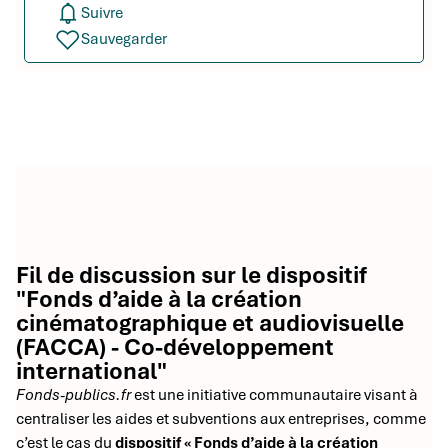
Suivre
Sauvegarder
Fil de discussion sur le dispositif
"Fonds d’aide à la création
cinématographique et audiovisuelle
(FACCA) - Co-développement
international"
Fonds-publics.fr
est une initiative communautaire visant à
centraliser les aides et subventions aux entreprises, comme
c’est le cas du
dispositif « Fonds d’aide à la création