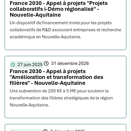
France 2030 - Appel à projets "Projets
collaboratifs i-Démo régionalisé" -
Nouvelle-Aquitaine
Un dispositif de financement mixte pour les projets
collaboratifs de R&D associant entreprises et recherche
académique en Nouvelle-Aquitaine.
31 décembre 2026
27 juin 2025
France 2030 - Appel à projets
"Amélioration et transformation des
filières" - Nouvelle-Aquitaine
Une subvention de 200 K€ à 5 M€ pour soutenir la
transformation des filières stratégiques de la région
Nouvelle-Aquitaine.