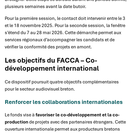
plusieurs semaines avant la date butoir.
Pour la première session, le contact doit intervenir entre le 3
et le 18 novembre 2025. Pour la seconde session, la fenêtre
s’étend du 7 au 28 mai 2026. Cette démarche permet aux
services régionaux d’accompagner les candidats et de
vérifier la conformité des projets en amont.
Les objectifs du FACCA – Co-
développement international
Ce dispositif poursuit quatre objectifs complémentaires
pour le secteur audiovisuel breton.
Renforcer les collaborations internationales
Le fonds vise à
favoriser le co-développement et la co-
production
de projets avec des partenaires étrangers. Cette
ouverture internationale permet aux producteurs bretons