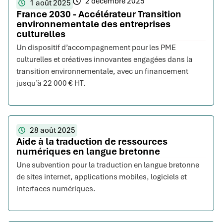
2 décembre 2025
1 août 2025
France 2030 - Accélérateur Transition
environnementale des entreprises
culturelles
Un dispositif d’accompagnement pour les PME
culturelles et créatives innovantes engagées dans la
transition environnementale, avec un financement
jusqu’à 22 000 € HT.
28 août 2025
Aide à la traduction de ressources
numériques en langue bretonne
Une subvention pour la traduction en langue bretonne
de sites internet, applications mobiles, logiciels et
interfaces numériques.