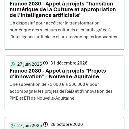
France 2030 - Appel à projets "Transition
numérique de la Culture et appropriation
de l’intelligence artificielle"
Un dispositif pour accélérer la transformation
numérique des secteurs culturels et créatifs grâce à
l’intelligence artificielle et aux technologies innovantes.
31 décembre 2026
27 juin 2025
France 2030 - Appel à projets "Projets
d'innovation" - Nouvelle-Aquitaine
Une subvention de 75 000 € à 500 000 € pour
accompagner les projets de R&D et d’innovation des
PME et ETI de Nouvelle-Aquitaine.
28 octobre 2026
27 juin 2025