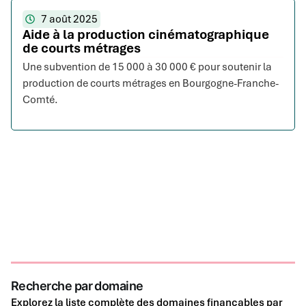
7 août 2025
Aide à la production cinématographique
de courts métrages
Une subvention de 15 000 à 30 000 € pour soutenir la
production de courts métrages en Bourgogne-Franche-
Comté.
Recherche par domaine
Explorez la liste complète des domaines finançables par