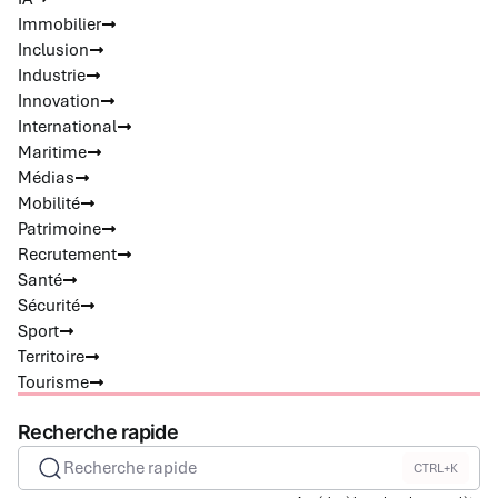
Immobilier
Inclusion
Industrie
Innovation
International
Maritime
Médias
Mobilité
Patrimoine
Recrutement
Santé
Sécurité
Sport
Territoire
Tourisme
Recherche rapide
Recherche rapide
CTRL+K