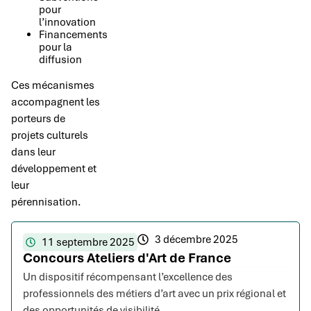
pour
l’innovation
Financements
pour la
diffusion
Ces mécanismes
accompagnent les
porteurs de
projets culturels
dans leur
développement et
leur
pérennisation.
3 décembre 2025
11 septembre 2025
Concours Ateliers d'Art de France
Un dispositif récompensant l’excellence des
professionnels des métiers d’art avec un prix régional et
des opportunités de visibilité.