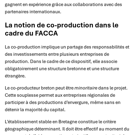
gagnent en expérience grâce aux collaborations avec des
partenaires internationaux.
La notion de co-production dans le
cadre du FACCA
La co-production implique un partage des responsabilités et
des investissements entre plusieurs entreprises de
production. Dans le cadre de ce dispositif, elle associe
obligatoirement une structure bretonne et une structure
étrangère.
Le co-producteur breton peut être
minoritaire
dans le projet.
Cette souplesse permet aux entreprises régionales de
participer à des productions d’envergure, même sans en
détenir la majorité du capital.
L’établissement stable en Bretagne constitue le critère
géographique déterminant. Il doit être effectif au moment du