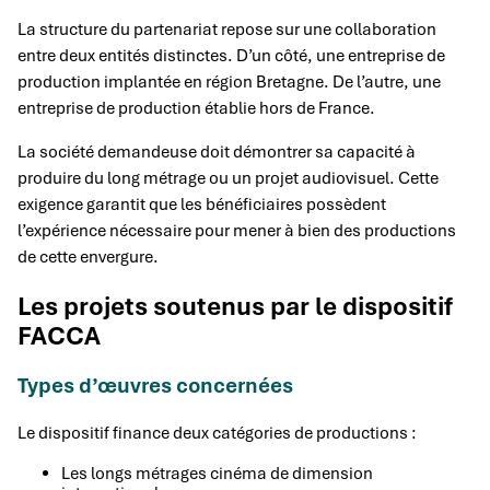
La structure du partenariat repose sur une collaboration
entre deux entités distinctes. D’un côté, une entreprise de
production implantée en région Bretagne. De l’autre, une
entreprise de production établie hors de France.
La société demandeuse doit démontrer sa capacité à
produire du long métrage ou un projet audiovisuel. Cette
exigence garantit que les bénéficiaires possèdent
l’expérience nécessaire pour mener à bien des productions
de cette envergure.
Les projets soutenus par le dispositif
FACCA
Types d’œuvres concernées
Le dispositif finance deux catégories de productions :
Les longs métrages cinéma de dimension