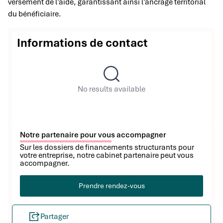
versement de l’aide, garantissant ainsi l’ancrage territorial
du bénéficiaire.
Informations de contact
No results available
Notre partenaire pour vous accompagner
Sur les dossiers de financements structurants pour
votre entreprise, notre cabinet partenaire peut vous
accompagner.
Prendre rendez-vous
Partager