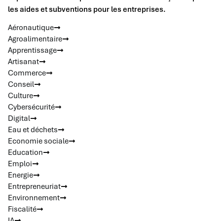
les aides et subventions pour les entreprises.
Aéronautique
Agroalimentaire
Apprentissage
Artisanat
Commerce
Conseil
Culture
Cybersécurité
Digital
Eau et déchets
Economie sociale
Education
Emploi
Energie
Entrepreneuriat
Environnement
Fiscalité
IA