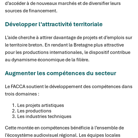
d’accéder à de nouveaux marchés et de diversifier leurs
sources de financement.
Développer l’attractivité territoriale
L’aide cherche à attirer davantage de projets et d’emplois sur
le territoire breton. En rendant la Bretagne plus attractive
pour les productions internationales, le dispositif contribue
au dynamisme économique de la filière.
Augmenter les compétences du secteur
Le FACCA soutient le développement des compétences dans
trois domaines :
Les projets artistiques
Les productions
Les industries techniques
Cette montée en compétences bénéficie à l’ensemble de
l’écosystème audiovisuel régional. Les équipes locales