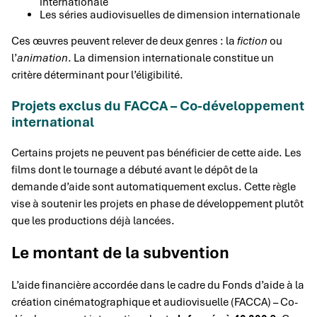
internationale
Les séries audiovisuelles de dimension internationale
Ces œuvres peuvent relever de deux genres : la
fiction
ou
l’
animation
. La dimension internationale constitue un
critère déterminant pour l’éligibilité.
Projets exclus du FACCA – Co-développement
international
Certains projets ne peuvent pas bénéficier de cette aide. Les
films dont le tournage a débuté avant le dépôt de la
demande d’aide sont automatiquement exclus. Cette règle
vise à soutenir les projets en phase de développement plutôt
que les productions déjà lancées.
Le montant de la subvention
L’aide financière accordée dans le cadre du Fonds d’aide à la
création cinématographique et audiovisuelle (FACCA) – Co-