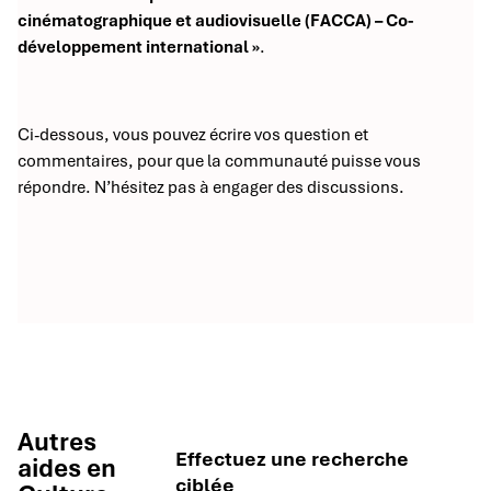
cinématographique et audiovisuelle (FACCA) – Co-
développement international »
.
Ci-dessous, vous pouvez écrire vos question et
commentaires, pour que la communauté puisse vous
répondre. N’hésitez pas à engager des discussions.
Autres
Effectuez une recherche
aides en
ciblée