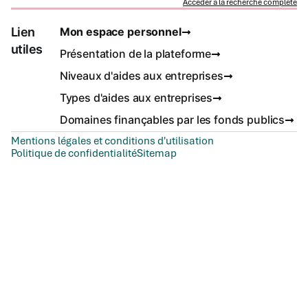
Accéder à la recherche complète
Lien
Mon espace personnel
utiles
Présentation de la plateforme
Niveaux d'aides aux entreprises
Types d'aides aux entreprises
Domaines finançables par les fonds publics
Mentions légales et conditions d'utilisation
Politique de confidentialité
Sitemap