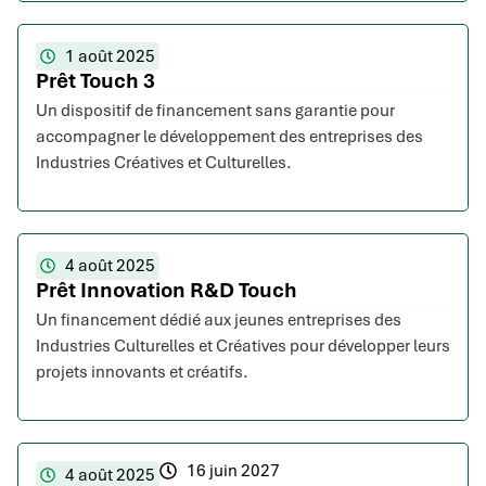
1 août 2025
Prêt Touch 3
Un dispositif de financement sans garantie pour
accompagner le développement des entreprises des
Industries Créatives et Culturelles.
4 août 2025
Prêt Innovation R&D Touch
Un financement dédié aux jeunes entreprises des
Industries Culturelles et Créatives pour développer leurs
projets innovants et créatifs.
16 juin 2027
4 août 2025