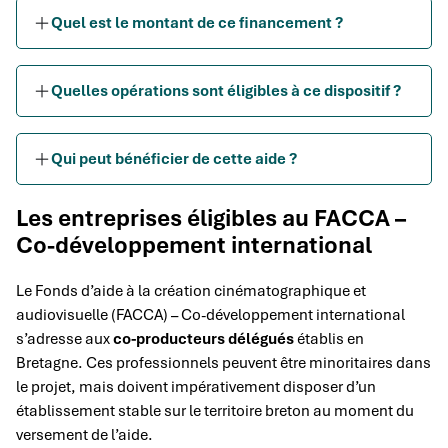
Quel est le montant de ce financement ?
Quelles opérations sont éligibles à ce dispositif ?
Qui peut bénéficier de cette aide ?
Les entreprises éligibles au FACCA –
Co-développement international
Le Fonds d’aide à la création cinématographique et
audiovisuelle (FACCA) – Co-développement international
s’adresse aux
co-producteurs délégués
établis en
Bretagne. Ces professionnels peuvent être minoritaires dans
le projet, mais doivent impérativement disposer d’un
établissement stable sur le territoire breton au moment du
versement de l’aide.