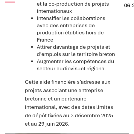
et la co-production de projets
06-
internationaux
Intensifier les collaborations
avec des entreprises de
production établies hors de
France
Attirer davantage de projets et
d’emplois sur le territoire breton
Augmenter les compétences du
secteur audiovisuel régional
Cette aide financière s’adresse aux
projets associant une entreprise
bretonne et un partenaire
international, avec des dates limites
de dépôt fixées au 3 décembre 2025
et au 29 juin 2026.