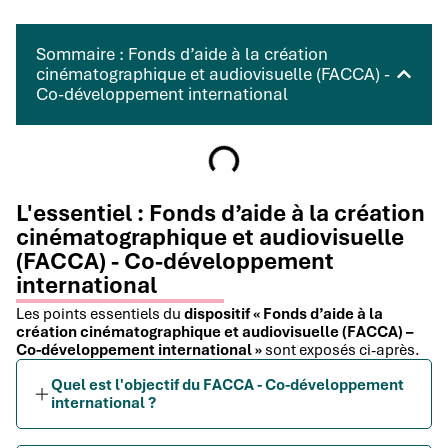
Sommaire : Fonds d’aide à la création
cinématographique et audiovisuelle (FACCA) -
Co-développement international
L'essentiel : Fonds d’aide à la création
cinématographique et audiovisuelle
(FACCA) - Co-développement
international
Les points essentiels du
dispositif « Fonds d’aide à la
création cinématographique et audiovisuelle (FACCA) –
Co-développement international »
sont exposés ci-après.
Quel est l'objectif du FACCA - Co-développement
international ?