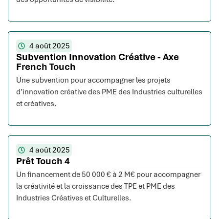
4 août 2025
Subvention Innovation Créative - Axe
French Touch
Une subvention pour accompagner les projets
d’innovation créative des PME des Industries culturelles
et créatives.
4 août 2025
Prêt Touch 4
Un financement de 50 000 € à 2 M€ pour accompagner
la créativité et la croissance des TPE et PME des
Industries Créatives et Culturelles.