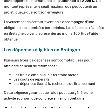
développement international est
plafonnée à 40 000 €
. Ce
montant représente le seuil maximal que peut obtenir un
projet, quelle que soit son envergure.
Le versement de cette subvention s’accompagne d’une
obligation de retombées territoriales. Les dépenses réalisées
en Bretagne doivent représenter au moins 100 % de l’aide
obtenue.
Les dépenses éligibles en Bretagne
Plusieurs types de dépenses sont comptabilisés pour
atteindre ce seuil de retombées :
Les frais d’emploi sur le territoire breton
Les coûts de repérage
Les dépenses liées à la recherche de financement
Cette exigence garantit que l’aide publique génère une
activité économique concrète en région Bretagne.