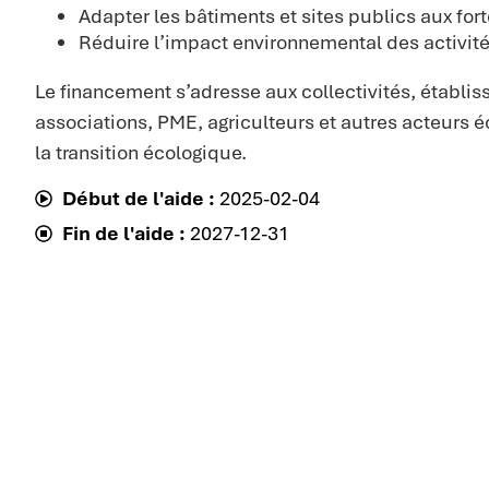
Adapter les bâtiments et sites publics aux for
Réduire l’impact environnemental des activi
Le financement s’adresse aux collectivités, établi
associations, PME, agriculteurs et autres acteur
la transition écologique.
Début de l'aide :
2025-02-04
Fin de l'aide :
2027-12-31