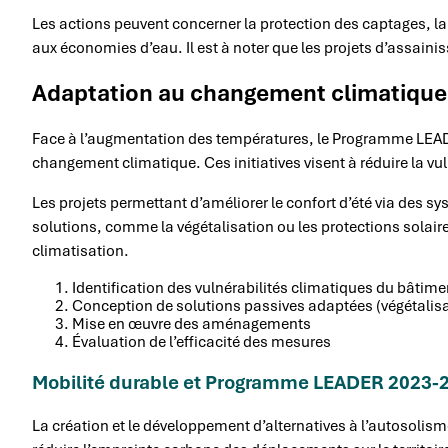
Les actions peuvent concerner la protection des captages, la
aux économies d’eau. Il est à noter que les projets d’assainis
Adaptation au changement climatiqu
Face à l’augmentation des températures, le Programme LEAD
changement climatique. Ces initiatives visent à réduire la vuln
Les projets permettant d’améliorer le confort d’été via des 
solutions, comme la végétalisation ou les protections solaire
climatisation.
Identification des vulnérabilités climatiques du bâtime
Conception de solutions passives adaptées (végétalisati
Mise en œuvre des aménagements
Évaluation de l’efficacité des mesures
Mobilité durable et Programme LEADER 2023-
La création et le développement d’alternatives à l’autosolisme