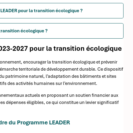
 LEADER pour la transition écologique ?
transition écologique ?
23-2027 pour la transition écologique
onnement, encourager la transition écologique et prévenir
émarche territoriale de développement durable. Ce dispositif
s du patrimoine naturel, l’adaptation des bâtiments et sites
atifs des activités humaines sur l’environnement.
nementaux actuels en proposant un soutien financier aux
 dépenses éligibles, ce qui constitue un levier significatif
cadre du Programme LEADER