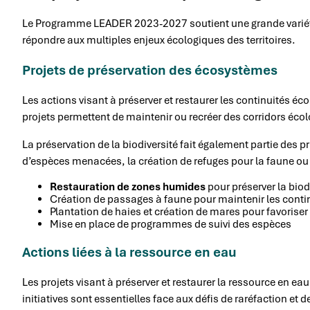
Le Programme LEADER 2023-2027 soutient une grande variété
répondre aux multiples enjeux écologiques des territoires.
Projets de préservation des écosystèmes
Les actions visant à préserver et restaurer les continuités 
projets permettent de maintenir ou recréer des corridors écol
La préservation de la biodiversité fait également partie des pr
d’espèces menacées, la création de refuges pour la faune ou 
Restauration de zones humides
pour préserver la biod
Création de passages à faune pour maintenir les conti
Plantation de haies et création de mares pour favoriser 
Mise en place de programmes de suivi des espèces
Actions liées à la ressource en eau
Les projets visant à préserver et restaurer la ressource en
initiatives sont essentielles face aux défis de raréfaction et d