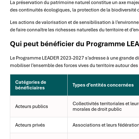
La préservation du patrimoine naturel constitue un axe majeur
des continuités écologiques, la protection de la biodiversité 
Les actions de valorisation et de sensibilisation à l’enviro
de faire connaître les richesses naturelles du territoire et d’e
Qui peut bénéficier du Programme LEA
Le Programme LEADER 2023-2027 s’adresse à une grande divers
mobiliser l’ensemble des forces vives du territoire autour d
Catégories de
Types d’entités concernées
bénéficiaires
Collectivités territoriales et 
Acteurs publics
morales de droit public
Acteurs privés
Associations et leurs fédératio