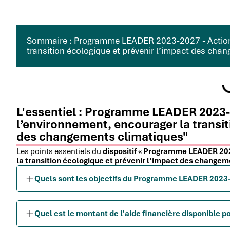
Sommaire : Programme LEADER 2023-2027 - Action 
transition écologique et prévenir l’impact des cha
L'essentiel : Programme LEADER 2023-
l’environnement, encourager la transit
des changements climatiques"
Les points essentiels du
dispositif « Programme LEADER 202
la transition écologique et prévenir l’impact des changem
Quels sont les objectifs du Programme LEADER 2023-
Quel est le montant de l'aide financière disponible po