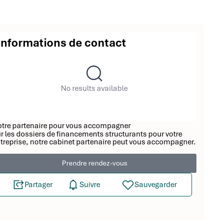
Informations de contact
No results available
tre partenaire pour vous accompagner
r les dossiers de financements structurants pour votre
treprise, notre cabinet partenaire peut vous accompagner.
Prendre rendez-vous
Partager
Suivre
Sauvegarder