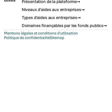
Présentation de la plateforme
Niveaux d'aides aux entreprises
Types d'aides aux entreprises
Domaines finançables par les fonds publics
Mentions légales et conditions d'utilisation
Politique de confidentialité
Sitemap