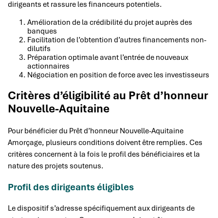
dirigeants et rassure les financeurs potentiels.
Amélioration de la crédibilité du projet auprès des
banques
Facilitation de l’obtention d’autres financements non-
dilutifs
Préparation optimale avant l’entrée de nouveaux
actionnaires
Négociation en position de force avec les investisseurs
Critères d’éligibilité au Prêt d’honneur
Nouvelle-Aquitaine
Pour bénéficier du Prêt d’honneur Nouvelle-Aquitaine
Amorçage, plusieurs conditions doivent être remplies. Ces
critères concernent à la fois le profil des bénéficiaires et la
nature des projets soutenus.
Profil des dirigeants éligibles
Le dispositif s’adresse spécifiquement aux dirigeants de