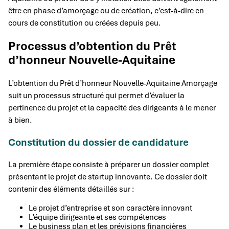
être en phase d’amorçage ou de création, c’est-à-dire en
cours de constitution ou créées depuis peu.
Processus d’obtention du Prêt
d’honneur Nouvelle-Aquitaine
L’obtention du Prêt d’honneur Nouvelle-Aquitaine Amorçage
suit un processus structuré qui permet d’évaluer la
pertinence du projet et la capacité des dirigeants à le mener
à bien.
Constitution du dossier de candidature
La première étape consiste à préparer un dossier complet
présentant le projet de startup innovante. Ce dossier doit
contenir des éléments détaillés sur :
Le projet d’entreprise et son caractère innovant
L’équipe dirigeante et ses compétences
Le business plan et les prévisions financières