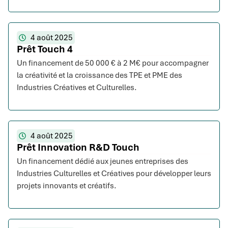
4 août 2025
Prêt Touch 4
Un financement de 50 000 € à 2 M€ pour accompagner
la créativité et la croissance des TPE et PME des
Industries Créatives et Culturelles.
4 août 2025
Prêt Innovation R&D Touch
Un financement dédié aux jeunes entreprises des
Industries Culturelles et Créatives pour développer leurs
projets innovants et créatifs.