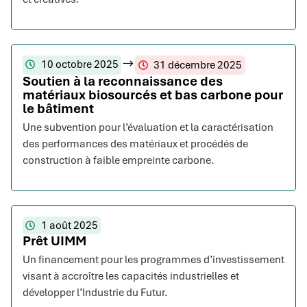
10 octobre 2025
31 décembre 2025
Soutien à la reconnaissance des
matériaux biosourcés et bas carbone pour
le bâtiment
Une subvention pour l’évaluation et la caractérisation
des performances des matériaux et procédés de
construction à faible empreinte carbone.
1 août 2025
Prêt UIMM
Un financement pour les programmes d’investissement
visant à accroître les capacités industrielles et
développer l’Industrie du Futur.