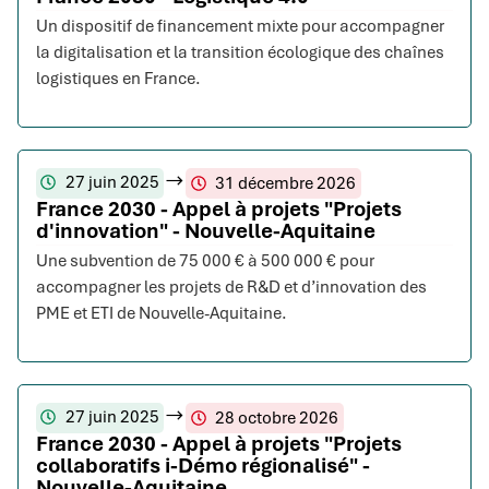
Un dispositif de financement mixte pour accompagner
la digitalisation et la transition écologique des chaînes
logistiques en France.
27 juin 2025
31 décembre 2026
France 2030 - Appel à projets "Projets
d'innovation" - Nouvelle-Aquitaine
Une subvention de 75 000 € à 500 000 € pour
accompagner les projets de R&D et d’innovation des
PME et ETI de Nouvelle-Aquitaine.
27 juin 2025
28 octobre 2026
France 2030 - Appel à projets "Projets
collaboratifs i-Démo régionalisé" -
Nouvelle-Aquitaine