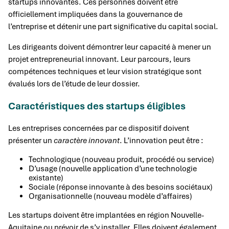
startups innovantes. Ces personnes doivent être
officiellement impliquées dans la gouvernance de
l’entreprise et détenir une part significative du capital social.
Les dirigeants doivent démontrer leur capacité à mener un
projet entrepreneurial innovant. Leur parcours, leurs
compétences techniques et leur vision stratégique sont
évalués lors de l’étude de leur dossier.
Caractéristiques des startups éligibles
Les entreprises concernées par ce dispositif doivent
présenter un
caractère innovant
. L’innovation peut être :
Technologique (nouveau produit, procédé ou service)
D’usage (nouvelle application d’une technologie
existante)
Sociale (réponse innovante à des besoins sociétaux)
Organisationnelle (nouveau modèle d’affaires)
Les startups doivent être implantées en région Nouvelle-
Aquitaine ou prévoir de s’y installer. Elles doivent également