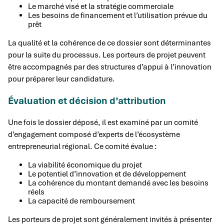
Le marché visé et la stratégie commerciale
Les besoins de financement et l’utilisation prévue du
prêt
La qualité et la cohérence de ce dossier sont déterminantes
pour la suite du processus. Les porteurs de projet peuvent
être accompagnés par des structures d’appui à l’innovation
pour préparer leur candidature.
Évaluation et décision d’attribution
Une fois le dossier déposé, il est examiné par un comité
d’engagement composé d’experts de l’écosystème
entrepreneurial régional. Ce comité évalue :
La viabilité économique du projet
Le potentiel d’innovation et de développement
La cohérence du montant demandé avec les besoins
réels
La capacité de remboursement
Les porteurs de projet sont généralement invités à présenter