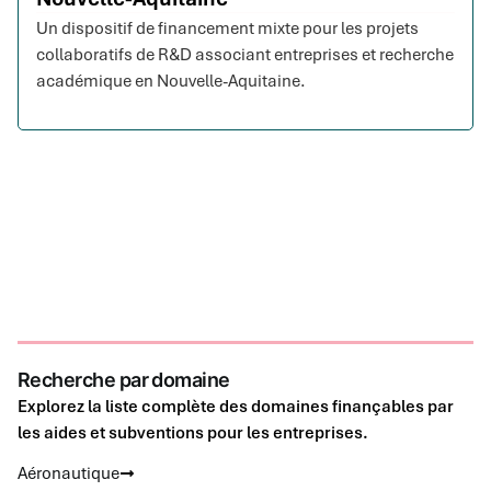
Un dispositif de financement mixte pour les projets
collaboratifs de R&D associant entreprises et recherche
académique en Nouvelle-Aquitaine.
Recherche par domaine
Explorez la liste complète des domaines finançables par
les aides et subventions pour les entreprises.
Aéronautique