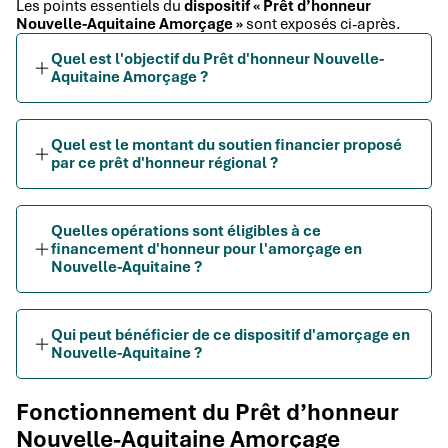
Les points essentiels du
dispositif « Prêt d’honneur
Nouvelle-Aquitaine Amorçage »
sont exposés ci-après.
Quel est l'objectif du Prêt d'honneur Nouvelle-
Aquitaine Amorçage ?
Quel est le montant du soutien financier proposé
par ce prêt d'honneur régional ?
Quelles opérations sont éligibles à ce
financement d'honneur pour l'amorçage en
Nouvelle-Aquitaine ?
Qui peut bénéficier de ce dispositif d'amorçage en
Nouvelle-Aquitaine ?
Fonctionnement du Prêt d’honneur
Nouvelle-Aquitaine Amorçage