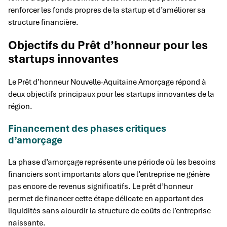
renforcer les fonds propres de la startup et d’améliorer sa
structure financière.
Objectifs du Prêt d’honneur pour les
startups innovantes
Le Prêt d’honneur Nouvelle-Aquitaine Amorçage répond à
deux objectifs principaux pour les startups innovantes de la
région.
Financement des phases critiques
d’amorçage
La phase d’amorçage représente une période où les besoins
financiers sont importants alors que l’entreprise ne génère
pas encore de revenus significatifs. Le prêt d’honneur
permet de financer cette étape délicate en apportant des
liquidités sans alourdir la structure de coûts de l’entreprise
naissante.