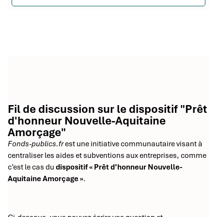
Fil de discussion sur le dispositif "Prêt
d'honneur Nouvelle-Aquitaine
Amorçage"
Fonds-publics.fr
est une initiative communautaire visant à
centraliser les aides et subventions aux entreprises, comme
c’est le cas du
dispositif « Prêt d’honneur Nouvelle-
Aquitaine Amorçage »
.