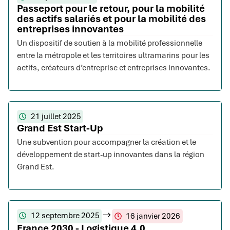
Passeport pour le retour, pour la mobilité
des actifs salariés et pour la mobilité des
entreprises innovantes
Un dispositif de soutien à la mobilité professionnelle
entre la métropole et les territoires ultramarins pour les
actifs, créateurs d’entreprise et entreprises innovantes.
21 juillet 2025
Grand Est Start-Up
Une subvention pour accompagner la création et le
développement de start-up innovantes dans la région
Grand Est.
12 septembre 2025
16 janvier 2026
France 2030 - Logistique 4.0