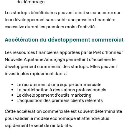
de démarrage
Les startups bénéficiaires peuvent ainsi se concentrer sur
leur développement sans subir une pression financière
excessive durant les premiers mois d’activité.
Accélération du développement commercial
Les ressources financières apportées par le Prêt d’honneur
Nouvelle-Aquitaine Amorçage permettent d’accélérer le
développement commercial des startups. Elles peuvent
investir plus rapidement dans :
Le recrutement d’une équipe commerciale
La participation à des salons professionnels
Le développement d’outils marketing
L’acquisition des premiers clients référents
Cette accélération commerciale est souvent déterminante
pour valider le modèle économique et atteindre plus
rapidement le seuil de rentabilité.