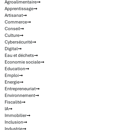
Agroalimentaire
Apprentissage
Artisanat
Commerce
Conseil
Culture
Cybersécurité
Digital
Eau et déchets
Economie sociale
Education
Emploi
Energie
Entrepreneuriat
Environnement
Fiscalité
IA
Immobilier
Inclusion
Industrie