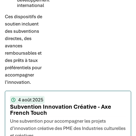
développement
international
Ces dispositifs de
soutien incluent
des subventions
directes, des
avances
remboursables et
des prêts à taux
préférentiels pour
accompagner
l’innovation.
4 août 2025
Subvention Innovation Créative - Axe
French Touch
Une subvention pour accompagner les projets
d’innovation créative des PME des Industries culturelles
et créatives.