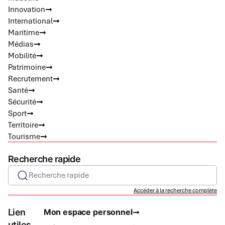
Innovation
International
Maritime
Médias
Mobilité
Patrimoine
Recrutement
Santé
Sécurité
Sport
Territoire
Tourisme
Recherche rapide
Recherche rapide
Accéder à la recherche complète
Lien
Mon espace personnel
utiles