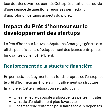
leur dossier devant ce comité. Cette présentation est suivie
d’une séance de questions-réponses permettant
d’approfondir certains aspects du projet.
Impact du Prêt d’honneur sur le
développement des startups
Le Prêt d’honneur Nouvelle-Aquitaine Amorçage génère des
effets positifs sur le développement des jeunes entreprises
innovantes qui en bénéficient.
Renforcement de la structure financière
En permettant d’augmenter les fonds propres de l’entreprise,
le prêt d’honneur améliore significativement sa structure
financière. Cette amélioration se traduit par :
Une meilleure capacité à absorber les pertes initiales
Un ratio d’endettement plus favorable
Une trésorerie renforcée pour faire face aux dépenses