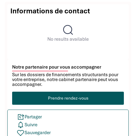
Informations de contact
No results available
Notre partenaire pour vous accompagner
Sur les dossiers de financements structurants pour
votre entreprise, notre cabinet partenaire peut vous
accompagner.
Prendre rendez-vous
Partager
Suivre
Sauvegarder