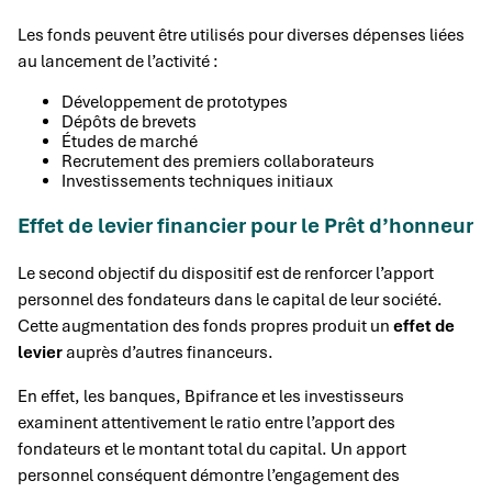
Les fonds peuvent être utilisés pour diverses dépenses liées
au lancement de l’activité :
Développement de prototypes
Dépôts de brevets
Études de marché
Recrutement des premiers collaborateurs
Investissements techniques initiaux
Effet de levier financier pour le Prêt d’honneur
Le second objectif du dispositif est de renforcer l’apport
personnel des fondateurs dans le capital de leur société.
Cette augmentation des fonds propres produit un
effet de
levier
auprès d’autres financeurs.
En effet, les banques, Bpifrance et les investisseurs
examinent attentivement le ratio entre l’apport des
fondateurs et le montant total du capital. Un apport
personnel conséquent démontre l’engagement des