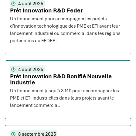
4 août 2025
Prêt Innovation R&D Feder
Un financement pour accompagner les projets
d’innovation technologique des PME et ETI avant leur
lancement industriel ou commercial dans les régions
partenaires du FEDER.
4 août 2025
Prêt Innovation R&D Bonifié Nouvelle
Industrie
Un financement jusqu’à 3 M€ pour accompagner les
PME et ETI industrielles dans leurs projets avant le
lancement commercial.
8 septembre 2025