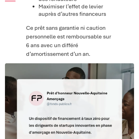
Maximiser l’effet de levier
auprès d’autres financeurs
Ce prêt sans garantie ni caution
personnelle est remboursable sur
6 ans avec un différé
d’amortissement d’un an.