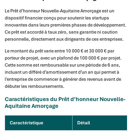
Le Prêt d’honneur Nouvelle-Aquitaine Amorçage est un
dispositif financier conçu pour soutenir les startups
innovantes dans leurs premières phases de développement.
Ce prêt est accordé à taux zéro, sans garantie ni caution
personnelle, directement aux dirigeants de ces entreprises.
Le montant du prêt varie entre 10 000 € et 30 000 € par
porteur de projet, avec un plafond de 100 000 € par projet.
Cette somme est remboursable sur une période de 6 ans,
incluant un différé d’amortissement d’un an qui permet à
l’entreprise de commencer à générer des revenus avant de
débuter les remboursements.
Caractéristiques du Prêt d’honneur Nouvelle-
Aquitaine Amorçage
Caractéristique
Détail