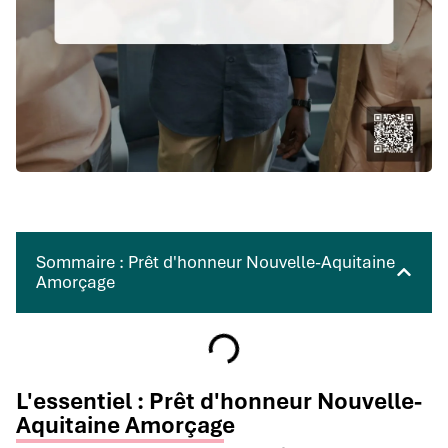
Sommaire : Prêt d'honneur Nouvelle-Aquitaine
Amorçage
L'essentiel : Prêt d'honneur Nouvelle-
Aquitaine Amorçage