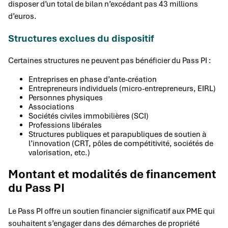
disposer d’un total de bilan n’excédant pas 43 millions
d’euros.
Structures exclues du dispositif
Certaines structures ne peuvent pas bénéficier du Pass PI :
Entreprises en phase d’ante-création
Entrepreneurs individuels (micro-entrepreneurs, EIRL)
Personnes physiques
Associations
Sociétés civiles immobilières (SCI)
Professions libérales
Structures publiques et parapubliques de soutien à
l’innovation (CRT, pôles de compétitivité, sociétés de
valorisation, etc.)
Montant et modalités de financement
du Pass PI
Le Pass PI offre un soutien financier significatif aux PME qui
souhaitent s’engager dans des démarches de propriété