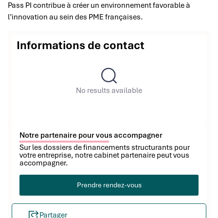
Pass PI contribue à créer un environnement favorable à
l’innovation au sein des PME françaises.
Informations de contact
No results available
Notre partenaire pour vous accompagner
Sur les dossiers de financements structurants pour
votre entreprise, notre cabinet partenaire peut vous
accompagner.
Prendre rendez-vous
Partager