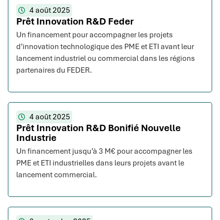
4 août 2025
Prêt Innovation R&D Feder
Un financement pour accompagner les projets
d’innovation technologique des PME et ETI avant leur
lancement industriel ou commercial dans les régions
partenaires du FEDER.
4 août 2025
Prêt Innovation R&D Bonifié Nouvelle
Industrie
Un financement jusqu’à 3 M€ pour accompagner les
PME et ETI industrielles dans leurs projets avant le
lancement commercial.