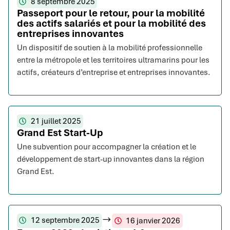
8 septembre 2025
Passeport pour le retour, pour la mobilité
des actifs salariés et pour la mobilité des
entreprises innovantes
Un dispositif de soutien à la mobilité professionnelle
entre la métropole et les territoires ultramarins pour les
actifs, créateurs d’entreprise et entreprises innovantes.
21 juillet 2025
Grand Est Start-Up
Une subvention pour accompagner la création et le
développement de start-up innovantes dans la région
Grand Est.
12 septembre 2025
16 janvier 2026