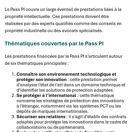
Le Pass PI couvre un large éventail de prestations liées à la
propriété intellectuelle. Ces prestations doivent être
réalisées par des experts qualifiés comme des conseils en
propriété industrielle ou des avocats spécialisés.
Thématiques couvertes par le Pass PI
Les prestations financées par le Pass PI s’articulent autour
de six thématiques principales :
Connaître son environnement technologique et
protéger son innovation
: cette prestation permet
d’analyser l’état de l’art dans un domaine technique et
d’identifier les solutions de protection adaptées.
Se protéger à l’international
: cette thématique
concerne les stratégies de protection des innovations
à l’étranger, notamment via les systèmes PCT ou les
dépôts de marques internationales.
Sécuriser ses relations
: il s’agit d’établir des contrats
adaptés pour protéger les innovations dans le cadre de
collaborations ou de partenariats.