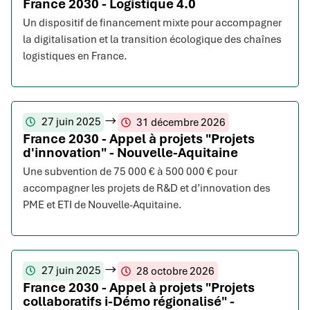
France 2030 - Logistique 4.0
Un dispositif de financement mixte pour accompagner
la digitalisation et la transition écologique des chaînes
logistiques en France.
27 juin 2025
31 décembre 2026
France 2030 - Appel à projets "Projets
d'innovation" - Nouvelle-Aquitaine
Une subvention de 75 000 € à 500 000 € pour
accompagner les projets de R&D et d’innovation des
PME et ETI de Nouvelle-Aquitaine.
27 juin 2025
28 octobre 2026
France 2030 - Appel à projets "Projets
collaboratifs i-Démo régionalisé" -