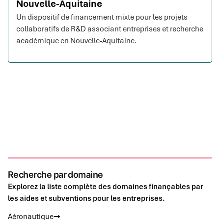
Nouvelle-Aquitaine
Un dispositif de financement mixte pour les projets
collaboratifs de R&D associant entreprises et recherche
académique en Nouvelle-Aquitaine.
Recherche par domaine
Explorez la liste complète des domaines finançables par
les aides et subventions pour les entreprises.
Aéronautique