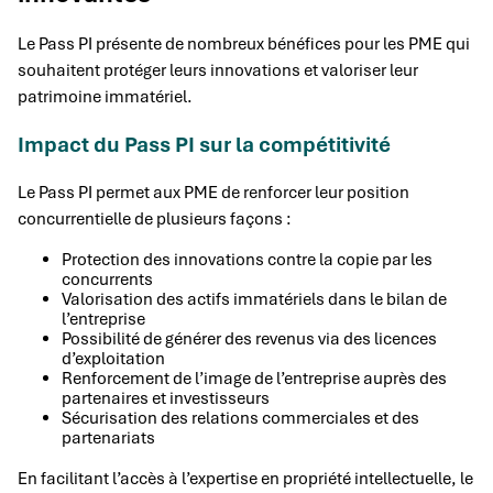
Le Pass PI présente de nombreux bénéfices pour les PME qui
souhaitent protéger leurs innovations et valoriser leur
patrimoine immatériel.
Impact du Pass PI sur la compétitivité
Le Pass PI permet aux PME de renforcer leur position
concurrentielle de plusieurs façons :
Protection des innovations contre la copie par les
concurrents
Valorisation des actifs immatériels dans le bilan de
l’entreprise
Possibilité de générer des revenus via des licences
d’exploitation
Renforcement de l’image de l’entreprise auprès des
partenaires et investisseurs
Sécurisation des relations commerciales et des
partenariats
En facilitant l’accès à l’expertise en propriété intellectuelle, le