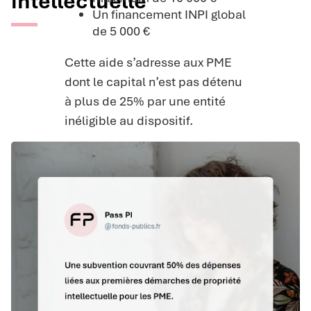
intellectuelle
Un financement INPI global
de 5 000 €
Cette aide s’adresse aux PME
dont le capital n’est pas détenu
à plus de 25% par une entité
inéligible au dispositif.