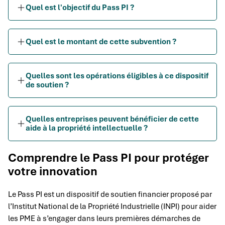
Quel est l'objectif du Pass PI ?
Quel est le montant de cette subvention ?
Quelles sont les opérations éligibles à ce dispositif
de soutien ?
Quelles entreprises peuvent bénéficier de cette
aide à la propriété intellectuelle ?
Comprendre le Pass PI pour protéger
votre innovation
Le Pass PI est un dispositif de soutien financier proposé par
l’Institut National de la Propriété Industrielle (INPI) pour aider
les PME à s’engager dans leurs premières démarches de