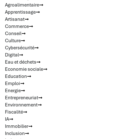
Agroalimentaire
Apprentissage
Artisanat
Commerce
Conseil
Culture
Cybersécurité
Digital
Eau et déchets
Economie sociale
Education
Emploi
Energie
Entrepreneuriat
Environnement
Fiscalité
IA
Immobilier
Inclusion