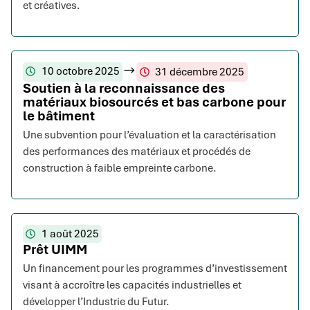
et créatives.
10 octobre 2025
31 décembre 2025
Soutien à la reconnaissance des
matériaux biosourcés et bas carbone pour
le bâtiment
Une subvention pour l’évaluation et la caractérisation
des performances des matériaux et procédés de
construction à faible empreinte carbone.
1 août 2025
Prêt UIMM
Un financement pour les programmes d’investissement
visant à accroître les capacités industrielles et
développer l’Industrie du Futur.