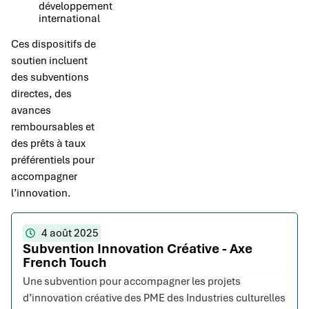
développement
international
Ces dispositifs de
soutien incluent
des subventions
directes, des
avances
remboursables et
des prêts à taux
préférentiels pour
accompagner
l’innovation.
4 août 2025
Subvention Innovation Créative - Axe
French Touch
Une subvention pour accompagner les projets
d’innovation créative des PME des Industries culturelles