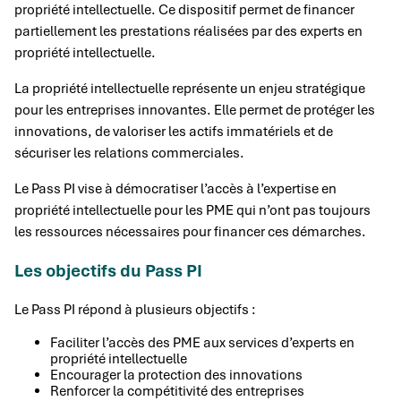
propriété intellectuelle. Ce dispositif permet de financer
partiellement les prestations réalisées par des experts en
propriété intellectuelle.
La propriété intellectuelle représente un enjeu stratégique
pour les entreprises innovantes. Elle permet de protéger les
innovations, de valoriser les actifs immatériels et de
sécuriser les relations commerciales.
Le Pass PI vise à démocratiser l’accès à l’expertise en
propriété intellectuelle pour les PME qui n’ont pas toujours
les ressources nécessaires pour financer ces démarches.
Les objectifs du Pass PI
Le Pass PI répond à plusieurs objectifs :
Faciliter l’accès des PME aux services d’experts en
propriété intellectuelle
Encourager la protection des innovations
Renforcer la compétitivité des entreprises