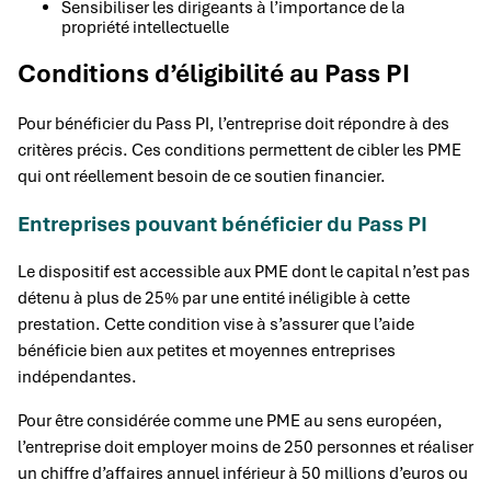
Sensibiliser les dirigeants à l’importance de la
propriété intellectuelle
Conditions d’éligibilité au Pass PI
Pour bénéficier du Pass PI, l’entreprise doit répondre à des
critères précis. Ces conditions permettent de cibler les PME
qui ont réellement besoin de ce soutien financier.
Entreprises pouvant bénéficier du Pass PI
Le dispositif est accessible aux PME dont le capital n’est pas
détenu à plus de 25% par une entité inéligible à cette
prestation. Cette condition vise à s’assurer que l’aide
bénéficie bien aux petites et moyennes entreprises
indépendantes.
Pour être considérée comme une PME au sens européen,
l’entreprise doit employer moins de 250 personnes et réaliser
un chiffre d’affaires annuel inférieur à 50 millions d’euros ou