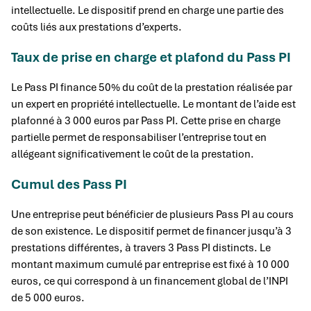
intellectuelle. Le dispositif prend en charge une partie des
coûts liés aux prestations d’experts.
Taux de prise en charge et plafond du Pass PI
Le Pass PI finance 50% du coût de la prestation réalisée par
un expert en propriété intellectuelle. Le montant de l’aide est
plafonné à 3 000 euros par Pass PI. Cette prise en charge
partielle permet de responsabiliser l’entreprise tout en
allégeant significativement le coût de la prestation.
Cumul des Pass PI
Une entreprise peut bénéficier de plusieurs Pass PI au cours
de son existence. Le dispositif permet de financer jusqu’à 3
prestations différentes, à travers 3 Pass PI distincts. Le
montant maximum cumulé par entreprise est fixé à 10 000
euros, ce qui correspond à un financement global de l’INPI
de 5 000 euros.