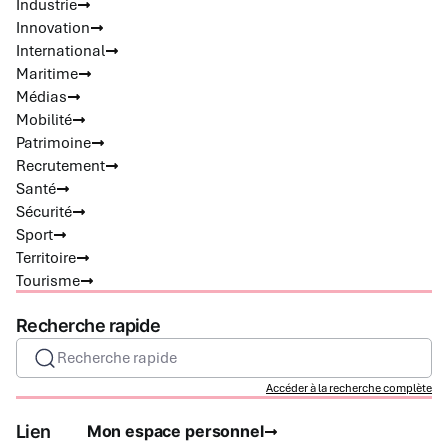
Industrie
Innovation
International
Maritime
Médias
Mobilité
Patrimoine
Recrutement
Santé
Sécurité
Sport
Territoire
Tourisme
Recherche rapide
Recherche rapide
Accéder à la recherche complète
Lien
Mon espace personnel