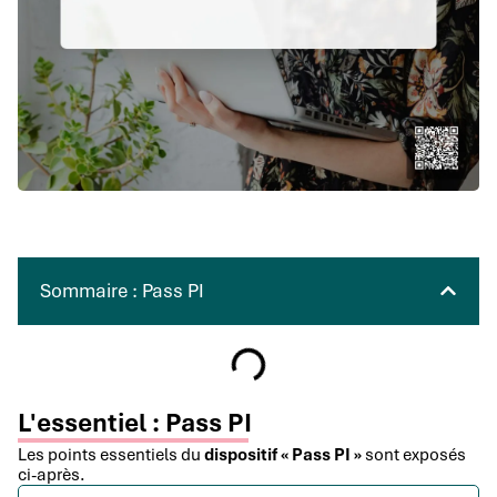
Sommaire : Pass PI
L'essentiel : Pass PI
Les points essentiels du
dispositif « Pass PI »
sont exposés
ci-après.