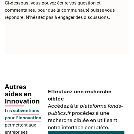
Ci-dessous, vous pouvez écrire vos question et
commentaires, pour que la communauté puisse vous
répondre. N’hésitez pas à engager des discussions.
Autres
Effectuez une recherche
aides en
ciblée
Innovation
Accédez à la
plateforme fonds-
Les
subventions
publics.fr
procédez à une
pour l’innovation
recherche ciblée en utilisant
permettent aux
notre interface complète.
entreprises