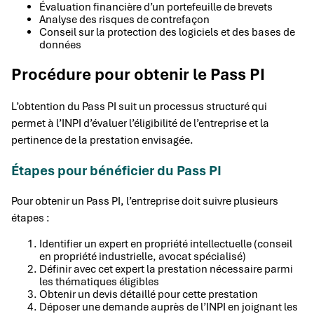
Évaluation financière d’un portefeuille de brevets
Analyse des risques de contrefaçon
Conseil sur la protection des logiciels et des bases de
données
Procédure pour obtenir le Pass PI
L’obtention du Pass PI suit un processus structuré qui
permet à l’INPI d’évaluer l’éligibilité de l’entreprise et la
pertinence de la prestation envisagée.
Étapes pour bénéficier du Pass PI
Pour obtenir un Pass PI, l’entreprise doit suivre plusieurs
étapes :
Identifier un expert en propriété intellectuelle (conseil
en propriété industrielle, avocat spécialisé)
Définir avec cet expert la prestation nécessaire parmi
les thématiques éligibles
Obtenir un devis détaillé pour cette prestation
Déposer une demande auprès de l’INPI en joignant les