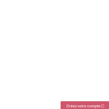
Créez votre compte