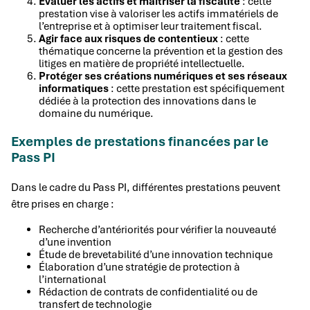
Évaluer les actifs et maîtriser la fiscalité
: cette
prestation vise à valoriser les actifs immatériels de
l’entreprise et à optimiser leur traitement fiscal.
Agir face aux risques de contentieux
: cette
thématique concerne la prévention et la gestion des
litiges en matière de propriété intellectuelle.
Protéger ses créations numériques et ses réseaux
informatiques
: cette prestation est spécifiquement
dédiée à la protection des innovations dans le
domaine du numérique.
Exemples de prestations financées par le
Pass PI
Dans le cadre du Pass PI, différentes prestations peuvent
être prises en charge :
Recherche d’antériorités pour vérifier la nouveauté
d’une invention
Étude de brevetabilité d’une innovation technique
Élaboration d’une stratégie de protection à
l’international
Rédaction de contrats de confidentialité ou de
transfert de technologie