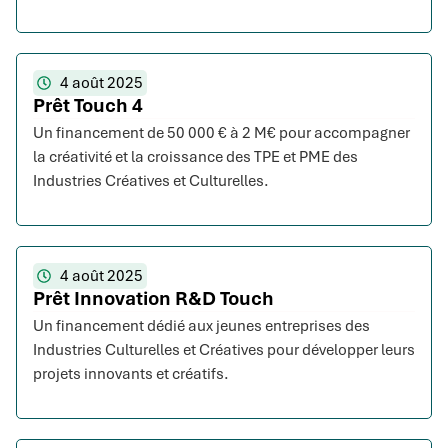
4 août 2025
Prêt Touch 4
Un financement de 50 000 € à 2 M€ pour accompagner
la créativité et la croissance des TPE et PME des
Industries Créatives et Culturelles.
4 août 2025
Prêt Innovation R&D Touch
Un financement dédié aux jeunes entreprises des
Industries Culturelles et Créatives pour développer leurs
projets innovants et créatifs.