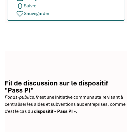
Suivre
Sauvegarder
Fil de discussion sur le dispositif
"Pass PI"
Fonds-publics.fr
est une initiative communautaire visant à
centraliser les aides et subventions aux entreprises, comme
c’est le cas du
dispositif « Pass PI »
.