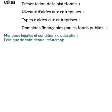
utiles
Présentation de la plateforme
Niveaux d'aides aux entreprises
Types d'aides aux entreprises
Domaines finançables par les fonds publics
Mentions légales et conditions d'utilisation
Politique de confidentialité
Sitemap