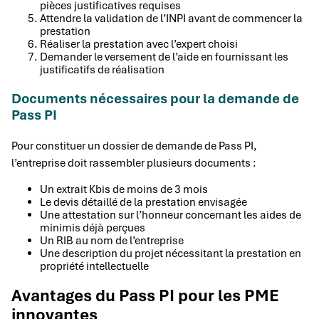
pièces justificatives requises
Attendre la validation de l’INPI avant de commencer la
prestation
Réaliser la prestation avec l’expert choisi
Demander le versement de l’aide en fournissant les
justificatifs de réalisation
Documents nécessaires pour la demande de
Pass PI
Pour constituer un dossier de demande de Pass PI,
l’entreprise doit rassembler plusieurs documents :
Un extrait Kbis de moins de 3 mois
Le devis détaillé de la prestation envisagée
Une attestation sur l’honneur concernant les aides de
minimis déjà perçues
Un RIB au nom de l’entreprise
Une description du projet nécessitant la prestation en
propriété intellectuelle
Avantages du Pass PI pour les PME
innovantes