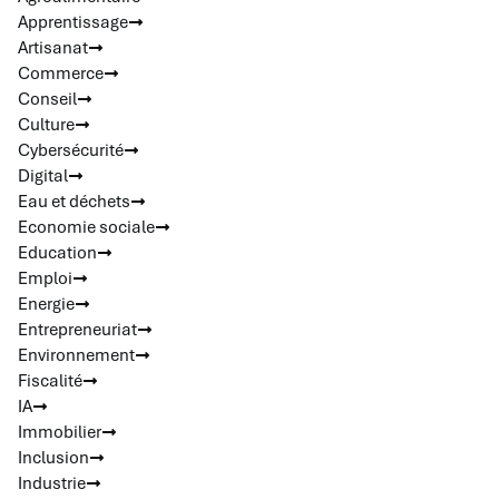
Apprentissage
Artisanat
Commerce
Conseil
Culture
Cybersécurité
Digital
Eau et déchets
Economie sociale
Education
Emploi
Energie
Entrepreneuriat
Environnement
Fiscalité
IA
Immobilier
Inclusion
Industrie