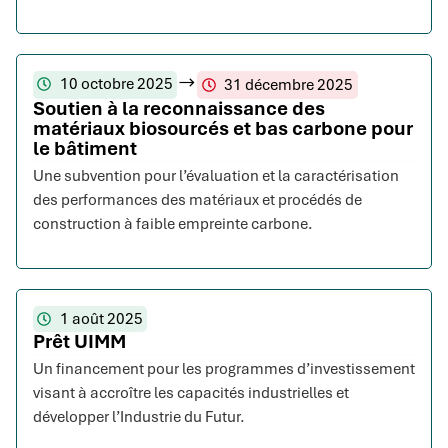
10 octobre 2025
31 décembre 2025
Soutien à la reconnaissance des
matériaux biosourcés et bas carbone pour
le bâtiment
Une subvention pour l’évaluation et la caractérisation
des performances des matériaux et procédés de
construction à faible empreinte carbone.
1 août 2025
Prêt UIMM
Un financement pour les programmes d’investissement
visant à accroître les capacités industrielles et
développer l’Industrie du Futur.