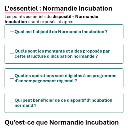
L'essentiel : Normandie Incubation
Les points essentiels du
dispositif « Normandie
Incubation »
sont exposés ci-après.
Quel est l'objectif de Normandie Incubation ?
Quels sont les montants et aides proposés par
cette structure d'incubation normande ?
Quelles opérations sont éligibles à ce programme
d'accompagnement régional ?
Qui peut bénéficier de ce dispositif d'incubation
normand ?
Qu’est-ce que Normandie Incubation