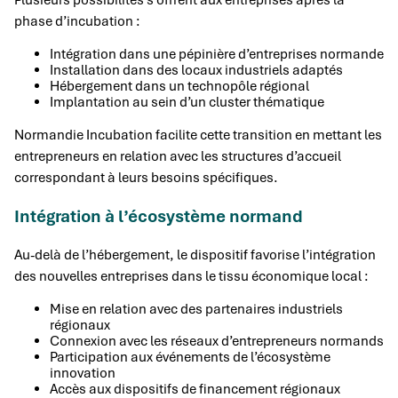
phase d’incubation :
Intégration dans une pépinière d’entreprises normande
Installation dans des locaux industriels adaptés
Hébergement dans un technopôle régional
Implantation au sein d’un cluster thématique
Normandie Incubation facilite cette transition en mettant les
entrepreneurs en relation avec les structures d’accueil
correspondant à leurs besoins spécifiques.
Intégration à l’écosystème normand
Au-delà de l’hébergement, le dispositif favorise l’intégration
des nouvelles entreprises dans le tissu économique local :
Mise en relation avec des partenaires industriels
régionaux
Connexion avec les réseaux d’entrepreneurs normands
Participation aux événements de l’écosystème
innovation
Accès aux dispositifs de financement régionaux