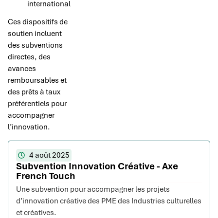
international
Ces dispositifs de
soutien incluent
des subventions
directes, des
avances
remboursables et
des prêts à taux
préférentiels pour
accompagner
l’innovation.
4 août 2025
Subvention Innovation Créative - Axe
French Touch
Une subvention pour accompagner les projets
d’innovation créative des PME des Industries culturelles
et créatives.