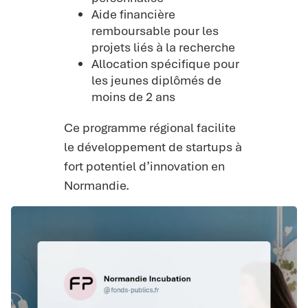
Aide financière
remboursable pour les
projets liés à la recherche
Allocation spécifique pour
les jeunes diplômés de
moins de 2 ans
Ce programme régional facilite
le développement de startups à
fort potentiel d’innovation en
Normandie.