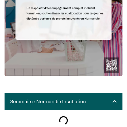
Sommaire : Normandie Incubation