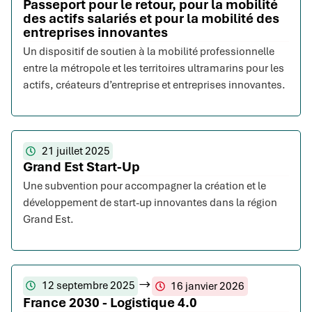
Passeport pour le retour, pour la mobilité
des actifs salariés et pour la mobilité des
entreprises innovantes
Un dispositif de soutien à la mobilité professionnelle
entre la métropole et les territoires ultramarins pour les
actifs, créateurs d’entreprise et entreprises innovantes.
21 juillet 2025
Grand Est Start-Up
Une subvention pour accompagner la création et le
développement de start-up innovantes dans la région
Grand Est.
12 septembre 2025
16 janvier 2026
France 2030 - Logistique 4.0