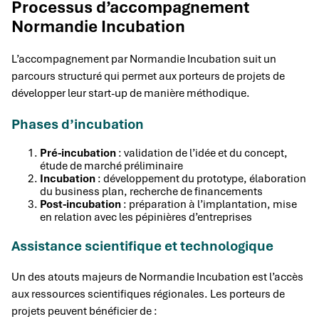
Processus d’accompagnement
Normandie Incubation
L’accompagnement par Normandie Incubation suit un
parcours structuré qui permet aux porteurs de projets de
développer leur start-up de manière méthodique.
Phases d’incubation
Pré-incubation
: validation de l’idée et du concept,
étude de marché préliminaire
Incubation
: développement du prototype, élaboration
du business plan, recherche de financements
Post-incubation
: préparation à l’implantation, mise
en relation avec les pépinières d’entreprises
Assistance scientifique et technologique
Un des atouts majeurs de Normandie Incubation est l’accès
aux ressources scientifiques régionales. Les porteurs de
projets peuvent bénéficier de :