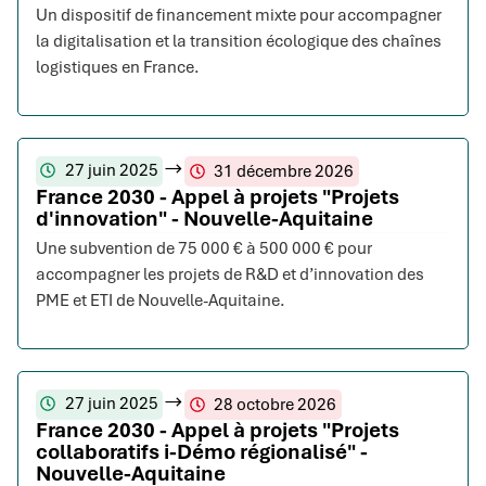
Un dispositif de financement mixte pour accompagner
la digitalisation et la transition écologique des chaînes
logistiques en France.
27 juin 2025
31 décembre 2026
France 2030 - Appel à projets "Projets
d'innovation" - Nouvelle-Aquitaine
Une subvention de 75 000 € à 500 000 € pour
accompagner les projets de R&D et d’innovation des
PME et ETI de Nouvelle-Aquitaine.
27 juin 2025
28 octobre 2026
France 2030 - Appel à projets "Projets
collaboratifs i-Démo régionalisé" -
Nouvelle-Aquitaine