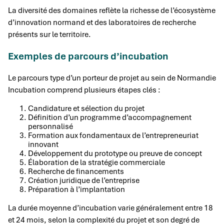
La diversité des domaines reflète la richesse de l’écosystème
d’innovation normand et des laboratoires de recherche
présents sur le territoire.
Exemples de parcours d’incubation
Le parcours type d’un porteur de projet au sein de Normandie
Incubation comprend plusieurs étapes clés :
Candidature et sélection du projet
Définition d’un programme d’accompagnement
personnalisé
Formation aux fondamentaux de l’entrepreneuriat
innovant
Développement du prototype ou preuve de concept
Élaboration de la stratégie commerciale
Recherche de financements
Création juridique de l’entreprise
Préparation à l’implantation
La durée moyenne d’incubation varie généralement entre 18
et 24 mois, selon la complexité du projet et son degré de