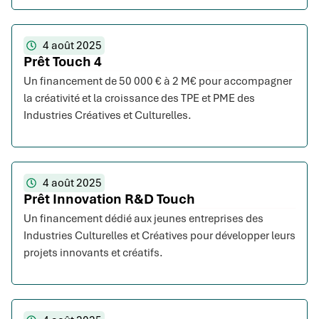
4 août 2025
Prêt Touch 4
Un financement de 50 000 € à 2 M€ pour accompagner
la créativité et la croissance des TPE et PME des
Industries Créatives et Culturelles.
4 août 2025
Prêt Innovation R&D Touch
Un financement dédié aux jeunes entreprises des
Industries Culturelles et Créatives pour développer leurs
projets innovants et créatifs.