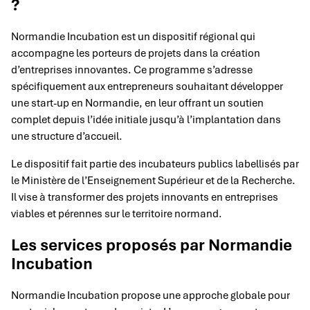
?
Normandie Incubation est un dispositif régional qui
accompagne les porteurs de projets dans la création
d’entreprises innovantes. Ce programme s’adresse
spécifiquement aux entrepreneurs souhaitant développer
une start-up en Normandie, en leur offrant un soutien
complet depuis l’idée initiale jusqu’à l’implantation dans
une structure d’accueil.
Le dispositif fait partie des incubateurs publics labellisés par
le Ministère de l’Enseignement Supérieur et de la Recherche.
Il vise à transformer des projets innovants en entreprises
viables et pérennes sur le territoire normand.
Les services proposés par Normandie
Incubation
Normandie Incubation propose une approche globale pour