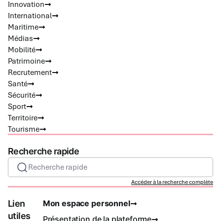
Innovation
International
Maritime
Médias
Mobilité
Patrimoine
Recrutement
Santé
Sécurité
Sport
Territoire
Tourisme
Recherche rapide
Recherche rapide
Accéder à la recherche complète
Lien
Mon espace personnel
utiles
Présentation de la plateforme