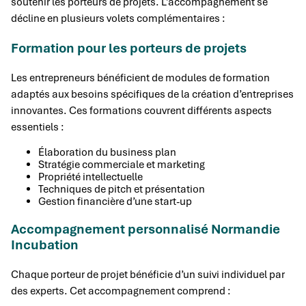
soutenir les porteurs de projets. L’accompagnement se
décline en plusieurs volets complémentaires :
Formation pour les porteurs de projets
Les entrepreneurs bénéficient de modules de formation
adaptés aux besoins spécifiques de la création d’entreprises
innovantes. Ces formations couvrent différents aspects
essentiels :
Élaboration du business plan
Stratégie commerciale et marketing
Propriété intellectuelle
Techniques de pitch et présentation
Gestion financière d’une start-up
Accompagnement personnalisé Normandie
Incubation
Chaque porteur de projet bénéficie d’un suivi individuel par
des experts. Cet accompagnement comprend :