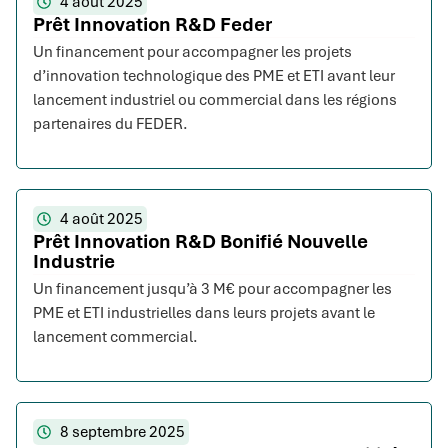
4 août 2025
Prêt Innovation R&D Feder
Un financement pour accompagner les projets
d’innovation technologique des PME et ETI avant leur
lancement industriel ou commercial dans les régions
partenaires du FEDER.
4 août 2025
Prêt Innovation R&D Bonifié Nouvelle
Industrie
Un financement jusqu’à 3 M€ pour accompagner les
PME et ETI industrielles dans leurs projets avant le
lancement commercial.
8 septembre 2025