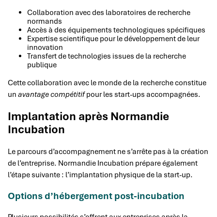
Collaboration avec des laboratoires de recherche
normands
Accès à des équipements technologiques spécifiques
Expertise scientifique pour le développement de leur
innovation
Transfert de technologies issues de la recherche
publique
Cette collaboration avec le monde de la recherche constitue
un
avantage compétitif
pour les start-ups accompagnées.
Implantation après Normandie
Incubation
Le parcours d’accompagnement ne s’arrête pas à la création
de l’entreprise. Normandie Incubation prépare également
l’étape suivante : l’implantation physique de la start-up.
Options d’hébergement post-incubation
Plusieurs possibilités s’offrent aux entreprises après la