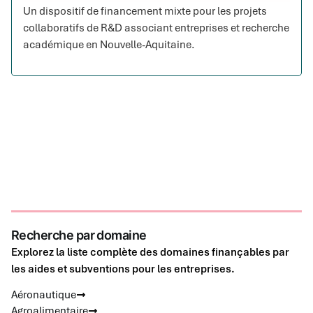
Un dispositif de financement mixte pour les projets
collaboratifs de R&D associant entreprises et recherche
académique en Nouvelle-Aquitaine.
Recherche par domaine
Explorez la liste complète des domaines finançables par
les aides et subventions pour les entreprises.
Aéronautique
Agroalimentaire