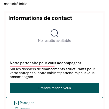
maturité initial.
Informations de contact
No results available
Notre partenaire pour vous accompagner
Sur les dossiers de financements structurants pour
votre entreprise, notre cabinet partenaire peut vous
accompagner.
Prendre rendez-vous
Partager