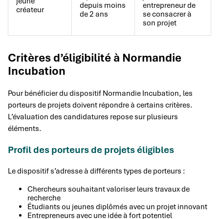
jeune
depuis moins
entrepreneur de
créateur
de 2 ans
se consacrer à
son projet
Critères d’éligibilité à Normandie
Incubation
Pour bénéficier du dispositif Normandie Incubation, les
porteurs de projets doivent répondre à certains critères.
L’évaluation des candidatures repose sur plusieurs
éléments.
Profil des porteurs de projets éligibles
Le dispositif s’adresse à différents types de porteurs :
Chercheurs souhaitant valoriser leurs travaux de
recherche
Étudiants ou jeunes diplômés avec un projet innovant
Entrepreneurs avec une idée à fort potentiel