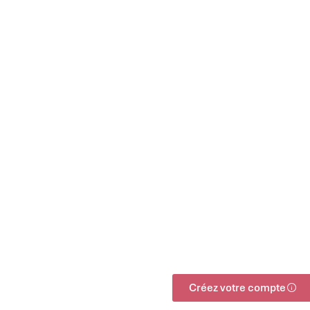
Créez votre compte