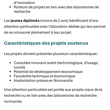
d’innovation
Porteurs de projets en lien avec des laboratoires de
recherche
Les
jeunes diplômés
(moins de 2 ans) bénéficient d’une
attention particulière avec l’allocation dédiée qui leur permet
de se consacrer pleinement à leur projet.
Caractéristiques des projets soutenus
Les projets doivent présenter plusieurs caractéristiques :
Caractère innovant avéré (technologique, d’usage,
social)
Potentiel de développement économique
Faisabilité technique et économique
Implantation prévue en Normandie
Une attention particulière est portée aux projets issus de la
recherche ou en lien avec des laboratoires de recherche
normands.