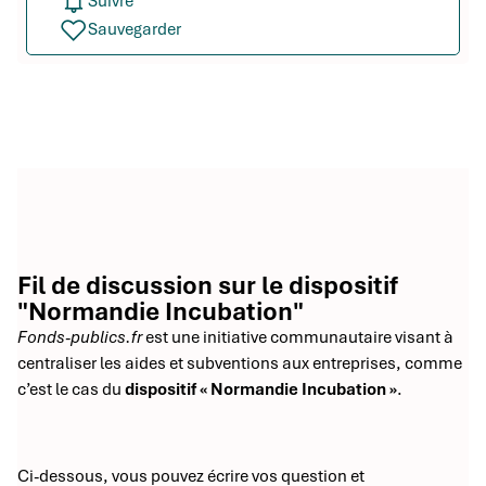
Suivre
Sauvegarder
Fil de discussion sur le dispositif
"Normandie Incubation"
Fonds-publics.fr
est une initiative communautaire visant à
centraliser les aides et subventions aux entreprises, comme
c’est le cas du
dispositif « Normandie Incubation »
.
Ci-dessous, vous pouvez écrire vos question et