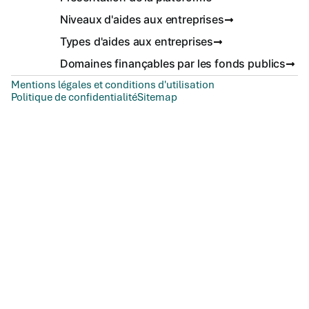
Niveaux d'aides aux entreprises
Types d'aides aux entreprises
Domaines finançables par les fonds publics
Mentions légales et conditions d'utilisation
Politique de confidentialité
Sitemap