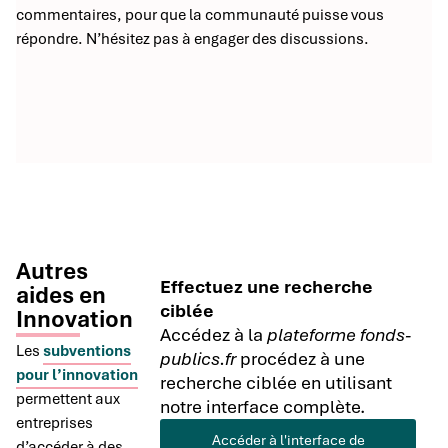
commentaires, pour que la communauté puisse vous
répondre. N’hésitez pas à engager des discussions.
Autres
Effectuez une recherche
aides en
ciblée
Innovation
Accédez à la
plateforme fonds-
Les
subventions
publics.fr
procédez à une
pour l’innovation
recherche ciblée en utilisant
permettent aux
notre interface complète.
entreprises
Accéder à l'interface de
d’accéder à des