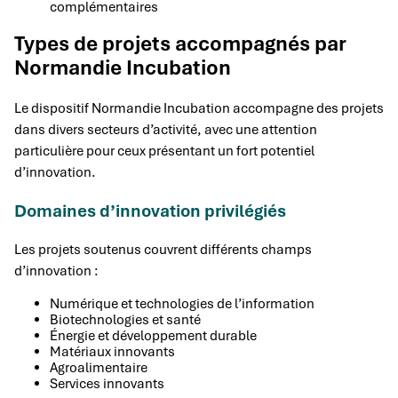
complémentaires
Types de projets accompagnés par
Normandie Incubation
Le dispositif Normandie Incubation accompagne des projets
dans divers secteurs d’activité, avec une attention
particulière pour ceux présentant un fort potentiel
d’innovation.
Domaines d’innovation privilégiés
Les projets soutenus couvrent différents champs
d’innovation :
Numérique et technologies de l’information
Biotechnologies et santé
Énergie et développement durable
Matériaux innovants
Agroalimentaire
Services innovants