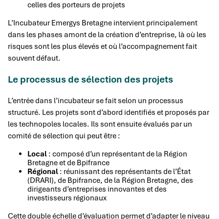
celles des porteurs de projets
L’Incubateur Emergys Bretagne intervient principalement
dans les phases amont de la création d’entreprise, là où les
risques sont les plus élevés et où l’accompagnement fait
souvent défaut.
Le processus de sélection des projets
L’entrée dans l’incubateur se fait selon un processus
structuré. Les projets sont d’abord identifiés et proposés par
les technopoles locales. Ils sont ensuite évalués par un
comité de sélection qui peut être :
Local
: composé d’un représentant de la Région
Bretagne et de Bpifrance
Régional
: réunissant des représentants de l’État
(DRARI), de Bpifrance, de la Région Bretagne, des
dirigeants d’entreprises innovantes et des
investisseurs régionaux
Cette double échelle d’évaluation permet d’adapter le niveau