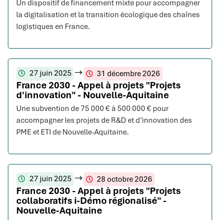
Un dispositif de financement mixte pour accompagner
la digitalisation et la transition écologique des chaînes
logistiques en France.
27 juin 2025
31 décembre 2026
France 2030 - Appel à projets "Projets
d'innovation" - Nouvelle-Aquitaine
Une subvention de 75 000 € à 500 000 € pour
accompagner les projets de R&D et d’innovation des
PME et ETI de Nouvelle-Aquitaine.
27 juin 2025
28 octobre 2026
France 2030 - Appel à projets "Projets
collaboratifs i-Démo régionalisé" -
Nouvelle-Aquitaine