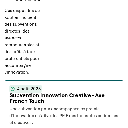
international
Ces dispositifs de
soutien incluent
des subventions
directes, des
avances
remboursables et
des prêts à taux
préférentiels pour
accompagner
l’innovation.
4 août 2025
Subvention Innovation Créative - Axe
French Touch
Une subvention pour accompagner les projets
d’innovation créative des PME des Industries culturelles
et créatives.