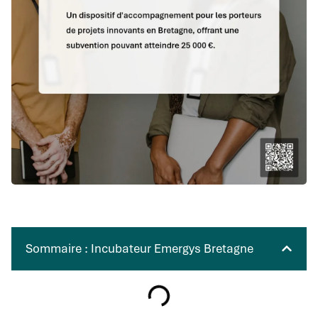
Sommaire : Incubateur Emergys Bretagne