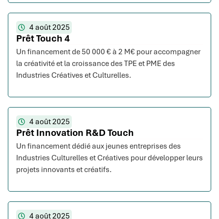
4 août 2025
Prêt Touch 4
Un financement de 50 000 € à 2 M€ pour accompagner
la créativité et la croissance des TPE et PME des
Industries Créatives et Culturelles.
4 août 2025
Prêt Innovation R&D Touch
Un financement dédié aux jeunes entreprises des
Industries Culturelles et Créatives pour développer leurs
projets innovants et créatifs.
4 août 2025