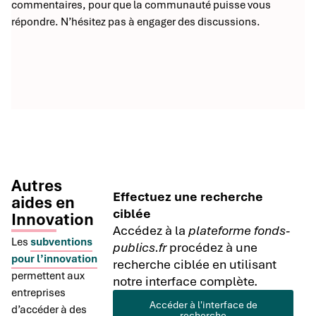
commentaires, pour que la communauté puisse vous
répondre. N’hésitez pas à engager des discussions.
Autres
Effectuez une recherche
aides en
ciblée
Innovation
Accédez à la
plateforme fonds-
Les
subventions
publics.fr
procédez à une
pour l’innovation
recherche ciblée en utilisant
permettent aux
notre interface complète.
entreprises
Accéder à l'interface de
d’accéder à des
recherche