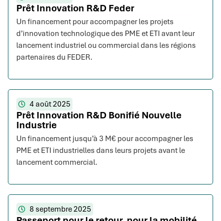
Prêt Innovation R&D Feder
Un financement pour accompagner les projets
d’innovation technologique des PME et ETI avant leur
lancement industriel ou commercial dans les régions
partenaires du FEDER.
4 août 2025
Prêt Innovation R&D Bonifié Nouvelle
Industrie
Un financement jusqu’à 3 M€ pour accompagner les
PME et ETI industrielles dans leurs projets avant le
lancement commercial.
8 septembre 2025
Passeport pour le retour, pour la mobilité