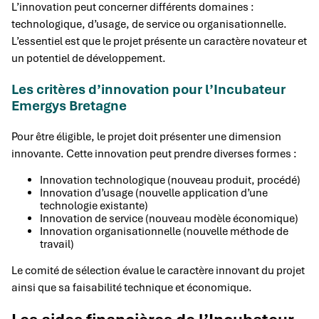
L’innovation peut concerner différents domaines :
technologique, d’usage, de service ou organisationnelle.
L’essentiel est que le projet présente un caractère novateur et
un potentiel de développement.
Les critères d’innovation pour l’Incubateur
Emergys Bretagne
Pour être éligible, le projet doit présenter une dimension
innovante. Cette innovation peut prendre diverses formes :
Innovation technologique (nouveau produit, procédé)
Innovation d’usage (nouvelle application d’une
technologie existante)
Innovation de service (nouveau modèle économique)
Innovation organisationnelle (nouvelle méthode de
travail)
Le comité de sélection évalue le caractère innovant du projet
ainsi que sa faisabilité technique et économique.