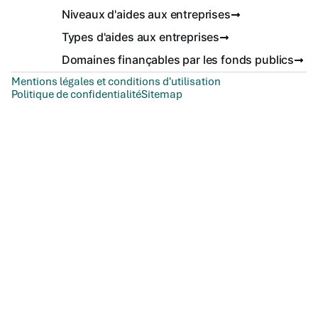
Niveaux d'aides aux entreprises
Types d'aides aux entreprises
Domaines finançables par les fonds publics
Mentions légales et conditions d'utilisation
Politique de confidentialité
Sitemap