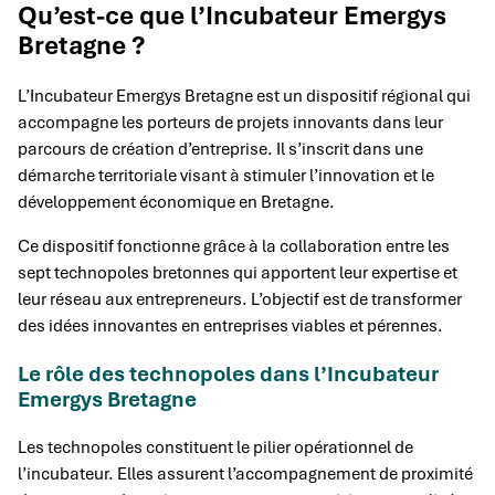
Qu’est-ce que l’Incubateur Emergys
Bretagne ?
L’Incubateur Emergys Bretagne est un dispositif régional qui
accompagne les porteurs de projets innovants dans leur
parcours de création d’entreprise. Il s’inscrit dans une
démarche territoriale visant à stimuler l’innovation et le
développement économique en Bretagne.
Ce dispositif fonctionne grâce à la collaboration entre les
sept technopoles bretonnes qui apportent leur expertise et
leur réseau aux entrepreneurs. L’objectif est de transformer
des idées innovantes en entreprises viables et pérennes.
Le rôle des technopoles dans l’Incubateur
Emergys Bretagne
Les technopoles constituent le pilier opérationnel de
l’incubateur. Elles assurent l’accompagnement de proximité