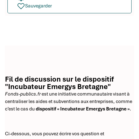
Sauvegarder
Fil de discussion sur le dispositif
"Incubateur Emergys Bretagne"
Fonds-publics.fr
est une initiative communautaire visant à
centraliser les aides et subventions aux entreprises, comme
c’est le cas du
dispositif « Incubateur Emergys Bretagne »
.
Ci-dessous, vous pouvez écrire vos question et