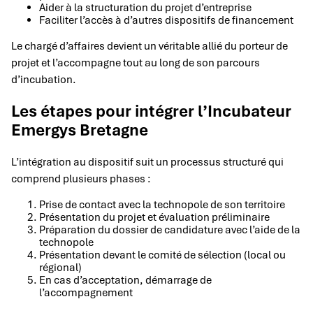
Aider à la structuration du projet d’entreprise
Faciliter l’accès à d’autres dispositifs de financement
Le chargé d’affaires devient un véritable allié du porteur de
projet et l’accompagne tout au long de son parcours
d’incubation.
Les étapes pour intégrer l’Incubateur
Emergys Bretagne
L’intégration au dispositif suit un processus structuré qui
comprend plusieurs phases :
Prise de contact avec la technopole de son territoire
Présentation du projet et évaluation préliminaire
Préparation du dossier de candidature avec l’aide de la
technopole
Présentation devant le comité de sélection (local ou
régional)
En cas d’acceptation, démarrage de
l’accompagnement