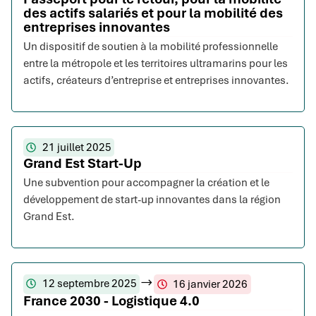
des actifs salariés et pour la mobilité des
entreprises innovantes
Un dispositif de soutien à la mobilité professionnelle
entre la métropole et les territoires ultramarins pour les
actifs, créateurs d’entreprise et entreprises innovantes.
21 juillet 2025
Grand Est Start-Up
Une subvention pour accompagner la création et le
développement de start-up innovantes dans la région
Grand Est.
12 septembre 2025
16 janvier 2026
France 2030 - Logistique 4.0