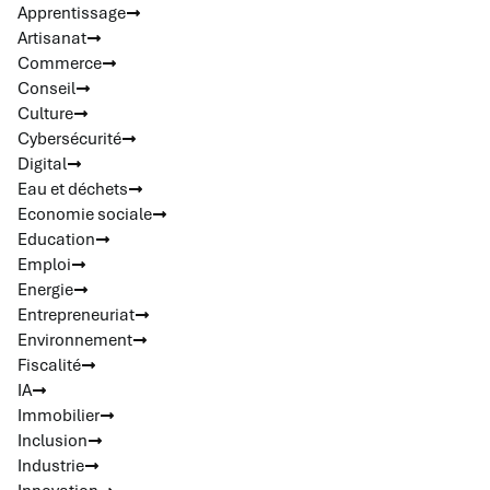
Apprentissage
Artisanat
Commerce
Conseil
Culture
Cybersécurité
Digital
Eau et déchets
Economie sociale
Education
Emploi
Energie
Entrepreneuriat
Environnement
Fiscalité
IA
Immobilier
Inclusion
Industrie