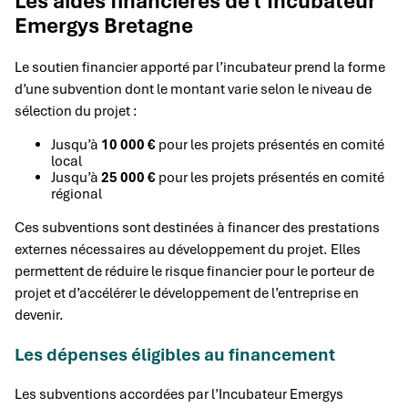
Les aides financières de l’Incubateur
Emergys Bretagne
Le soutien financier apporté par l’incubateur prend la forme
d’une subvention dont le montant varie selon le niveau de
sélection du projet :
Jusqu’à
10 000 €
pour les projets présentés en comité
local
Jusqu’à
25 000 €
pour les projets présentés en comité
régional
Ces subventions sont destinées à financer des prestations
externes nécessaires au développement du projet. Elles
permettent de réduire le risque financier pour le porteur de
projet et d’accélérer le développement de l’entreprise en
devenir.
Les dépenses éligibles au financement
Les subventions accordées par l’Incubateur Emergys