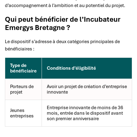
d’accompagnement à l’ambition et au potentiel du projet.
Qui peut bénéficier de l’Incubateur
Emergys Bretagne ?
Le dispositif s’adresse à deux catégories principales de
bénéficiaires :
Type de
Conditions d’éligibilité
bénéficiaire
Porteurs de
Avoir un projet de création d’entreprise
projet
innovante
Entreprise innovante de moins de 36
Jeunes
mois, entrée dans le dispositif avant
entreprises
son premier anniversaire