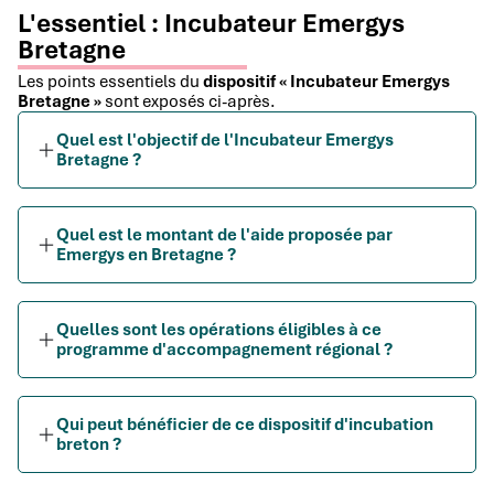
L'essentiel : Incubateur Emergys
Bretagne
Les points essentiels du
dispositif « Incubateur Emergys
Bretagne »
sont exposés ci-après.
Quel est l'objectif de l'Incubateur Emergys
Bretagne ?
Quel est le montant de l'aide proposée par
Emergys en Bretagne ?
Quelles sont les opérations éligibles à ce
programme d'accompagnement régional ?
Qui peut bénéficier de ce dispositif d'incubation
breton ?