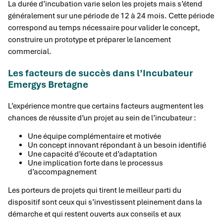
La durée d’incubation varie selon les projets mais s’étend
généralement sur une période de 12 à 24 mois. Cette période
correspond au temps nécessaire pour valider le concept,
construire un prototype et préparer le lancement
commercial.
Les facteurs de succès dans l’Incubateur
Emergys Bretagne
L’expérience montre que certains facteurs augmentent les
chances de réussite d’un projet au sein de l’incubateur :
Une équipe complémentaire et motivée
Un concept innovant répondant à un besoin identifié
Une capacité d’écoute et d’adaptation
Une implication forte dans le processus
d’accompagnement
Les porteurs de projets qui tirent le meilleur parti du
dispositif sont ceux qui s’investissent pleinement dans la
démarche et qui restent ouverts aux conseils et aux