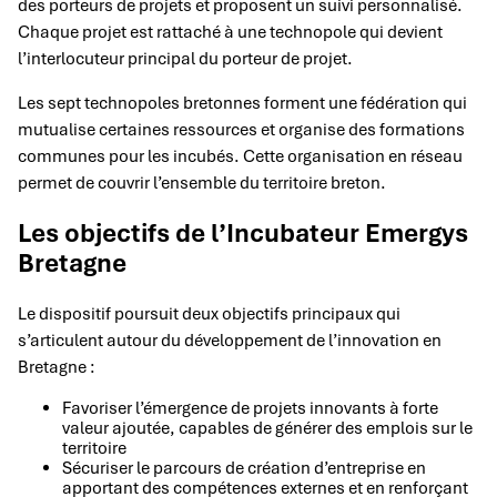
des porteurs de projets et proposent un suivi personnalisé.
Chaque projet est rattaché à une technopole qui devient
l’interlocuteur principal du porteur de projet.
Les sept technopoles bretonnes forment une fédération qui
mutualise certaines ressources et organise des formations
communes pour les incubés. Cette organisation en réseau
permet de couvrir l’ensemble du territoire breton.
Les objectifs de l’Incubateur Emergys
Bretagne
Le dispositif poursuit deux objectifs principaux qui
s’articulent autour du développement de l’innovation en
Bretagne :
Favoriser l’émergence de projets innovants à forte
valeur ajoutée, capables de générer des emplois sur le
territoire
Sécuriser le parcours de création d’entreprise en
apportant des compétences externes et en renforçant