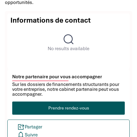
opportunités.
Informations de contact
No results available
Notre partenaire pour vous accompagner
Sur les dossiers de financements structurants pour
votre entreprise, notre cabinet partenaire peut vous
accompagner.
Prendre rendez-vous
Partager
Suivre