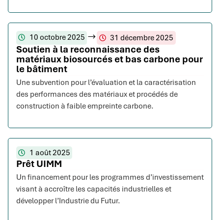
10 octobre 2025
31 décembre 2025
Soutien à la reconnaissance des
matériaux biosourcés et bas carbone pour
le bâtiment
Une subvention pour l’évaluation et la caractérisation
des performances des matériaux et procédés de
construction à faible empreinte carbone.
1 août 2025
Prêt UIMM
Un financement pour les programmes d’investissement
visant à accroître les capacités industrielles et
développer l’Industrie du Futur.