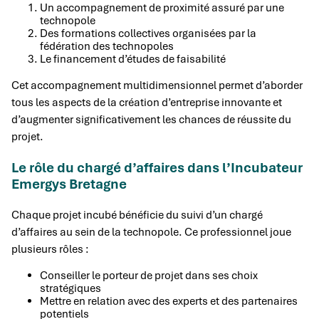
Un accompagnement de proximité assuré par une
technopole
Des formations collectives organisées par la
fédération des technopoles
Le financement d’études de faisabilité
Cet accompagnement multidimensionnel permet d’aborder
tous les aspects de la création d’entreprise innovante et
d’augmenter significativement les chances de réussite du
projet.
Le rôle du chargé d’affaires dans l’Incubateur
Emergys Bretagne
Chaque projet incubé bénéficie du suivi d’un chargé
d’affaires au sein de la technopole. Ce professionnel joue
plusieurs rôles :
Conseiller le porteur de projet dans ses choix
stratégiques
Mettre en relation avec des experts et des partenaires
potentiels