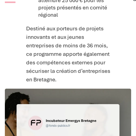
atteindre 25 000 € pour les
projets présentés en comité
régional
Destiné aux porteurs de projets
innovants et aux jeunes
entreprises de moins de 36 mois,
ce programme apporte également
des compétences externes pour
sécuriser la création d’entreprises
en Bretagne.