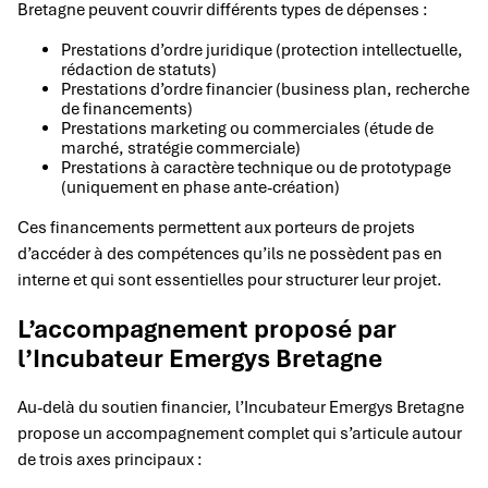
Bretagne peuvent couvrir différents types de dépenses :
Prestations d’ordre juridique (protection intellectuelle,
rédaction de statuts)
Prestations d’ordre financier (business plan, recherche
de financements)
Prestations marketing ou commerciales (étude de
marché, stratégie commerciale)
Prestations à caractère technique ou de prototypage
(uniquement en phase ante-création)
Ces financements permettent aux porteurs de projets
d’accéder à des compétences qu’ils ne possèdent pas en
interne et qui sont essentielles pour structurer leur projet.
L’accompagnement proposé par
l’Incubateur Emergys Bretagne
Au-delà du soutien financier, l’Incubateur Emergys Bretagne
propose un accompagnement complet qui s’articule autour
de trois axes principaux :