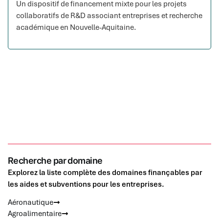
Un dispositif de financement mixte pour les projets
collaboratifs de R&D associant entreprises et recherche
académique en Nouvelle-Aquitaine.
Recherche par domaine
Explorez la liste complète des domaines finançables par
les aides et subventions pour les entreprises.
Aéronautique
Agroalimentaire