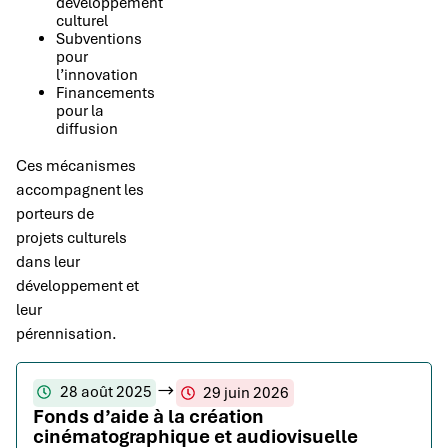
développement
culturel
Subventions
pour
l’innovation
Financements
pour la
diffusion
Ces mécanismes
accompagnent les
porteurs de
projets culturels
dans leur
développement et
leur
pérennisation.
28 août 2025
29 juin 2026
Fonds d’aide à la création
cinématographique et audiovisuelle