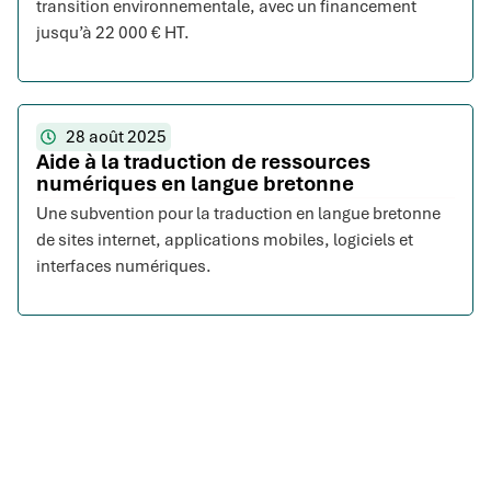
transition environnementale, avec un financement
jusqu’à 22 000 € HT.
28 août 2025
Aide à la traduction de ressources
numériques en langue bretonne
Une subvention pour la traduction en langue bretonne
de sites internet, applications mobiles, logiciels et
interfaces numériques.