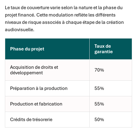
Le taux de couverture varie selon la nature et la phase du
projet financé. Cette modulation reflète les différents
niveaux de risque associés à chaque étape de la création
audiovisuelle.
Taux de
Phase du projet
garantie
Acquisition de droits et
70%
développement
Préparation à la production
55%
Production et fabrication
55%
Crédits de trésorerie
50%