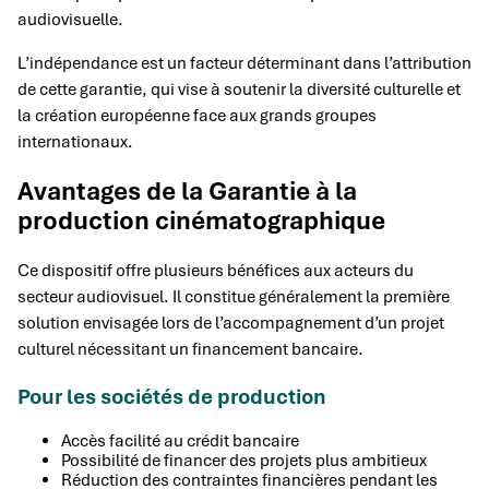
audiovisuelle.
L’indépendance est un facteur déterminant dans l’attribution
de cette garantie, qui vise à soutenir la diversité culturelle et
la création européenne face aux grands groupes
internationaux.
Avantages de la Garantie à la
production cinématographique
Ce dispositif offre plusieurs bénéfices aux acteurs du
secteur audiovisuel. Il constitue généralement la première
solution envisagée lors de l’accompagnement d’un projet
culturel nécessitant un financement bancaire.
Pour les sociétés de production
Accès facilité au crédit bancaire
Possibilité de financer des projets plus ambitieux
Réduction des contraintes financières pendant les