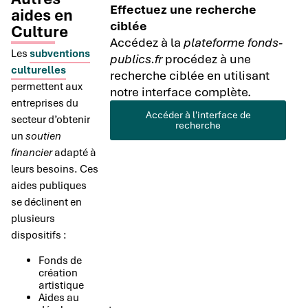
Effectuez une recherche
aides en
ciblée
Culture
Accédez à la
plateforme fonds-
Les
subventions
publics.fr
procédez à une
culturelles
recherche ciblée en utilisant
permettent aux
notre interface complète.
entreprises du
Accéder à l'interface de
secteur d’obtenir
recherche
un
soutien
financier
adapté à
leurs besoins. Ces
aides publiques
se déclinent en
plusieurs
dispositifs :
Fonds de
création
artistique
Aides au