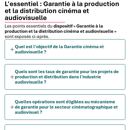
L'essentiel : Garantie à la production
et la distribution cinéma et
audiovisuelle
Les points essentiels du
dispositif « Garantie à la
production et la distribution cinéma et audiovisuelle »
sont exposés ci-après.
Quel est l'objectif de la Garantie cinéma et
audiovisuelle ?
Quels sont les taux de garantie pour les projets de
production et distribution dans l'industrie
audiovisuelle ?
Quelles opérations sont éligibles au mécanisme
de garantie pour le secteur cinématographique et
audiovisuel ?