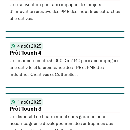
Une subvention pour accompagner les projets
d’innovation créative des PME des Industries culturelles
et créatives.
4 août 2025
Prêt Touch 4
Un financement de 50 000 € à 2 M€ pour accompagner
la créativité et la croissance des TPE et PME des
Industries Créatives et Culturelles.
1 août 2025
Prêt Touch 3
Un dispositif de financement sans garantie pour
accompagner le développement des entreprises des