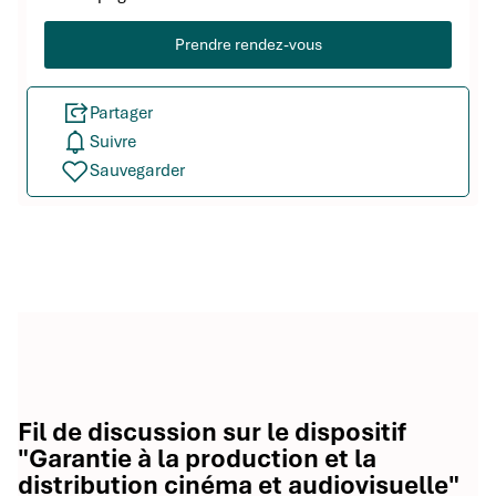
Prendre rendez-vous
Partager
Suivre
Sauvegarder
Fil de discussion sur le dispositif
"Garantie à la production et la
distribution cinéma et audiovisuelle"