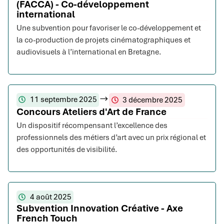
(FACCA) - Co-développement
international
Une subvention pour favoriser le co-développement et
la co-production de projets cinématographiques et
audiovisuels à l’international en Bretagne.
11 septembre 2025
3 décembre 2025
Concours Ateliers d'Art de France
Un dispositif récompensant l’excellence des
professionnels des métiers d’art avec un prix régional et
des opportunités de visibilité.
4 août 2025
Subvention Innovation Créative - Axe
French Touch