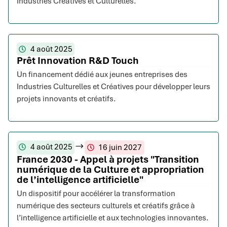
Industries Créatives et Culturelles.
4 août 2025
Prêt Innovation R&D Touch
Un financement dédié aux jeunes entreprises des
Industries Culturelles et Créatives pour développer leurs
projets innovants et créatifs.
4 août 2025
16 juin 2027
France 2030 - Appel à projets "Transition
numérique de la Culture et appropriation
de l’intelligence artificielle"
Un dispositif pour accélérer la transformation
numérique des secteurs culturels et créatifs grâce à
l’intelligence artificielle et aux technologies innovantes.