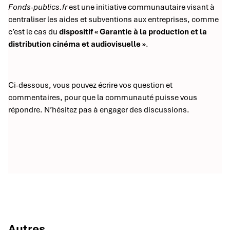
Fonds-publics.fr
est une initiative communautaire visant à
centraliser les aides et subventions aux entreprises, comme
c’est le cas du
dispositif « Garantie à la production et la
distribution cinéma et audiovisuelle »
.
Ci-dessous, vous pouvez écrire vos question et
commentaires, pour que la communauté puisse vous
répondre. N’hésitez pas à engager des discussions.
Autres