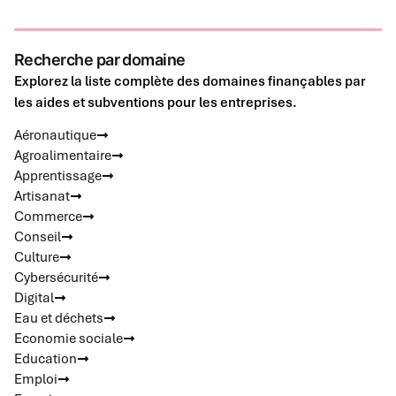
Recherche par domaine
Explorez la liste complète des domaines finançables par
les aides et subventions pour les entreprises.
Aéronautique
Agroalimentaire
Apprentissage
Artisanat
Commerce
Conseil
Culture
Cybersécurité
Digital
Eau et déchets
Economie sociale
Education
Emploi