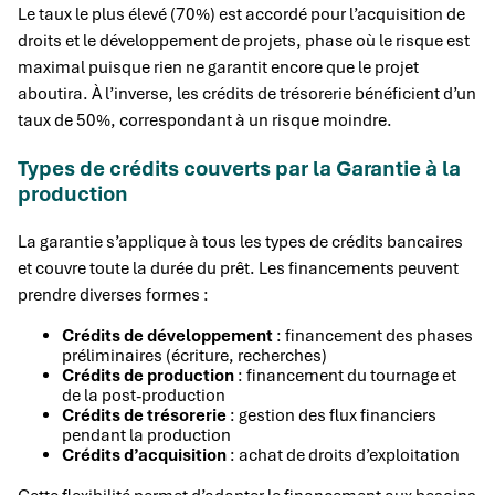
Le taux le plus élevé (70%) est accordé pour l’acquisition de
droits et le développement de projets, phase où le risque est
maximal puisque rien ne garantit encore que le projet
aboutira. À l’inverse, les crédits de trésorerie bénéficient d’un
taux de 50%, correspondant à un risque moindre.
Types de crédits couverts par la Garantie à la
production
La garantie s’applique à tous les types de crédits bancaires
et couvre toute la durée du prêt. Les financements peuvent
prendre diverses formes :
Crédits de développement
: financement des phases
préliminaires (écriture, recherches)
Crédits de production
: financement du tournage et
de la post-production
Crédits de trésorerie
: gestion des flux financiers
pendant la production
Crédits d’acquisition
: achat de droits d’exploitation