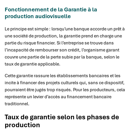
Fonctionnement de la Garantie à la
production audiovisuelle
Le principe est simple : lorsqu’une banque accorde un prêt à
une société de production, la garantie prend en charge une
partie du risque financier. Si l’entreprise se trouve dans
l’incapacité de rembourser son crédit, l’organisme garant
couvre une partie de la perte subie par la banque, selon le
taux de garantie applicable.
Cette garantie rassure les établissements bancaires et les
incite à financer des projets culturels qui, sans ce dispositif,
pourraient être jugés trop risqués. Pour les producteurs, cela
représente un levier d’accès au financement bancaire
traditionnel.
Taux de garantie selon les phases de
production