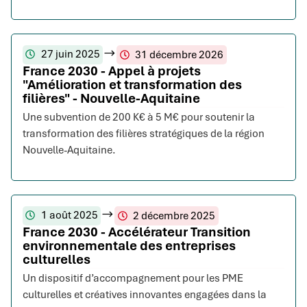
27 juin 2025
31 décembre 2026
France 2030 - Appel à projets
"Amélioration et transformation des
filières" - Nouvelle-Aquitaine
Une subvention de 200 K€ à 5 M€ pour soutenir la
transformation des filières stratégiques de la région
Nouvelle-Aquitaine.
1 août 2025
2 décembre 2025
France 2030 - Accélérateur Transition
environnementale des entreprises
culturelles
Un dispositif d’accompagnement pour les PME
culturelles et créatives innovantes engagées dans la