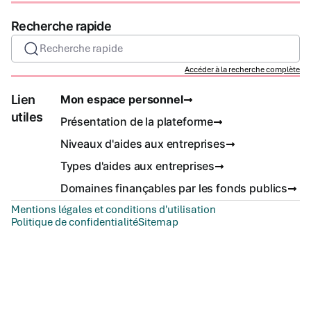
Recherche rapide
Recherche rapide
Accéder à la recherche complète
Lien
Mon espace personnel
utiles
Présentation de la plateforme
Niveaux d'aides aux entreprises
Types d'aides aux entreprises
Domaines finançables par les fonds publics
Mentions légales et conditions d'utilisation
Politique de confidentialité
Sitemap