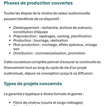
Phases de production couvertes
Toutes les étapes de la chaîne de valeur audiovisuelle
peuvent bénéficier de ce dispositif :
Développement
: recherche, écriture de scénario,
constitution d’équipe
Préproduction
: repérages, casting, planification
Production
: tournage, réalisation
Post-production
: montage, effets spéciaux, mixage
son
Distribution
: commercialisation, promotion
Cette couverture complète permet d’assurer la continuité du
financement tout au long du cycle de vie d’un projet
audiovisuel, depuis sa conception jusqu’à sa diffusion.
Types de projets concernés
La garantie s’applique à divers formats et genres :
Films de cinéma (courts et longs métrages)