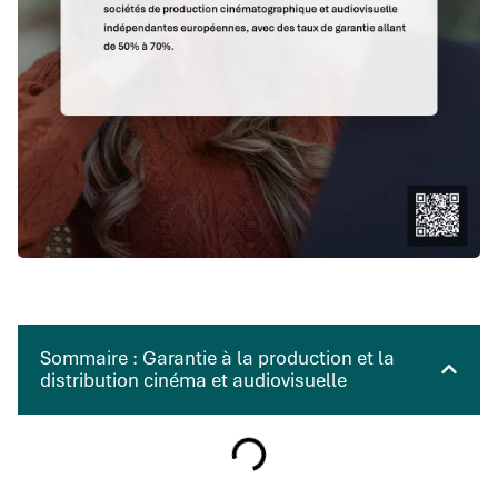
Sommaire : Garantie à la production et la
distribution cinéma et audiovisuelle