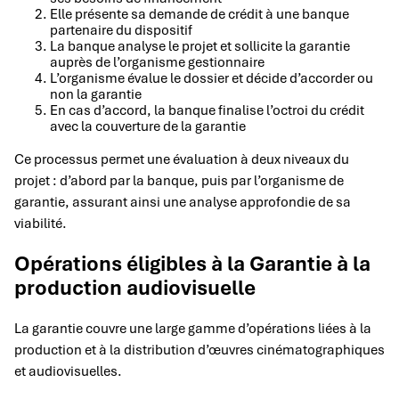
Elle présente sa demande de crédit à une banque
partenaire du dispositif
La banque analyse le projet et sollicite la garantie
auprès de l’organisme gestionnaire
L’organisme évalue le dossier et décide d’accorder ou
non la garantie
En cas d’accord, la banque finalise l’octroi du crédit
avec la couverture de la garantie
Ce processus permet une évaluation à deux niveaux du
projet : d’abord par la banque, puis par l’organisme de
garantie, assurant ainsi une analyse approfondie de sa
viabilité.
Opérations éligibles à la Garantie à la
production audiovisuelle
La garantie couvre une large gamme d’opérations liées à la
production et à la distribution d’œuvres cinématographiques
et audiovisuelles.