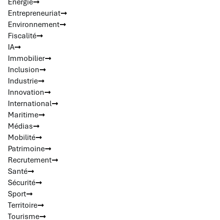
Energie
Entrepreneuriat
Environnement
Fiscalité
IA
Immobilier
Inclusion
Industrie
Innovation
International
Maritime
Médias
Mobilité
Patrimoine
Recrutement
Santé
Sécurité
Sport
Territoire
Tourisme