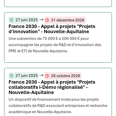
27 juin 2025
31 décembre 2026
France 2030 - Appel à projets "Projets
d'innovation" - Nouvelle-Aquitaine
Une subvention de 75 000 € à 500 000 € pour
accompagner les projets de R&D et d’innovation des
PME et ETI de Nouvelle-Aquitaine.
27 juin 2025
28 octobre 2026
France 2030 - Appel à projets "Projets
collaboratifs i-Démo régionalisé" -
Nouvelle-Aquitaine
Un dispositif de financement mixte pour les projets
collaboratifs de R&D associant entreprises et recherche
académique en Nouvelle-Aquitaine.