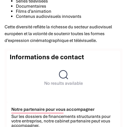
Séries télévisées
Documentaires
Films d’animation
Contenus audiovisuels innovants
Cette diversité reflète la richesse du secteur audiovisuel
européen et la volonté de soutenir toutes les formes
d’expression cinématographique et télévisuelle.
Informations de contact
No results available
Notre partenaire pour vous accompagner
Sur les dossiers de financements structurants pour
votre entreprise, notre cabinet partenaire peut vous
accompagner.