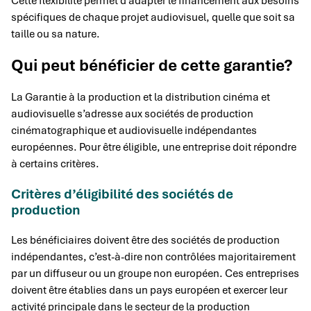
Cette flexibilité permet d’adapter le financement aux besoins
spécifiques de chaque projet audiovisuel, quelle que soit sa
taille ou sa nature.
Qui peut bénéficier de cette garantie?
La Garantie à la production et la distribution cinéma et
audiovisuelle s’adresse aux sociétés de production
cinématographique et audiovisuelle indépendantes
européennes. Pour être éligible, une entreprise doit répondre
à certains critères.
Critères d’éligibilité des sociétés de
production
Les bénéficiaires doivent être des sociétés de production
indépendantes, c’est-à-dire non contrôlées majoritairement
par un diffuseur ou un groupe non européen. Ces entreprises
doivent être établies dans un pays européen et exercer leur
activité principale dans le secteur de la production