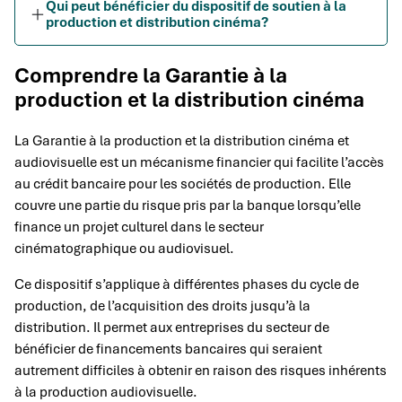
Qui peut bénéficier du dispositif de soutien à la
production et distribution cinéma?
Comprendre la Garantie à la
production et la distribution cinéma
La Garantie à la production et la distribution cinéma et
audiovisuelle est un mécanisme financier qui facilite l’accès
au crédit bancaire pour les sociétés de production. Elle
couvre une partie du risque pris par la banque lorsqu’elle
finance un projet culturel dans le secteur
cinématographique ou audiovisuel.
Ce dispositif s’applique à différentes phases du cycle de
production, de l’acquisition des droits jusqu’à la
distribution. Il permet aux entreprises du secteur de
bénéficier de financements bancaires qui seraient
autrement difficiles à obtenir en raison des risques inhérents
à la production audiovisuelle.