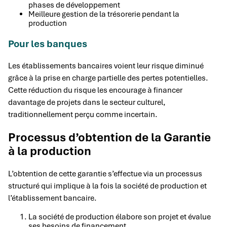
phases de développement
Meilleure gestion de la trésorerie pendant la
production
Pour les banques
Les établissements bancaires voient leur risque diminué
grâce à la prise en charge partielle des pertes potentielles.
Cette réduction du risque les encourage à financer
davantage de projets dans le secteur culturel,
traditionnellement perçu comme incertain.
Processus d’obtention de la Garantie
à la production
L’obtention de cette garantie s’effectue via un processus
structuré qui implique à la fois la société de production et
l’établissement bancaire.
La société de production élabore son projet et évalue
ses besoins de financement