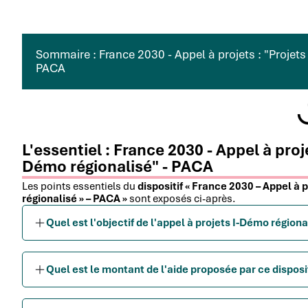
Sommaire : France 2030 - Appel à projets : "Projets
PACA
L'essentiel : France 2030 - Appel à proje
Démo régionalisé" - PACA
Les points essentiels du
dispositif « France 2030 – Appel à 
régionalisé » – PACA »
sont exposés ci-après.
Quel est l'objectif de l'appel à projets I-Démo région
Quel est le montant de l'aide proposée par ce disposi