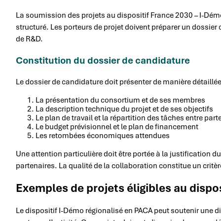
La soumission des projets au dispositif France 2030 – I-Dém
structuré. Les porteurs de projet doivent préparer un dossier 
de R&D.
Constitution du dossier de candidature
Le dossier de candidature doit présenter de manière détaillée
La présentation du consortium et de ses membres
La description technique du projet et de ses objectifs
Le plan de travail et la répartition des tâches entre part
Le budget prévisionnel et le plan de financement
Les retombées économiques attendues
Une attention particulière doit être portée à la justification 
partenaires. La qualité de la collaboration constitue un critè
Exemples de projets éligibles au dispo
Le dispositif I-Démo régionalisé en PACA peut soutenir une di