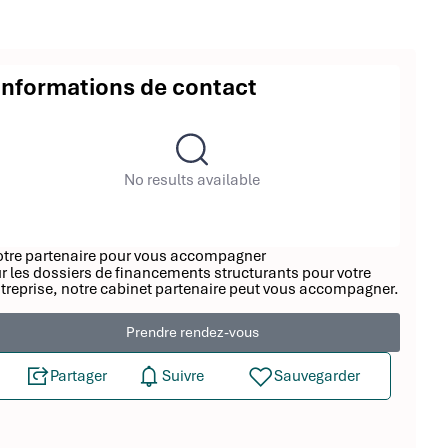
Informations de contact
No results available
tre partenaire pour vous accompagner
r les dossiers de financements structurants pour votre
treprise, notre cabinet partenaire peut vous accompagner.
Prendre rendez-vous
Partager
Suivre
Sauvegarder