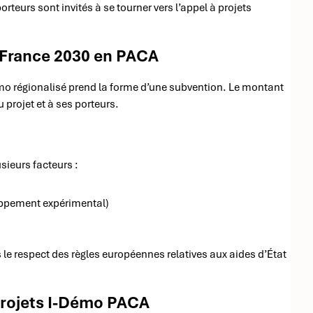
orteurs sont invités à se tourner vers l’appel à projets
 France 2030 en PACA
émo régionalisé prend la forme d’une subvention. Le montant
 projet et à ses porteurs.
sieurs facteurs :
oppement expérimental)
 le respect des règles européennes relatives aux aides d’État
 projets I-Démo PACA