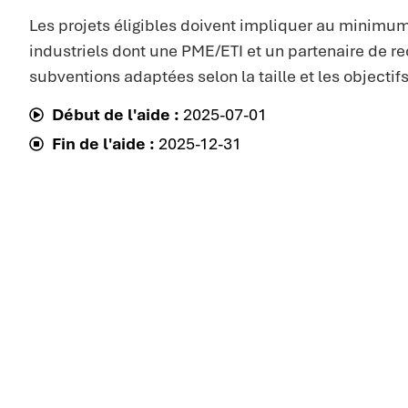
Les projets éligibles doivent impliquer au minimu
industriels dont une PME/ETI et un partenaire de r
subventions adaptées selon la taille et les objectifs
Début de l'aide :
2025-07-01
Fin de l'aide :
2025-12-31