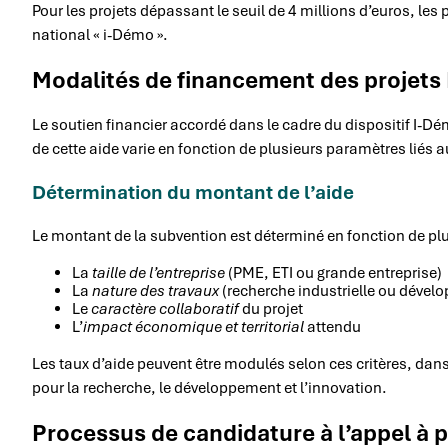
Pour les projets dépassant le seuil de 4 millions d’euros, les p
national « i-Démo ».
Modalités de financement des projets
Le soutien financier accordé dans le cadre du dispositif I-D
de cette aide varie en fonction de plusieurs paramètres liés au
Détermination du montant de l’aide
Le montant de la subvention est déterminé en fonction de plu
La
taille de l’entreprise
(PME, ETI ou grande entreprise)
La
nature des travaux
(recherche industrielle ou dével
Le
caractère collaboratif
du projet
L’
impact économique et territorial
attendu
Les taux d’aide peuvent être modulés selon ces critères, dans
pour la recherche, le développement et l’innovation.
Processus de candidature à l’appel à