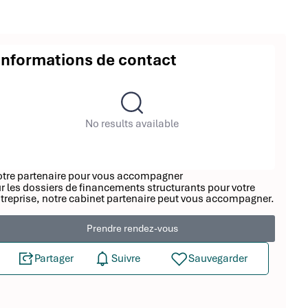
Informations de contact
No results available
tre partenaire pour vous accompagner
r les dossiers de financements structurants pour votre
treprise, notre cabinet partenaire peut vous accompagner.
Prendre rendez-vous
Partager
Suivre
Sauvegarder