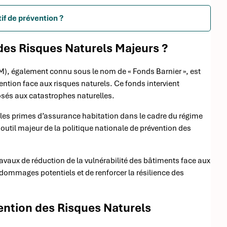
if de prévention ?
des Risques Naturels Majeurs ?
), également connu sous le nom de « Fonds Barnier », est
ention face aux risques naturels. Ce fonds intervient
osés aux catastrophes naturelles.
les primes d’assurance habitation dans le cadre du régime
outil majeur de la politique nationale de prévention des
avaux de réduction de la vulnérabilité des bâtiments face aux
 dommages potentiels et de renforcer la résilience des
vention des Risques Naturels