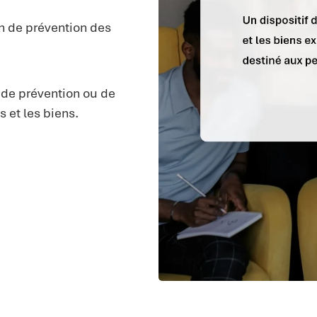
on de prévention des
 de prévention ou de
 et les biens.