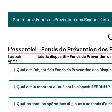
Sommaire : Fonds de Prévention des Risques Natu
L'essentiel : Fonds de Prévention des
Les points essentiels du
dispositif « Fonds de Prévention 
après.
Quel est l'objectif du Fonds de Prévention des Risq
Quel est le montant alloué par le dispositif FPRNM ?
Quelles sont les opérations éligibles à ce fonds d'aid