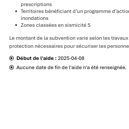
prescriptions
Territoires bénéficiant d’un programme d’acti
inondations
Zones classées en sismicité 5
Le montant de la subvention varie selon les travaux
protection nécessaires pour sécuriser les personnes
Début de l'aide :
2025-04-08
Aucune date de fin de l'aide n'a été renseignée.