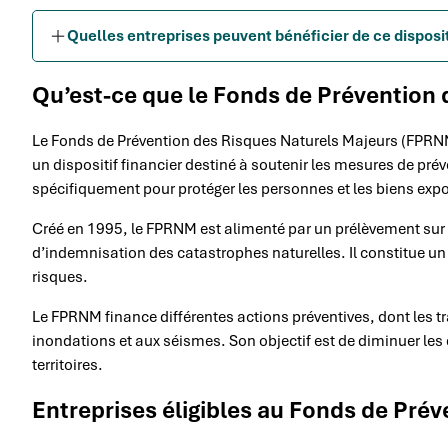
Quelles entreprises peuvent bénéficier de ce disposit
Qu’est-ce que le Fonds de Prévention 
Le Fonds de Prévention des Risques Naturels Majeurs (FPRNM
un dispositif financier destiné à soutenir les mesures de prév
spécifiquement pour protéger les personnes et les biens exp
Créé en 1995, le FPRNM est alimenté par un prélèvement sur 
d’indemnisation des catastrophes naturelles. Il constitue un 
risques.
Le FPRNM finance différentes actions préventives, dont les tr
inondations et aux séismes. Son objectif est de diminuer les
territoires.
Entreprises éligibles au Fonds de Pré