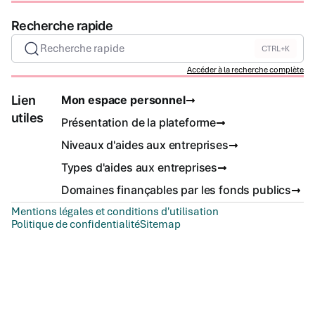
Recherche rapide
Recherche rapide
CTRL+K
Accéder à la recherche complète
Lien
Mon espace personnel
utiles
Présentation de la plateforme
Niveaux d'aides aux entreprises
Types d'aides aux entreprises
Domaines finançables par les fonds publics
Mentions légales et conditions d'utilisation
Politique de confidentialité
Sitemap