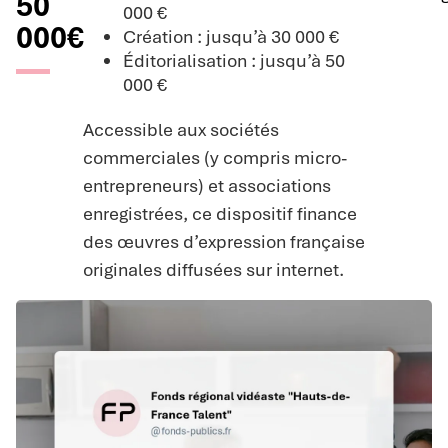
50
000 €
000€
Création : jusqu’à 30 000 €
Éditorialisation : jusqu’à 50
000 €
Accessible aux sociétés
commerciales (y compris micro-
entrepreneurs) et associations
enregistrées, ce dispositif finance
des œuvres d’expression française
originales diffusées sur internet.