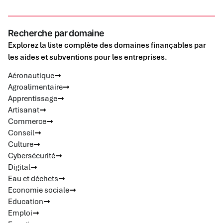
Recherche par domaine
Explorez la liste complète des domaines finançables par
les aides et subventions pour les entreprises.
Aéronautique
Agroalimentaire
Apprentissage
Artisanat
Commerce
Conseil
Culture
Cybersécurité
Digital
Eau et déchets
Economie sociale
Education
Emploi