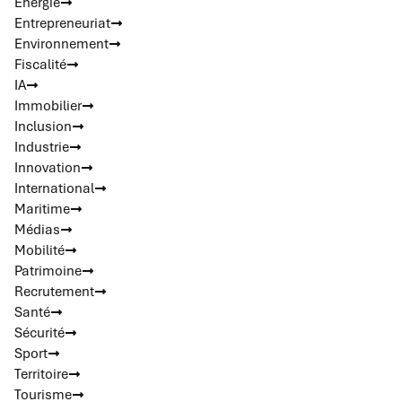
Energie
Entrepreneuriat
Environnement
Fiscalité
IA
Immobilier
Inclusion
Industrie
Innovation
International
Maritime
Médias
Mobilité
Patrimoine
Recrutement
Santé
Sécurité
Sport
Territoire
Tourisme