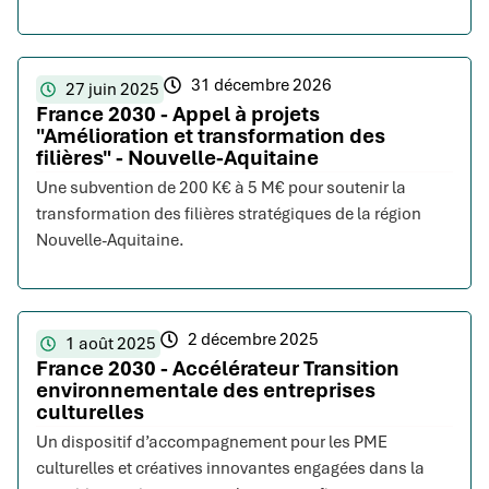
31 décembre 2026
27 juin 2025
France 2030 - Appel à projets
"Amélioration et transformation des
filières" - Nouvelle-Aquitaine
Une subvention de 200 K€ à 5 M€ pour soutenir la
transformation des filières stratégiques de la région
Nouvelle-Aquitaine.
2 décembre 2025
1 août 2025
France 2030 - Accélérateur Transition
environnementale des entreprises
culturelles
Un dispositif d’accompagnement pour les PME
culturelles et créatives innovantes engagées dans la