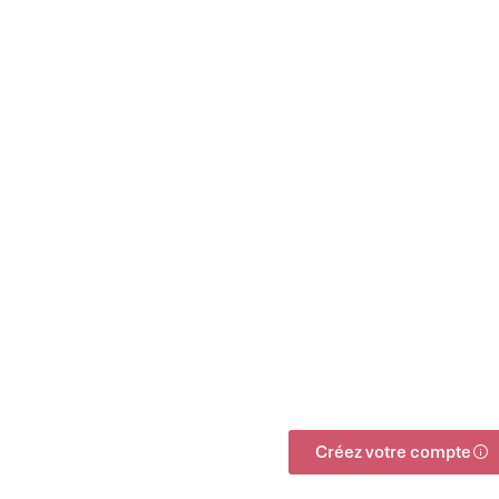
Créez votre compte