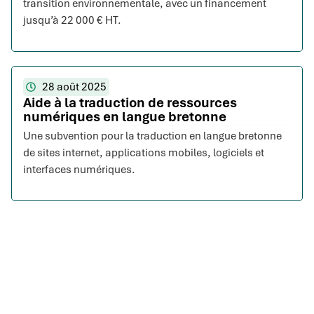
transition environnementale, avec un financement
jusqu’à 22 000 € HT.
28 août 2025
Aide à la traduction de ressources
numériques en langue bretonne
Une subvention pour la traduction en langue bretonne
de sites internet, applications mobiles, logiciels et
interfaces numériques.