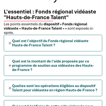
L'essentiel : Fonds régional vidéaste
"Hauts-de-France Talent"
Les points essentiels du
dispositif « Fonds régional
vidéaste « Hauts-de-France Talent » »
sont exposés ci-
après.
Quel est l'objectif du Fonds régional vidéaste
Hauts-de-France Talent ?
Quel est le montant de l'aide proposée par ce
programme de soutien aux vidéastes des Hauts-
de-France ?
Quelles sont les opérations éligibles au dispositif
Talent pour vidéastes en région Hauts-de-France ?