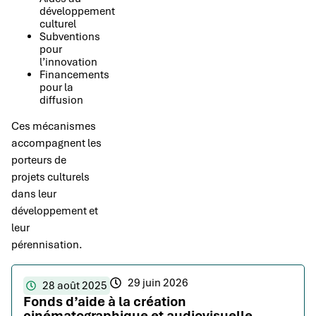
développement
culturel
Subventions
pour
l’innovation
Financements
pour la
diffusion
Ces mécanismes
accompagnent les
porteurs de
projets culturels
dans leur
développement et
leur
pérennisation.
29 juin 2026
28 août 2025
Fonds d’aide à la création
cinématographique et audiovisuelle