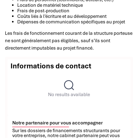
Location de matériel technique
Frais de post-production
Coûts liés à l’écriture et au développement
Dépenses de communication spécifiques au projet
Les frais de fonctionnement courant de la structure porteuse
ne sont généralement pas éligibles, sauf s’ils sont
directement imputables au projet financé.
Informations de contact
No results available
Notre partenaire pour vous accompagner
Sur les dossiers de financements structurants pour
votre entreprise, notre cabinet partenaire peut vous