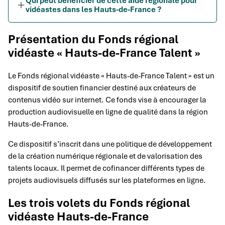
Qui peut bénéficier de cette aide régionale pour
vidéastes dans les Hauts-de-France ?
Présentation du Fonds régional
vidéaste « Hauts-de-France Talent »
Le Fonds régional vidéaste « Hauts-de-France Talent » est un
dispositif de soutien financier destiné aux créateurs de
contenus vidéo sur internet. Ce fonds vise à encourager la
production audiovisuelle en ligne de qualité dans la région
Hauts-de-France.
Ce dispositif s’inscrit dans une politique de développement
de la création numérique régionale et de valorisation des
talents locaux. Il permet de cofinancer différents types de
projets audiovisuels diffusés sur les plateformes en ligne.
Les trois volets du Fonds régional
vidéaste Hauts-de-France