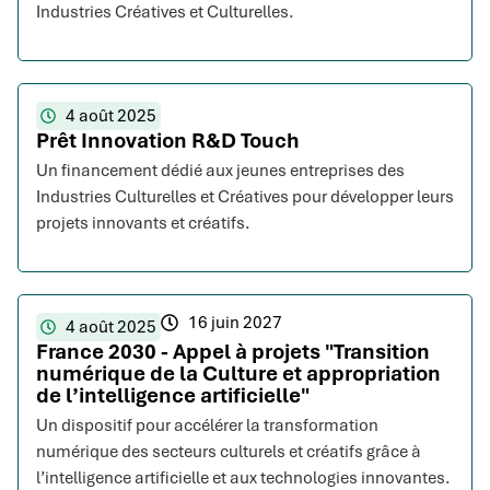
Industries Créatives et Culturelles.
4 août 2025
Prêt Innovation R&D Touch
Un financement dédié aux jeunes entreprises des
Industries Culturelles et Créatives pour développer leurs
projets innovants et créatifs.
16 juin 2027
4 août 2025
France 2030 - Appel à projets "Transition
numérique de la Culture et appropriation
de l’intelligence artificielle"
Un dispositif pour accélérer la transformation
numérique des secteurs culturels et créatifs grâce à
l’intelligence artificielle et aux technologies innovantes.