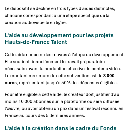
Le dispositif se décline en trois types d’aides distinctes,
chacune correspondant à une étape spécifique de la
création audiovisuelle en ligne.
L’aide au développement pour les projets
Hauts-de-France Talent
Cette aide concerne les œuvres à l’étape du développement.
Elle soutient financièrement le travail préparatoire
nécessaire avant la production effective du contenu vidéo.
Le montant maximum de cette subvention est de
3 000
euros
, représentant jusqu’à 50% des dépenses éligibles.
Pour être éligible à cette aide, le créateur doit justifier d’au
moins 10 000 abonnés sur la plateforme où sera diffusée
l’œuvre, ou avoir obtenu un prix dans un festival reconnu en
France au cours des 5 dernières années.
L’aide à la création dans le cadre du Fonds