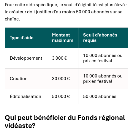
Pour cette aide spécifique, le seuil d’éligibilité est plus élevé :
le créateur doit justifier d’au moins 50 000 abonnés sur sa
chaîne.
Montant
Seuil d’abonnés
Type d’aide
maximum
requis
10 000 abonnés ou
Développement
3 000 €
prix en festival
10 000 abonnés ou
Création
30 000 €
prix en festival
Éditorialisation
50 000 €
50 000 abonnés
Qui peut bénéficier du Fonds régional
vidéaste?