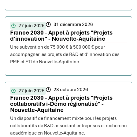
31 décembre 2026
27 juin 2025
France 2030 - Appel à projets "Projets
d'innovation" - Nouvelle-Aquitaine
Une subvention de 75 000 € à 500 000 € pour
accompagner les projets de R&D et d’innovation des
PME et ETI de Nouvelle-Aquitaine.
28 octobre 2026
27 juin 2025
France 2030 - Appel à projets "Projets
collaboratifs i-Démo régionalisé" -
Nouvelle-Aquitaine
Un dispositif de financement mixte pour les projets
collaboratifs de R&D associant entreprises et recherche
académique en Nouvelle-Aquitaine.