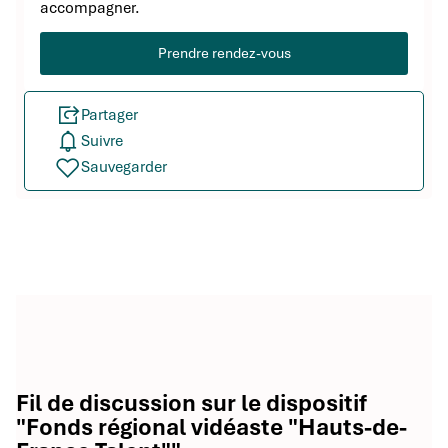
accompagner.
Prendre rendez-vous
Partager
Suivre
Sauvegarder
Fil de discussion sur le dispositif
"Fonds régional vidéaste "Hauts-de-