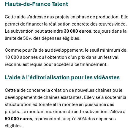
Hauts-de-France Talent
Cette aide s’adresse aux projets en phase de production. Elle
permet de financer la réalisation concrète des œuvres vidéo.
La subvention peut atteindre
30 000 euros
, toujours dans la
limite de 50% des dépenses éligibles.
Comme pour l’aide au développement, le seuil minimum de
10 000 abonnés ou l’obtention d’un prix dans un festival
reconnu est requis pour accéder à ce financement.
L’aide à l’éditorialisation pour les vidéastes
Cette aide concerne la création de nouvelles chaînes ou le
développement de chaînes existantes. Elle vise à soutenir la
structuration éditoriale et la montée en puissance des
projets. Le montant maximum de cette subvention s’élève à
50 000 euros
, représentant jusqu’à 50% des dépenses
éligibles.