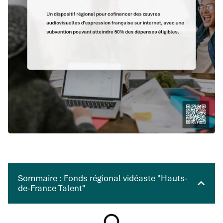
Sommaire : Fonds régional vidéaste "Hauts-
de-France Talent"