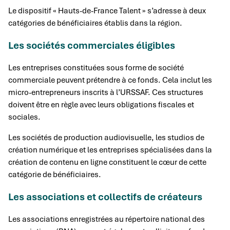
Le dispositif « Hauts-de-France Talent » s’adresse à deux
catégories de bénéficiaires établis dans la région.
Les sociétés commerciales éligibles
Les entreprises constituées sous forme de société
commerciale peuvent prétendre à ce fonds. Cela inclut les
micro-entrepreneurs inscrits à l’URSSAF. Ces structures
doivent être en règle avec leurs obligations fiscales et
sociales.
Les sociétés de production audiovisuelle, les studios de
création numérique et les entreprises spécialisées dans la
création de contenu en ligne constituent le cœur de cette
catégorie de bénéficiaires.
Les associations et collectifs de créateurs
Les associations enregistrées au répertoire national des