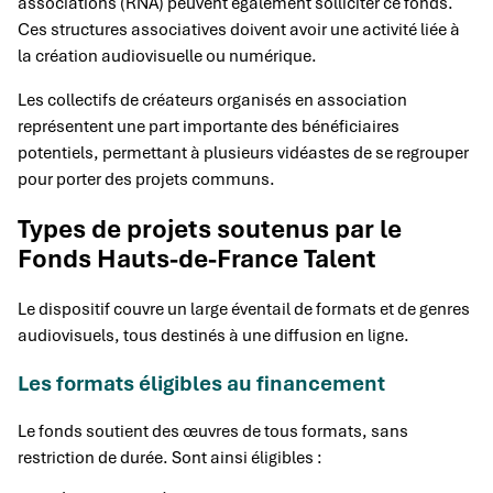
associations (RNA) peuvent également solliciter ce fonds.
Ces structures associatives doivent avoir une activité liée à
la création audiovisuelle ou numérique.
Les collectifs de créateurs organisés en association
représentent une part importante des bénéficiaires
potentiels, permettant à plusieurs vidéastes de se regrouper
pour porter des projets communs.
Types de projets soutenus par le
Fonds Hauts-de-France Talent
Le dispositif couvre un large éventail de formats et de genres
audiovisuels, tous destinés à une diffusion en ligne.
Les formats éligibles au financement
Le fonds soutient des œuvres de tous formats, sans
restriction de durée. Sont ainsi éligibles :