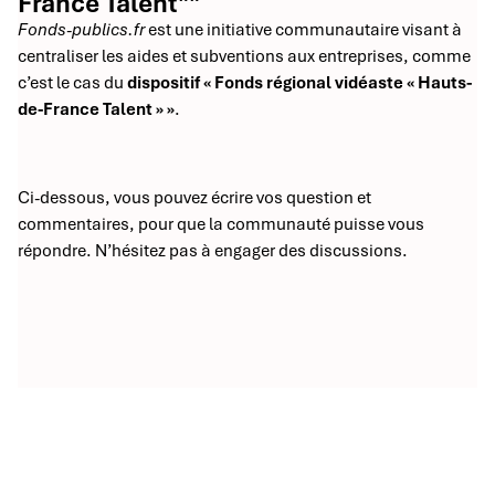
France Talent""
Fonds-publics.fr
est une initiative communautaire visant à
centraliser les aides et subventions aux entreprises, comme
c’est le cas du
dispositif « Fonds régional vidéaste « Hauts-
de-France Talent » »
.
Ci-dessous, vous pouvez écrire vos question et
commentaires, pour que la communauté puisse vous
répondre. N’hésitez pas à engager des discussions.