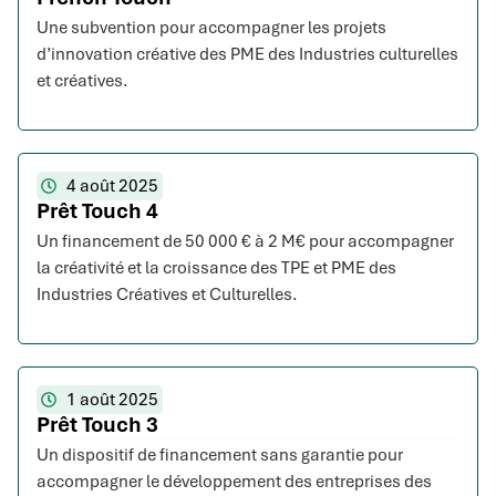
Une subvention pour accompagner les projets
d’innovation créative des PME des Industries culturelles
et créatives.
4 août 2025
Prêt Touch 4
Un financement de 50 000 € à 2 M€ pour accompagner
la créativité et la croissance des TPE et PME des
Industries Créatives et Culturelles.
1 août 2025
Prêt Touch 3
Un dispositif de financement sans garantie pour
accompagner le développement des entreprises des