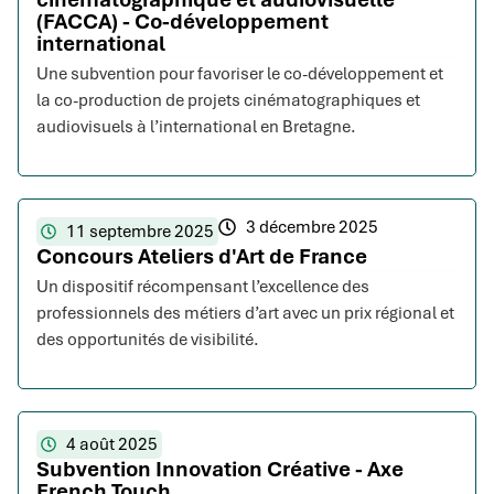
(FACCA) - Co-développement
international
Une subvention pour favoriser le co-développement et
la co-production de projets cinématographiques et
audiovisuels à l’international en Bretagne.
3 décembre 2025
11 septembre 2025
Concours Ateliers d'Art de France
Un dispositif récompensant l’excellence des
professionnels des métiers d’art avec un prix régional et
des opportunités de visibilité.
4 août 2025
Subvention Innovation Créative - Axe
French Touch