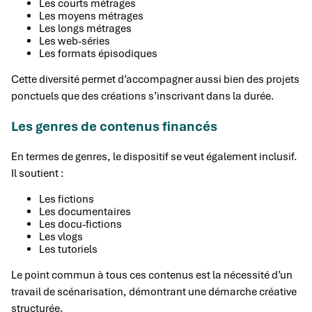
Les courts métrages
Les moyens métrages
Les longs métrages
Les web-séries
Les formats épisodiques
Cette diversité permet d’accompagner aussi bien des projets
ponctuels que des créations s’inscrivant dans la durée.
Les genres de contenus financés
En termes de genres, le dispositif se veut également inclusif.
Il soutient :
Les fictions
Les documentaires
Les docu-fictions
Les vlogs
Les tutoriels
Le point commun à tous ces contenus est la nécessité d’un
travail de scénarisation, démontrant une démarche créative
structurée.