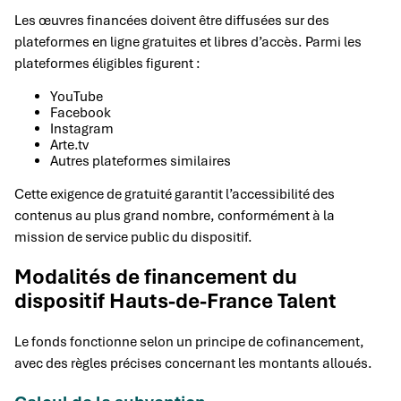
Les œuvres financées doivent être diffusées sur des
plateformes en ligne gratuites et libres d’accès. Parmi les
plateformes éligibles figurent :
YouTube
Facebook
Instagram
Arte.tv
Autres plateformes similaires
Cette exigence de gratuité garantit l’accessibilité des
contenus au plus grand nombre, conformément à la
mission de service public du dispositif.
Modalités de financement du
dispositif Hauts-de-France Talent
Le fonds fonctionne selon un principe de cofinancement,
avec des règles précises concernant les montants alloués.