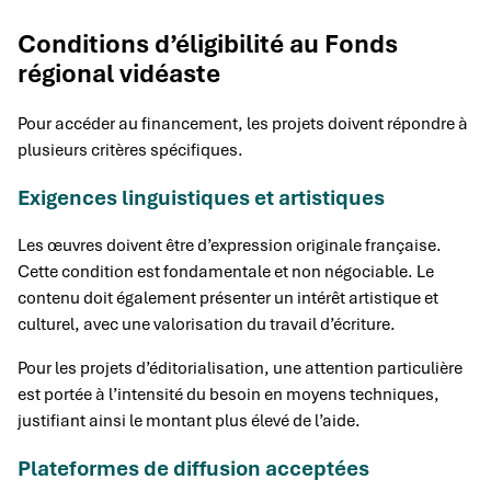
Conditions d’éligibilité au Fonds
régional vidéaste
Pour accéder au financement, les projets doivent répondre à
plusieurs critères spécifiques.
Exigences linguistiques et artistiques
Les œuvres doivent être d’expression originale française.
Cette condition est fondamentale et non négociable. Le
contenu doit également présenter un intérêt artistique et
culturel, avec une valorisation du travail d’écriture.
Pour les projets d’éditorialisation, une attention particulière
est portée à l’intensité du besoin en moyens techniques,
justifiant ainsi le montant plus élevé de l’aide.
Plateformes de diffusion acceptées