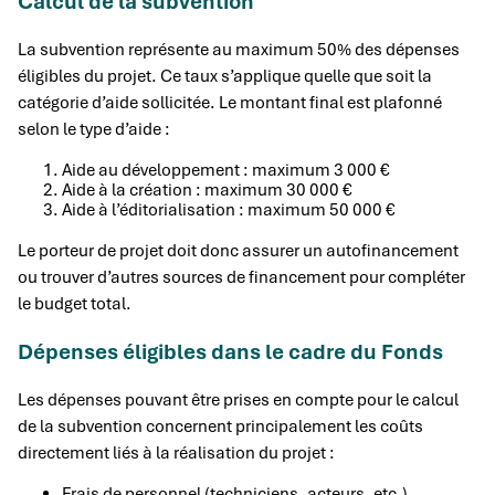
Calcul de la subvention
La subvention représente au maximum 50% des dépenses
éligibles du projet. Ce taux s’applique quelle que soit la
catégorie d’aide sollicitée. Le montant final est plafonné
selon le type d’aide :
Aide au développement : maximum 3 000 €
Aide à la création : maximum 30 000 €
Aide à l’éditorialisation : maximum 50 000 €
Le porteur de projet doit donc assurer un autofinancement
ou trouver d’autres sources de financement pour compléter
le budget total.
Dépenses éligibles dans le cadre du Fonds
Les dépenses pouvant être prises en compte pour le calcul
de la subvention concernent principalement les coûts
directement liés à la réalisation du projet :
Frais de personnel (techniciens, acteurs, etc.)