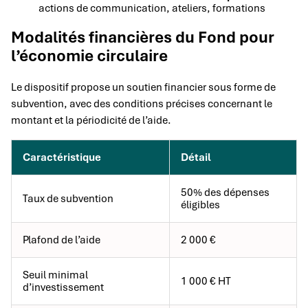
actions de communication, ateliers, formations
Modalités financières du Fond pour
l’économie circulaire
Le dispositif propose un soutien financier sous forme de
subvention, avec des conditions précises concernant le
montant et la périodicité de l’aide.
Caractéristique
Détail
50% des dépenses
Taux de subvention
éligibles
Plafond de l’aide
2 000 €
Seuil minimal
1 000 € HT
d’investissement