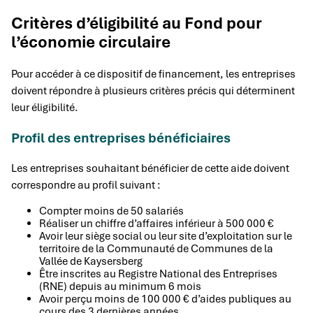
Critères d’éligibilité au Fond pour
l’économie circulaire
Pour accéder à ce dispositif de financement, les entreprises
doivent répondre à plusieurs critères précis qui déterminent
leur éligibilité.
Profil des entreprises bénéficiaires
Les entreprises souhaitant bénéficier de cette aide doivent
correspondre au profil suivant :
Compter moins de 50 salariés
Réaliser un chiffre d’affaires inférieur à 500 000 €
Avoir leur siège social ou leur site d’exploitation sur le
territoire de la Communauté de Communes de la
Vallée de Kaysersberg
Être inscrites au Registre National des Entreprises
(RNE) depuis au minimum 6 mois
Avoir perçu moins de 100 000 € d’aides publiques au
cours des 3 dernières années