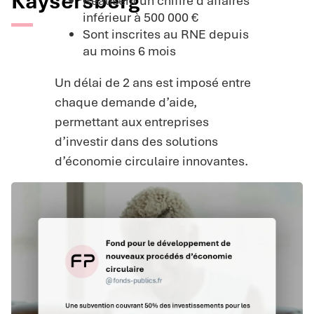
Kaysersberg
Réalisent un chiffre d’affaires
inférieur à 500 000 €
Sont inscrites au RNE depuis
au moins 6 mois
Un délai de 2 ans est imposé entre
chaque demande d’aide,
permettant aux entreprises
d’investir dans des solutions
d’économie circulaire innovantes.