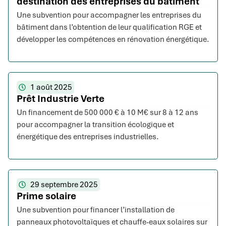
destination des entreprises du bâtiment
Une subvention pour accompagner les entreprises du
bâtiment dans l’obtention de leur qualification RGE et
développer les compétences en rénovation énergétique.
1 août 2025
Prêt Industrie Verte
Un financement de 500 000 € à 10 M€ sur 8 à 12 ans
pour accompagner la transition écologique et
énergétique des entreprises industrielles.
29 septembre 2025
Prime solaire
Une subvention pour financer l’installation de
panneaux photovoltaïques et chauffe-eaux solaires sur