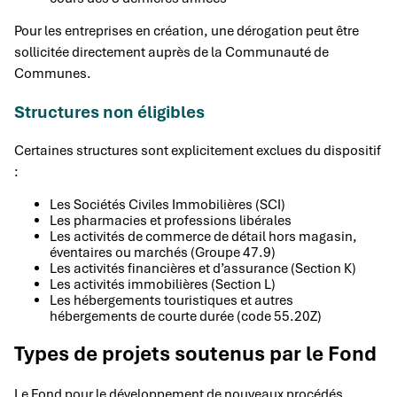
Pour les entreprises en création, une dérogation peut être
sollicitée directement auprès de la Communauté de
Communes.
Structures non éligibles
Certaines structures sont explicitement exclues du dispositif
:
Les Sociétés Civiles Immobilières (SCI)
Les pharmacies et professions libérales
Les activités de commerce de détail hors magasin,
éventaires ou marchés (Groupe 47.9)
Les activités financières et d’assurance (Section K)
Les activités immobilières (Section L)
Les hébergements touristiques et autres
hébergements de courte durée (code 55.20Z)
Types de projets soutenus par le Fond
Le Fond pour le développement de nouveaux procédés