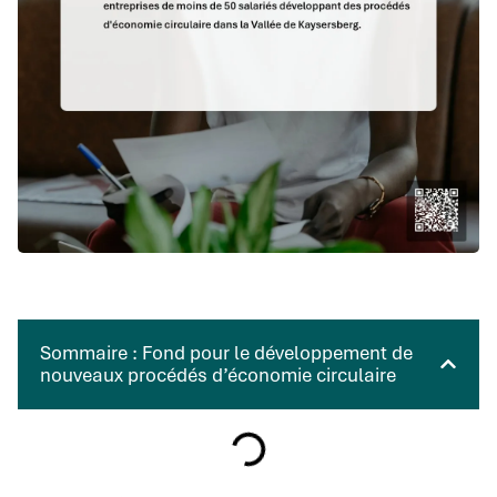
Sommaire : Fond pour le développement de
nouveaux procédés d’économie circulaire