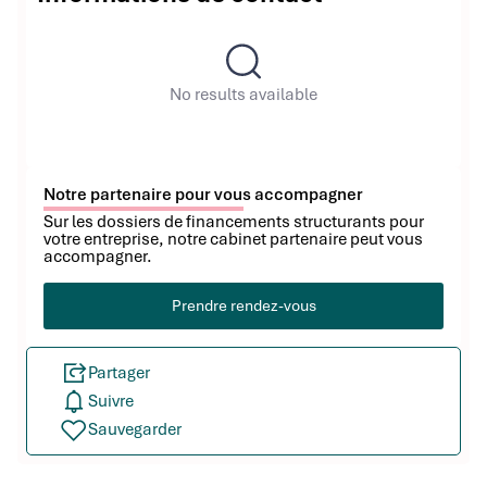
No results available
Notre partenaire pour vous accompagner
Sur les dossiers de financements structurants pour
votre entreprise, notre cabinet partenaire peut vous
accompagner.
Prendre rendez-vous
Partager
Suivre
Sauvegarder