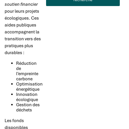
soutien financier
pour leurs projets
écologiques. Ces
aides publiques
accompagnent la
transition vers des
pratiques plus
durables :
Réduction
de
l’empreinte
carbone
Optimisation
énergétique
Innovation
écologique
Gestion des
déchets
Les fonds
disponibles