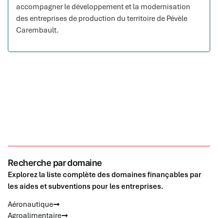
accompagner le développement et la modernisation
des entreprises de production du territoire de Pévèle
Carembault.
Recherche par domaine
Explorez la liste complète des domaines finançables par
les aides et subventions pour les entreprises.
Aéronautique
Agroalimentaire