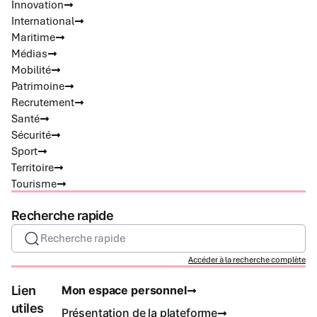
Innovation
International
Maritime
Médias
Mobilité
Patrimoine
Recrutement
Santé
Sécurité
Sport
Territoire
Tourisme
Recherche rapide
Recherche rapide
Accéder à la recherche complète
Lien
Mon espace personnel
utiles
Présentation de la plateforme