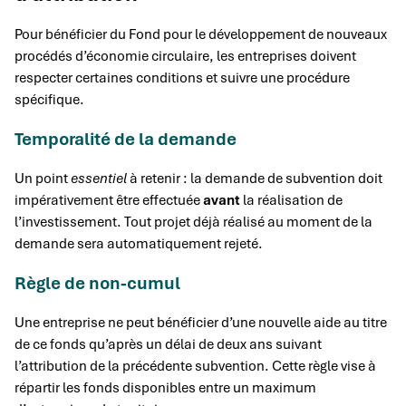
Pour bénéficier du Fond pour le développement de nouveaux
procédés d’économie circulaire, les entreprises doivent
respecter certaines conditions et suivre une procédure
spécifique.
Temporalité de la demande
Un point
essentiel
à retenir : la demande de subvention doit
impérativement être effectuée
avant
la réalisation de
l’investissement. Tout projet déjà réalisé au moment de la
demande sera automatiquement rejeté.
Règle de non-cumul
Une entreprise ne peut bénéficier d’une nouvelle aide au titre
de ce fonds qu’après un délai de deux ans suivant
l’attribution de la précédente subvention. Cette règle vise à
répartir les fonds disponibles entre un maximum