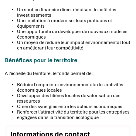
Un soutien financier direct réduisant le coût des
investissements
Une incitation à moderniser leurs pratiques et
équipements
Une opportunité de développer de nouveaux modèles
économiques
Un moyen de réduire leur impact environnemental tout
en améliorant leur compétitivité
Bénéfices pour le territoire
À l’échelle du territoire, le fonds permet de :
Réduire l’empreinte environnementale des activités
économiques locales
Développer des filières locales de valorisation des
ressources
Créer des synergies entre les acteurs économiques
Renforcer l’attractivité du territoire pour les entreprises
engagées dans la transition écologique
Informations de contact