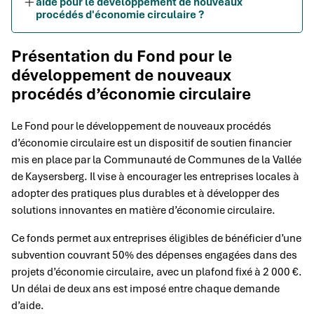
aide pour le développement de nouveaux
procédés d'économie circulaire ?
Présentation du Fond pour le
développement de nouveaux
procédés d’économie circulaire
Le Fond pour le développement de nouveaux procédés
d’économie circulaire est un dispositif de soutien financier
mis en place par la Communauté de Communes de la Vallée
de Kaysersberg. Il vise à encourager les entreprises locales à
adopter des pratiques plus durables et à développer des
solutions innovantes en matière d’économie circulaire.
Ce fonds permet aux entreprises éligibles de bénéficier d’une
subvention couvrant 50% des dépenses engagées dans des
projets d’économie circulaire, avec un plafond fixé à 2 000 €.
Un délai de deux ans est imposé entre chaque demande
d’aide.