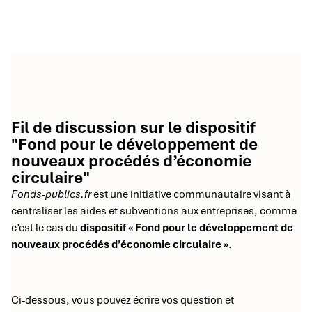
Fil de discussion sur le dispositif
"Fond pour le développement de
nouveaux procédés d’économie
circulaire"
Fonds-publics.fr
est une initiative communautaire visant à
centraliser les aides et subventions aux entreprises, comme
c’est le cas du
dispositif « Fond pour le développement de
nouveaux procédés d’économie circulaire »
.
Ci-dessous, vous pouvez écrire vos question et