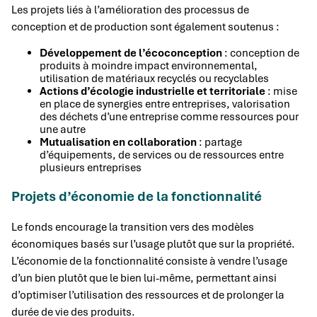
Les projets liés à l’amélioration des processus de
conception et de production sont également soutenus :
Développement de l’écoconception
: conception de
produits à moindre impact environnemental,
utilisation de matériaux recyclés ou recyclables
Actions d’écologie industrielle et territoriale
: mise
en place de synergies entre entreprises, valorisation
des déchets d’une entreprise comme ressources pour
une autre
Mutualisation en collaboration
: partage
d’équipements, de services ou de ressources entre
plusieurs entreprises
Projets d’économie de la fonctionnalité
Le fonds encourage la transition vers des modèles
économiques basés sur l’usage plutôt que sur la propriété.
L’économie de la fonctionnalité consiste à vendre l’usage
d’un bien plutôt que le bien lui-même, permettant ainsi
d’optimiser l’utilisation des ressources et de prolonger la
durée de vie des produits.