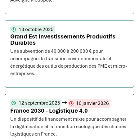
Auvergne Métropole.
13 octobre 2025
Grand Est Investissements Productifs
Durables
Une subvention de 40 000 à 200 000 € pour
accompagner la transition environnementale et
énergétique des outils de production des PME et micro-
entreprises.
12 septembre 2025
16 janvier 2026
France 2030 - Logistique 4.0
Un dispositif de financement mixte pour accompagner
la digitalisation et la transition écologique des chaînes
logistiques en France.