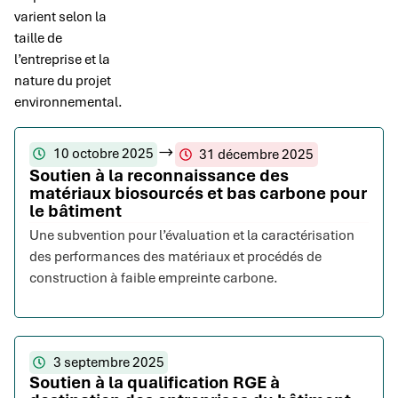
varient selon la
taille de
l’entreprise et la
nature du projet
environnemental.
10 octobre 2025
31 décembre 2025
Soutien à la reconnaissance des
matériaux biosourcés et bas carbone pour
le bâtiment
Une subvention pour l’évaluation et la caractérisation
des performances des matériaux et procédés de
construction à faible empreinte carbone.
3 septembre 2025
Soutien à la qualification RGE à