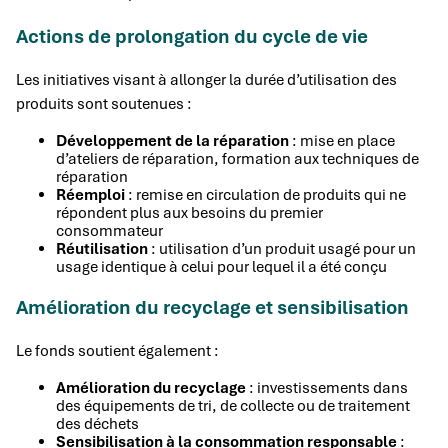
Actions de prolongation du cycle de vie
Les initiatives visant à allonger la durée d’utilisation des
produits sont soutenues :
Développement de la réparation
: mise en place
d’ateliers de réparation, formation aux techniques de
réparation
Réemploi
: remise en circulation de produits qui ne
répondent plus aux besoins du premier
consommateur
Réutilisation
: utilisation d’un produit usagé pour un
usage identique à celui pour lequel il a été conçu
Amélioration du recyclage et sensibilisation
Le fonds soutient également :
Amélioration du recyclage
: investissements dans
des équipements de tri, de collecte ou de traitement
des déchets
Sensibilisation à la consommation responsable
: