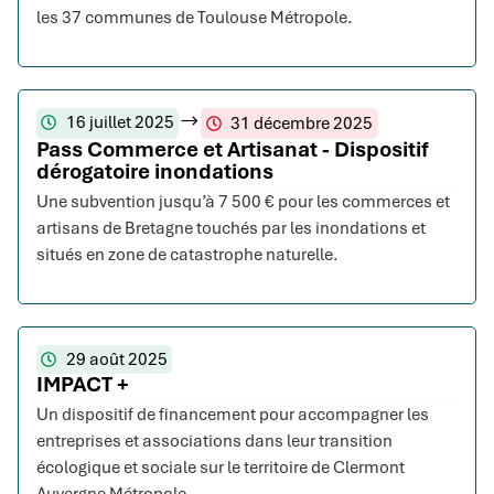
les 37 communes de Toulouse Métropole.
16 juillet 2025
31 décembre 2025
Pass Commerce et Artisanat - Dispositif
dérogatoire inondations
Une subvention jusqu’à 7 500 € pour les commerces et
artisans de Bretagne touchés par les inondations et
situés en zone de catastrophe naturelle.
29 août 2025
IMPACT +
Un dispositif de financement pour accompagner les
entreprises et associations dans leur transition
écologique et sociale sur le territoire de Clermont