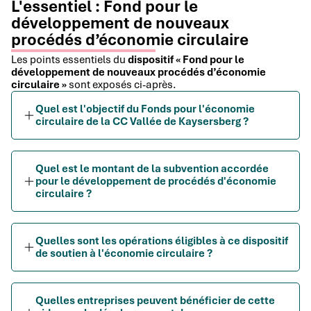
L'essentiel : Fond pour le
développement de nouveaux
procédés d’économie circulaire
Les points essentiels du
dispositif « Fond pour le
développement de nouveaux procédés d’économie
circulaire »
sont exposés ci-après.
Quel est l'objectif du Fonds pour l'économie
circulaire de la CC Vallée de Kaysersberg ?
Quel est le montant de la subvention accordée
pour le développement de procédés d'économie
circulaire ?
Quelles sont les opérations éligibles à ce dispositif
de soutien à l'économie circulaire ?
Quelles entreprises peuvent bénéficier de cette