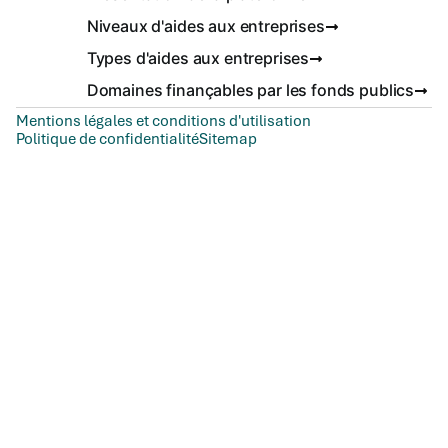
Niveaux d'aides aux entreprises
Types d'aides aux entreprises
Domaines finançables par les fonds publics
Mentions légales et conditions d'utilisation
Politique de confidentialité
Sitemap