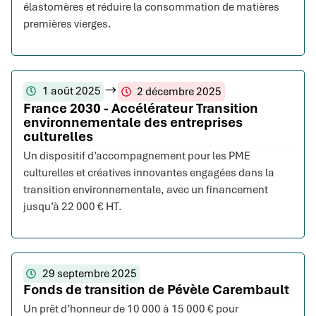
élastomères et réduire la consommation de matières
premières vierges.
1 août 2025
2 décembre 2025
France 2030 - Accélérateur Transition
environnementale des entreprises
culturelles
Un dispositif d’accompagnement pour les PME
culturelles et créatives innovantes engagées dans la
transition environnementale, avec un financement
jusqu’à 22 000 € HT.
29 septembre 2025
Fonds de transition de Pévèle Carembault
Un prêt d’honneur de 10 000 à 15 000 € pour