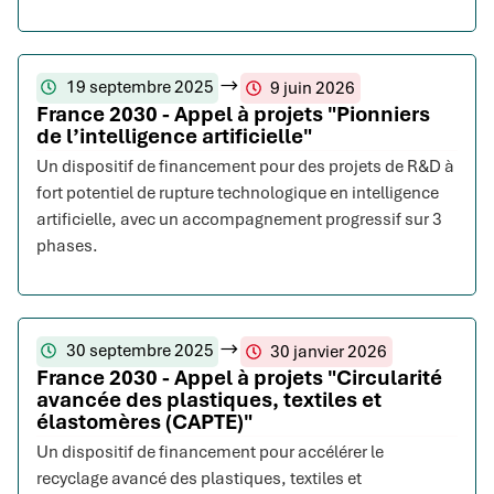
19 septembre 2025
9 juin 2026
France 2030 - Appel à projets "Pionniers
de l’intelligence artificielle"
Un dispositif de financement pour des projets de R&D à
fort potentiel de rupture technologique en intelligence
artificielle, avec un accompagnement progressif sur 3
phases.
30 septembre 2025
30 janvier 2026
France 2030 - Appel à projets "Circularité
avancée des plastiques, textiles et
élastomères (CAPTE)"
Un dispositif de financement pour accélérer le
recyclage avancé des plastiques, textiles et