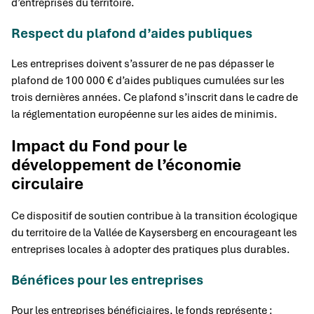
d’entreprises du territoire.
Respect du plafond d’aides publiques
Les entreprises doivent s’assurer de ne pas dépasser le
plafond de 100 000 € d’aides publiques cumulées sur les
trois dernières années. Ce plafond s’inscrit dans le cadre de
la réglementation européenne sur les aides de minimis.
Impact du Fond pour le
développement de l’économie
circulaire
Ce dispositif de soutien contribue à la transition écologique
du territoire de la Vallée de Kaysersberg en encourageant les
entreprises locales à adopter des pratiques plus durables.
Bénéfices pour les entreprises
Pour les entreprises bénéficiaires, le fonds représente :