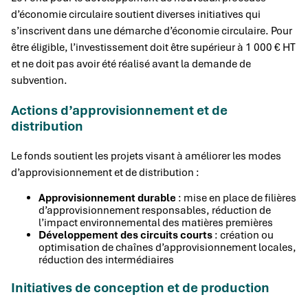
d’économie circulaire soutient diverses initiatives qui
s’inscrivent dans une démarche d’économie circulaire. Pour
être éligible, l’investissement doit être supérieur à 1 000 € HT
et ne doit pas avoir été réalisé avant la demande de
subvention.
Actions d’approvisionnement et de
distribution
Le fonds soutient les projets visant à améliorer les modes
d’approvisionnement et de distribution :
Approvisionnement durable
: mise en place de filières
d’approvisionnement responsables, réduction de
l’impact environnemental des matières premières
Développement des circuits courts
: création ou
optimisation de chaînes d’approvisionnement locales,
réduction des intermédiaires
Initiatives de conception et de production