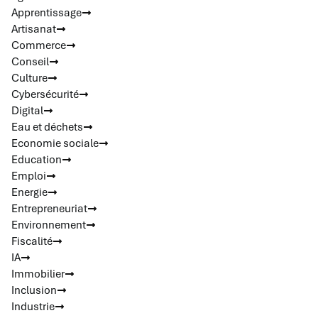
Apprentissage
Artisanat
Commerce
Conseil
Culture
Cybersécurité
Digital
Eau et déchets
Economie sociale
Education
Emploi
Energie
Entrepreneuriat
Environnement
Fiscalité
IA
Immobilier
Inclusion
Industrie