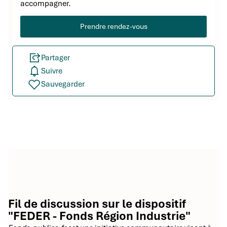
accompagner.
Prendre rendez-vous
Partager
Suivre
Sauvegarder
Fil de discussion sur le dispositif
"FEDER - Fonds Région Industrie"