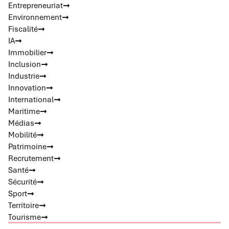
Entrepreneuriat
Environnement
Fiscalité
IA
Immobilier
Inclusion
Industrie
Innovation
International
Maritime
Médias
Mobilité
Patrimoine
Recrutement
Santé
Sécurité
Sport
Territoire
Tourisme