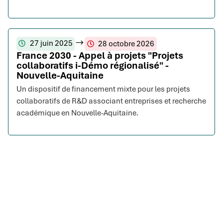
27 juin 2025
28 octobre 2026
France 2030 - Appel à projets "Projets
collaboratifs i-Démo régionalisé" -
Nouvelle-Aquitaine
Un dispositif de financement mixte pour les projets
collaboratifs de R&D associant entreprises et recherche
académique en Nouvelle-Aquitaine.