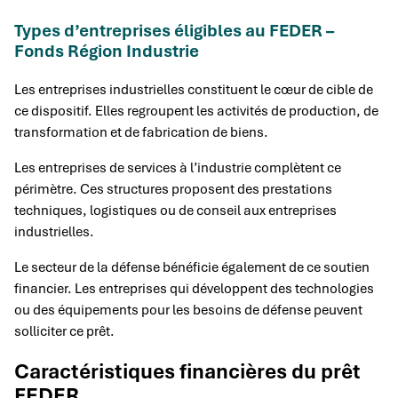
Types d’entreprises éligibles au FEDER –
Fonds Région Industrie
Les entreprises industrielles constituent le cœur de cible de
ce dispositif. Elles regroupent les activités de production, de
transformation et de fabrication de biens.
Les entreprises de services à l’industrie complètent ce
périmètre. Ces structures proposent des prestations
techniques, logistiques ou de conseil aux entreprises
industrielles.
Le secteur de la défense bénéficie également de ce soutien
financier. Les entreprises qui développent des technologies
ou des équipements pour les besoins de défense peuvent
solliciter ce prêt.
Caractéristiques financières du prêt
FEDER