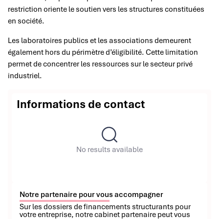
restriction oriente le soutien vers les structures constituées
en société.
Les laboratoires publics et les associations demeurent
également hors du périmètre d’éligibilité. Cette limitation
permet de concentrer les ressources sur le secteur privé
industriel.
Informations de contact
No results available
Notre partenaire pour vous accompagner
Sur les dossiers de financements structurants pour
votre entreprise, notre cabinet partenaire peut vous