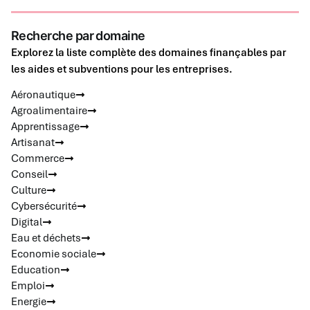
Recherche par domaine
Explorez la liste complète des domaines finançables par
les aides et subventions pour les entreprises.
Aéronautique
Agroalimentaire
Apprentissage
Artisanat
Commerce
Conseil
Culture
Cybersécurité
Digital
Eau et déchets
Economie sociale
Education
Emploi
Energie