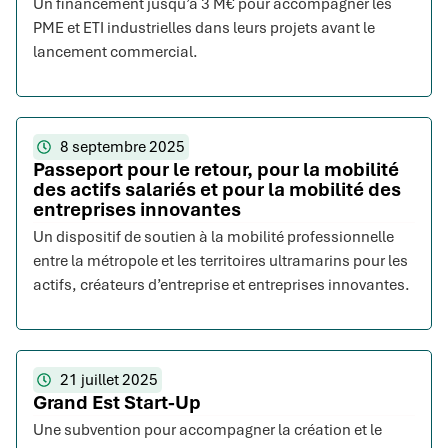
Un financement jusqu’à 3 M€ pour accompagner les
PME et ETI industrielles dans leurs projets avant le
lancement commercial.
8 septembre 2025
Passeport pour le retour, pour la mobilité
des actifs salariés et pour la mobilité des
entreprises innovantes
Un dispositif de soutien à la mobilité professionnelle
entre la métropole et les territoires ultramarins pour les
actifs, créateurs d’entreprise et entreprises innovantes.
21 juillet 2025
Grand Est Start-Up
Une subvention pour accompagner la création et le