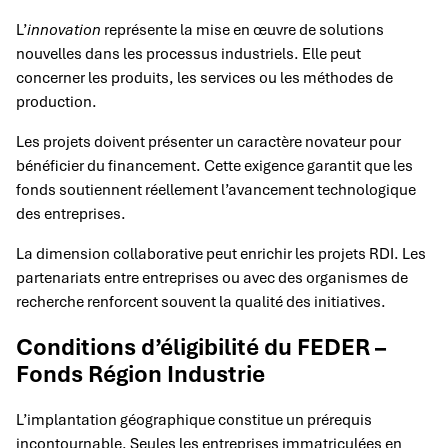
L’
innovation
représente la mise en œuvre de solutions
nouvelles dans les processus industriels. Elle peut
concerner les produits, les services ou les méthodes de
production.
Les projets doivent présenter un caractère novateur pour
bénéficier du financement. Cette exigence garantit que les
fonds soutiennent réellement l’avancement technologique
des entreprises.
La dimension collaborative peut enrichir les projets RDI. Les
partenariats entre entreprises ou avec des organismes de
recherche renforcent souvent la qualité des initiatives.
Conditions d’éligibilité du FEDER –
Fonds Région Industrie
L’implantation géographique constitue un prérequis
incontournable. Seules les entreprises immatriculées en