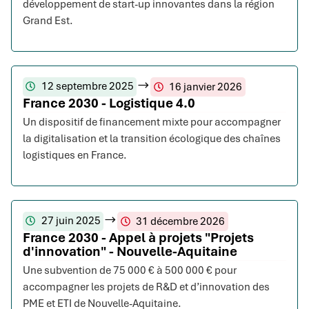
développement de start-up innovantes dans la région
Grand Est.
12 septembre 2025
16 janvier 2026
France 2030 - Logistique 4.0
Un dispositif de financement mixte pour accompagner
la digitalisation et la transition écologique des chaînes
logistiques en France.
27 juin 2025
31 décembre 2026
France 2030 - Appel à projets "Projets
d'innovation" - Nouvelle-Aquitaine
Une subvention de 75 000 € à 500 000 € pour
accompagner les projets de R&D et d’innovation des
PME et ETI de Nouvelle-Aquitaine.