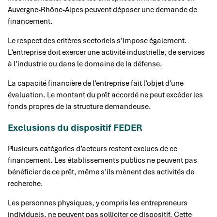
Auvergne-Rhône-Alpes peuvent déposer une demande de
financement.
Le respect des critères sectoriels s’impose également.
L’entreprise doit exercer une activité industrielle, de services
à l’industrie ou dans le domaine de la défense.
La capacité financière de l’entreprise fait l’objet d’une
évaluation. Le montant du prêt accordé ne peut excéder les
fonds propres de la structure demandeuse.
Exclusions du dispositif FEDER
Plusieurs catégories d’acteurs restent exclues de ce
financement. Les établissements publics ne peuvent pas
bénéficier de ce prêt, même s’ils mènent des activités de
recherche.
Les personnes physiques, y compris les entrepreneurs
individuels, ne peuvent pas solliciter ce dispositif. Cette