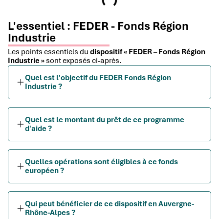
L'essentiel : FEDER - Fonds Région
Industrie
Les points essentiels du
dispositif « FEDER – Fonds Région
Industrie »
sont exposés ci-après.
Quel est l'objectif du FEDER Fonds Région
Industrie ?
Quel est le montant du prêt de ce programme
d'aide ?
Quelles opérations sont éligibles à ce fonds
européen ?
Qui peut bénéficier de ce dispositif en Auvergne-
Rhône-Alpes ?