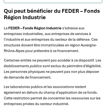
Qui peut bénéficier du FEDER – Fonds
Région Industrie
Le
FEDER – Fonds Région Industrie
s’adresse aux
entreprises industrielles, aux entreprises de services à
l’industrie et aux entreprises du secteur de la défense. Ces
structures doivent être immatriculées en région Auvergne-
Rhône-Alpes pour prétendre à ce financement.
Certaines entités ne peuvent pas accéder à ce dispositif. Les
établissements publics
sont exclus du périmètre d’éligibilité.
Les personnes physiques ne peuvent pas non plus déposer
de demande de financement.
Les laboratoires publics et les associations restent
également en dehors du champ d’application de ce fonds.
Cette restriction permet de concentrer les ressources sur les
entreprises privées du secteur industriel.