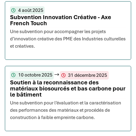
4 août 2025
Subvention Innovation Créative - Axe
French Touch
Une subvention pour accompagner les projets
d’innovation créative des PME des Industries culturelles
et créatives.
10 octobre 2025
31 décembre 2025
Soutien à la reconnaissance des
matériaux biosourcés et bas carbone pour
le bâtiment
Une subvention pour l’évaluation et la caractérisation
des performances des matériaux et procédés de
construction à faible empreinte carbone.