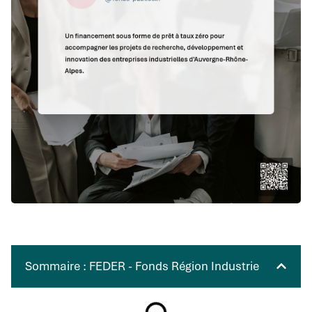
Sommaire : FEDER - Fonds Région Industrie