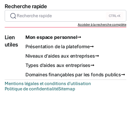
Recherche rapide
Recherche rapide
CTRL+K
Accéder à la recherche complète
Lien
Mon espace personnel
utiles
Présentation de la plateforme
Niveaux d'aides aux entreprises
Types d'aides aux entreprises
Domaines finançables par les fonds publics
Mentions légales et conditions d'utilisation
Politique de confidentialité
Sitemap