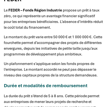
Le
FEDER – Fonds Région Industrie
propose un prêt à taux
zéro, ce qui représente un avantage financier significatif
pour les entreprises bénéficiaires. L’absence d’intérêts réduit
le coût total du financement.
Le montant du prêt varie entre 50 000 € et 1 000 000 €. Cette
fourchette permet d’accompagner des projets de différentes
envergures, depuis les initiatives de petite taille jusqu’aux
programmes de développement plus ambitieux.
Un plafonnement s’applique selon les fonds propres de
l’entreprise. Le montant accordé ne peut pas dépasser le
niveau des capitaux propres de la structure demandeuse.
Durée et modalités de remboursement
La durée du prêt s’étend de 5 à 8 ans. Cette période permet
aux entreprises de mener leurs projets de recherche et