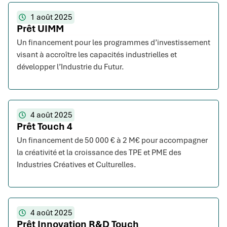
1 août 2025
Prêt UIMM
Un financement pour les programmes d’investissement
visant à accroître les capacités industrielles et
développer l’Industrie du Futur.
4 août 2025
Prêt Touch 4
Un financement de 50 000 € à 2 M€ pour accompagner
la créativité et la croissance des TPE et PME des
Industries Créatives et Culturelles.
4 août 2025
Prêt Innovation R&D Touch