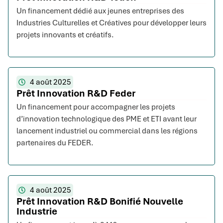
Un financement dédié aux jeunes entreprises des
Industries Culturelles et Créatives pour développer leurs
projets innovants et créatifs.
4 août 2025
Prêt Innovation R&D Feder
Un financement pour accompagner les projets
d’innovation technologique des PME et ETI avant leur
lancement industriel ou commercial dans les régions
partenaires du FEDER.
4 août 2025
Prêt Innovation R&D Bonifié Nouvelle
Industrie