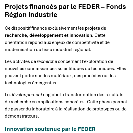
Projets financés par le FEDER – Fonds
Région Industrie
Ce dispositif finance exclusivement les
projets de
recherche, développement et innovation
. Cette
orientation répond aux enjeux de compétitivité et de
modernisation du tissu industriel régional.
Les activités de
recherche
concernent l’exploration de
nouvelles connaissances scientifiques ou techniques. Elles
peuvent porter sur des matériaux, des procédés ou des
technologies émergentes.
Le
développement
englobe la transformation des résultats
de recherche en applications concrètes. Cette phase permet
de passer du laboratoire à la réalisation de prototypes ou de
démonstrateurs.
Innovation soutenue par le FEDER