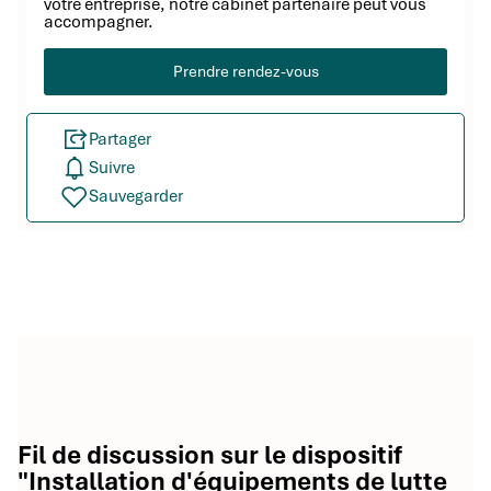
votre entreprise, notre cabinet partenaire peut vous
accompagner.
Prendre rendez-vous
Partager
Suivre
Sauvegarder
Fil de discussion sur le dispositif
"Installation d'équipements de lutte