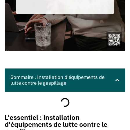
Sommaire : Installation d'équipements de
lutte contre le gaspillage
L'essentiel : Installation
d'équipements de lutte contre le