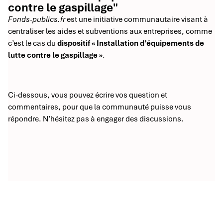
contre le gaspillage"
Fonds-publics.fr
est une initiative communautaire visant à
centraliser les aides et subventions aux entreprises, comme
c’est le cas du
dispositif « Installation d’équipements de
lutte contre le gaspillage »
.
Ci-dessous, vous pouvez écrire vos question et
commentaires, pour que la communauté puisse vous
répondre. N’hésitez pas à engager des discussions.