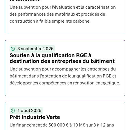
Une subvention pour l’évaluation et la caractérisation
des performances des matériaux et procédés de
construction à faible empreinte carbone.
3 septembre 2025
Soutien à la qualification RGE à
destination des entreprises du bâtiment
Une subvention pour accompagner les entreprises du
bâtiment dans l’obtention de leur qualification RGE et
développer les compétences en rénovation énergétique.
1 août 2025
Prêt Industrie Verte
Un financement de 500 000 € à 10 M€ sur 8 à 12 ans