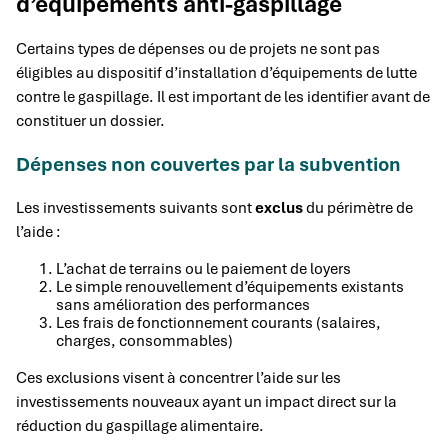
d’équipements anti-gaspillage
Certains types de dépenses ou de projets ne sont pas
éligibles au dispositif d’installation d’équipements de lutte
contre le gaspillage. Il est important de les identifier avant de
constituer un dossier.
Dépenses non couvertes par la subvention
Les investissements suivants sont
exclus
du périmètre de
l’aide :
L’achat de terrains ou le paiement de loyers
Le simple renouvellement d’équipements existants
sans amélioration des performances
Les frais de fonctionnement courants (salaires,
charges, consommables)
Ces exclusions visent à concentrer l’aide sur les
investissements nouveaux ayant un impact direct sur la
réduction du gaspillage alimentaire.