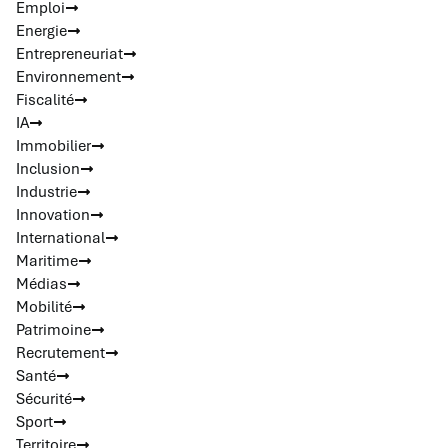
Emploi
Energie
Entrepreneuriat
Environnement
Fiscalité
IA
Immobilier
Inclusion
Industrie
Innovation
International
Maritime
Médias
Mobilité
Patrimoine
Recrutement
Santé
Sécurité
Sport
Territoire