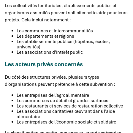
Les collectivités territoriales, établissements publics et
organismes assimilés peuvent solliciter cette aide pour leurs
projets. Cela inclut notamment :
Les communes et intercommunalités
Les départements et régions
Les établissements publics (hôpitaux, écoles,
universités)
Les associations d’intérêt public
Les acteurs privés concernés
Du côté des structures privées, plusieurs types
d’organisations peuvent prétendre à cette subvention :
Les entreprises de l’agroalimentaire
Les commerces de détail et grandes surfaces
Les restaurants et services de restauration collective
Les associations caritatives œuvrant dans l’aide
alimentaire
Les entreprises de l’économie sociale et solidaire
La classification en petite, moyenne ou grande entreprise