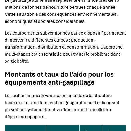
Le gaspillage alimentaire représente en France près de 10
millions de tonnes de nourriture perdues chaque année.
Cette situation a des conséquences environnementales,
économiques et sociales considérables.
Les équipements subventionnés par ce dispositif permettent
d’intervenir à différentes étapes : production,
transformation, distribution et consommation. L’approche
multi-étapes est
essentielle
pour traiter le problème dans
sa globalité.
Montants et taux de l’aide pour les
équipements anti-gaspillage
Le soutien financier varie selon la taille de la structure
bénéficiaire et sa localisation géographique. Le dispositif
prévoit un système de subvention proportionnelle aux
dépenses engagées.