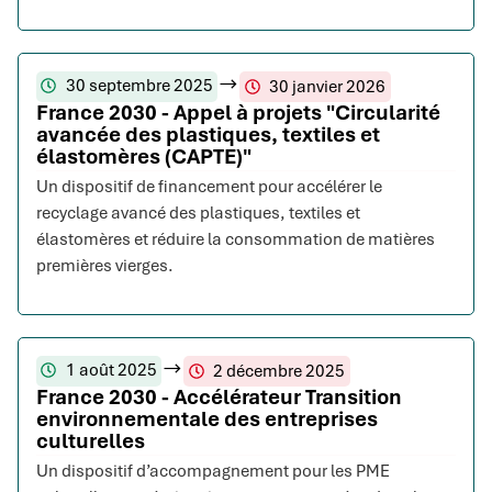
30 septembre 2025
30 janvier 2026
France 2030 - Appel à projets "Circularité
avancée des plastiques, textiles et
élastomères (CAPTE)"
Un dispositif de financement pour accélérer le
recyclage avancé des plastiques, textiles et
élastomères et réduire la consommation de matières
premières vierges.
1 août 2025
2 décembre 2025
France 2030 - Accélérateur Transition
environnementale des entreprises
culturelles
Un dispositif d’accompagnement pour les PME