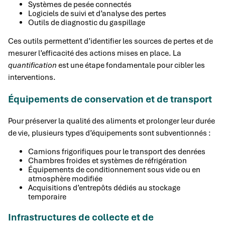
Systèmes de pesée connectés
Logiciels de suivi et d’analyse des pertes
Outils de diagnostic du gaspillage
Ces outils permettent d’identifier les sources de pertes et de
mesurer l’efficacité des actions mises en place. La
quantification
est une étape fondamentale pour cibler les
interventions.
Équipements de conservation et de transport
Pour préserver la qualité des aliments et prolonger leur durée
de vie, plusieurs types d’équipements sont subventionnés :
Camions frigorifiques pour le transport des denrées
Chambres froides et systèmes de réfrigération
Équipements de conditionnement sous vide ou en
atmosphère modifiée
Acquisitions d’entrepôts dédiés au stockage
temporaire
Infrastructures de collecte et de