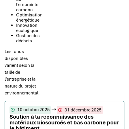
l’empreinte
carbone
Optimisation
énergétique
Innovation
écologique
Gestion des
déchets
Les fonds
disponibles
varient selon la
taille de
l’entreprise et la
nature du projet
environnemental.
10 octobre 2025
31 décembre 2025
Soutien à la reconnaissance des
matériaux biosourcés et bas carbone pour
le bâtiment