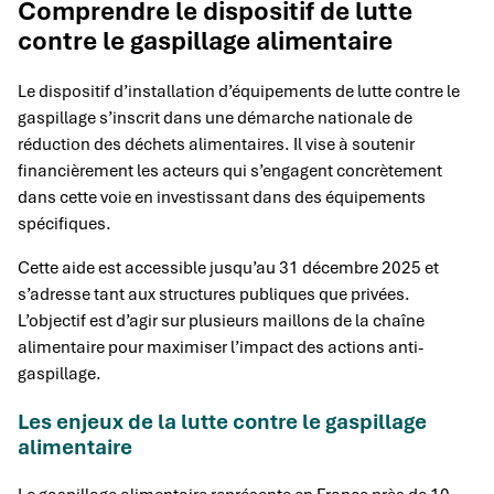
Comprendre le dispositif de lutte
contre le gaspillage alimentaire
Le dispositif d’installation d’équipements de lutte contre le
gaspillage s’inscrit dans une démarche nationale de
réduction des déchets alimentaires. Il vise à soutenir
financièrement les acteurs qui s’engagent concrètement
dans cette voie en investissant dans des équipements
spécifiques.
Cette aide est accessible jusqu’au 31 décembre 2025 et
s’adresse tant aux structures publiques que privées.
L’objectif est d’agir sur plusieurs maillons de la chaîne
alimentaire pour maximiser l’impact des actions anti-
gaspillage.
Les enjeux de la lutte contre le gaspillage
alimentaire