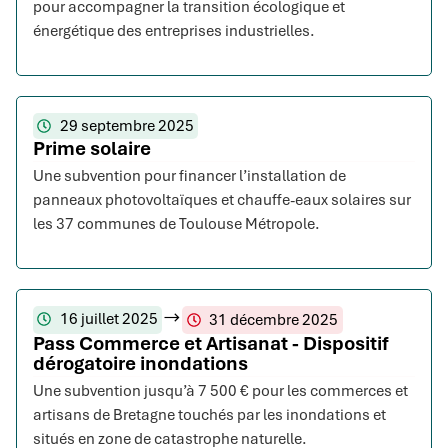
pour accompagner la transition écologique et
énergétique des entreprises industrielles.
29 septembre 2025
Prime solaire
Une subvention pour financer l’installation de
panneaux photovoltaïques et chauffe-eaux solaires sur
les 37 communes de Toulouse Métropole.
16 juillet 2025
31 décembre 2025
Pass Commerce et Artisanat - Dispositif
dérogatoire inondations
Une subvention jusqu’à 7 500 € pour les commerces et
artisans de Bretagne touchés par les inondations et
situés en zone de catastrophe naturelle.