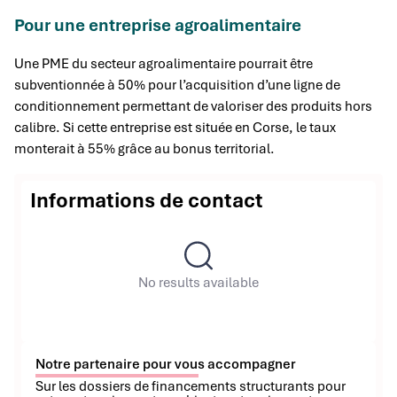
Pour une entreprise agroalimentaire
Une PME du secteur agroalimentaire pourrait être
subventionnée à 50% pour l’acquisition d’une ligne de
conditionnement permettant de valoriser des produits hors
calibre. Si cette entreprise est située en Corse, le taux
monterait à 55% grâce au bonus territorial.
Informations de contact
No results available
Notre partenaire pour vous accompagner
Sur les dossiers de financements structurants pour