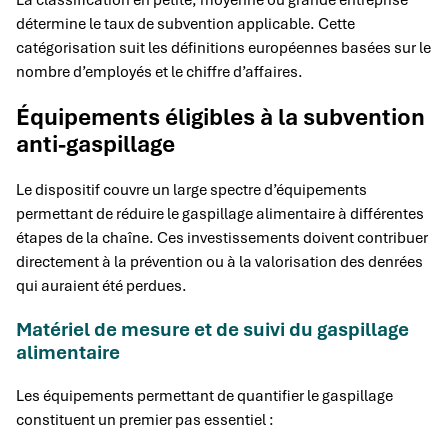
détermine le taux de subvention applicable. Cette
catégorisation suit les définitions européennes basées sur le
nombre d’employés et le chiffre d’affaires.
Équipements éligibles à la subvention
anti-gaspillage
Le dispositif couvre un large spectre d’équipements
permettant de réduire le gaspillage alimentaire à différentes
étapes de la chaîne. Ces investissements doivent contribuer
directement à la prévention ou à la valorisation des denrées
qui auraient été perdues.
Matériel de mesure et de suivi du gaspillage
alimentaire
Les équipements permettant de quantifier le gaspillage
constituent un premier pas essentiel :