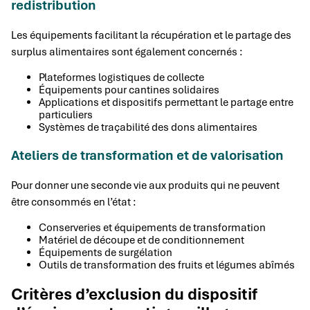
redistribution
Les équipements facilitant la récupération et le partage des
surplus alimentaires sont également concernés :
Plateformes logistiques de collecte
Équipements pour cantines solidaires
Applications et dispositifs permettant le partage entre
particuliers
Systèmes de traçabilité des dons alimentaires
Ateliers de transformation et de valorisation
Pour donner une seconde vie aux produits qui ne peuvent
être consommés en l’état :
Conserveries et équipements de transformation
Matériel de découpe et de conditionnement
Équipements de surgélation
Outils de transformation des fruits et légumes abîmés
Critères d’exclusion du dispositif