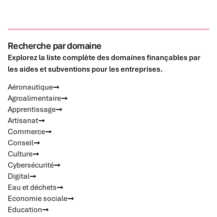
Recherche par domaine
Explorez la liste complète des domaines finançables par
les aides et subventions pour les entreprises.
Aéronautique
Agroalimentaire
Apprentissage
Artisanat
Commerce
Conseil
Culture
Cybersécurité
Digital
Eau et déchets
Economie sociale
Education