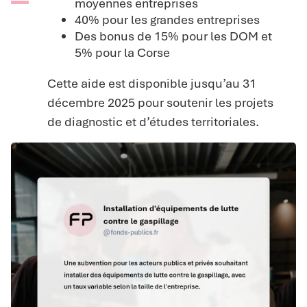
moyennes entreprises
40% pour les grandes entreprises
Des bonus de 15% pour les DOM et
5% pour la Corse
Cette aide est disponible jusqu’au 31
décembre 2025 pour soutenir les projets
de diagnostic et d’études territoriales.