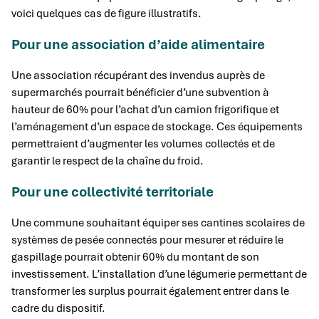
voici quelques cas de figure illustratifs.
Pour une association d’aide alimentaire
Une association récupérant des invendus auprès de
supermarchés pourrait bénéficier d’une subvention à
hauteur de 60% pour l’achat d’un camion frigorifique et
l’aménagement d’un espace de stockage. Ces équipements
permettraient d’augmenter les volumes collectés et de
garantir le respect de la chaîne du froid.
Pour une collectivité territoriale
Une commune souhaitant équiper ses cantines scolaires de
systèmes de pesée connectés pour mesurer et réduire le
gaspillage pourrait obtenir 60% du montant de son
investissement. L’installation d’une légumerie permettant de
transformer les surplus pourrait également entrer dans le
cadre du dispositif.