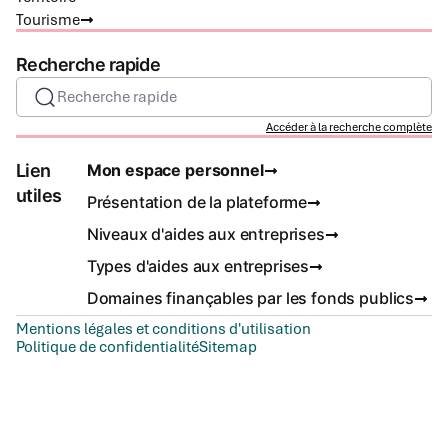
Tourisme
Recherche rapide
Recherche rapide
Accéder à la recherche complète
Lien
Mon espace personnel
utiles
Présentation de la plateforme
Niveaux d'aides aux entreprises
Types d'aides aux entreprises
Domaines finançables par les fonds publics
Mentions légales et conditions d'utilisation
Politique de confidentialité
Sitemap