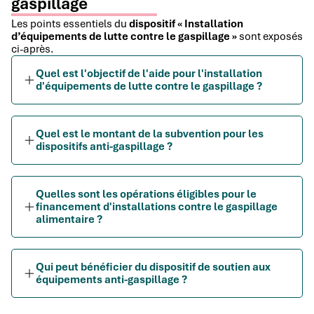
gaspillage
Les points essentiels du
dispositif « Installation
d’équipements de lutte contre le gaspillage »
sont exposés
ci-après.
Quel est l'objectif de l'aide pour l'installation
d'équipements de lutte contre le gaspillage ?
Quel est le montant de la subvention pour les
dispositifs anti-gaspillage ?
Quelles sont les opérations éligibles pour le
financement d'installations contre le gaspillage
alimentaire ?
Qui peut bénéficier du dispositif de soutien aux
équipements anti-gaspillage ?