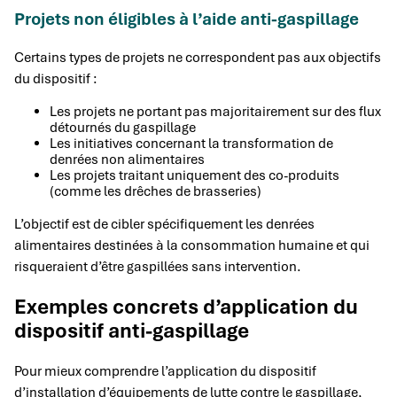
Projets non éligibles à l’aide anti-gaspillage
Certains types de projets ne correspondent pas aux objectifs
du dispositif :
Les projets ne portant pas majoritairement sur des flux
détournés du gaspillage
Les initiatives concernant la transformation de
denrées non alimentaires
Les projets traitant uniquement des co-produits
(comme les drêches de brasseries)
L’objectif est de cibler spécifiquement les denrées
alimentaires destinées à la consommation humaine et qui
risqueraient d’être gaspillées sans intervention.
Exemples concrets d’application du
dispositif anti-gaspillage
Pour mieux comprendre l’application du dispositif
d’installation d’équipements de lutte contre le gaspillage,