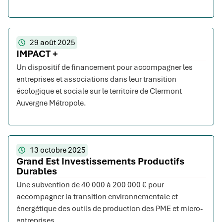
29 août 2025
IMPACT +
Un dispositif de financement pour accompagner les
entreprises et associations dans leur transition
écologique et sociale sur le territoire de Clermont
Auvergne Métropole.
13 octobre 2025
Grand Est Investissements Productifs
Durables
Une subvention de 40 000 à 200 000 € pour
accompagner la transition environnementale et
énergétique des outils de production des PME et micro-
entreprises.