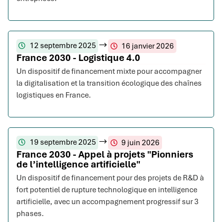
12 septembre 2025
16 janvier 2026
France 2030 - Logistique 4.0
Un dispositif de financement mixte pour accompagner
la digitalisation et la transition écologique des chaînes
logistiques en France.
19 septembre 2025
9 juin 2026
France 2030 - Appel à projets "Pionniers
de l’intelligence artificielle"
Un dispositif de financement pour des projets de R&D à
fort potentiel de rupture technologique en intelligence
artificielle, avec un accompagnement progressif sur 3
phases.