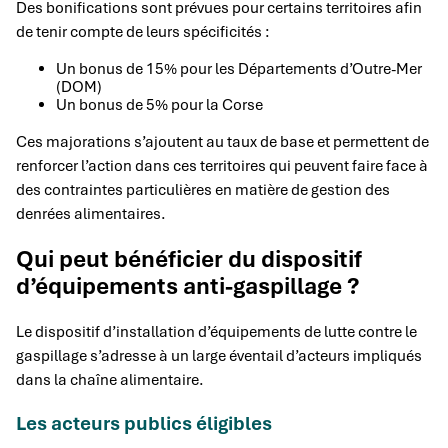
Des bonifications sont prévues pour certains territoires afin
de tenir compte de leurs spécificités :
Un bonus de 15% pour les Départements d’Outre-Mer
(DOM)
Un bonus de 5% pour la Corse
Ces majorations s’ajoutent au taux de base et permettent de
renforcer l’action dans ces territoires qui peuvent faire face à
des contraintes particulières en matière de gestion des
denrées alimentaires.
Qui peut bénéficier du dispositif
d’équipements anti-gaspillage ?
Le dispositif d’installation d’équipements de lutte contre le
gaspillage s’adresse à un large éventail d’acteurs impliqués
dans la chaîne alimentaire.
Les acteurs publics éligibles