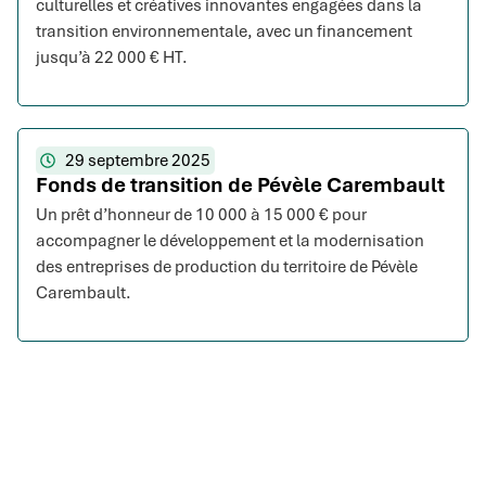
culturelles et créatives innovantes engagées dans la
transition environnementale, avec un financement
jusqu’à 22 000 € HT.
29 septembre 2025
Fonds de transition de Pévèle Carembault
Un prêt d’honneur de 10 000 à 15 000 € pour
accompagner le développement et la modernisation
des entreprises de production du territoire de Pévèle
Carembault.