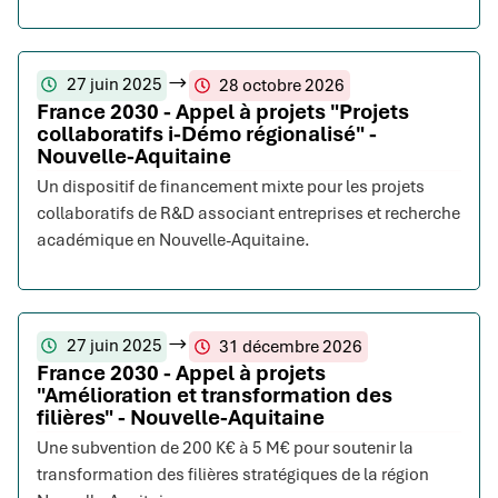
27 juin 2025
28 octobre 2026
France 2030 - Appel à projets "Projets
collaboratifs i-Démo régionalisé" -
Nouvelle-Aquitaine
Un dispositif de financement mixte pour les projets
collaboratifs de R&D associant entreprises et recherche
académique en Nouvelle-Aquitaine.
27 juin 2025
31 décembre 2026
France 2030 - Appel à projets
"Amélioration et transformation des
filières" - Nouvelle-Aquitaine
Une subvention de 200 K€ à 5 M€ pour soutenir la
transformation des filières stratégiques de la région