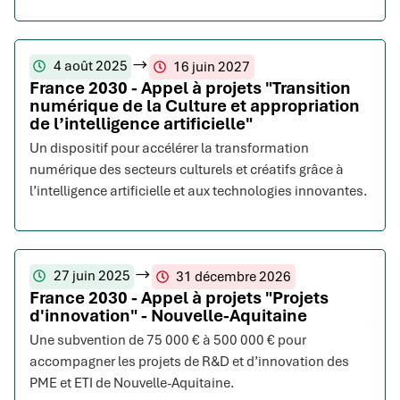
4 août 2025
16 juin 2027
France 2030 - Appel à projets "Transition
numérique de la Culture et appropriation
de l’intelligence artificielle"
Un dispositif pour accélérer la transformation
numérique des secteurs culturels et créatifs grâce à
l’intelligence artificielle et aux technologies innovantes.
27 juin 2025
31 décembre 2026
France 2030 - Appel à projets "Projets
d'innovation" - Nouvelle-Aquitaine
Une subvention de 75 000 € à 500 000 € pour
accompagner les projets de R&D et d’innovation des
PME et ETI de Nouvelle-Aquitaine.