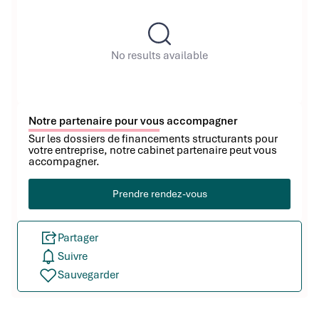
No results available
Notre partenaire pour vous accompagner
Sur les dossiers de financements structurants pour
votre entreprise, notre cabinet partenaire peut vous
accompagner.
Prendre rendez-vous
Partager
Suivre
Sauvegarder