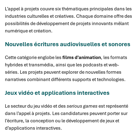
L’appel à projets couvre six thématiques principales dans les
industries culturelles et créatives. Chaque domaine offre des
possibilités de développement de projets innovants mêlant
numérique et création.
Nouvelles écritures audiovisuelles et sonores
Cette catégorie englobe les
films d’animation
, les formats
hybrides et transmédia, ainsi que les podcasts et web-
séries. Les projets peuvent explorer de nouvelles formes
narratives combinant différents supports et technologies.
Jeux vidéo et applications interactives
Le secteur du jeu vidéo et des
serious games
est représenté
dans l’appel à projets. Les candidatures peuvent porter sur
l’écriture, la conception ou le développement de jeux et
d’applications interactives.