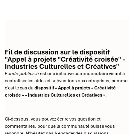
Fil de discussion sur le dispositif
"Appel à projets "Créativité croisée" -
Industries Culturelles et Créatives"
Fonds-publics.fr
est une initiative communautaire visant à
centraliser les aides et subventions aux entreprises, comme
c’est le cas du
dispositif « Appel à projets « Créativité
croisée » – Industries Culturelles et Créatives »
.
Ci-dessous, vous pouvez écrire vos question et
commentaires, pour que la communauté puisse vous
répondre. N’hésitez pas à engager des discussions.