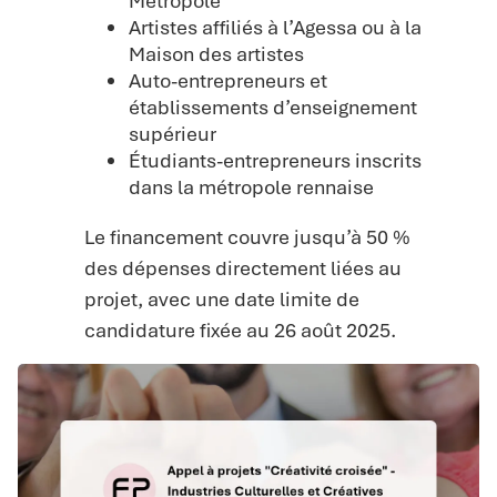
Métropole
Artistes affiliés à l’Agessa ou à la
Maison des artistes
Auto-entrepreneurs et
établissements d’enseignement
supérieur
Étudiants-entrepreneurs inscrits
dans la métropole rennaise
Le financement couvre jusqu’à 50 %
des dépenses directement liées au
projet, avec une date limite de
candidature fixée au 26 août 2025.