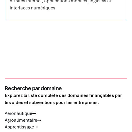
de sites internet, applications mobiles, logiciels et
interfaces numériques.
Recherche par domaine
Explorez la liste complète des domaines finançables par
les aides et subventions pour les entreprises.
Aéronautique
Agroalimentaire
Apprentissage