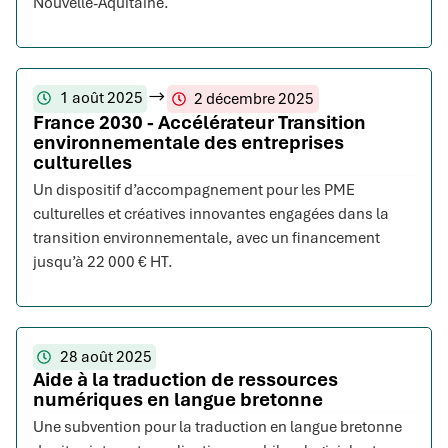
Nouvelle-Aquitaine.
1 août 2025
2 décembre 2025
France 2030 - Accélérateur Transition
environnementale des entreprises
culturelles
Un dispositif d’accompagnement pour les PME
culturelles et créatives innovantes engagées dans la
transition environnementale, avec un financement
jusqu’à 22 000 € HT.
28 août 2025
Aide à la traduction de ressources
numériques en langue bretonne
Une subvention pour la traduction en langue bretonne