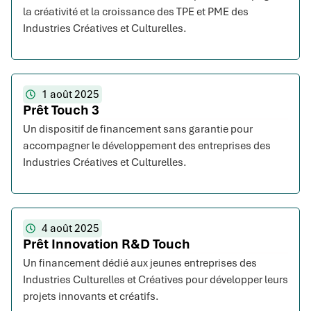
la créativité et la croissance des TPE et PME des
Industries Créatives et Culturelles.
1 août 2025
Prêt Touch 3
Un dispositif de financement sans garantie pour
accompagner le développement des entreprises des
Industries Créatives et Culturelles.
4 août 2025
Prêt Innovation R&D Touch
Un financement dédié aux jeunes entreprises des
Industries Culturelles et Créatives pour développer leurs
projets innovants et créatifs.