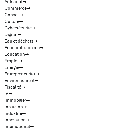
Artisanat
Commerce
Conseil
Culture
Cybersécurité
Digital
Eau et déchets
Economie sociale
Education
Emploi
Energie
Entrepreneuriat
Environnement
Fiscalité
IA
Immobilier
Inclusion
Industrie
Innovation
International