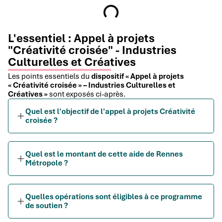
L'essentiel : Appel à projets
"Créativité croisée" - Industries
Culturelles et Créatives
Les points essentiels du
dispositif « Appel à projets
« Créativité croisée » – Industries Culturelles et
Créatives »
sont exposés ci-après.
Quel est l'objectif de l'appel à projets Créativité
croisée ?
Quel est le montant de cette aide de Rennes
Métropole ?
Quelles opérations sont éligibles à ce programme
de soutien ?