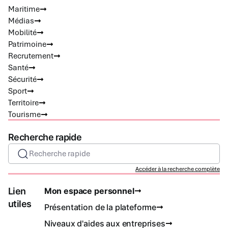
Maritime
Médias
Mobilité
Patrimoine
Recrutement
Santé
Sécurité
Sport
Territoire
Tourisme
Recherche rapide
Recherche rapide
Accéder à la recherche complète
Lien
Mon espace personnel
utiles
Présentation de la plateforme
Niveaux d'aides aux entreprises