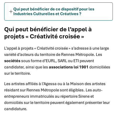
Qui peut bénéficier de ce dispositif pour les
Industries Culturelles et Créatives ?
Qui peut bénéficier de l’appel à
projets « Créativité croisée »
L’appel à projets « Créativité croisée » s’adresse à une large
variété d’acteurs du territoire de Rennes Métropole. Les
sociétés
sous forme d’EURL, SARL ou ETI peuvent
candidater, ainsi que les
associations loi 1901
domiciliées
sur le territoire.
Les artistes affiliés à l’Agessa ou à la Maison des artistes
résidant sur Rennes Métropole sont éligibles. Les
auto-
entrepreneurs
immatriculés au répertoire Sirene et
domiciliés sur le territoire peuvent également présenter leur
candidature.