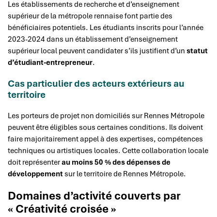
Les établissements de recherche et d’enseignement
supérieur de la métropole rennaise font partie des
bénéficiaires potentiels. Les étudiants inscrits pour l’année
2023-2024 dans un établissement d’enseignement
supérieur local peuvent candidater s’ils justifient d’un
statut
d’étudiant-entrepreneur
.
Cas particulier des acteurs extérieurs au
territoire
Les porteurs de projet non domiciliés sur Rennes Métropole
peuvent être éligibles sous certaines conditions. Ils doivent
faire majoritairement appel à des expertises, compétences
techniques ou artistiques locales. Cette collaboration locale
doit représenter
au moins 50 % des dépenses de
développement
sur le territoire de Rennes Métropole.
Domaines d’activité couverts par
« Créativité croisée »