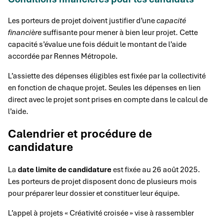
Les porteurs de projet doivent justifier d’une
capacité
financière
suffisante pour mener à bien leur projet. Cette
capacité s’évalue une fois déduit le montant de l’aide
accordée par Rennes Métropole.
L’assiette des dépenses éligibles est fixée par la collectivité
en fonction de chaque projet. Seules les dépenses en lien
direct avec le projet sont prises en compte dans le calcul de
l’aide.
Calendrier et procédure de
candidature
La
date limite de candidature
est fixée au 26 août 2025.
Les porteurs de projet disposent donc de plusieurs mois
pour préparer leur dossier et constituer leur équipe.
L’appel à projets « Créativité croisée » vise à rassembler