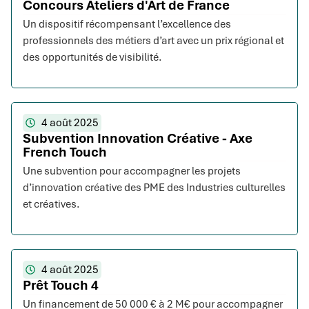
Concours Ateliers d'Art de France
Un dispositif récompensant l’excellence des
professionnels des métiers d’art avec un prix régional et
des opportunités de visibilité.
4 août 2025
Subvention Innovation Créative - Axe
French Touch
Une subvention pour accompagner les projets
d’innovation créative des PME des Industries culturelles
et créatives.
4 août 2025
Prêt Touch 4
Un financement de 50 000 € à 2 M€ pour accompagner