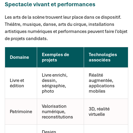
Spectacle vivant et performances
Les arts de la scène trouvent leur place dans ce dispositif.
Théâtre, musique, danse, arts du cirque, installations
artistiques numériques et performances peuvent faire l’objet
de projets candidats.
Exemples de
Technologies
Domaine
projets
associées
Livre enrichi,
Réalité
Livre et
dessin,
augmentée,
édition
sérigraphie,
applications
photo
mobiles
Valorisation
3D, réalité
Patrimoine
numérique,
virtuelle
reconstitutions
Design