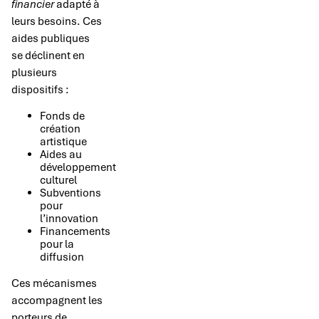
financier
adapté à
leurs besoins. Ces
aides publiques
se déclinent en
plusieurs
dispositifs :
Fonds de
création
artistique
Aides au
développement
culturel
Subventions
pour
l’innovation
Financements
pour la
diffusion
Ces mécanismes
accompagnent les
porteurs de