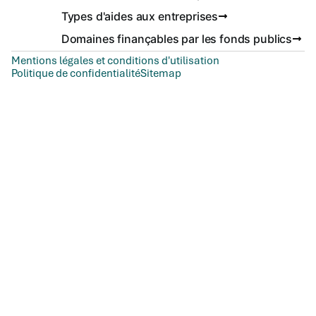
Types d'aides aux entreprises
Domaines finançables par les fonds publics
Mentions légales et conditions d'utilisation
Politique de confidentialité
Sitemap