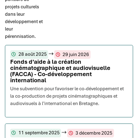
projets culturels
dans leur
développement et
leur
pérennisation.
28 août 2025
29 juin 2026
Fonds d’aide à la création
cinématographique et audiovisuelle
(FACCA) - Co-développement
international
Une subvention pour favoriser le co-développement et
la co-production de projets cinématographiques et
audiovisuels à l’international en Bretagne.
11 septembre 2025
3 décembre 2025