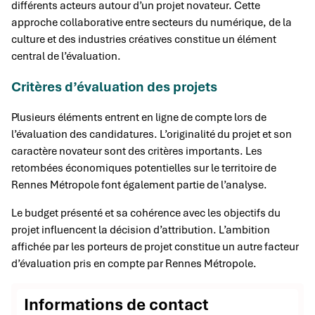
différents acteurs autour d’un projet novateur. Cette
approche collaborative entre secteurs du numérique, de la
culture et des industries créatives constitue un élément
central de l’évaluation.
Critères d’évaluation des projets
Plusieurs éléments entrent en ligne de compte lors de
l’évaluation des candidatures. L’originalité du projet et son
caractère novateur sont des critères importants. Les
retombées économiques potentielles sur le territoire de
Rennes Métropole font également partie de l’analyse.
Le budget présenté et sa cohérence avec les objectifs du
projet influencent la décision d’attribution. L’ambition
affichée par les porteurs de projet constitue un autre facteur
d’évaluation pris en compte par Rennes Métropole.
Informations de contact