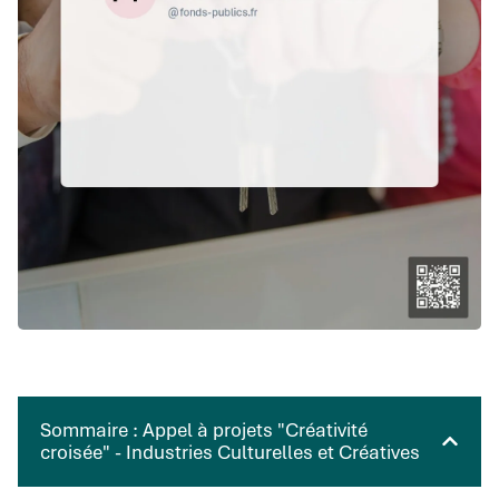
Sommaire : Appel à projets "Créativité
croisée" - Industries Culturelles et Créatives