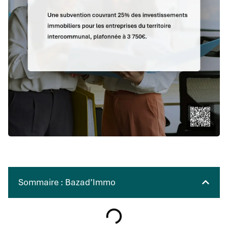
Sommaire : Bazad’Immo