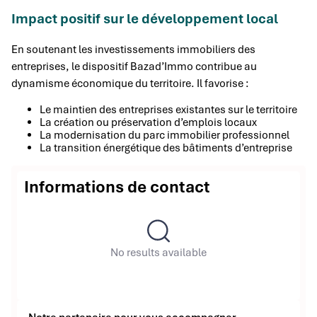
Impact positif sur le développement local
En soutenant les investissements immobiliers des
entreprises, le dispositif Bazad’Immo contribue au
dynamisme économique du territoire. Il favorise :
Le maintien des entreprises existantes sur le territoire
La création ou préservation d’emplois locaux
La modernisation du parc immobilier professionnel
La transition énergétique des bâtiments d’entreprise
Informations de contact
No results available