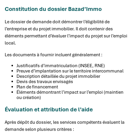
Constitution du dossier Bazad’Immo
Le dossier de demande doit démontrer l’éligibilité de
l’entreprise et du projet immobilier. Il doit contenir des
éléments permettant d’évaluer l’impact du projet sur l’emploi
local.
Les documents à fournir incluent généralement :
Justificatifs d’immatriculation (INSEE, RNE)
Preuve d’implantation sur le territoire intercommunal
Description détaillée du projet immobilier
Devis des travaux envisagés
Plan de financement
Éléments démontrant l’impact sur l’emploi (maintien
ou création)
Évaluation et attribution de l’aide
Après dépôt du dossier, les services compétents évaluent la
demande selon plusieurs critères :