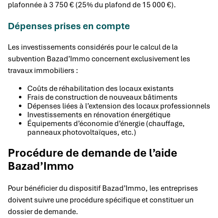
plafonnée à 3 750 € (25% du plafond de 15 000 €).
Dépenses prises en compte
Les investissements considérés pour le calcul de la
subvention Bazad’Immo concernent exclusivement les
travaux immobiliers :
Coûts de réhabilitation des locaux existants
Frais de construction de nouveaux bâtiments
Dépenses liées à l’extension des locaux professionnels
Investissements en rénovation énergétique
Équipements d’économie d’énergie (chauffage,
panneaux photovoltaïques, etc.)
Procédure de demande de l’aide
Bazad’Immo
Pour bénéficier du dispositif Bazad’Immo, les entreprises
doivent suivre une procédure spécifique et constituer un
dossier de demande.