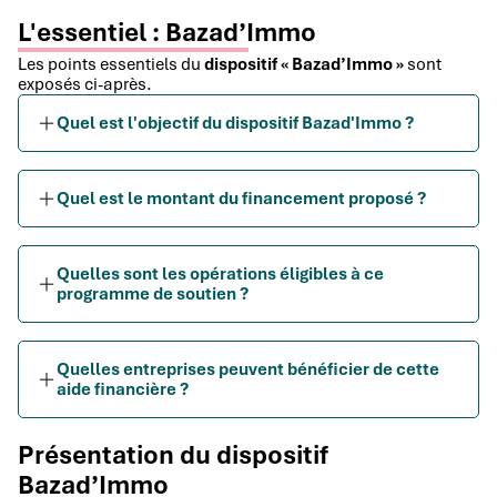
L'essentiel : Bazad’Immo
Les points essentiels du
dispositif « Bazad’Immo »
sont
exposés ci-après.
Quel est l'objectif du dispositif Bazad'Immo ?
Quel est le montant du financement proposé ?
Quelles sont les opérations éligibles à ce
programme de soutien ?
Quelles entreprises peuvent bénéficier de cette
aide financière ?
Présentation du dispositif
Bazad’Immo