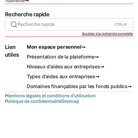
Tourisme
Recherche rapide
Recherche rapide
CTRL+K
Accéder à la recherche complète
Lien
Mon espace personnel
utiles
Présentation de la plateforme
Niveaux d'aides aux entreprises
Types d'aides aux entreprises
Domaines finançables par les fonds publics
Mentions légales et conditions d'utilisation
Politique de confidentialité
Sitemap