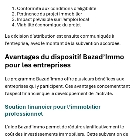
Conformité aux conditions d’éligibilité
Pertinence du projet immobilier
Impact prévisible sur l’emploi local
Viabilité économique du projet
La décision d’attribution est ensuite communiquée à
l’entreprise, avec le montant de la subvention accordée.
Avantages du dispositif Bazad’Immo
pour les entreprises
Le programme Bazad’Immo offre plusieurs bénéfices aux
entreprises qui y participent. Ces avantages concernent tant
l’aspect financier que le développement de l’activité.
Soutien financier pour l’immobilier
professionnel
L’aide Bazad’Immo permet de réduire significativement le
coût des investissements immobiliers. Cette subvention de