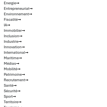
Energie
Entrepreneuriat
Environnement
Fiscalité
IA
Immobilier
Inclusion
Industrie
Innovation
International
Maritime
Médias
Mobilité
Patrimoine
Recrutement
Santé
Sécurité
Sport
Territoire