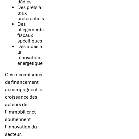
dédiés
Des prêts à
taux
préférentiels
Des
allègements
fiscaux
spécifiques
Des aides à
la
rénovation
énergétique
Ces mécanismes
de financement
accompagnent la
croissance des
acteurs de
l’immobilier et
soutiennent
l’innovation du
secteur.