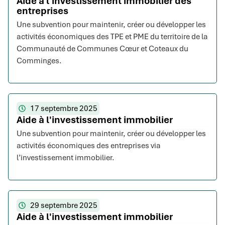
Aide à l'investissement immobilier des
entreprises
Une subvention pour maintenir, créer ou développer les
activités économiques des TPE et PME du territoire de la
Communauté de Communes Cœur et Coteaux du
Comminges.
17 septembre 2025
Aide à l'investissement immobilier
Une subvention pour maintenir, créer ou développer les
activités économiques des entreprises via
l’investissement immobilier.
29 septembre 2025
Aide à l'investissement immobilier