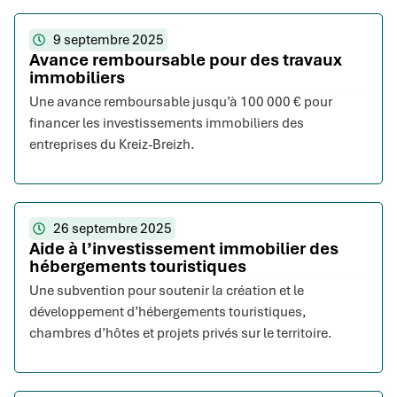
9 septembre 2025
Avance remboursable pour des travaux
immobiliers
Une avance remboursable jusqu’à 100 000 € pour
financer les investissements immobiliers des
entreprises du Kreiz-Breizh.
26 septembre 2025
Aide à l’investissement immobilier des
hébergements touristiques
Une subvention pour soutenir la création et le
développement d’hébergements touristiques,
chambres d’hôtes et projets privés sur le territoire.