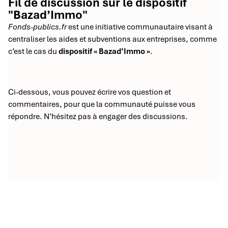
Fil de discussion sur le dispositif
"Bazad’Immo"
Fonds-publics.fr
est une initiative communautaire visant à
centraliser les aides et subventions aux entreprises, comme
c’est le cas du
dispositif « Bazad’Immo »
.
Ci-dessous, vous pouvez écrire vos question et
commentaires, pour que la communauté puisse vous
répondre. N’hésitez pas à engager des discussions.