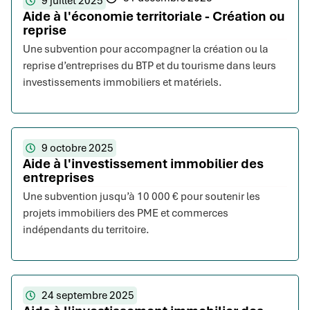
9 juillet 2025
Aide à l'économie territoriale - Création ou
reprise
Une subvention pour accompagner la création ou la
reprise d’entreprises du BTP et du tourisme dans leurs
investissements immobiliers et matériels.
9 octobre 2025
Aide à l'investissement immobilier des
entreprises
Une subvention jusqu’à 10 000 € pour soutenir les
projets immobiliers des PME et commerces
indépendants du territoire.
24 septembre 2025