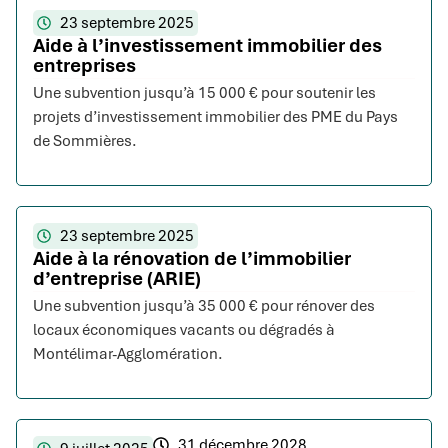
23 septembre 2025
Aide à l’investissement immobilier des
entreprises
Une subvention jusqu’à 15 000 € pour soutenir les
projets d’investissement immobilier des PME du Pays
de Sommières.
23 septembre 2025
Aide à la rénovation de l’immobilier
d’entreprise (ARIE)
Une subvention jusqu’à 35 000 € pour rénover des
locaux économiques vacants ou dégradés à
Montélimar-Agglomération.
31 décembre 2028