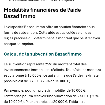
Modalités financières de l’aide
Bazad’Immo
Le dispositif Bazad’Immo offre un soutien financier sous
forme de subvention. Cette aide est calculée selon des
règles précises qui déterminent le montant que peut recevoir
chaque entreprise.
Calcul de la subvention Bazad’Immo
La subvention représente 25% du montant total des
investissements immobiliers réalisés. Toutefois, ce montant
est plafonné à 15 000 €, ce qui signifie que l’aide maximale
possible est de 3 750 € (25% de 15 000 €).
Par exemple, pour un projet immobilier de 10 000 €,
l’entreprise pourra recevoir une subvention de 2 500 € (25%
de 10 000 €). Pour un projet de 20 000 €, l’aide sera