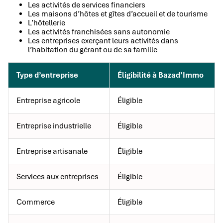
Les activités de services financiers
Les maisons d’hôtes et gîtes d’accueil et de tourisme
L’hôtellerie
Les activités franchisées sans autonomie
Les entreprises exerçant leurs activités dans
l’habitation du gérant ou de sa famille
Type d’entreprise
Éligibilité à Bazad’Immo
Entreprise agricole
Éligible
Entreprise industrielle
Éligible
Entreprise artisanale
Éligible
Services aux entreprises
Éligible
Commerce
Éligible