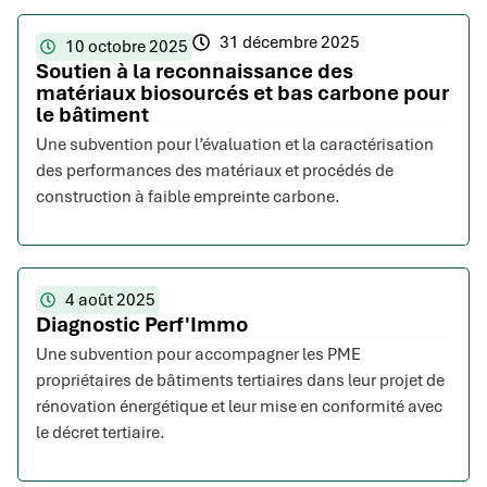
31 décembre 2025
10 octobre 2025
Soutien à la reconnaissance des
matériaux biosourcés et bas carbone pour
le bâtiment
Une subvention pour l’évaluation et la caractérisation
des performances des matériaux et procédés de
construction à faible empreinte carbone.
4 août 2025
Diagnostic Perf'Immo
Une subvention pour accompagner les PME
propriétaires de bâtiments tertiaires dans leur projet de
rénovation énergétique et leur mise en conformité avec
le décret tertiaire.