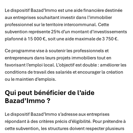
Le dispositif Bazad’Immo est une aide financière destinée
aux entreprises souhaitant investir dans l’immobilier
professionnel sur le territoire intercommunal. Cette
subvention représente 25% d’un montant d’investissements
plafonné à 15 000 €, soit une aide maximale de 3 750 €.
Ce programme vise à soutenir les professionnels et
entrepreneurs dans leurs projets immobiliers tout en
favorisant l’emploi local. L’objectif est double : améliorer les
conditions de travail des salariés et encourager la création
ou le maintien d’emplois.
Qui peut bénéficier de l’aide
Bazad’Immo ?
Le dispositif Bazad’Immo s’adresse aux entreprises
répondant à des critères précis d’éligibilité. Pour prétendre à
cette subvention, les structures doivent respecter plusieurs