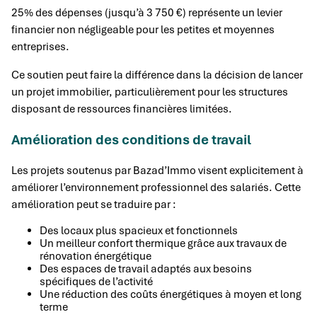
25% des dépenses (jusqu’à 3 750 €) représente un levier
financier non négligeable pour les petites et moyennes
entreprises.
Ce soutien peut faire la différence dans la décision de lancer
un projet immobilier, particulièrement pour les structures
disposant de ressources financières limitées.
Amélioration des conditions de travail
Les projets soutenus par Bazad’Immo visent explicitement à
améliorer l’environnement professionnel des salariés. Cette
amélioration peut se traduire par :
Des locaux plus spacieux et fonctionnels
Un meilleur confort thermique grâce aux travaux de
rénovation énergétique
Des espaces de travail adaptés aux besoins
spécifiques de l’activité
Une réduction des coûts énergétiques à moyen et long
terme