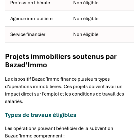
Profession libérale
Non éligible
Agence immobilière
Non éligible
Service financier
Non éligible
Projets immobiliers soutenus par
Bazad’Immo
Le dispositif Bazad’Immo finance plusieurs types
d’opérations immobilières. Ces projets doivent avoir un
impact direct sur l’emploi et les conditions de travail des
salariés.
Types de travaux éligibles
Les opérations pouvant bénéficier de la subvention
Bazad’Immo comprennent :