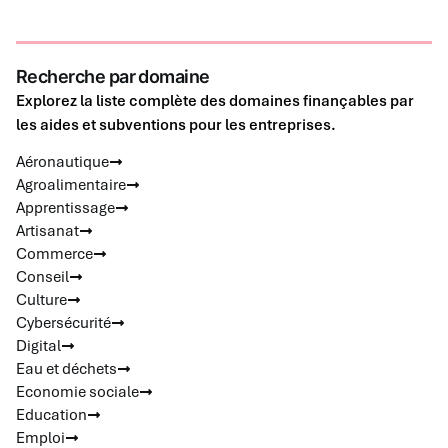
Recherche par domaine
Explorez la liste complète des domaines finançables par
les aides et subventions pour les entreprises.
Aéronautique
Agroalimentaire
Apprentissage
Artisanat
Commerce
Conseil
Culture
Cybersécurité
Digital
Eau et déchets
Economie sociale
Education
Emploi