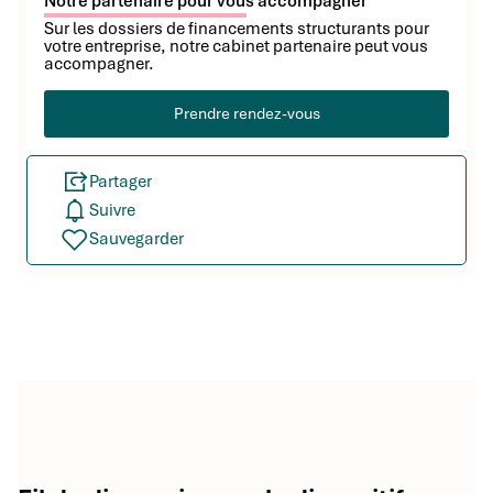
Notre partenaire pour vous accompagner
Sur les dossiers de financements structurants pour
votre entreprise, notre cabinet partenaire peut vous
accompagner.
Prendre rendez-vous
Partager
Suivre
Sauvegarder