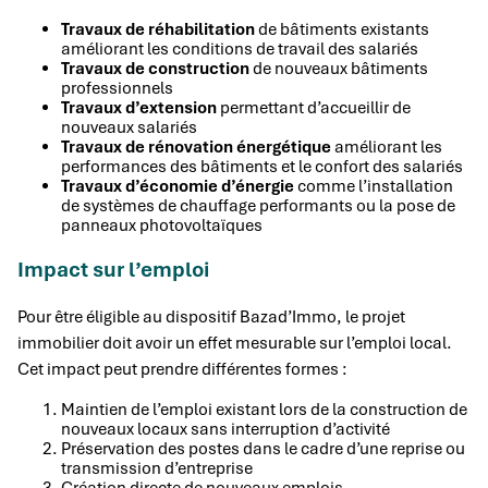
Travaux de réhabilitation
de bâtiments existants
améliorant les conditions de travail des salariés
Travaux de construction
de nouveaux bâtiments
professionnels
Travaux d’extension
permettant d’accueillir de
nouveaux salariés
Travaux de rénovation énergétique
améliorant les
performances des bâtiments et le confort des salariés
Travaux d’économie d’énergie
comme l’installation
de systèmes de chauffage performants ou la pose de
panneaux photovoltaïques
Impact sur l’emploi
Pour être éligible au dispositif Bazad’Immo, le projet
immobilier doit avoir un effet mesurable sur l’emploi local.
Cet impact peut prendre différentes formes :
Maintien de l’emploi existant lors de la construction de
nouveaux locaux sans interruption d’activité
Préservation des postes dans le cadre d’une reprise ou
transmission d’entreprise
Création directe de nouveaux emplois