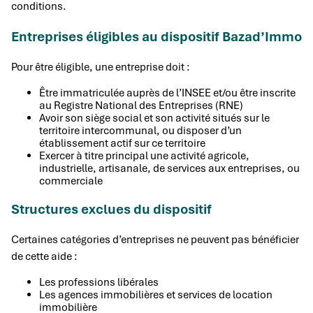
conditions.
Entreprises éligibles au dispositif Bazad’Immo
Pour être éligible, une entreprise doit :
Être immatriculée auprès de l’INSEE et/ou être inscrite
au Registre National des Entreprises (RNE)
Avoir son siège social et son activité situés sur le
territoire intercommunal, ou disposer d’un
établissement actif sur ce territoire
Exercer à titre principal une activité agricole,
industrielle, artisanale, de services aux entreprises, ou
commerciale
Structures exclues du dispositif
Certaines catégories d’entreprises ne peuvent pas bénéficier
de cette aide :
Les professions libérales
Les agences immobilières et services de location
immobilière