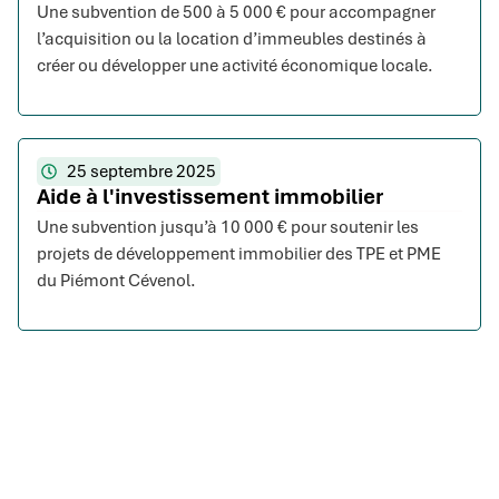
Une subvention de 500 à 5 000 € pour accompagner
l’acquisition ou la location d’immeubles destinés à
créer ou développer une activité économique locale.
25 septembre 2025
Aide à l'investissement immobilier
Une subvention jusqu’à 10 000 € pour soutenir les
projets de développement immobilier des TPE et PME
du Piémont Cévenol.