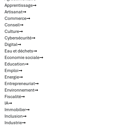
Apprentissage
Artisanat
Commerce
Conseil
Culture
Cybersécurité
Digital
Eau et déchets
Economie sociale
Education
Emploi
Energie
Entrepreneuriat
Environnement
Fiscalité
IA
Immobilier
Inclusion
Industrie