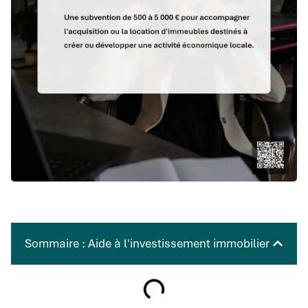
Sommaire : Aide à l'investissement immobilier