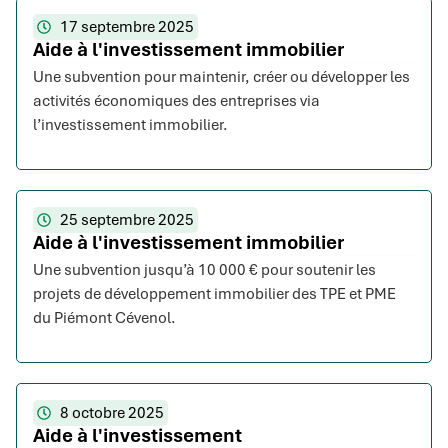
17 septembre 2025
Aide à l'investissement immobilier
Une subvention pour maintenir, créer ou développer les
activités économiques des entreprises via
l’investissement immobilier.
25 septembre 2025
Aide à l'investissement immobilier
Une subvention jusqu’à 10 000 € pour soutenir les
projets de développement immobilier des TPE et PME
du Piémont Cévenol.
8 octobre 2025
Aide à l'investissement