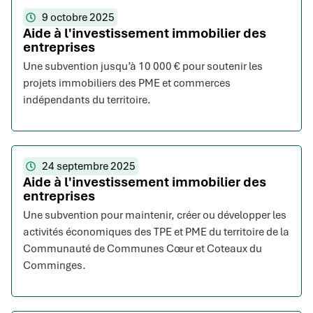
9 octobre 2025
Aide à l'investissement immobilier des
entreprises
Une subvention jusqu’à 10 000 € pour soutenir les
projets immobiliers des PME et commerces
indépendants du territoire.
24 septembre 2025
Aide à l'investissement immobilier des
entreprises
Une subvention pour maintenir, créer ou développer les
activités économiques des TPE et PME du territoire de la
Communauté de Communes Cœur et Coteaux du
Comminges.