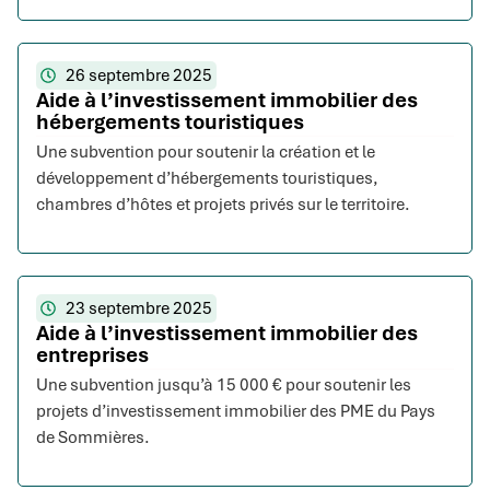
26 septembre 2025
Aide à l’investissement immobilier des
hébergements touristiques
Une subvention pour soutenir la création et le
développement d’hébergements touristiques,
chambres d’hôtes et projets privés sur le territoire.
23 septembre 2025
Aide à l’investissement immobilier des
entreprises
Une subvention jusqu’à 15 000 € pour soutenir les
projets d’investissement immobilier des PME du Pays
de Sommières.