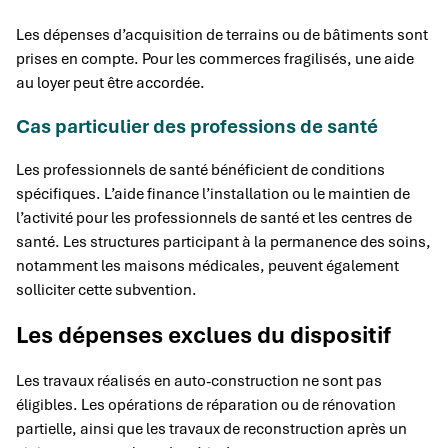
Les dépenses d’acquisition de terrains ou de bâtiments sont
prises en compte. Pour les commerces fragilisés, une aide
au loyer peut être accordée.
Cas particulier des professions de santé
Les professionnels de santé bénéficient de conditions
spécifiques. L’aide finance l’installation ou le maintien de
l’activité pour les professionnels de santé et les centres de
santé. Les structures participant à la permanence des soins,
notamment les maisons médicales, peuvent également
solliciter cette subvention.
Les dépenses exclues du dispositif
Les travaux réalisés en auto-construction ne sont pas
éligibles. Les opérations de réparation ou de rénovation
partielle, ainsi que les travaux de reconstruction après un