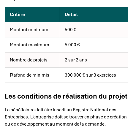
Critère
Détail
Montant minimum
500 €
Montant maximum
5 000 €
Nombre de projets
2 sur 2 ans
Plafond de minimis
300 000 € sur 3 exercices
Les conditions de réalisation du projet
Le bénéficiaire doit être inscrit au Registre National des
Entreprises. L’entreprise doit se trouver en phase de création
ou de développement au moment de la demande.