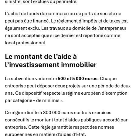
sinistre, sont exclues du périmètre.
L’achat de fonds de commerce ou de parts de société ne
peut pas être financé. Le règlement d’impôts et de taxes est
également exclu. Les travaux au domicile de l’entrepreneur
ne sont acceptés que si ce dernier est répertorié comme
local professionnel.
Le montant de l’aide à
l’investissement immobilier
La subvention varie entre
500 et 5 000 euros
. Chaque
entreprise peut déposer deux projets sur une période de deux
ans. Ce dispositif respecte le régime européen d’exemption
par catégorie « de minimis ».
Ce régime limite à 300 000 euros sur trois exercices
consécutifs le montant total d’aides publiques accordé par
entreprise. Cette règle garantit le respect des normes
européennes en matière d’aides d’État.