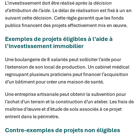
L’investissement doit être réalisé
après la décision
d’attribution de l’aide
. Le délai de réalisation est fixé à un an
suivant cette décision. Cette règle garantit que les fonds
publics financent des projets effectivement mis en œuvre.
Exemples de projets éligibles à l’aide à
l’investissement immobilier
Une boulangerie de 8 salariés peut solliciter l’aide pour
l’extension de son local de production. Un cabinet médical
regroupant plusieurs praticiens peut financer l’acquisition
d’un bâtiment pour créer une maison de santé.
Une entreprise artisanale peut obtenir la subvention pour
l’achat d’un terrain et la construction d’un atelier. Les frais de
maîtrise d’œuvre et d’étude de sols associés à ce projet
entrent dans le périmètre.
Contre-exemples de projets non éligibles