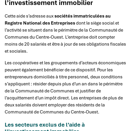
l’investissement immobilier
Cette aide s’adresse aux
sociétés immatriculées au
Registre National des Entreprises
dont le siège social et
l’activité se situent dans le périmètre de la Communauté de
Communes du Centre-Ouest. L’entreprise doit compter
moins de 20 salariés et être à jour de ses obligations fiscales
et sociales.
Les
coopératives
et les groupements d’acteurs économiques
peuvent également bénéficier de ce dispositif. Pour les
entrepreneurs domiciliés à titre personnel, deux conditions
s’appliquent : résider depuis plus d’un an dans le périmètre
de la Communauté de Communes et justifier de
l’acquittement d’un impôt direct. Les entreprises de plus de
deux salariés doivent employer des résidents de la
Communauté de Communes du Centre-Ouest.
Les secteurs exclus de l’aide à