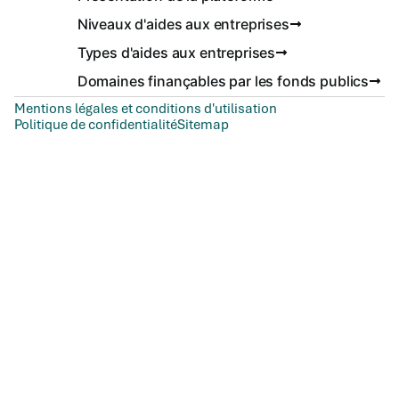
Niveaux d'aides aux entreprises
Types d'aides aux entreprises
Domaines finançables par les fonds publics
Mentions légales et conditions d'utilisation
Politique de confidentialité
Sitemap