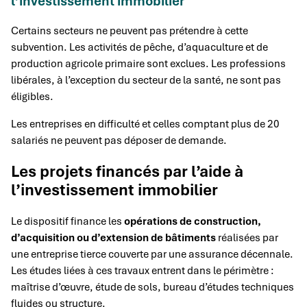
l’investissement immobilier
Certains secteurs ne peuvent pas prétendre à cette
subvention. Les activités de pêche, d’aquaculture et de
production agricole primaire sont exclues. Les professions
libérales, à l’exception du secteur de la santé, ne sont pas
éligibles.
Les entreprises en difficulté et celles comptant plus de 20
salariés ne peuvent pas déposer de demande.
Les projets financés par l’aide à
l’investissement immobilier
Le dispositif finance les
opérations de construction,
d’acquisition ou d’extension de bâtiments
réalisées par
une entreprise tierce couverte par une assurance décennale.
Les études liées à ces travaux entrent dans le périmètre :
maîtrise d’œuvre, étude de sols, bureau d’études techniques
fluides ou structure.