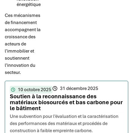
énergétique
Ces mécanismes
de financement
accompagnent la
croissance des
acteurs de
l’immobilier et
soutiennent
l’innovation du
secteur.
31 décembre 2025
10 octobre 2025
Soutien à la reconnaissance des
matériaux biosourcés et bas carbone pour
le bâtiment
Une subvention pour l’évaluation et la caractérisation
des performances des matériaux et procédés de
construction à faible empreinte carbone.