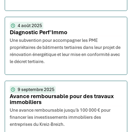
4 août 2025
Diagnostic Perf'Immo
Une subvention pour accompagner les PME
propriétaires de bâtiments tertiaires dans leur projet de
rénovation énergétique et leur mise en conformité avec
le décret tertiaire.
9 septembre 2025
Avance remboursable pour des travaux
immobiliers
Une avance remboursable jusqu’à 100 000 € pour
financer les investissements immobiliers des
entreprises du Kreiz-Breizh.