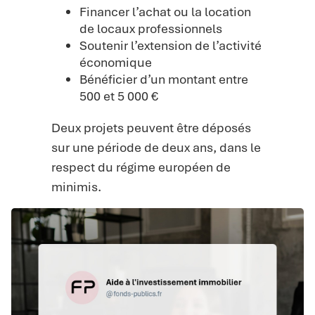
Financer l’achat ou la location
de locaux professionnels
Soutenir l’extension de l’activité
économique
Bénéficier d’un montant entre
500 et 5 000 €
Deux projets peuvent être déposés
sur une période de deux ans, dans le
respect du régime européen de
minimis.