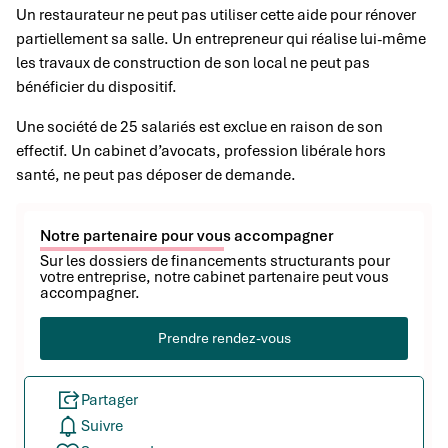
Un restaurateur ne peut pas utiliser cette aide pour rénover
partiellement sa salle. Un entrepreneur qui réalise lui-même
les travaux de construction de son local ne peut pas
bénéficier du dispositif.
Une société de 25 salariés est exclue en raison de son
effectif. Un cabinet d’avocats, profession libérale hors
santé, ne peut pas déposer de demande.
Notre partenaire pour vous accompagner
Sur les dossiers de financements structurants pour
votre entreprise, notre cabinet partenaire peut vous
accompagner.
Prendre rendez-vous
Partager
Suivre