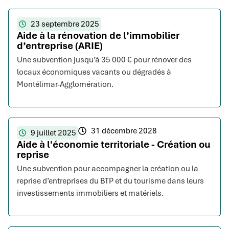
23 septembre 2025
Aide à la rénovation de l’immobilier
d’entreprise (ARIE)
Une subvention jusqu’à 35 000 € pour rénover des
locaux économiques vacants ou dégradés à
Montélimar-Agglomération.
31 décembre 2028
9 juillet 2025
Aide à l'économie territoriale - Création ou
reprise
Une subvention pour accompagner la création ou la
reprise d’entreprises du BTP et du tourisme dans leurs
investissements immobiliers et matériels.