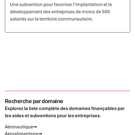
Une subvention pour favoriser l’implantation et le
développement des entreprises de moins de 500
salariés sur le territoire communautaire.
Recherche par domaine
Explorez la liste complète des domaines finançables par
les aides et subventions pour les entreprises.
Aéronautique
Agroalimentaire