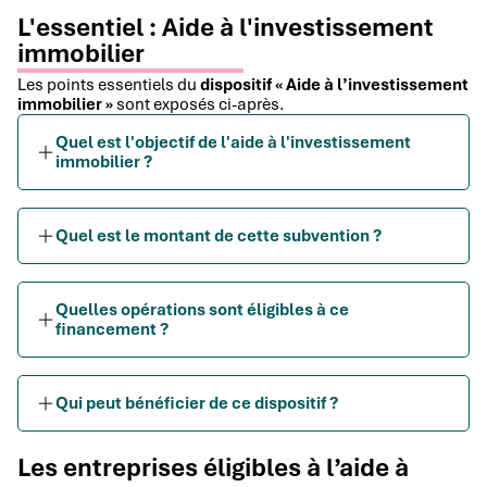
L'essentiel : Aide à l'investissement
immobilier
Les points essentiels du
dispositif « Aide à l’investissement
immobilier »
sont exposés ci-après.
Quel est l'objectif de l'aide à l'investissement
immobilier ?
Quel est le montant de cette subvention ?
Quelles opérations sont éligibles à ce
financement ?
Qui peut bénéficier de ce dispositif ?
Les entreprises éligibles à l’aide à