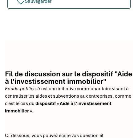
Sauvegarder
Fil de discussion sur le dispositif "Aide
à l'investissement immobilier"
Fonds-publics.fr
est une initiative communautaire visant à
centraliser les aides et subventions aux entreprises, comme
c’est le cas du
dispositif « Aide à l’investissement
immobilier »
.
Ci-dessous, vous pouvez écrire vos question et