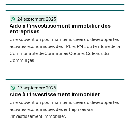
24 septembre 2025
Aide à l'investissement immobilier des
entreprises
Une subvention pour maintenir, créer ou développer les
activités économiques des TPE et PME du territoire de la
Communauté de Communes Cœur et Coteaux du
Comminges.
17 septembre 2025
Aide à l'investissement immobilier
Une subvention pour maintenir, créer ou développer les
activités économiques des entreprises via
l’investissement immobilier.