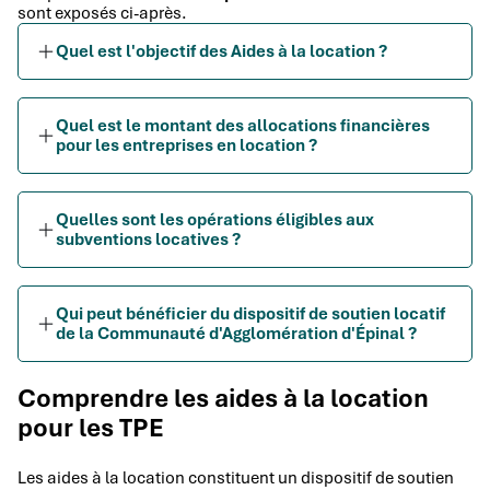
sont exposés ci-après.
Quel est l'objectif des Aides à la location ?
Quel est le montant des allocations financières
pour les entreprises en location ?
Quelles sont les opérations éligibles aux
subventions locatives ?
Qui peut bénéficier du dispositif de soutien locatif
de la Communauté d'Agglomération d'Épinal ?
Comprendre les aides à la location
pour les TPE
Les aides à la location constituent un dispositif de soutien