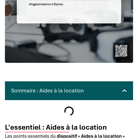
Sommaire : Aides à la location
L'essentiel : Aides à la location
Les points essentiels du
dispositif « Aides à la location »