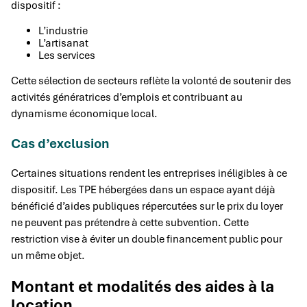
dispositif :
L’industrie
L’artisanat
Les services
Cette sélection de secteurs reflète la volonté de soutenir des
activités génératrices d’emplois et contribuant au
dynamisme économique local.
Cas d’exclusion
Certaines situations rendent les entreprises inéligibles à ce
dispositif. Les TPE hébergées dans un espace ayant déjà
bénéficié d’aides publiques répercutées sur le prix du loyer
ne peuvent pas prétendre à cette subvention. Cette
restriction vise à éviter un double financement public pour
un même objet.
Montant et modalités des aides à la
location