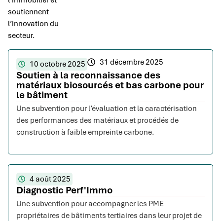
l’immobilier et
soutiennent
l’innovation du
secteur.
31 décembre 2025
10 octobre 2025
Soutien à la reconnaissance des
matériaux biosourcés et bas carbone pour
le bâtiment
Une subvention pour l’évaluation et la caractérisation
des performances des matériaux et procédés de
construction à faible empreinte carbone.
4 août 2025
Diagnostic Perf'Immo
Une subvention pour accompagner les PME
propriétaires de bâtiments tertiaires dans leur projet de