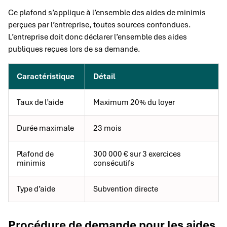
Ce plafond s’applique à l’ensemble des aides de minimis
perçues par l’entreprise, toutes sources confondues.
L’entreprise doit donc déclarer l’ensemble des aides
publiques reçues lors de sa demande.
Caractéristique
Détail
Taux de l’aide
Maximum 20% du loyer
Durée maximale
23 mois
Plafond de
300 000 € sur 3 exercices
minimis
consécutifs
Type d’aide
Subvention directe
Procédure de demande pour les aides