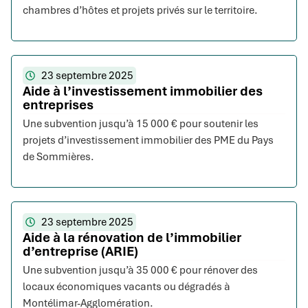
chambres d’hôtes et projets privés sur le territoire.
23 septembre 2025
Aide à l’investissement immobilier des
entreprises
Une subvention jusqu’à 15 000 € pour soutenir les
projets d’investissement immobilier des PME du Pays
de Sommières.
23 septembre 2025
Aide à la rénovation de l’immobilier
d’entreprise (ARIE)
Une subvention jusqu’à 35 000 € pour rénover des
locaux économiques vacants ou dégradés à
Montélimar-Agglomération.