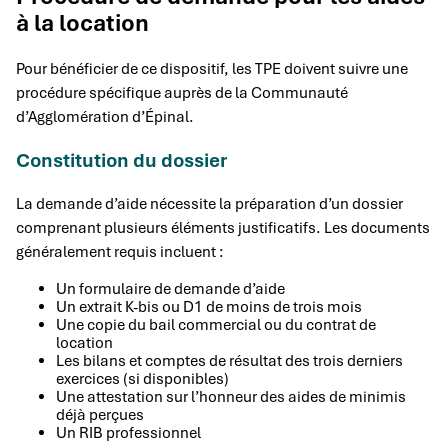
à la location
Pour bénéficier de ce dispositif, les TPE doivent suivre une
procédure spécifique auprès de la Communauté
d’Agglomération d’Épinal.
Constitution du dossier
La demande d’aide nécessite la préparation d’un dossier
comprenant plusieurs éléments justificatifs. Les documents
généralement requis incluent :
Un formulaire de demande d’aide
Un extrait K-bis ou D1 de moins de trois mois
Une copie du bail commercial ou du contrat de
location
Les bilans et comptes de résultat des trois derniers
exercices (si disponibles)
Une attestation sur l’honneur des aides de minimis
déjà perçues
Un RIB professionnel