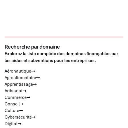
Recherche par domaine
Explorez la liste complète des domaines finançables par
les aides et subventions pour les entreprises.
Aéronautique
Agroalimentaire
Apprentissage
Artisanat
Commerce
Conseil
Culture
Cybersécurité
Digital