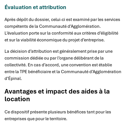
Évaluation et attribution
Après dépôt du dossier, celui-ci est examiné par les services
compétents de la Communauté d’Agglomération.
L’évaluation porte sur la conformité aux critères d’éligibilité
et sur la viabilité économique du projet d’entreprise.
La décision d’attribution est généralement prise par une
commission dédiée ou par l’organe délibérant de la
collectivité. En cas d’accord, une convention est établie
entre la TPE bénéficiaire et la Communauté d’Agglomération
d’Épinal.
Avantages et impact des aides à la
location
Ce dispositif présente plusieurs bénéfices tant pour les
entreprises que pour le territoire.