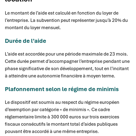
Le montant de l’aide est calculé en fonction du loyer de
l’entreprise. La subvention peut représenter jusqu’à 20% du
montant du loyer mensuel.
Durée de l’aide
L’aide est accordée pour une période maximale de 23 mois.
Cette durée permet d’accompagner l’entreprise pendant une
phase significative de son développement, tout en l’incitant
à atteindre une autonomie financière à moyen terme.
Plafonnement selon le régime de minimis
Le dispositif est soumis au respect du régime européen
d’exemption par catégorie « de minimis ». Ce cadre
réglementaire limite à 300 000 euros sur trois exercices
fiscaux consécutifs le montant total d’aides publiques
pouvant être accordé à une même entreprise.