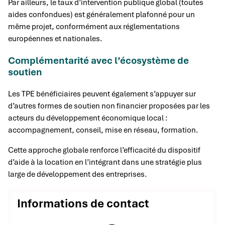
Par ailleurs, le taux d’intervention publique global (toutes
aides confondues) est généralement plafonné pour un
même projet, conformément aux réglementations
européennes et nationales.
Complémentarité avec l’écosystème de
soutien
Les TPE bénéficiaires peuvent également s’appuyer sur
d’autres formes de soutien non financier proposées par les
acteurs du développement économique local :
accompagnement, conseil, mise en réseau, formation.
Cette approche globale renforce l’efficacité du dispositif
d’aide à la location en l’intégrant dans une stratégie plus
large de développement des entreprises.
Informations de contact