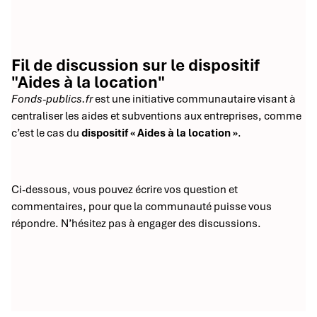
Fil de discussion sur le dispositif
"Aides à la location"
Fonds-publics.fr
est une initiative communautaire visant à
centraliser les aides et subventions aux entreprises, comme
c’est le cas du
dispositif « Aides à la location »
.
Ci-dessous, vous pouvez écrire vos question et
commentaires, pour que la communauté puisse vous
répondre. N’hésitez pas à engager des discussions.