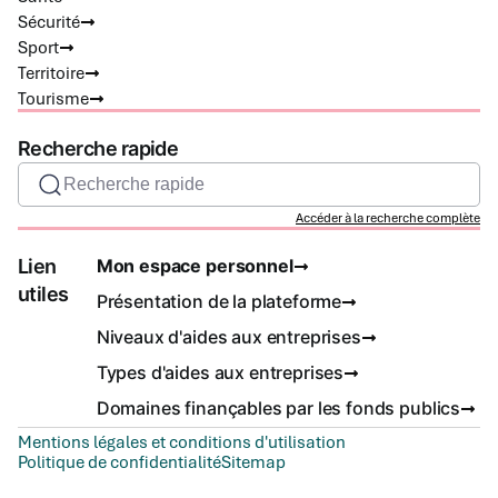
Sécurité
Sport
Territoire
Tourisme
Recherche rapide
Recherche rapide
Accéder à la recherche complète
Lien
Mon espace personnel
utiles
Présentation de la plateforme
Niveaux d'aides aux entreprises
Types d'aides aux entreprises
Domaines finançables par les fonds publics
Mentions légales et conditions d'utilisation
Politique de confidentialité
Sitemap