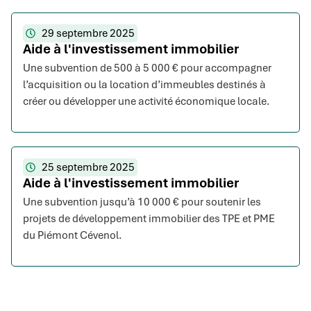
29 septembre 2025
Aide à l'investissement immobilier
Une subvention de 500 à 5 000 € pour accompagner
l’acquisition ou la location d’immeubles destinés à
créer ou développer une activité économique locale.
25 septembre 2025
Aide à l'investissement immobilier
Une subvention jusqu’à 10 000 € pour soutenir les
projets de développement immobilier des TPE et PME
du Piémont Cévenol.