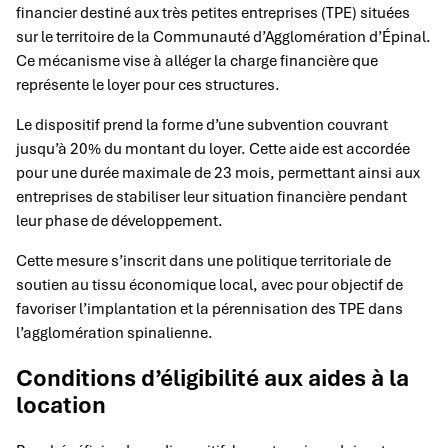
financier destiné aux très petites entreprises (TPE) situées
sur le territoire de la Communauté d’Agglomération d’Épinal.
Ce mécanisme vise à alléger la charge financière que
représente le loyer pour ces structures.
Le dispositif prend la forme d’une subvention couvrant
jusqu’à 20% du montant du loyer. Cette aide est accordée
pour une durée maximale de 23 mois, permettant ainsi aux
entreprises de stabiliser leur situation financière pendant
leur phase de développement.
Cette mesure s’inscrit dans une politique territoriale de
soutien au tissu économique local, avec pour objectif de
favoriser l’implantation et la pérennisation des TPE dans
l’agglomération spinalienne.
Conditions d’éligibilité aux aides à la
location