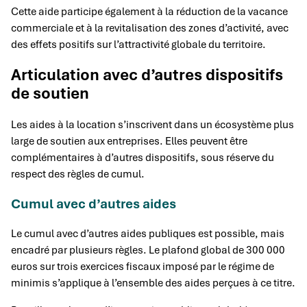
Cette aide participe également à la réduction de la vacance
commerciale et à la revitalisation des zones d’activité, avec
des effets positifs sur l’attractivité globale du territoire.
Articulation avec d’autres dispositifs
de soutien
Les aides à la location s’inscrivent dans un écosystème plus
large de soutien aux entreprises. Elles peuvent être
complémentaires à d’autres dispositifs, sous réserve du
respect des règles de cumul.
Cumul avec d’autres aides
Le cumul avec d’autres aides publiques est possible, mais
encadré par plusieurs règles. Le plafond global de 300 000
euros sur trois exercices fiscaux imposé par le régime de
minimis s’applique à l’ensemble des aides perçues à ce titre.