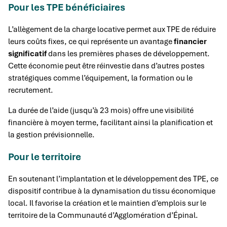
Pour les TPE bénéficiaires
L’allègement de la charge locative permet aux TPE de réduire
leurs coûts fixes, ce qui représente un avantage
financier
significatif
dans les premières phases de développement.
Cette économie peut être réinvestie dans d’autres postes
stratégiques comme l’équipement, la formation ou le
recrutement.
La durée de l’aide (jusqu’à 23 mois) offre une visibilité
financière à moyen terme, facilitant ainsi la planification et
la gestion prévisionnelle.
Pour le territoire
En soutenant l’implantation et le développement des TPE, ce
dispositif contribue à la dynamisation du tissu économique
local. Il favorise la création et le maintien d’emplois sur le
territoire de la Communauté d’Agglomération d’Épinal.