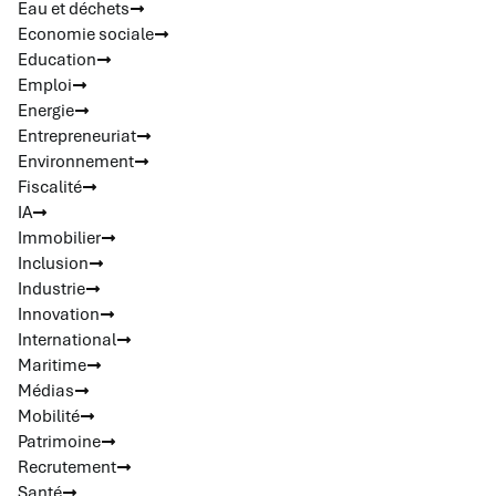
Eau et déchets
Economie sociale
Education
Emploi
Energie
Entrepreneuriat
Environnement
Fiscalité
IA
Immobilier
Inclusion
Industrie
Innovation
International
Maritime
Médias
Mobilité
Patrimoine
Recrutement
Santé