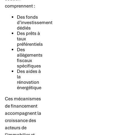
comprennent :
Des fonds
d’investissement
dédiés
Des prêts à
taux
préférentiels
Des
allègements
fiscaux
spécifiques
Des aides à
la
rénovation
énergétique
Ces mécanismes
de financement
accompagnent la
croissance des
acteurs de