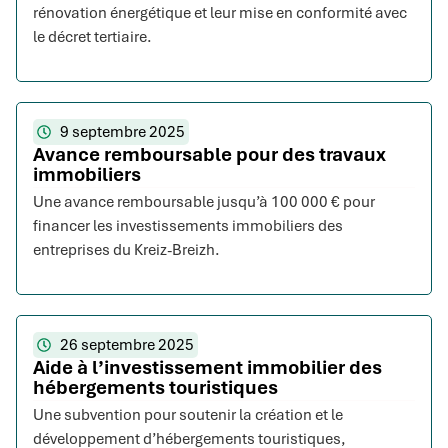
rénovation énergétique et leur mise en conformité avec
le décret tertiaire.
9 septembre 2025
Avance remboursable pour des travaux
immobiliers
Une avance remboursable jusqu’à 100 000 € pour
financer les investissements immobiliers des
entreprises du Kreiz-Breizh.
26 septembre 2025
Aide à l’investissement immobilier des
hébergements touristiques
Une subvention pour soutenir la création et le
développement d’hébergements touristiques,