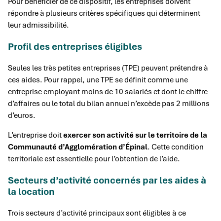
Pour bénéficier de ce dispositif, les entreprises doivent
répondre à plusieurs critères spécifiques qui déterminent
leur admissibilité.
Profil des entreprises éligibles
Seules les très petites entreprises (TPE) peuvent prétendre à
ces aides. Pour rappel, une TPE se définit comme une
entreprise employant moins de 10 salariés et dont le chiffre
d’affaires ou le total du bilan annuel n’excède pas 2 millions
d’euros.
L’entreprise doit
exercer son activité sur le territoire de la
Communauté d’Agglomération d’Épinal
. Cette condition
territoriale est essentielle pour l’obtention de l’aide.
Secteurs d’activité concernés par les aides à
la location
Trois secteurs d’activité principaux sont éligibles à ce