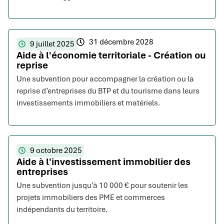
31 décembre 2028
9 juillet 2025
Aide à l'économie territoriale - Création ou
reprise
Une subvention pour accompagner la création ou la
reprise d’entreprises du BTP et du tourisme dans leurs
investissements immobiliers et matériels.
9 octobre 2025
Aide à l'investissement immobilier des
entreprises
Une subvention jusqu’à 10 000 € pour soutenir les
projets immobiliers des PME et commerces
indépendants du territoire.