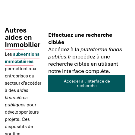
Autres
Effectuez une recherche
aides en
ciblée
Immobilier
Accédez à la
plateforme fonds-
Les
subventions
publics.fr
procédez à une
immobilières
recherche ciblée en utilisant
permettent aux
notre interface complète.
entreprises du
Accéder à l'interface de
secteur d’accéder
recherche
à des
aides
financières
publiques
pour
développer leurs
projets. Ces
dispositifs de
soutien