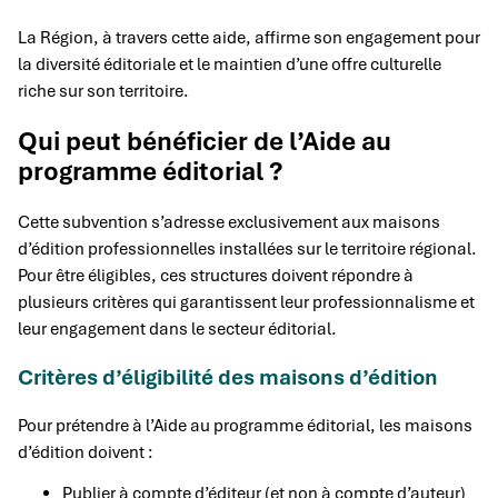
La Région, à travers cette aide, affirme son engagement pour
la diversité éditoriale et le maintien d’une offre culturelle
riche sur son territoire.
Qui peut bénéficier de l’Aide au
programme éditorial ?
Cette subvention s’adresse exclusivement aux maisons
d’édition professionnelles installées sur le territoire régional.
Pour être éligibles, ces structures doivent répondre à
plusieurs critères qui garantissent leur professionnalisme et
leur engagement dans le secteur éditorial.
Critères d’éligibilité des maisons d’édition
Pour prétendre à l’Aide au programme éditorial, les maisons
d’édition doivent :
Publier à compte d’éditeur (et non à compte d’auteur)