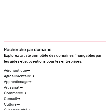
Recherche par domaine
Explorez la liste complète des domaines finançables par
les aides et subventions pour les entreprises.
Aéronautique
Agroalimentaire
Apprentissage
Artisanat
Commerce
Conseil
Culture