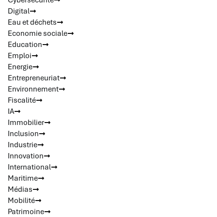
Cybersécurité
Digital
Eau et déchets
Economie sociale
Education
Emploi
Energie
Entrepreneuriat
Environnement
Fiscalité
IA
Immobilier
Inclusion
Industrie
Innovation
International
Maritime
Médias
Mobilité
Patrimoine