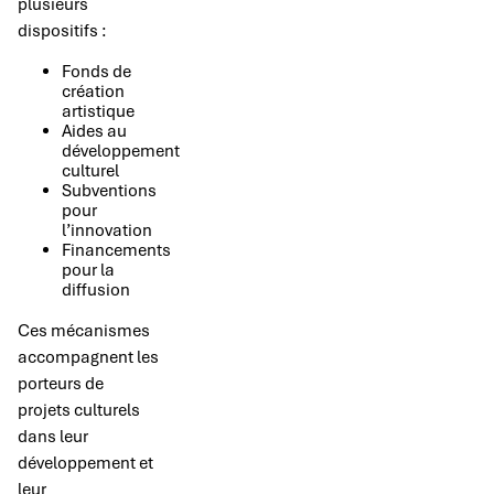
plusieurs
dispositifs :
Fonds de
création
artistique
Aides au
développement
culturel
Subventions
pour
l’innovation
Financements
pour la
diffusion
Ces mécanismes
accompagnent les
porteurs de
projets culturels
dans leur
développement et
leur