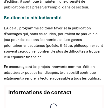
d’édition, il contribue à maintenir une diversité de
publications et à préserver l’emploi dans ce secteur.
Soutien à la bibliodiversité
L’Aide au programme éditorial favorise la publication
d’ouvrages qui, sans ce soutien, pourraient ne pas voir le
jour pour des raisons économiques. Les genres
prioritairement soutenus (poésie, théâtre, philosophie) sont
souvent ceux qui rencontrent le plus de difficultés à trouver
leur équilibre financier.
En encourageant les projets innovants comme l’édition
adaptée aux publics handicapés, le dispositif contribue
également à rendre la lecture accessible à tous les publics.
Informations de contact