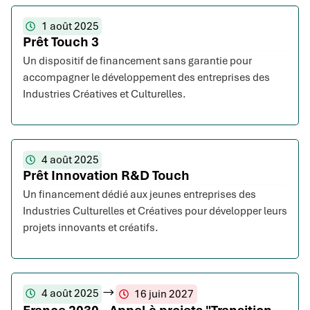
1 août 2025
Prêt Touch 3
Un dispositif de financement sans garantie pour
accompagner le développement des entreprises des
Industries Créatives et Culturelles.
4 août 2025
Prêt Innovation R&D Touch
Un financement dédié aux jeunes entreprises des
Industries Culturelles et Créatives pour développer leurs
projets innovants et créatifs.
4 août 2025
16 juin 2027