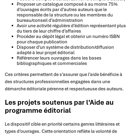
Proposer un catalogue composé à au moins 75%
d’ouvrages écrits par d’autres auteurs que le
responsable de la structure ou les membres du
bureau/conseil d’administration
Avoir une activité régulière d’édition représentant plus
du tiers de leur chiffre d’affaires
Procéder au dépôt légal et obtenir un numéro ISBN
pour chaque publication
Disposer d’un système de distribution/diffusion
adapté à leur projet éditorial
Référencer leurs ouvrages dans les bases
bibliographiques et commerciales
Ces critères permettent de s’assurer que l’aide bénéficie à
des structures professionnelles engagées dans une
démarche éditoriale pérenne et respectueuse des auteurs.
Les projets soutenus par l’Aide au
programme éditorial
Le dispositif cible en priorité certains genres littéraires et
types d’ouvrages. Cette orientation reflète la volonté de