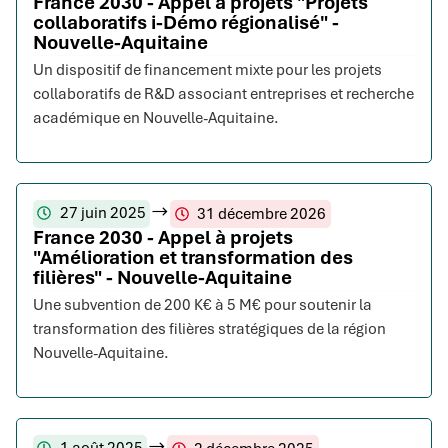
France 2030 - Appel à projets "Projets
collaboratifs i-Démo régionalisé" -
Nouvelle-Aquitaine
Un dispositif de financement mixte pour les projets
collaboratifs de R&D associant entreprises et recherche
académique en Nouvelle-Aquitaine.
27 juin 2025
31 décembre 2026
France 2030 - Appel à projets
"Amélioration et transformation des
filières" - Nouvelle-Aquitaine
Une subvention de 200 K€ à 5 M€ pour soutenir la
transformation des filières stratégiques de la région
Nouvelle-Aquitaine.