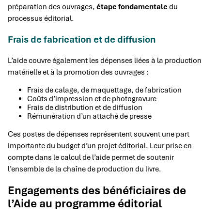
préparation des ouvrages,
étape fondamentale
du
processus éditorial.
Frais de fabrication et de diffusion
L’aide couvre également les dépenses liées à la production
matérielle et à la promotion des ouvrages :
Frais de calage, de maquettage, de fabrication
Coûts d’impression et de photogravure
Frais de distribution et de diffusion
Rémunération d’un attaché de presse
Ces postes de dépenses représentent souvent une part
importante du budget d’un projet éditorial. Leur prise en
compte dans le calcul de l’aide permet de soutenir
l’ensemble de la chaîne de production du livre.
Engagements des bénéficiaires de
l’Aide au programme éditorial