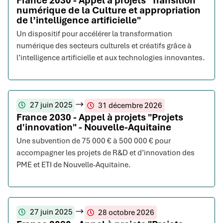
France 2030 - Appel à projets "Transition
numérique de la Culture et appropriation
de l’intelligence artificielle"
Un dispositif pour accélérer la transformation
numérique des secteurs culturels et créatifs grâce à
l’intelligence artificielle et aux technologies innovantes.
27 juin 2025
31 décembre 2026
France 2030 - Appel à projets "Projets
d'innovation" - Nouvelle-Aquitaine
Une subvention de 75 000 € à 500 000 € pour
accompagner les projets de R&D et d’innovation des
PME et ETI de Nouvelle-Aquitaine.
27 juin 2025
28 octobre 2026