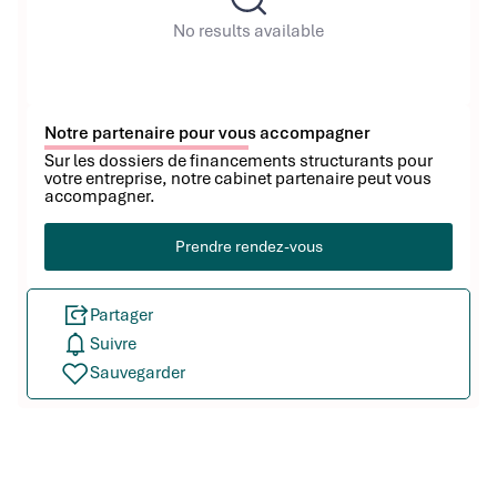
No results available
Notre partenaire pour vous accompagner
Sur les dossiers de financements structurants pour
votre entreprise, notre cabinet partenaire peut vous
accompagner.
Prendre rendez-vous
Partager
Suivre
Sauvegarder