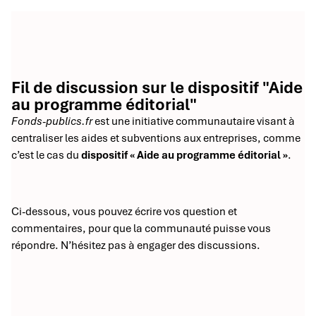
Fil de discussion sur le dispositif "Aide
au programme éditorial"
Fonds-publics.fr
est une initiative communautaire visant à
centraliser les aides et subventions aux entreprises, comme
c’est le cas du
dispositif « Aide au programme éditorial »
.
Ci-dessous, vous pouvez écrire vos question et
commentaires, pour que la communauté puisse vous
répondre. N’hésitez pas à engager des discussions.