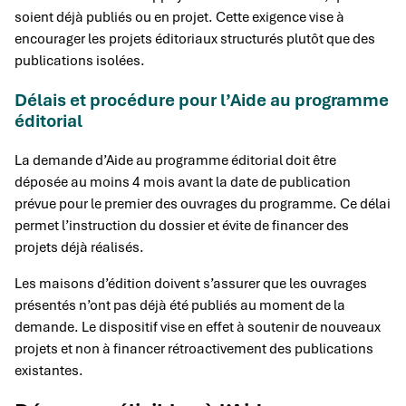
soient déjà publiés ou en projet. Cette exigence vise à
encourager les projets éditoriaux structurés plutôt que des
publications isolées.
Délais et procédure pour l’Aide au programme
éditorial
La demande d’Aide au programme éditorial doit être
déposée au moins 4 mois avant la date de publication
prévue pour le premier des ouvrages du programme. Ce délai
permet l’instruction du dossier et évite de financer des
projets déjà réalisés.
Les maisons d’édition doivent s’assurer que les ouvrages
présentés n’ont pas déjà été publiés au moment de la
demande. Le dispositif vise en effet à soutenir de nouveaux
projets et non à financer rétroactivement des publications
existantes.