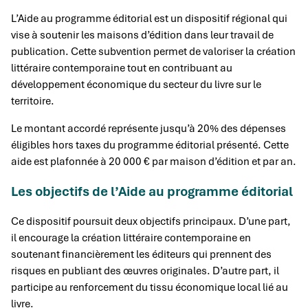
L’Aide au programme éditorial est un dispositif régional qui
vise à soutenir les maisons d’édition dans leur travail de
publication. Cette subvention permet de valoriser la création
littéraire contemporaine tout en contribuant au
développement économique du secteur du livre sur le
territoire.
Le montant accordé représente jusqu’à 20% des dépenses
éligibles hors taxes du programme éditorial présenté. Cette
aide est plafonnée à 20 000 € par maison d’édition et par an.
Les objectifs de l’Aide au programme éditorial
Ce dispositif poursuit deux objectifs principaux. D’une part,
il encourage la création littéraire contemporaine en
soutenant financièrement les éditeurs qui prennent des
risques en publiant des œuvres originales. D’autre part, il
participe au renforcement du tissu économique local lié au
livre.