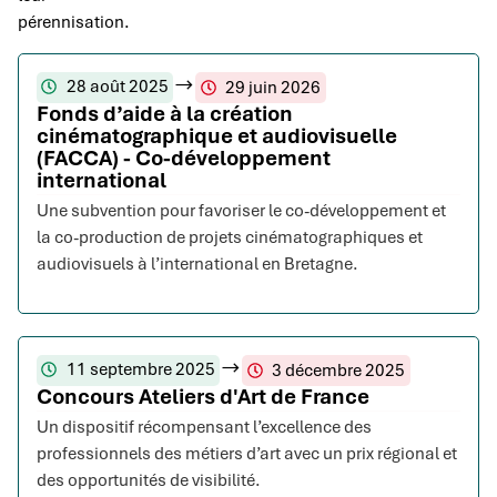
pérennisation.
28 août 2025
29 juin 2026
Fonds d’aide à la création
cinématographique et audiovisuelle
(FACCA) - Co-développement
international
Une subvention pour favoriser le co-développement et
la co-production de projets cinématographiques et
audiovisuels à l’international en Bretagne.
11 septembre 2025
3 décembre 2025
Concours Ateliers d'Art de France
Un dispositif récompensant l’excellence des
professionnels des métiers d’art avec un prix régional et
des opportunités de visibilité.