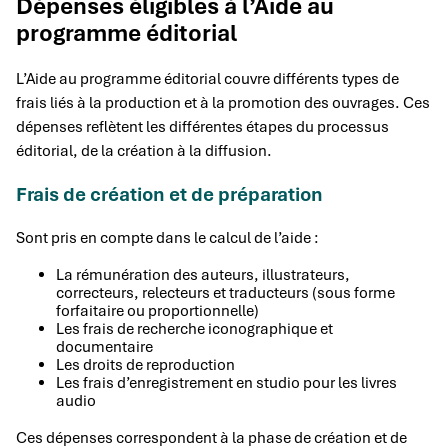
Dépenses éligibles à l’Aide au
programme éditorial
L’Aide au programme éditorial couvre différents types de
frais liés à la production et à la promotion des ouvrages. Ces
dépenses reflètent les différentes étapes du processus
éditorial, de la création à la diffusion.
Frais de création et de préparation
Sont pris en compte dans le calcul de l’aide :
La rémunération des auteurs, illustrateurs,
correcteurs, relecteurs et traducteurs (sous forme
forfaitaire ou proportionnelle)
Les frais de recherche iconographique et
documentaire
Les droits de reproduction
Les frais d’enregistrement en studio pour les livres
audio
Ces dépenses correspondent à la phase de création et de