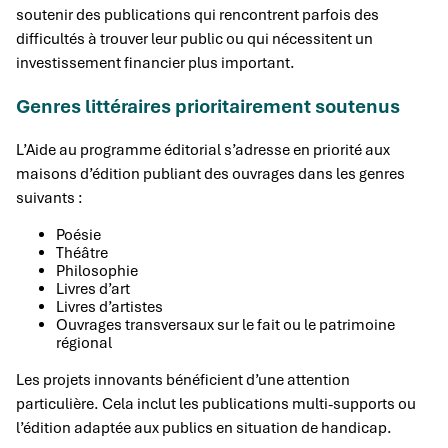
soutenir des publications qui rencontrent parfois des
difficultés à trouver leur public ou qui nécessitent un
investissement financier plus important.
Genres littéraires prioritairement soutenus
L’Aide au programme éditorial s’adresse en priorité aux
maisons d’édition publiant des ouvrages dans les genres
suivants :
Poésie
Théâtre
Philosophie
Livres d’art
Livres d’artistes
Ouvrages transversaux sur le fait ou le patrimoine
régional
Les projets innovants bénéficient d’une attention
particulière. Cela inclut les publications multi-supports ou
l’édition adaptée aux publics en situation de handicap.