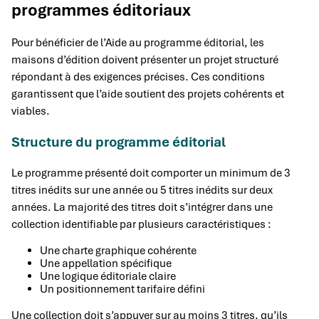
programmes éditoriaux
Pour bénéficier de l’Aide au programme éditorial, les
maisons d’édition doivent présenter un projet structuré
répondant à des exigences précises. Ces conditions
garantissent que l’aide soutient des projets cohérents et
viables.
Structure du programme éditorial
Le programme présenté doit comporter un minimum de 3
titres inédits sur une année ou 5 titres inédits sur deux
années. La majorité des titres doit s’intégrer dans une
collection identifiable par plusieurs caractéristiques :
Une charte graphique cohérente
Une appellation spécifique
Une logique éditoriale claire
Un positionnement tarifaire défini
Une collection doit s’appuyer sur au moins 3 titres, qu’ils