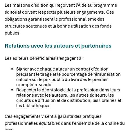
Les maisons d’édition qui reçoivent l’Aide au programme
éditorial doivent respecter plusieurs engagements. Ces
obligations garantissent le professionnalisme des
structures soutenues et la bonne utilisation des fonds
publics.
Relations avec les auteurs et partenaires
Les éditeurs bénéficiaires s’engagent à :
Signer avec chaque auteur un contrat d’édition
précisant le tirage et le pourcentage de rémunération
calculé sur le prix public du livre dès le premier
exemplaire vendu
Respecter la déontologie de la profession dans leurs
relations avec les auteurs, les autres éditeurs, les
circuits de diffusion et de distribution, les librairies et
les bibliothèques
Ces engagements visent à garantir des pratiques
professionnelles
équitables
dans l’ensemble de la chaîne du