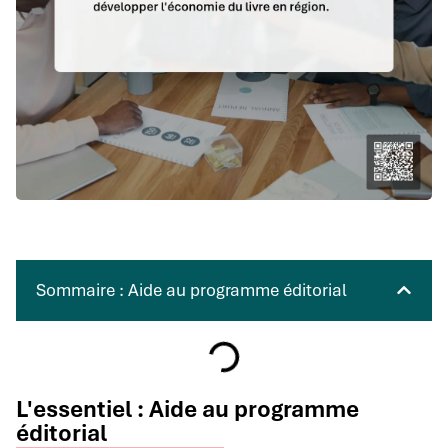
Sommaire : Aide au programme éditorial
L'essentiel : Aide au programme
éditorial