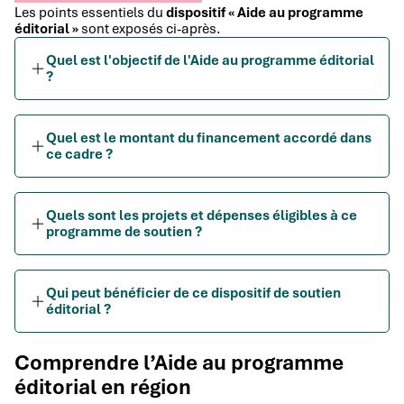
Les points essentiels du
dispositif « Aide au programme
éditorial »
sont exposés ci-après.
Quel est l'objectif de l'Aide au programme éditorial
?
Quel est le montant du financement accordé dans
ce cadre ?
Quels sont les projets et dépenses éligibles à ce
programme de soutien ?
Qui peut bénéficier de ce dispositif de soutien
éditorial ?
Comprendre l’Aide au programme
éditorial en région