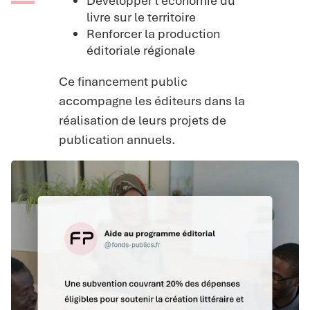
Développer l’économie du
livre sur le territoire
Renforcer la production
éditoriale régionale
Ce financement public
accompagne les éditeurs dans la
réalisation de leurs projets de
publication annuels.