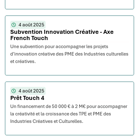
4 août 2025
Subvention Innovation Créative - Axe
French Touch
Une subvention pour accompagner les projets
d’innovation créative des PME des Industries culturelles
et créatives.
4 août 2025
Prêt Touch 4
Un financement de 50 000 € à 2 M€ pour accompagner
la créativité et la croissance des TPE et PME des
Industries Créatives et Culturelles.