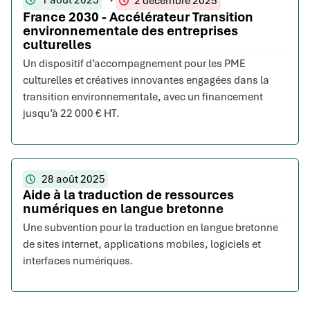
1 août 2025
2 décembre 2025
France 2030 - Accélérateur Transition
environnementale des entreprises
culturelles
Un dispositif d’accompagnement pour les PME
culturelles et créatives innovantes engagées dans la
transition environnementale, avec un financement
jusqu’à 22 000 € HT.
28 août 2025
Aide à la traduction de ressources
numériques en langue bretonne
Une subvention pour la traduction en langue bretonne
de sites internet, applications mobiles, logiciels et
interfaces numériques.