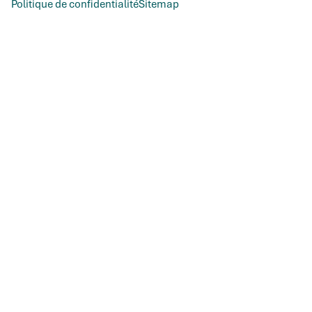
Politique de confidentialité
Sitemap