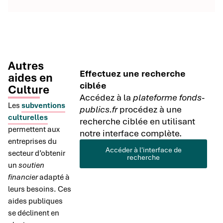
Autres
Effectuez une recherche
aides en
ciblée
Culture
Accédez à la
plateforme fonds-
Les
subventions
publics.fr
procédez à une
culturelles
recherche ciblée en utilisant
permettent aux
notre interface complète.
entreprises du
Accéder à l'interface de
secteur d’obtenir
recherche
un
soutien
financier
adapté à
leurs besoins. Ces
aides publiques
se déclinent en