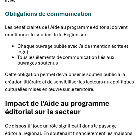
livre.
Obligations de communication
Les bénéficiaires de l’Aide au programme éditorial doivent
mentionner le soutien de la Région sur :
Chaque ouvrage publié avec l’aide (mention écrite et
logo)
Tous les éléments de communication liés aux
ouvrages soutenus
Cette obligation permet de valoriser le soutien public à la
création littéraire et de sensibiliser les lecteurs aux politiques
culturelles mises en œuvre sur le territoire.
Impact de l’Aide au programme
éditorial sur le secteur
Ce dispositif joue un rôle significatif dans le paysage
éditorial régional. En soutenant financièrement les maisons