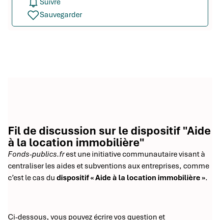
Suivre
Sauvegarder
Fil de discussion sur le dispositif "Aide
à la location immobilière"
Fonds-publics.fr
est une initiative communautaire visant à
centraliser les aides et subventions aux entreprises, comme
c’est le cas du
dispositif « Aide à la location immobilière »
.
Ci-dessous, vous pouvez écrire vos question et