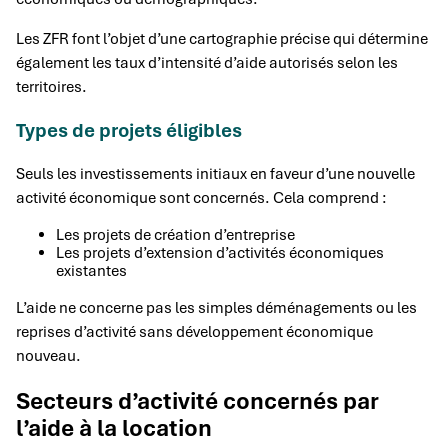
Les ZFR font l’objet d’une cartographie précise qui détermine
également les taux d’intensité d’aide autorisés selon les
territoires.
Types de projets éligibles
Seuls les investissements initiaux en faveur d’une nouvelle
activité économique sont concernés. Cela comprend :
Les projets de création d’entreprise
Les projets d’extension d’activités économiques
existantes
L’aide ne concerne pas les simples déménagements ou les
reprises d’activité sans développement économique
nouveau.
Secteurs d’activité concernés par
l’aide à la location