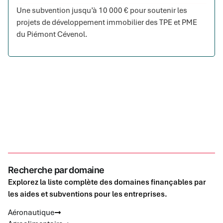
Une subvention jusqu’à 10 000 € pour soutenir les
projets de développement immobilier des TPE et PME
du Piémont Cévenol.
Recherche par domaine
Explorez la liste complète des domaines finançables par
les aides et subventions pour les entreprises.
Aéronautique