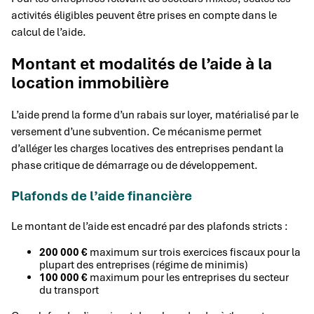
activités éligibles peuvent être prises en compte dans le
calcul de l’aide.
Montant et modalités de l’aide à la
location immobilière
L’aide prend la forme d’un rabais sur loyer, matérialisé par le
versement d’une subvention. Ce mécanisme permet
d’alléger les charges locatives des entreprises pendant la
phase critique de démarrage ou de développement.
Plafonds de l’aide financière
Le montant de l’aide est encadré par des plafonds stricts :
200 000 €
maximum sur trois exercices fiscaux pour la
plupart des entreprises (régime de minimis)
100 000 €
maximum pour les entreprises du secteur
du transport