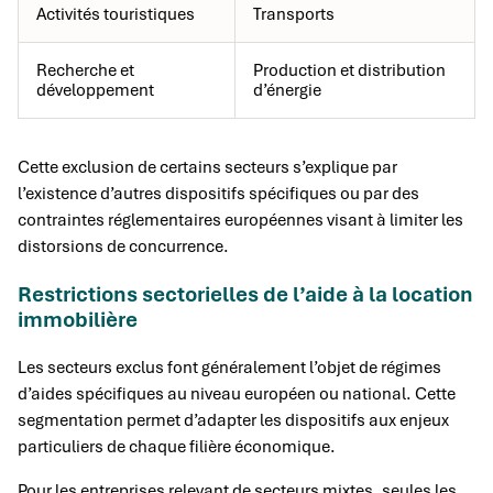
Activités touristiques
Transports
Recherche et
Production et distribution
développement
d’énergie
Cette exclusion de certains secteurs s’explique par
l’existence d’autres dispositifs spécifiques ou par des
contraintes réglementaires européennes visant à limiter les
distorsions de concurrence.
Restrictions sectorielles de l’aide à la location
immobilière
Les secteurs exclus font généralement l’objet de régimes
d’aides spécifiques au niveau européen ou national. Cette
segmentation permet d’adapter les dispositifs aux enjeux
particuliers de chaque filière économique.
Pour les entreprises relevant de secteurs mixtes, seules les