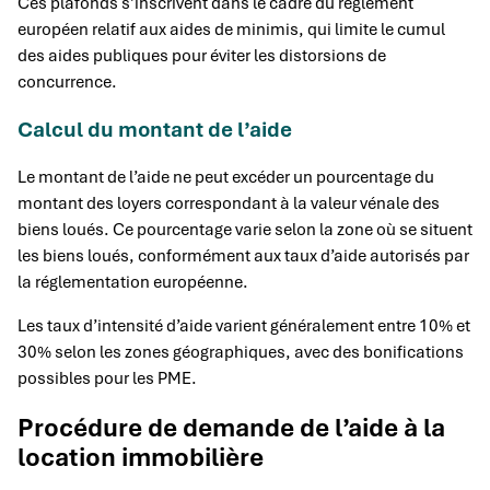
Ces plafonds s’inscrivent dans le cadre du règlement
européen relatif aux aides de minimis, qui limite le cumul
des aides publiques pour éviter les distorsions de
concurrence.
Calcul du montant de l’aide
Le montant de l’aide ne peut excéder un pourcentage du
montant des loyers correspondant à la valeur vénale des
biens loués. Ce pourcentage varie selon la zone où se situent
les biens loués, conformément aux taux d’aide autorisés par
la réglementation européenne.
Les taux d’intensité d’aide varient généralement entre 10% et
30% selon les zones géographiques, avec des bonifications
possibles pour les PME.
Procédure de demande de l’aide à la
location immobilière