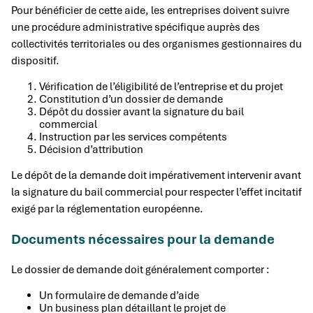
Pour bénéficier de cette aide, les entreprises doivent suivre
une procédure administrative spécifique auprès des
collectivités territoriales ou des organismes gestionnaires du
dispositif.
Vérification de l’éligibilité de l’entreprise et du projet
Constitution d’un dossier de demande
Dépôt du dossier avant la signature du bail
commercial
Instruction par les services compétents
Décision d’attribution
Le dépôt de la demande doit impérativement intervenir avant
la signature du bail commercial pour respecter l’effet incitatif
exigé par la réglementation européenne.
Documents nécessaires pour la demande
Le dossier de demande doit généralement comporter :
Un formulaire de demande d’aide
Un business plan détaillant le projet de