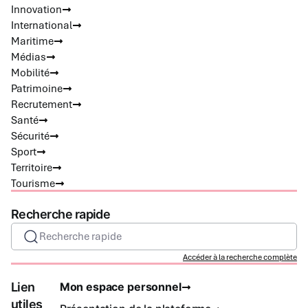
Innovation
International
Maritime
Médias
Mobilité
Patrimoine
Recrutement
Santé
Sécurité
Sport
Territoire
Tourisme
Recherche rapide
Recherche rapide
Accéder à la recherche complète
Lien
Mon espace personnel
utiles