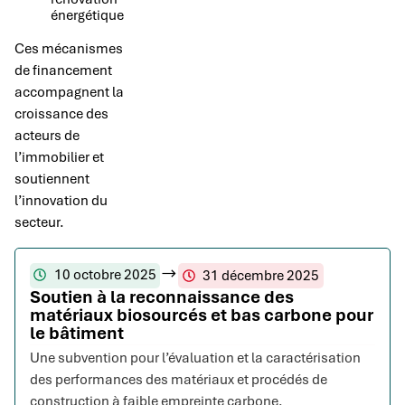
énergétique
Ces mécanismes
de financement
accompagnent la
croissance des
acteurs de
l’immobilier et
soutiennent
l’innovation du
secteur.
10 octobre 2025
31 décembre 2025
Soutien à la reconnaissance des
matériaux biosourcés et bas carbone pour
le bâtiment
Une subvention pour l’évaluation et la caractérisation
des performances des matériaux et procédés de
construction à faible empreinte carbone.