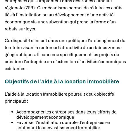
entreprises qui s’implantent dans des zones à finalité
régionale (ZFR). Ce mécanisme permet de réduire les coûts
liés à l’installation ou au développement d’une activité
économique via une subvention qui prend la forme d’un
rabais sur loyer.
Ce dispositif s’inscrit dans une politique d’aménagement du
territoire visant à renforcer l’attractivité de certaines zones
géographiques. Il concerne spécifiquement les projets de
création d’entreprise ou d’extension d’activités économiques
existantes.
Objectifs de l’aide à la location immobilière
L’aide à la location immobilière poursuit deux objectifs
principaux :
Accompagner les entreprises dans leurs efforts de
développement économique
Favoriser l’installation durable d’entreprises en
soutenant leur investissement immobilier