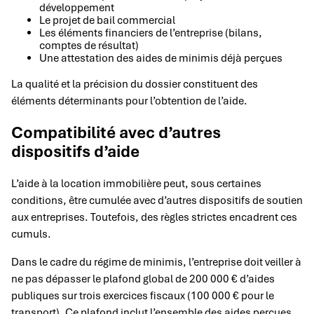
développement
Le projet de bail commercial
Les éléments financiers de l’entreprise (bilans,
comptes de résultat)
Une attestation des aides de minimis déjà perçues
La qualité et la précision du dossier constituent des
éléments déterminants pour l’obtention de l’aide.
Compatibilité avec d’autres
dispositifs d’aide
L’aide à la location immobilière peut, sous certaines
conditions, être cumulée avec d’autres dispositifs de soutien
aux entreprises. Toutefois, des règles strictes encadrent ces
cumuls.
Dans le cadre du régime de minimis, l’entreprise doit veiller à
ne pas dépasser le plafond global de 200 000 € d’aides
publiques sur trois exercices fiscaux (100 000 € pour le
transport). Ce plafond inclut l’ensemble des aides perçues