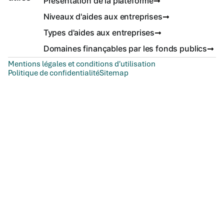
Présentation de la plateforme
Niveaux d'aides aux entreprises
Types d'aides aux entreprises
Domaines finançables par les fonds publics
Mentions légales et conditions d'utilisation
Politique de confidentialité
Sitemap