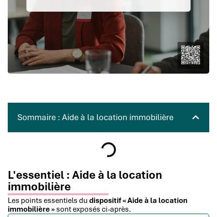
Sommaire : Aide à la location immobilière
L'essentiel : Aide à la location
immobilière
Les points essentiels du
dispositif « Aide à la location
immobilière »
sont exposés ci-après.