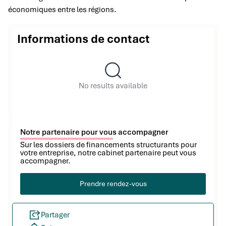
économiques entre les régions.
Informations de contact
No results available
Notre partenaire pour vous accompagner
Sur les dossiers de financements structurants pour
votre entreprise, notre cabinet partenaire peut vous
accompagner.
Prendre rendez-vous
Partager