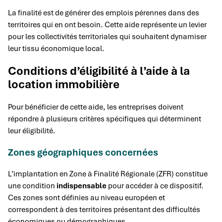
La finalité est de générer des emplois pérennes dans des
territoires qui en ont besoin. Cette aide représente un levier
pour les collectivités territoriales qui souhaitent dynamiser
leur tissu économique local.
Conditions d’éligibilité à l’aide à la
location immobilière
Pour bénéficier de cette aide, les entreprises doivent
répondre à plusieurs critères spécifiques qui déterminent
leur éligibilité.
Zones géographiques concernées
L’implantation en Zone à Finalité Régionale (ZFR) constitue
une condition
indispensable
pour accéder à ce dispositif.
Ces zones sont définies au niveau européen et
correspondent à des territoires présentant des difficultés
économiques ou démographiques.