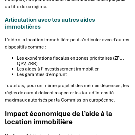
au titre de ce régime.
Articulation avec les autres aides
immobilières
L’aide à la location immobilière peut s’articuler avec d’autres
dispositifs comme :
Les exonérations fiscales en zones prioritaires (ZFU,
QPV, ZRR)
Les aides à l’investissement immobilier
Les garanties d’emprunt
Toutefois, pour un même projet et des mêmes dépenses, les
règles de cumul doivent respecter les taux d’intensité
maximaux autorisés par la Commission européenne.
Impact économique de l’aide à la
location immobilière