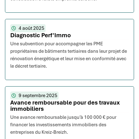
4 août 2025
Diagnostic Perf'Immo
Une subvention pour accompagner les PME
propriétaires de bâtiments tertiaires dans leur projet de
rénovation énergétique et leur mise en conformité avec
le décret tertiaire.
9 septembre 2025
Avance remboursable pour des travaux
immobiliers
Une avance remboursable jusqu’à 100 000 € pour
financer les investissements immobiliers des
entreprises du Kreiz-Breizh.