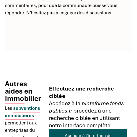
commentaires, pour que la communauté puisse vous
répondre. N’hésitez pas à engager des discussions.
Autres
Effectuez une recherche
aides en
ciblée
Immobilier
Accédez à la
plateforme fonds-
Les
subventions
publics.fr
procédez à une
immobilières
recherche ciblée en utilisant
permettent aux
notre interface complète.
entreprises du
Accéder à l'interface de