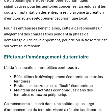
Ce dispositif génère des retombées économiques
significatives pour les territoires concernés. En réduisant les
coûts d’implantation des entreprises, il favorise la création
d’emplois et le développement économique local.
Pour les entreprises bénéficiaires, cette aide représente un
allègement des charges fixes pendant la phase de
démarrage ou de développement, période où la trésorerie est
souvent sous tension.
Effets sur l’aménagement du territoire
L’aide à la location immobilière contribue à :
Rééquilibrer le développement économique entre les
territoires
Revitaliser des zones en difficulté économique
Maintenir des activités économiques dans des
territoires ruraux ou périphériques
Ce mécanisme s’inscrit dans une politique plus large
d’aménagement du territoire visant à réduire les disparités