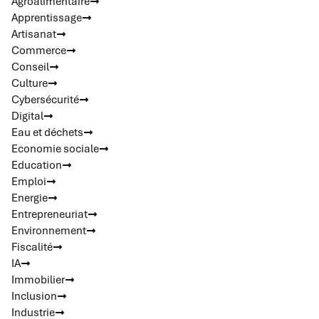
Agroalimentaire
Apprentissage
Artisanat
Commerce
Conseil
Culture
Cybersécurité
Digital
Eau et déchets
Economie sociale
Education
Emploi
Energie
Entrepreneuriat
Environnement
Fiscalité
IA
Immobilier
Inclusion
Industrie