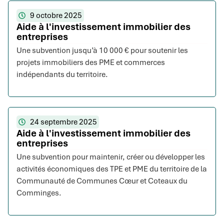
9 octobre 2025
Aide à l'investissement immobilier des
entreprises
Une subvention jusqu’à 10 000 € pour soutenir les
projets immobiliers des PME et commerces
indépendants du territoire.
24 septembre 2025
Aide à l'investissement immobilier des
entreprises
Une subvention pour maintenir, créer ou développer les
activités économiques des TPE et PME du territoire de la
Communauté de Communes Cœur et Coteaux du
Comminges.