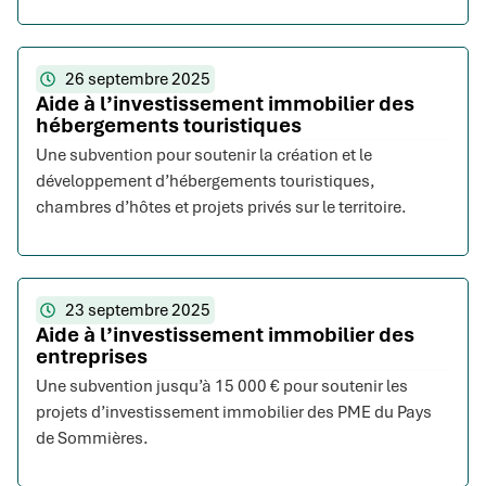
26 septembre 2025
Aide à l’investissement immobilier des
hébergements touristiques
Une subvention pour soutenir la création et le
développement d’hébergements touristiques,
chambres d’hôtes et projets privés sur le territoire.
23 septembre 2025
Aide à l’investissement immobilier des
entreprises
Une subvention jusqu’à 15 000 € pour soutenir les
projets d’investissement immobilier des PME du Pays
de Sommières.