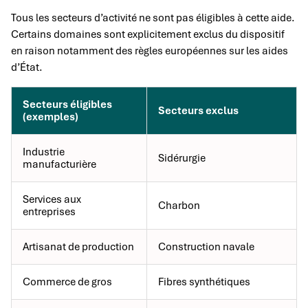
Tous les secteurs d’activité ne sont pas éligibles à cette aide.
Certains domaines sont explicitement exclus du dispositif
en raison notamment des règles européennes sur les aides
d’État.
Secteurs éligibles
Secteurs exclus
(exemples)
Industrie
Sidérurgie
manufacturière
Services aux
Charbon
entreprises
Artisanat de production
Construction navale
Commerce de gros
Fibres synthétiques