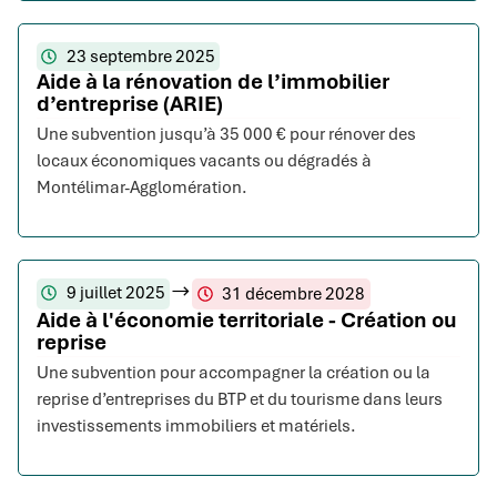
23 septembre 2025
Aide à la rénovation de l’immobilier
d’entreprise (ARIE)
Une subvention jusqu’à 35 000 € pour rénover des
locaux économiques vacants ou dégradés à
Montélimar-Agglomération.
9 juillet 2025
31 décembre 2028
Aide à l'économie territoriale - Création ou
reprise
Une subvention pour accompagner la création ou la
reprise d’entreprises du BTP et du tourisme dans leurs
investissements immobiliers et matériels.