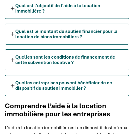
Quel est l'objectif de l'aide à la location
immobilière ?
Quel est le montant du soutien financier pour la
location de biens immobiliers ?
Quelles sont les conditions de financement de
cette subvention locative ?
Quelles entreprises peuvent bénéficier de ce
dispositif de soutien immobilier ?
Comprendre l’aide à la location
immobilière pour les entreprises
L’aide à la location immobilière est un dispositif destiné aux