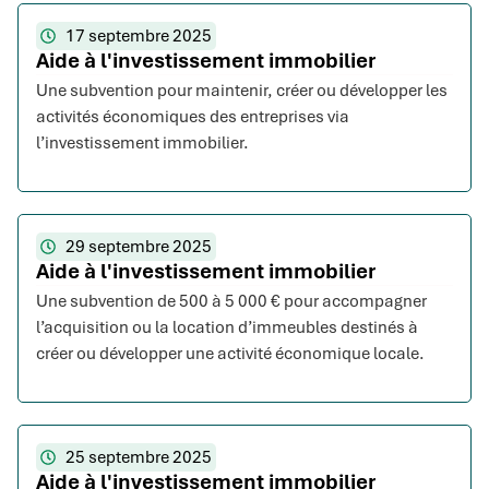
17 septembre 2025
Aide à l'investissement immobilier
Une subvention pour maintenir, créer ou développer les
activités économiques des entreprises via
l’investissement immobilier.
29 septembre 2025
Aide à l'investissement immobilier
Une subvention de 500 à 5 000 € pour accompagner
l’acquisition ou la location d’immeubles destinés à
créer ou développer une activité économique locale.
25 septembre 2025
Aide à l'investissement immobilier