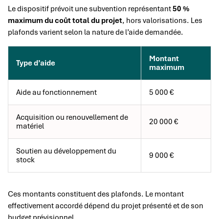
Le dispositif prévoit une subvention représentant
50 %
maximum du coût total du projet
, hors valorisations. Les
plafonds varient selon la nature de l’aide demandée.
Montant
Type d’aide
maximum
Aide au fonctionnement
5 000 €
Acquisition ou renouvellement de
20 000 €
matériel
Soutien au développement du
9 000 €
stock
Ces montants constituent des plafonds. Le montant
effectivement accordé dépend du projet présenté et de son
budget prévisionnel.