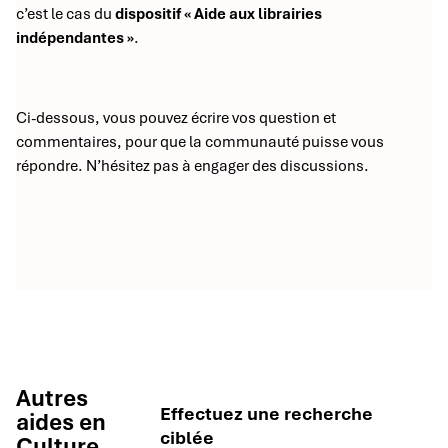
c’est le cas du
dispositif « Aide aux librairies
indépendantes »
.
Ci-dessous, vous pouvez écrire vos question et
commentaires, pour que la communauté puisse vous
répondre. N’hésitez pas à engager des discussions.
Autres
Effectuez une recherche
aides en
ciblée
Culture