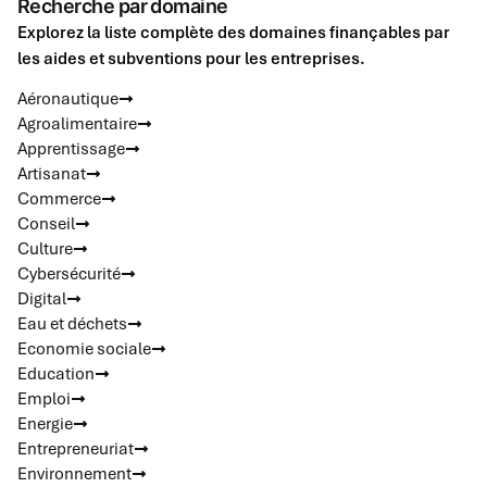
Recherche par domaine
Explorez la liste complète des domaines finançables par
les aides et subventions pour les entreprises.
Aéronautique
Agroalimentaire
Apprentissage
Artisanat
Commerce
Conseil
Culture
Cybersécurité
Digital
Eau et déchets
Economie sociale
Education
Emploi
Energie
Entrepreneuriat
Environnement