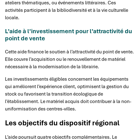
ateliers thématiques, ou événements littéraires. Ces
activités participent à la bibliodiversité et à la vie culturelle
locale.
L’aide à l’investissement pour l’attractivité du
point de vente
Cette aide finance le soutien à l’attractivité du point de vente.
Elle couvre l’acquisition ou le renouvellement de matériel
nécessaire à la modernisation de la librairie.
Les investissements éligibles concernent les équipements
qui améliorent l’expérience client, optimisent la gestion du
stock ou favorisent la transition écologique de
l’établissement. Le matériel acquis doit contribuer à la non-
uniformisation des centres-villes.
Les objectifs du dispositif régional
L’aide poursuit quatre objectifs complémentaires. Le