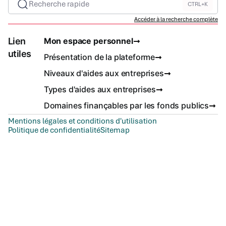
Recherche rapide
CTRL+K
Accéder à la recherche complète
Lien
Mon espace personnel
utiles
Présentation de la plateforme
Niveaux d'aides aux entreprises
Types d'aides aux entreprises
Domaines finançables par les fonds publics
Mentions légales et conditions d'utilisation
Politique de confidentialité
Sitemap