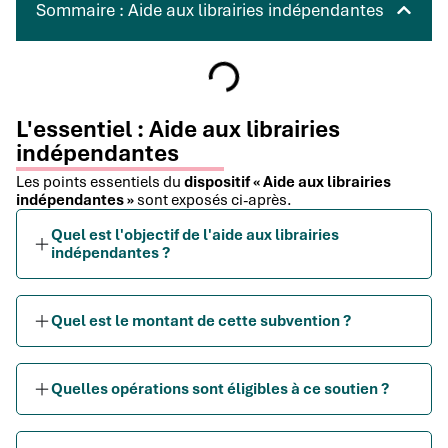
Sommaire : Aide aux librairies indépendantes
L'essentiel : Aide aux librairies
indépendantes
Les points essentiels du
dispositif « Aide aux librairies
indépendantes »
sont exposés ci-après.
Quel est l'objectif de l'aide aux librairies
indépendantes ?
Quel est le montant de cette subvention ?
Quelles opérations sont éligibles à ce soutien ?