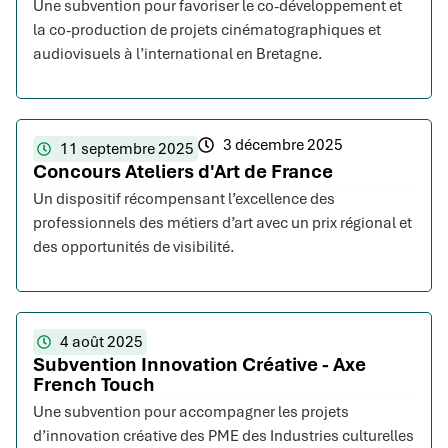
Une subvention pour favoriser le co-développement et
la co-production de projets cinématographiques et
audiovisuels à l’international en Bretagne.
3 décembre 2025
11 septembre 2025
Concours Ateliers d'Art de France
Un dispositif récompensant l’excellence des
professionnels des métiers d’art avec un prix régional et
des opportunités de visibilité.
4 août 2025
Subvention Innovation Créative - Axe
French Touch
Une subvention pour accompagner les projets
d’innovation créative des PME des Industries culturelles