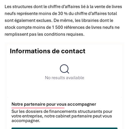
Les structures dont le chiffre d’affaires lié à la vente de livres
neufs représente moins de 30 % du chiffre d’affaires total
sont également exclues. De même, les librairies dont le
stock compte moins de 1 500 références de livres neufs ne
remplissent pas les conditions requises.
Informations de contact
No results available
Notre partenaire pour vous accompagner
Sur les dossiers de financements structurants pour
votre entreprise, notre cabinet partenaire peut vous
accompagner.