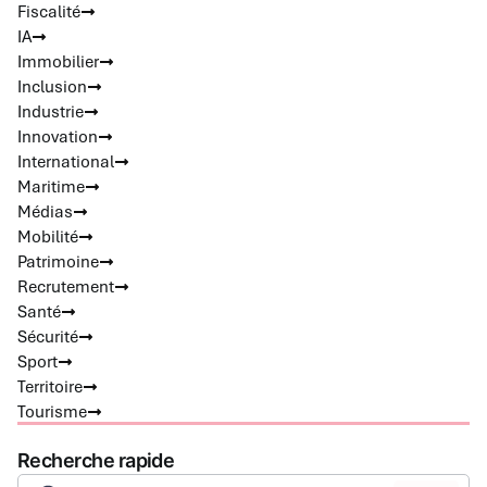
Fiscalité
IA
Immobilier
Inclusion
Industrie
Innovation
International
Maritime
Médias
Mobilité
Patrimoine
Recrutement
Santé
Sécurité
Sport
Territoire
Tourisme
Recherche rapide