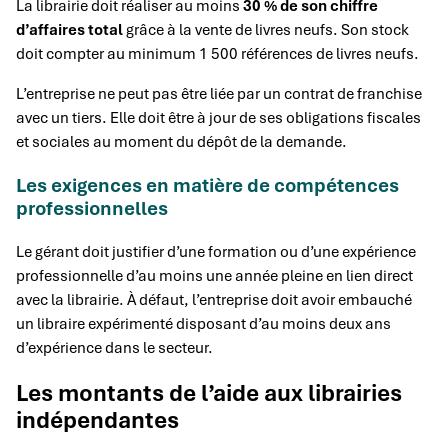
La librairie doit réaliser au moins
30 % de son chiffre
d’affaires total
grâce à la vente de livres neufs. Son stock
doit compter au minimum 1 500 références de livres neufs.
L’entreprise ne peut pas être liée par un contrat de franchise
avec un tiers. Elle doit être à jour de ses obligations fiscales
et sociales au moment du dépôt de la demande.
Les exigences en matière de compétences
professionnelles
Le gérant doit justifier d’une formation ou d’une expérience
professionnelle d’au moins une année pleine en lien direct
avec la librairie. À défaut, l’entreprise doit avoir embauché
un libraire expérimenté disposant d’au moins deux ans
d’expérience dans le secteur.
Les montants de l’aide aux librairies
indépendantes