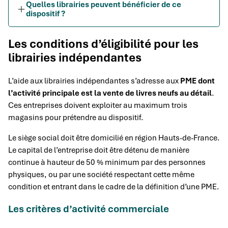
Quelles librairies peuvent bénéficier de ce
dispositif ?
Les conditions d’éligibilité pour les
librairies indépendantes
L’aide aux librairies indépendantes s’adresse aux
PME dont
l’activité principale est la vente de livres neufs au détail
.
Ces entreprises doivent exploiter au maximum trois
magasins pour prétendre au dispositif.
Le siège social doit être domicilié en région Hauts-de-France.
Le capital de l’entreprise doit être détenu de manière
continue à hauteur de 50 % minimum par des personnes
physiques, ou par une société respectant cette même
condition et entrant dans le cadre de la définition d’une PME.
Les critères d’activité commerciale