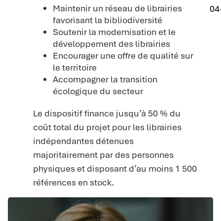
Maintenir un réseau de librairies
04
favorisant la bibliodiversité
Soutenir la modernisation et le
développement des librairies
Encourager une offre de qualité sur
le territoire
Accompagner la transition
écologique du secteur
Le dispositif finance jusqu’à 50 % du
coût total du projet pour les librairies
indépendantes détenues
majoritairement par des personnes
physiques et disposant d’au moins 1 500
références en stock.