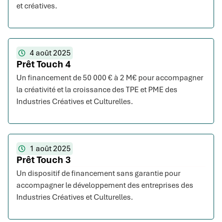
et créatives.
4 août 2025
Prêt Touch 4
Un financement de 50 000 € à 2 M€ pour accompagner
la créativité et la croissance des TPE et PME des
Industries Créatives et Culturelles.
1 août 2025
Prêt Touch 3
Un dispositif de financement sans garantie pour
accompagner le développement des entreprises des
Industries Créatives et Culturelles.