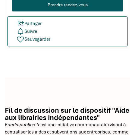
Prendre rendez-vous
Partager
Suivre
Sauvegarder
Fil de discussion sur le dispositif "Aide
aux librairies indépendantes"
Fonds-publics.fr
est une initiative communautaire visant à
centraliser les aides et subventions aux entreprises, comme