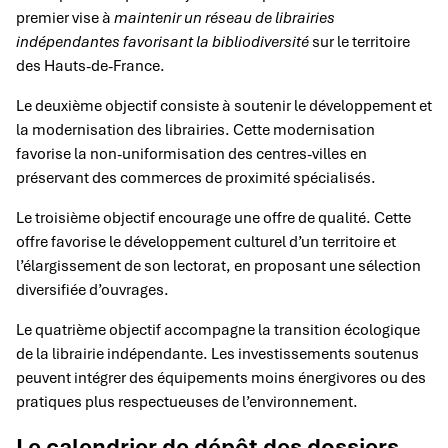
premier vise à
maintenir un réseau de librairies
indépendantes favorisant la bibliodiversité
sur le territoire
des Hauts-de-France.
Le deuxième objectif consiste à soutenir le développement et
la modernisation des librairies. Cette modernisation
favorise la non-uniformisation des centres-villes en
préservant des commerces de proximité spécialisés.
Le troisième objectif encourage une offre de qualité. Cette
offre favorise le développement culturel d’un territoire et
l’élargissement de son lectorat, en proposant une sélection
diversifiée d’ouvrages.
Le quatrième objectif accompagne la transition écologique
de la librairie indépendante. Les investissements soutenus
peuvent intégrer des équipements moins énergivores ou des
pratiques plus respectueuses de l’environnement.
Le calendrier de dépôt des dossiers