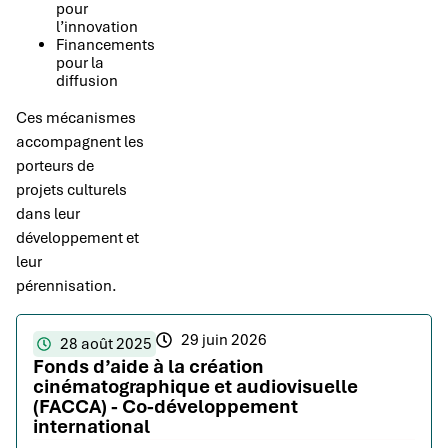
pour
l’innovation
Financements
pour la
diffusion
Ces mécanismes
accompagnent les
porteurs de
projets culturels
dans leur
développement et
leur
pérennisation.
29 juin 2026
28 août 2025
Fonds d’aide à la création
cinématographique et audiovisuelle
(FACCA) - Co-développement
international