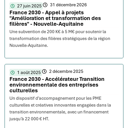
31 décembre 2026
27 juin 2025
France 2030 - Appel à projets
"Amélioration et transformation des
filières" - Nouvelle-Aquitaine
Une subvention de 200 K€ à 5 M€ pour soutenir la
transformation des filières stratégiques de la région
Nouvelle-Aquitaine.
2 décembre 2025
1 août 2025
France 2030 - Accélérateur Transition
environnementale des entreprises
culturelles
Un dispositif d’accompagnement pour les PME
culturelles et créatives innovantes engagées dans la
transition environnementale, avec un financement
jusqu’à 22 000 € HT.