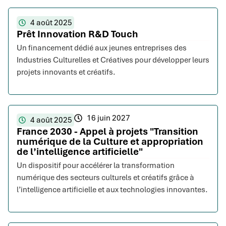
4 août 2025
Prêt Innovation R&D Touch
Un financement dédié aux jeunes entreprises des
Industries Culturelles et Créatives pour développer leurs
projets innovants et créatifs.
16 juin 2027
4 août 2025
France 2030 - Appel à projets "Transition
numérique de la Culture et appropriation
de l’intelligence artificielle"
Un dispositif pour accélérer la transformation
numérique des secteurs culturels et créatifs grâce à
l’intelligence artificielle et aux technologies innovantes.