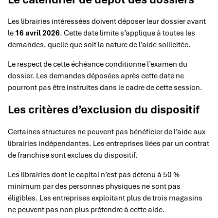
Les librairies intéressées doivent déposer leur dossier avant
le
16 avril 2026
. Cette date limite s’applique à toutes les
demandes, quelle que soit la nature de l’aide sollicitée.
Le respect de cette échéance conditionne l’examen du
dossier. Les demandes déposées après cette date ne
pourront pas être instruites dans le cadre de cette session.
Les critères d’exclusion du dispositif
Certaines structures ne peuvent pas bénéficier de l’aide aux
librairies indépendantes. Les entreprises liées par un contrat
de franchise sont exclues du dispositif.
Les librairies dont le capital n’est pas détenu à 50 %
minimum par des personnes physiques ne sont pas
éligibles. Les entreprises exploitant plus de trois magasins
ne peuvent pas non plus prétendre à cette aide.