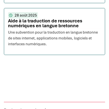
28 août 2025
Aide à la traduction de ressources
numériques en langue bretonne
Une subvention pour la traduction en langue bretonne
de sites internet, applications mobiles, logiciels et
interfaces numériques.