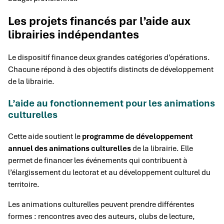
Les projets financés par l’aide aux
librairies indépendantes
Le dispositif finance deux grandes catégories d’opérations.
Chacune répond à des objectifs distincts de développement
de la librairie.
L’aide au fonctionnement pour les animations
culturelles
Cette aide soutient le
programme de développement
annuel des animations culturelles
de la librairie. Elle
permet de financer les événements qui contribuent à
l’élargissement du lectorat et au développement culturel du
territoire.
Les animations culturelles peuvent prendre différentes
formes : rencontres avec des auteurs, clubs de lecture,