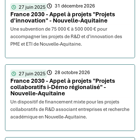
31 décembre 2026
27 juin 2025
France 2030 - Appel à projets "Projets
d'innovation" - Nouvelle-Aquitaine
Une subvention de 75 000 € à 500 000 € pour
accompagner les projets de R&D et d’innovation des
PME et ETI de Nouvelle-Aquitaine.
28 octobre 2026
27 juin 2025
France 2030 - Appel à projets "Projets
collaboratifs i-Démo régionalisé" -
Nouvelle-Aquitaine
Un dispositif de financement mixte pour les projets
collaboratifs de R&D associant entreprises et recherche
académique en Nouvelle-Aquitaine.