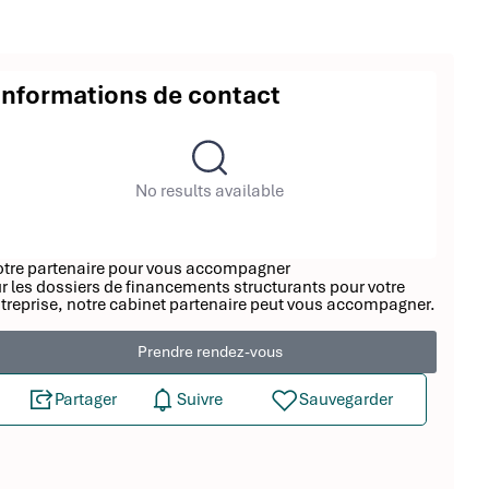
Informations de contact
No results available
tre partenaire pour vous accompagner
r les dossiers de financements structurants pour votre
treprise, notre cabinet partenaire peut vous accompagner.
Prendre rendez-vous
Partager
Suivre
Sauvegarder