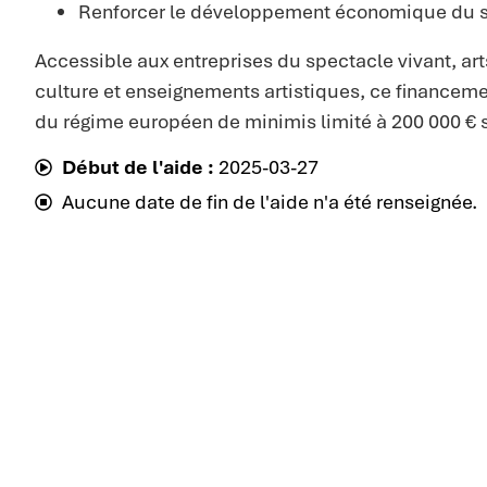
Renforcer le développement économique du 
Accessible aux entreprises du spectacle vivant, arts
culture et enseignements artistiques, ce financemen
du régime européen de minimis limité à 200 000 € s
Début de l'aide :
2025-03-27
Aucune date de fin de l'aide n'a été renseignée.