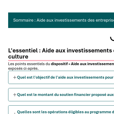
Sommaire : Aide aux investissements des entreprise
L'essentiel : Aide aux investissements 
culture
Les points essentiels du
dispositif « Aide aux investissemen
exposés ci-après.
Quel est l'objectif de l'aide aux investissements pour
Quel est le montant du soutien financier proposé aux 
Quelles sont les opérations éligibles au programme d