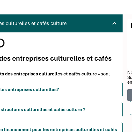
s culturelles et cafés culture
des entreprises culturelles et cafés
No
ts des entreprises culturelles et cafés culture »
sont
Su
en
 les entreprises culturelles?
structures culturelles et cafés culture ?
e financement pour les entreprises culturelles et cafés