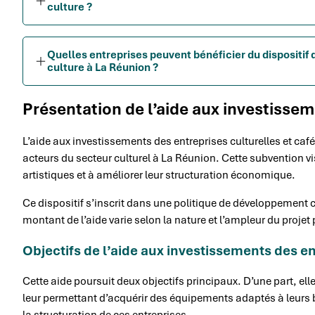
culture ?
Quelles entreprises peuvent bénéficier du dispositif 
culture à La Réunion ?
Présentation de l’aide aux investissem
L’aide aux investissements des entreprises culturelles et café
acteurs du secteur culturel à La Réunion. Cette subvention vi
artistiques et à améliorer leur structuration économique.
Ce dispositif s’inscrit dans une politique de développement cul
montant de l’aide varie selon la nature et l’ampleur du projet
Objectifs de l’aide aux investissements des en
Cette aide poursuit deux objectifs principaux. D’une part, el
leur permettant d’acquérir des équipements adaptés à leurs be
la structuration de ces entreprises.