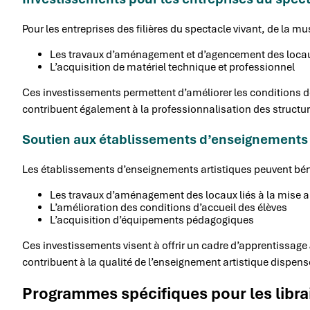
Pour les entreprises des filières du spectacle vivant, de la mus
Les travaux d’aménagement et d’agencement des loca
L’acquisition de matériel technique et professionnel
Ces investissements permettent d’améliorer les conditions de
contribuent également à la professionnalisation des structures 
Soutien aux établissements d’enseignements 
Les établissements d’enseignements artistiques peuvent béné
Les travaux d’aménagement des locaux liés à la mise 
L’amélioration des conditions d’accueil des élèves
L’acquisition d’équipements pédagogiques
Ces investissements visent à offrir un cadre d’apprentissage
contribuent à la qualité de l’enseignement artistique dispensé 
Programmes spécifiques pour les libra