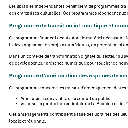
Les librairies indépendantes bénéficient de programmes d’ai
des entreprises culturelles. Ces programmes répondent aux enj
Programme de transition informatique et num
Ce programme finance l’acquisition de matériel nécessaire à l
le développement de projets numériques, de promotion et de
Dans un contexte de transformation digitale du secteur du livr
de développer leur présence numérique pour toucher de nouv
Programme d’amélioration des espaces de ve
Ce programme concerne les travaux d’aménagement des espac
Améliorer la convivialité et le confort du public
Valoriser la production éditoriale de La Réunion et de l
Ces aménagements contribuent à faire des librairies des lieux
locale et régionale.