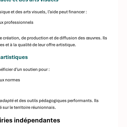
ique et des arts visuels, l’aide peut financer :
ux professionnels
 création, de production et de diffusion des œuvres. Ils
et à la qualité de leur offre artistique.
artistiques
ficier d’un soutien pour :
aux normes
adapté
et des outils pédagogiques performants. Ils
sur le territoire réunionnais.
iries indépendantes