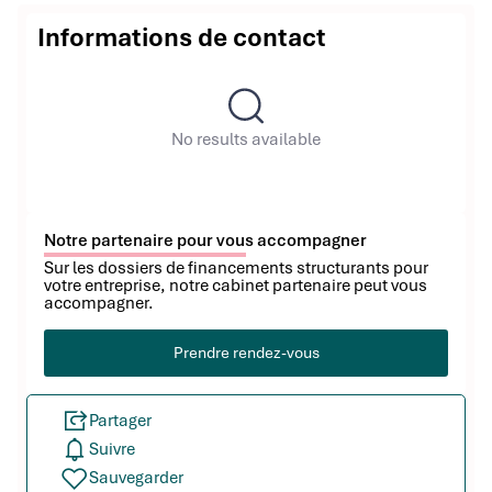
Informations de contact
No results available
Notre partenaire pour vous accompagner
Sur les dossiers de financements structurants pour
votre entreprise, notre cabinet partenaire peut vous
accompagner.
Prendre rendez-vous
Partager
Suivre
Sauvegarder