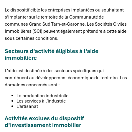
Le dispositif cible les entreprises implantées ou souhaitant
s’implanter sur le territoire de la Communauté de
communes Grand Sud Tarn-et-Garonne. Les Sociétés Civiles
Immobilières (SCI) peuvent également prétendre à cette aide
sous certaines conditions.
Secteurs d’activité éligibles à l’aide
immobilière
L’aide est destinée à des secteurs spécifiques qui
contribuent au développement économique du territoire. Les
domaines concernés sont :
La production industrielle
Les services à l’industrie
L’artisanat
Activités exclues du dispositif
d’investissement immobilier