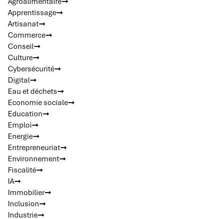
Agroalimentaire
Apprentissage
Artisanat
Commerce
Conseil
Culture
Cybersécurité
Digital
Eau et déchets
Economie sociale
Education
Emploi
Energie
Entrepreneuriat
Environnement
Fiscalité
IA
Immobilier
Inclusion
Industrie