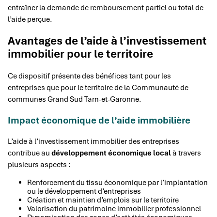
entraîner la demande de remboursement partiel ou total de
l’aide perçue.
Avantages de l’aide à l’investissement
immobilier pour le territoire
Ce dispositif présente des bénéfices tant pour les
entreprises que pour le territoire de la Communauté de
communes Grand Sud Tarn-et-Garonne.
Impact économique de l’aide immobilière
L’aide à l’investissement immobilier des entreprises
contribue au
développement économique local
à travers
plusieurs aspects :
Renforcement du tissu économique par l’implantation
ou le développement d’entreprises
Création et maintien d’emplois sur le territoire
Valorisation du patrimoine immobilier professionnel