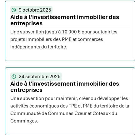
9 octobre 2025
Aide à l'investissement immobilier des
entreprises
Une subvention jusqu’à 10 000 € pour soutenir les
projets immobiliers des PME et commerces
indépendants du territoire.
24 septembre 2025
Aide à l'investissement immobilier des
entreprises
Une subvention pour maintenir, créer ou développer les
activités économiques des TPE et PME du territoire de la
Communauté de Communes Cœur et Coteaux du
Comminges.