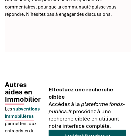
commentaires, pour que la communauté puisse vous
répondre. N’hésitez pas à engager des discussions.
Autres
Effectuez une recherche
aides en
ciblée
Immobilier
Accédez à la
plateforme fonds-
Les
subventions
publics.fr
procédez à une
immobilières
recherche ciblée en utilisant
permettent aux
notre interface complète.
entreprises du