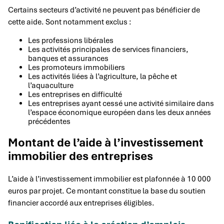
Certains secteurs d’activité ne peuvent pas bénéficier de
cette aide. Sont notamment exclus :
Les professions libérales
Les activités principales de services financiers,
banques et assurances
Les promoteurs immobiliers
Les activités liées à l’agriculture, la pêche et
l’aquaculture
Les entreprises en difficulté
Les entreprises ayant cessé une activité similaire dans
l’espace économique européen dans les deux années
précédentes
Montant de l’aide à l’investissement
immobilier des entreprises
L’aide à l’investissement immobilier est plafonnée à 10 000
euros par projet. Ce montant constitue la base du soutien
financier accordé aux entreprises éligibles.