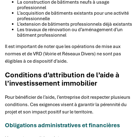
La construction de bâtiments neufs à usage
professionnel
L’acquisition de bâtiments existants pour une activité
professionnelle
L’extension de bâtiments professionnels déjà existants
Les travaux de rénovation ou d’aménagement d’un
bâtiment professionnel
Il est important de noter que les opérations de mise aux
normes et de VRD (Voirie et Réseaux Divers) ne sont pas
éligibles à ce dispositif d’aide.
Conditions d’attribution de l’aide à
l’investissement immobilier
Pour bénéficier de l’aide, l’entreprise doit respecter plusieurs
conditions. Ces exigences visent à garantir la pérennité du
projet et son impact positif sur le territoire.
Obligations administratives et financières