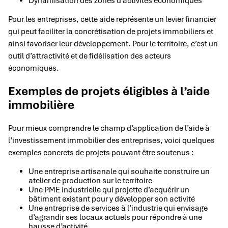
Dynamisation des zones d’activités économiques
Pour les entreprises, cette aide représente un levier financier
qui peut faciliter la concrétisation de projets immobiliers et
ainsi favoriser leur développement. Pour le territoire, c’est un
outil d’attractivité et de fidélisation des acteurs
économiques.
Exemples de projets éligibles à l’aide
immobilière
Pour mieux comprendre le champ d’application de l’aide à
l’investissement immobilier des entreprises, voici quelques
exemples concrets de projets pouvant être soutenus :
Une entreprise artisanale qui souhaite construire un
atelier de production sur le territoire
Une PME industrielle qui projette d’acquérir un
bâtiment existant pour y développer son activité
Une entreprise de services à l’industrie qui envisage
d’agrandir ses locaux actuels pour répondre à une
hausse d’activité