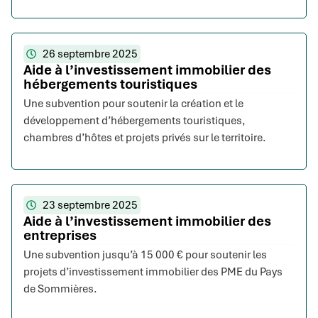
26 septembre 2025
Aide à l’investissement immobilier des
hébergements touristiques
Une subvention pour soutenir la création et le
développement d’hébergements touristiques,
chambres d’hôtes et projets privés sur le territoire.
23 septembre 2025
Aide à l’investissement immobilier des
entreprises
Une subvention jusqu’à 15 000 € pour soutenir les
projets d’investissement immobilier des PME du Pays
de Sommières.