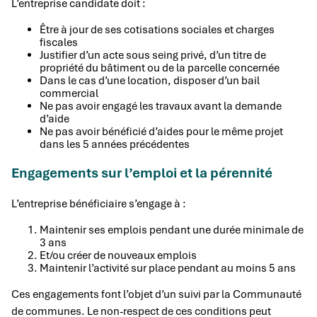
L’entreprise candidate doit :
Être à jour de ses cotisations sociales et charges
fiscales
Justifier d’un acte sous seing privé, d’un titre de
propriété du bâtiment ou de la parcelle concernée
Dans le cas d’une location, disposer d’un bail
commercial
Ne pas avoir engagé les travaux avant la demande
d’aide
Ne pas avoir bénéficié d’aides pour le même projet
dans les 5 années précédentes
Engagements sur l’emploi et la pérennité
L’entreprise bénéficiaire s’engage à :
Maintenir ses emplois pendant une durée minimale de
3 ans
Et/ou créer de nouveaux emplois
Maintenir l’activité sur place pendant au moins 5 ans
Ces engagements font l’objet d’un suivi par la Communauté
de communes. Le non-respect de ces conditions peut