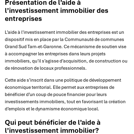
Présentation de l’aide à
l’investissement immobilier des
entreprises
L’aide à l’investissement immobilier des entreprises est un
dispositif mis en place par la Communauté de communes
Grand Sud Tarn-et-Garonne. Ce mécanisme de soutien vise
à accompagner les entreprises dans leurs projets
immobiliers, qu’il s’agisse d’acquisition, de construction ou
de rénovation de locaux professionnels.
Cette aide s’inscrit dans une politique de développement
économique territorial. Elle permet aux entreprises de
bénéficier d’un coup de pouce financier pour leurs
investissements immobiliers, tout en favorisant la création
d’emplois et le dynamisme économique local.
Qui peut bénéficier de l’aide à
l’investissement immobilier?