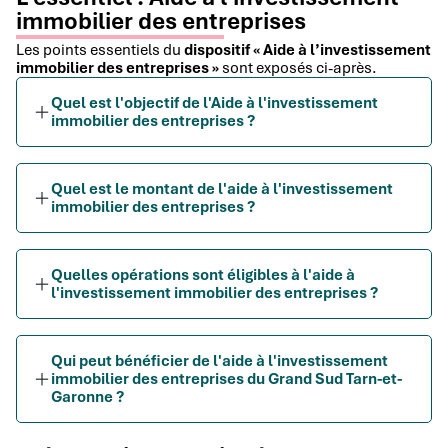
immobilier des entreprises
Les points essentiels du
dispositif « Aide à l’investissement
immobilier des entreprises »
sont exposés ci-après.
Quel est l'objectif de l'Aide à l'investissement
immobilier des entreprises ?
Quel est le montant de l'aide à l'investissement
immobilier des entreprises ?
Quelles opérations sont éligibles à l'aide à
l'investissement immobilier des entreprises ?
Qui peut bénéficier de l'aide à l'investissement
immobilier des entreprises du Grand Sud Tarn-et-
Garonne ?