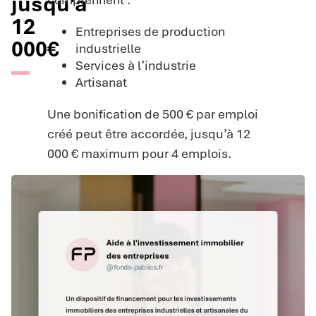
jusqu'à
12
Entreprises de production
000€
industrielle
Services à l’industrie
Artisanat
Une bonification de 500 € par emploi
créé peut être accordée, jusqu’à 12
000 € maximum pour 4 emplois.