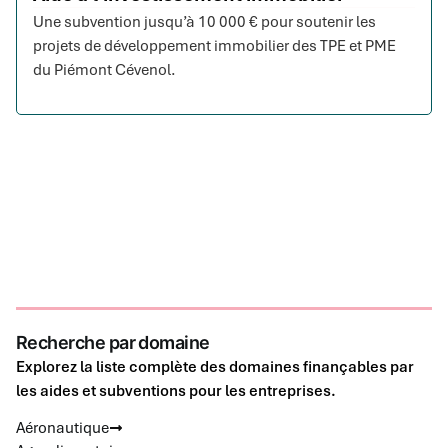
Une subvention jusqu’à 10 000 € pour soutenir les
projets de développement immobilier des TPE et PME
du Piémont Cévenol.
Recherche par domaine
Explorez la liste complète des domaines finançables par
les aides et subventions pour les entreprises.
Aéronautique