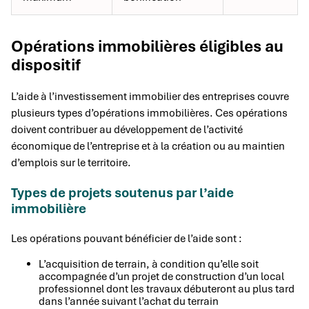
Opérations immobilières éligibles au
dispositif
L’aide à l’investissement immobilier des entreprises couvre
plusieurs types d’opérations immobilières. Ces opérations
doivent contribuer au développement de l’activité
économique de l’entreprise et à la création ou au maintien
d’emplois sur le territoire.
Types de projets soutenus par l’aide
immobilière
Les opérations pouvant bénéficier de l’aide sont :
L’acquisition de terrain, à condition qu’elle soit
accompagnée d’un projet de construction d’un local
professionnel dont les travaux débuteront au plus tard
dans l’année suivant l’achat du terrain