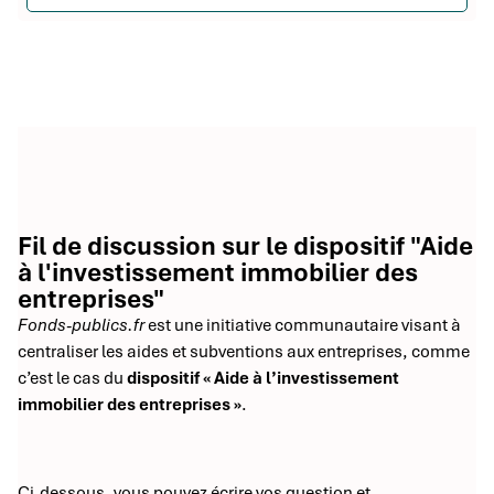
Fil de discussion sur le dispositif "Aide
à l'investissement immobilier des
entreprises"
Fonds-publics.fr
est une initiative communautaire visant à
centraliser les aides et subventions aux entreprises, comme
c’est le cas du
dispositif « Aide à l’investissement
immobilier des entreprises »
.
Ci-dessous, vous pouvez écrire vos question et