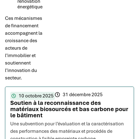
rénovation
énergétique
Ces mécanismes
de financement
accompagnent la
croissance des
acteurs de
l’immobilier et
soutiennent
l’innovation du
secteur.
31 décembre 2025
10 octobre 2025
Soutien à la reconnaissance des
matériaux biosourcés et bas carbone pour
le bâtiment
Une subvention pour l’évaluation et la caractérisation
des performances des matériaux et procédés de
construction à faible empreinte carbone.