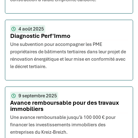
4 août 2025
Diagnostic Perf'Immo
Une subvention pour accompagner les PME
propriétaires de bâtiments tertiaires dans leur projet de
rénovation énergétique et leur mise en conformité avec
le décret tertiaire.
9 septembre 2025
Avance remboursable pour des travaux
immobiliers
Une avance remboursable jusqu’à 100 000 € pour
financer les investissements immobiliers des
entreprises du Kreiz-Breizh.