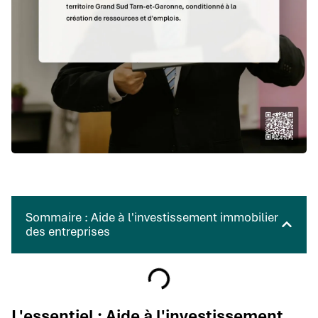
Sommaire : Aide à l'investissement immobilier
des entreprises
L'essentiel : Aide à l'investissement