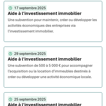
17 septembre 2025
Aide à l'investissement immobilier
Une subvention pour maintenir, créer ou développer les
activités économiques des entreprises via
l’investissement immobilier.
29 septembre 2025
Aide à l'investissement immobilier
Une subvention de 500 à 5 000 € pour accompagner
l’acquisition ou la location d’immeubles destinés à
créer ou développer une activité économique locale.
25 septembre 2025
Aide à l'investissement immobilier