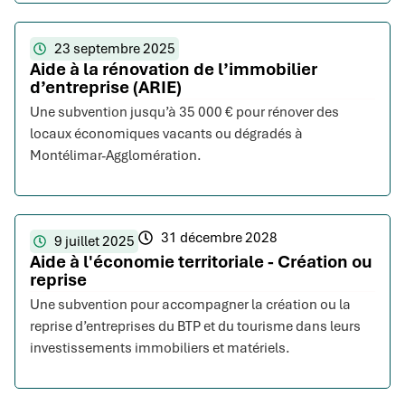
23 septembre 2025
Aide à la rénovation de l’immobilier
d’entreprise (ARIE)
Une subvention jusqu’à 35 000 € pour rénover des
locaux économiques vacants ou dégradés à
Montélimar-Agglomération.
31 décembre 2028
9 juillet 2025
Aide à l'économie territoriale - Création ou
reprise
Une subvention pour accompagner la création ou la
reprise d’entreprises du BTP et du tourisme dans leurs
investissements immobiliers et matériels.