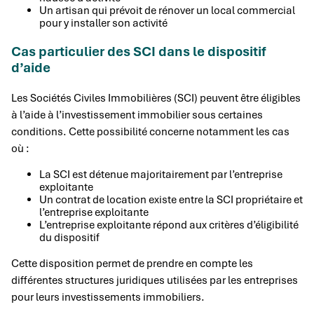
Un artisan qui prévoit de rénover un local commercial
pour y installer son activité
Cas particulier des SCI dans le dispositif
d’aide
Les Sociétés Civiles Immobilières (SCI) peuvent être éligibles
à l’aide à l’investissement immobilier sous certaines
conditions. Cette possibilité concerne notamment les cas
où :
La SCI est détenue majoritairement par l’entreprise
exploitante
Un contrat de location existe entre la SCI propriétaire et
l’entreprise exploitante
L’entreprise exploitante répond aux critères d’éligibilité
du dispositif
Cette disposition permet de prendre en compte les
différentes structures juridiques utilisées par les entreprises
pour leurs investissements immobiliers.