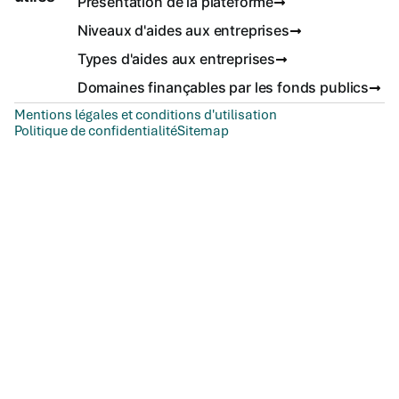
Présentation de la plateforme
Niveaux d'aides aux entreprises
Types d'aides aux entreprises
Domaines finançables par les fonds publics
Mentions légales et conditions d'utilisation
Politique de confidentialité
Sitemap