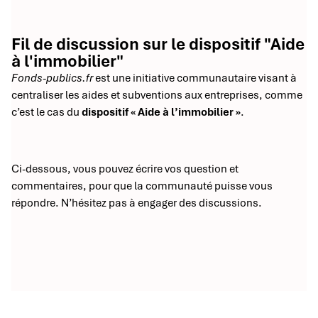
Fil de discussion sur le dispositif "Aide
à l'immobilier"
Fonds-publics.fr
est une initiative communautaire visant à
centraliser les aides et subventions aux entreprises, comme
c’est le cas du
dispositif « Aide à l’immobilier »
.
Ci-dessous, vous pouvez écrire vos question et
commentaires, pour que la communauté puisse vous
répondre. N’hésitez pas à engager des discussions.