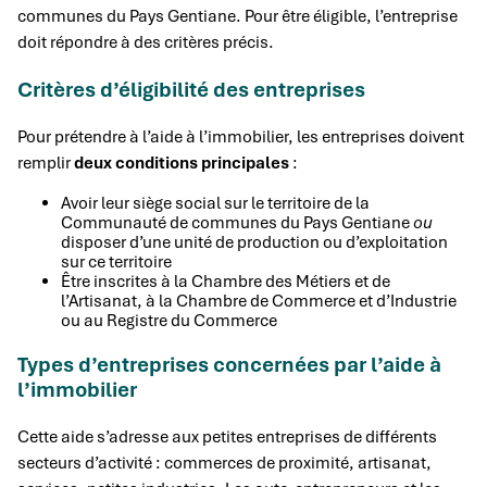
communes du Pays Gentiane. Pour être éligible, l’entreprise
doit répondre à des critères précis.
Critères d’éligibilité des entreprises
Pour prétendre à l’aide à l’immobilier, les entreprises doivent
remplir
deux conditions principales
:
Avoir leur siège social sur le territoire de la
Communauté de communes du Pays Gentiane
ou
disposer d’une unité de production ou d’exploitation
sur ce territoire
Être inscrites à la Chambre des Métiers et de
l’Artisanat, à la Chambre de Commerce et d’Industrie
ou au Registre du Commerce
Types d’entreprises concernées par l’aide à
l’immobilier
Cette aide s’adresse aux petites entreprises de différents
secteurs d’activité : commerces de proximité, artisanat,