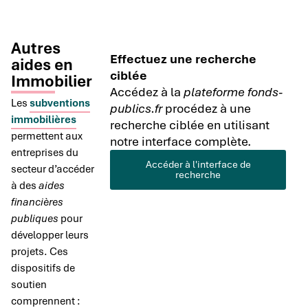
Autres
Effectuez une recherche
aides en
ciblée
Immobilier
Accédez à la
plateforme fonds-
Les
subventions
publics.fr
procédez à une
immobilières
recherche ciblée en utilisant
permettent aux
notre interface complète.
entreprises du
Accéder à l'interface de
secteur d’accéder
recherche
à des
aides
financières
publiques
pour
développer leurs
projets. Ces
dispositifs de
soutien
comprennent :