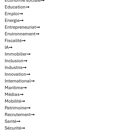
Economie sociale
Education
Emploi
Energie
Entrepreneuriat
Environnement
Fiscalité
IA
Immobilier
Inclusion
Industrie
Innovation
International
Maritime
Médias
Mobilité
Patrimoine
Recrutement
Santé
Sécurité