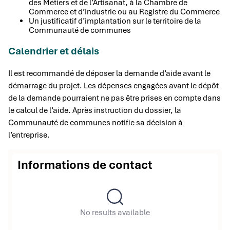
des Métiers et de l’Artisanat, à la Chambre de
Commerce et d’Industrie ou au Registre du Commerce
Un justificatif d’implantation sur le territoire de la
Communauté de communes
Calendrier et délais
Il est recommandé de déposer la demande d’aide avant le
démarrage du projet. Les dépenses engagées avant le dépôt
de la demande pourraient ne pas être prises en compte dans
le calcul de l’aide. Après instruction du dossier, la
Communauté de communes notifie sa décision à
l’entreprise.
Informations de contact
No results available