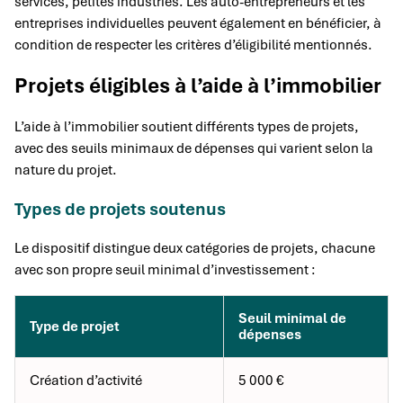
services, petites industries. Les auto-entrepreneurs et les
entreprises individuelles peuvent également en bénéficier, à
condition de respecter les critères d’éligibilité mentionnés.
Projets éligibles à l’aide à l’immobilier
L’aide à l’immobilier soutient différents types de projets,
avec des seuils minimaux de dépenses qui varient selon la
nature du projet.
Types de projets soutenus
Le dispositif distingue deux catégories de projets, chacune
avec son propre seuil minimal d’investissement :
Seuil minimal de
Type de projet
dépenses
Création d’activité
5 000 €