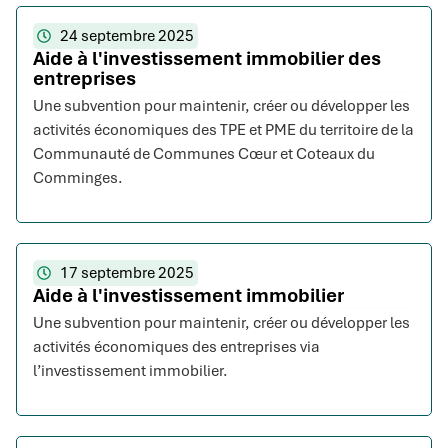
24 septembre 2025
Aide à l'investissement immobilier des
entreprises
Une subvention pour maintenir, créer ou développer les
activités économiques des TPE et PME du territoire de la
Communauté de Communes Cœur et Coteaux du
Comminges.
17 septembre 2025
Aide à l'investissement immobilier
Une subvention pour maintenir, créer ou développer les
activités économiques des entreprises via
l’investissement immobilier.