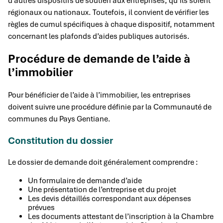
d’autres dispositifs de soutien aux entreprises, qu’ils soient
régionaux ou nationaux. Toutefois, il convient de vérifier les
règles de cumul spécifiques à chaque dispositif, notamment
concernant les plafonds d’aides publiques autorisés.
Procédure de demande de l’aide à
l’immobilier
Pour bénéficier de l’aide à l’immobilier, les entreprises
doivent suivre une procédure définie par la Communauté de
communes du Pays Gentiane.
Constitution du dossier
Le dossier de demande doit généralement comprendre :
Un formulaire de demande d’aide
Une présentation de l’entreprise et du projet
Les devis détaillés correspondant aux dépenses
prévues
Les documents attestant de l’inscription à la Chambre