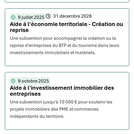
31 décembre 2028
9 juillet 2025
Aide à l'économie territoriale - Création ou
reprise
Une subvention pour accompagner la création ou la
reprise d’entreprises du BTP et du tourisme dans leurs
investissements immobiliers et matériels.
9 octobre 2025
Aide à l'investissement immobilier des
entreprises
Une subvention jusqu’à 10 000 € pour soutenir les
projets immobiliers des PME et commerces
indépendants du territoire.