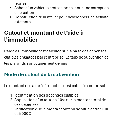
reprise
Achat d’un véhicule professionnel pour une entreprise
en création
Construction d’un atelier pour développer une activité
existante
Calcul et montant de l’aide à
l’immobilier
L’aide à l’immobilier est calculée sur la base des dépenses
éligibles engagées par l’entreprise. Le taux de subvention et
les plafonds sont clairement définis.
Mode de calcul de la subvention
Le montant de l’aide à l’immobilier est calculé comme suit :
Identification des dépenses éligibles
Application d’un taux de 10% sur le montant total de
ces dépenses
Vérification que le montant obtenu se situe entre 500€
et 5 000€