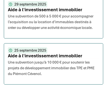
29 septembre 2025
Aide à l'investissement immobilier
Une subvention de 500 à 5 000 € pour accompagner
l’acquisition ou la location d’immeubles destinés à
créer ou développer une activité économique locale.
25 septembre 2025
Aide à l'investissement immobilier
Une subvention jusqu’à 10 000 € pour soutenir les
projets de développement immobilier des TPE et PME
du Piémont Cévenol.