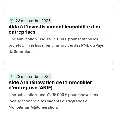
23 septembre 2025
Aide à l’investissement immobilier des
entreprises
Une subvention jusqu’à 15 000 € pour soutenir les
projets d’investissement immobilier des PME du Pays
de Sommières.
23 septembre 2025
Aide à la rénovation de l’immobilier
d’entreprise (ARIE)
Une subvention jusqu’à 35 000 € pour rénover des
locaux économiques vacants ou dégradés à
Montélimar-Agglomération.