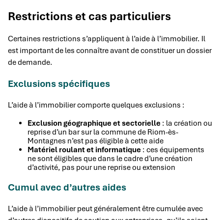
Restrictions et cas particuliers
Certaines restrictions s’appliquent à l’aide à l’immobilier. Il
est important de les connaître avant de constituer un dossier
de demande.
Exclusions spécifiques
L’aide à l’immobilier comporte quelques exclusions :
Exclusion géographique et sectorielle
: la création ou
reprise d’un bar sur la commune de Riom-ès-
Montagnes n’est pas éligible à cette aide
Matériel roulant et informatique
: ces équipements
ne sont éligibles que dans le cadre d’une création
d’activité, pas pour une reprise ou extension
Cumul avec d’autres aides
L’aide à l’immobilier peut généralement être cumulée avec