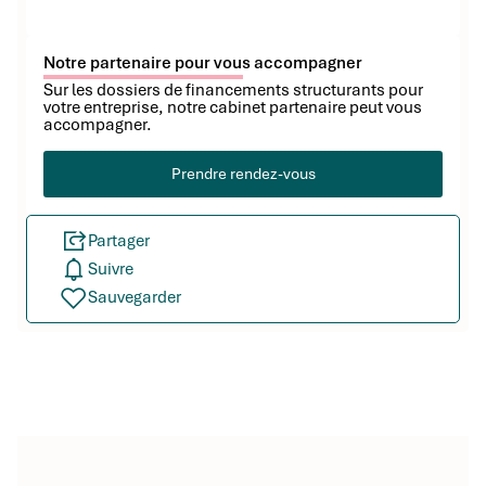
Notre partenaire pour vous accompagner
Sur les dossiers de financements structurants pour
votre entreprise, notre cabinet partenaire peut vous
accompagner.
Prendre rendez-vous
Partager
Suivre
Sauvegarder