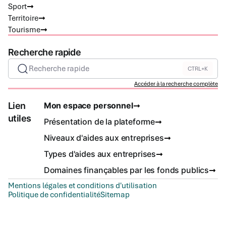
Sport
Territoire
Tourisme
Recherche rapide
Recherche rapide
CTRL+K
Accéder à la recherche complète
Lien
Mon espace personnel
utiles
Présentation de la plateforme
Niveaux d'aides aux entreprises
Types d'aides aux entreprises
Domaines finançables par les fonds publics
Mentions légales et conditions d'utilisation
Politique de confidentialité
Sitemap