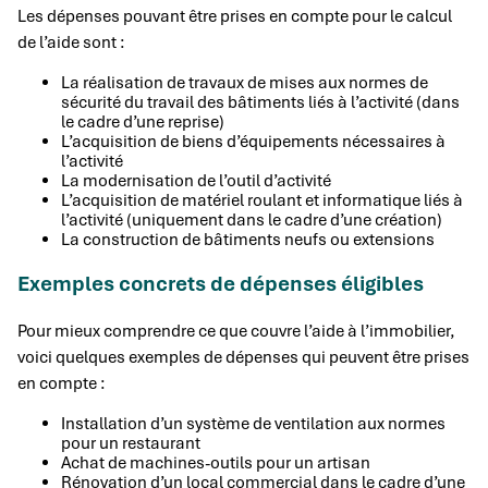
Les dépenses pouvant être prises en compte pour le calcul
de l’aide sont :
La réalisation de travaux de mises aux normes de
sécurité du travail des bâtiments liés à l’activité (dans
le cadre d’une reprise)
L’acquisition de biens d’équipements nécessaires à
l’activité
La modernisation de l’outil d’activité
L’acquisition de matériel roulant et informatique liés à
l’activité (uniquement dans le cadre d’une création)
La construction de bâtiments neufs ou extensions
Exemples concrets de dépenses éligibles
Pour mieux comprendre ce que couvre l’aide à l’immobilier,
voici quelques exemples de dépenses qui peuvent être prises
en compte :
Installation d’un système de ventilation aux normes
pour un restaurant
Achat de machines-outils pour un artisan
Rénovation d’un local commercial dans le cadre d’une