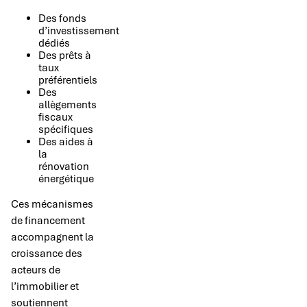
Des fonds
d’investissement
dédiés
Des prêts à
taux
préférentiels
Des
allègements
fiscaux
spécifiques
Des aides à
la
rénovation
énergétique
Ces mécanismes
de financement
accompagnent la
croissance des
acteurs de
l’immobilier et
soutiennent