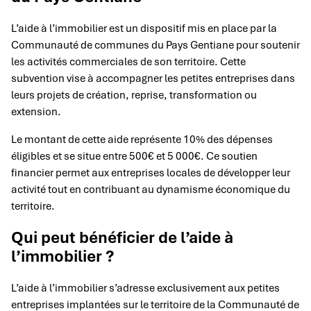
L’aide à l’immobilier est un dispositif mis en place par la
Communauté de communes du Pays Gentiane pour soutenir
les activités commerciales de son territoire. Cette
subvention vise à accompagner les petites entreprises dans
leurs projets de création, reprise, transformation ou
extension.
Le montant de cette aide représente 10% des dépenses
éligibles et se situe entre 500€ et 5 000€. Ce soutien
financier permet aux entreprises locales de développer leur
activité tout en contribuant au dynamisme économique du
territoire.
Qui peut bénéficier de l’aide à
l’immobilier ?
L’aide à l’immobilier s’adresse exclusivement aux petites
entreprises implantées sur le territoire de la Communauté de