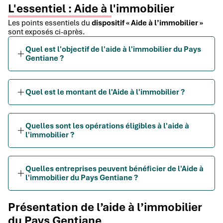
L'essentiel : Aide à l'immobilier
Les points essentiels du
dispositif « Aide à l’immobilier »
sont exposés ci-après.
Quel est l'objectif de l'aide à l'immobilier du Pays
Gentiane ?
Quel est le montant de l'Aide à l'immobilier ?
Quelles sont les opérations éligibles à l'aide à
l'immobilier ?
Quelles entreprises peuvent bénéficier de l'Aide à
l'immobilier du Pays Gentiane ?
Présentation de l’aide à l’immobilier
du Pays Gentiane