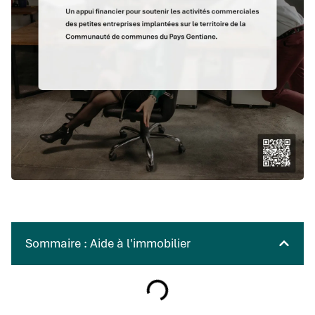
Sommaire : Aide à l'immobilier