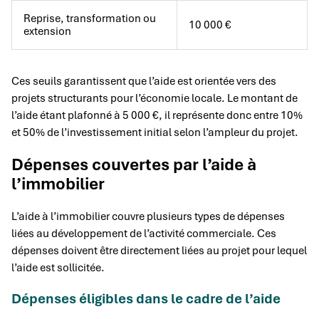
Reprise, transformation ou
10 000 €
extension
Ces seuils garantissent que l’aide est orientée vers des
projets structurants pour l’économie locale. Le montant de
l’aide étant plafonné à 5 000 €, il représente donc entre 10%
et 50% de l’investissement initial selon l’ampleur du projet.
Dépenses couvertes par l’aide à
l’immobilier
L’aide à l’immobilier couvre plusieurs types de dépenses
liées au développement de l’activité commerciale. Ces
dépenses doivent être directement liées au projet pour lequel
l’aide est sollicitée.
Dépenses éligibles dans le cadre de l’aide