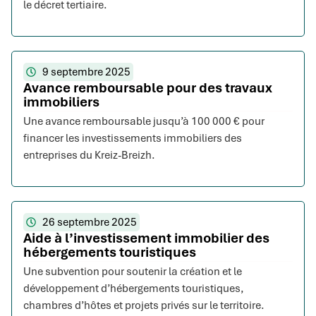
le décret tertiaire.
9 septembre 2025
Avance remboursable pour des travaux
immobiliers
Une avance remboursable jusqu’à 100 000 € pour
financer les investissements immobiliers des
entreprises du Kreiz-Breizh.
26 septembre 2025
Aide à l’investissement immobilier des
hébergements touristiques
Une subvention pour soutenir la création et le
développement d’hébergements touristiques,
chambres d’hôtes et projets privés sur le territoire.