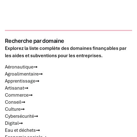
Recherche par domaine
Explorez la liste complète des domaines finançables par
les aides et subventions pour les entreprises.
Aéronautique
Agroalimentaire
Apprentissage
Artisanat
Commerce
Conseil
Culture
Cybersécurité
Digital
Eau et déchets