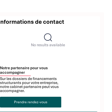
Informations de contact
No results available
Notre partenaire pour vous
accompagner
Sur les dossiers de financements
structurants pour votre entreprise,
notre cabinet partenaire peut vous
accompagner.
Prendre rendez-vous