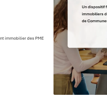
nt immobilier des PME