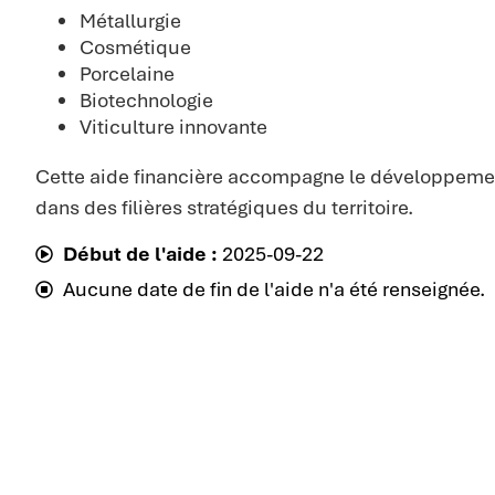
Métallurgie
Cosmétique
Porcelaine
Biotechnologie
Viticulture innovante
Cette aide financière accompagne le développeme
dans des filières stratégiques du territoire.
Début de l'aide :
2025-09-22
Aucune date de fin de l'aide n'a été renseignée.