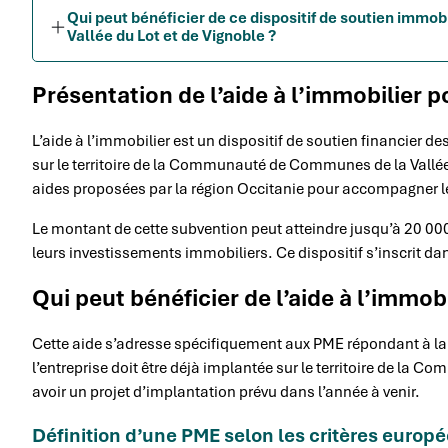
Qui peut bénéficier de ce dispositif de soutien imm
Vallée du Lot et de Vignoble ?
Présentation de l’aide à l’immobilier p
L’aide à l’immobilier est un dispositif de soutien financier 
sur le territoire de la Communauté de Communes de la Vallée 
aides proposées par la région Occitanie pour accompagner l
Le montant de cette subvention peut atteindre jusqu’à 20 000
leurs investissements immobiliers. Ce dispositif s’inscrit 
Qui peut bénéficier de l’aide à l’immobi
Cette aide s’adresse spécifiquement aux PME répondant à la d
l’entreprise doit être déjà implantée sur le territoire de la
avoir un projet d’implantation prévu dans l’année à venir.
Définition d’une PME selon les critères europ