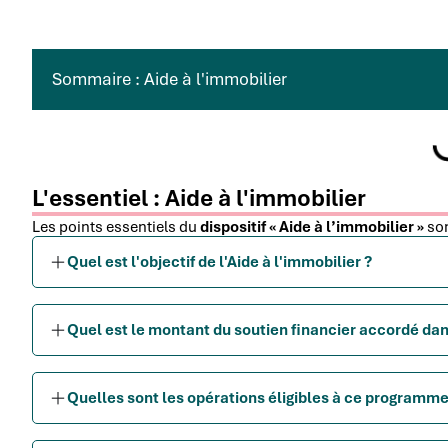
Sommaire : Aide à l'immobilier
L'essentiel : Aide à l'immobilier
Les points essentiels du
dispositif « Aide à l’immobilier »
son
Quel est l'objectif de l'Aide à l'immobilier ?
Quel est le montant du soutien financier accordé dan
Quelles sont les opérations éligibles à ce programm