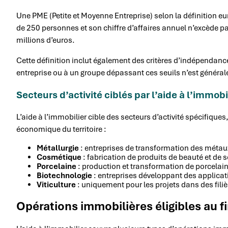
Une PME (Petite et Moyenne Entreprise) selon la définition eu
de 250 personnes et son chiffre d’affaires annuel n’excède pa
millions d’euros.
Cette définition inclut également des critères d’indépendance
entreprise ou à un groupe dépassant ces seuils n’est géné
Secteurs d’activité ciblés par l’aide à l’immobi
L’aide à l’immobilier cible des secteurs d’activité spécifiq
économique du territoire :
Métallurgie
: entreprises de transformation des métau
Cosmétique
: fabrication de produits de beauté et de 
Porcelaine
: production et transformation de porcelai
Biotechnologie
: entreprises développant des applicat
Viticulture
: uniquement pour les projets dans des fili
Opérations immobilières éligibles au 