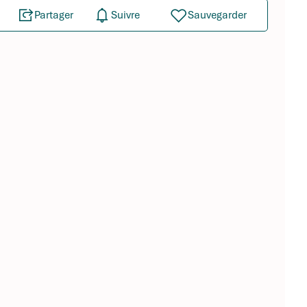
Partager
Suivre
Sauvegarder