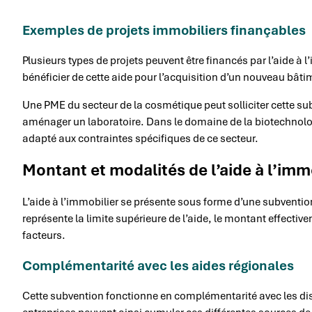
Exemples de projets immobiliers finançables
Plusieurs types de projets peuvent être financés par l’aide à 
bénéficier de cette aide pour l’acquisition d’un nouveau bâti
Une PME du secteur de la cosmétique peut solliciter cette su
aménager un laboratoire. Dans le domaine de la biotechnologi
adapté aux contraintes spécifiques de ce secteur.
Montant et modalités de l’aide à l’imm
L’aide à l’immobilier se présente sous forme d’une subventio
représente la limite supérieure de l’aide, le montant effectiv
facteurs.
Complémentarité avec les aides régionales
Cette subvention fonctionne en complémentarité avec les disp