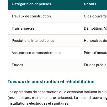
Catégorie de dépenses
Détails
Travaux de construction
Clos-couverts
Frais annexes
Démolition, 
Prestations intellectuelles
Honoraires de 
Assurances et raccordements
Prime d’assur
Études
Études préala
Travaux de construction et réhabilitation
Les opérations de construction ou d’extension incluent le
clo
(murs, toiture, menuiseries extérieures). Le second œuvre r
installations électriques et sanitaires.