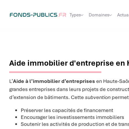
Types
Domaines
Actua
Aide immobilier d'entreprise en
L’
Aide à l’immobilier d’entreprises
en Haute-Saô
grandes entreprises dans leurs projets de construct
d’extension de bâtiments. Cette
subvention
permet 
Préserver les capacités de financement
Encourager les investissements immobiliers
Soutenir les activités de production et de tra