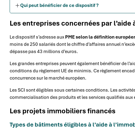
Qui peut bénéficier de ce dispositif ?
Les entreprises concernées par l’aide 
Le dispositif s’adresse aux
PME selon la définition europée
moins de 250 salariés dont le chiffre d’affaires annuel n’excè
dépasse pas 43 millions d’euros.
Les grandes entreprises peuvent également bénéficier de l’aid
conditions du règlement UE de minimis. Ce règlement encadre
concurrence sur le marché européen.
Les SCI sont éligibles sous certaines conditions. Les activit
commercialisation des produits et les services qualifiés aux 
Les projets immobiliers financés
Types de bâtiments éligibles à l’aide à l’immob