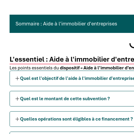
Sommaire : Aide à l'immobilier d'entreprises
L'essentiel : Aide à l'immobilier d'entr
Les points essentiels du
dispositif « Aide à l’immobilier d’e
Quel est l'objectif de l'aide à l'immobilier d'entrepris
Quel est le montant de cette subvention ?
Quelles opérations sont éligibles à ce financement ?