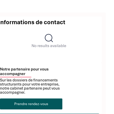
Informations de contact
No results available
Notre partenaire pour vous
accompagner
Sur les dossiers de financements
structurants pour votre entreprise,
notre cabinet partenaire peut vous
accompagner.
Prendre rendez-vous