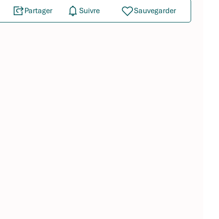
Partager
Suivre
Sauvegarder