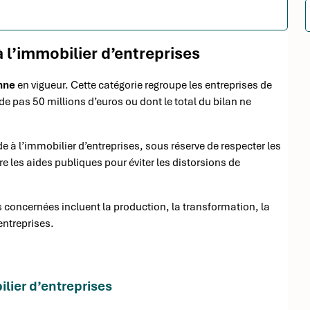
à l’immobilier d’entreprises
nne
en vigueur. Cette catégorie regroupe les entreprises de
de pas 50 millions d’euros ou dont le total du bilan ne
e à l’immobilier d’entreprises, sous réserve de respecter les
 les aides publiques pour éviter les distorsions de
és concernées incluent la production, la transformation, la
entreprises.
ilier d’entreprises