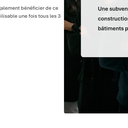
également bénéficier de ce
ilisable une fois tous les 3