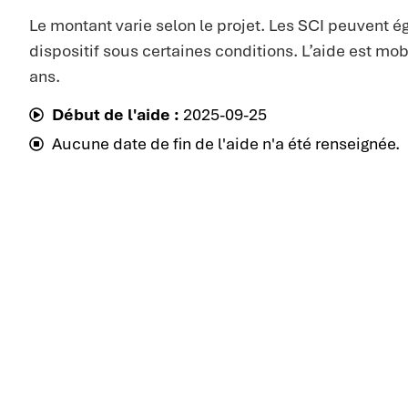
Le montant varie selon le projet. Les SCI peuvent 
dispositif sous certaines conditions. L’aide est mob
ans.
Début de l'aide :
2025-09-25
Aucune date de fin de l'aide n'a été renseignée.