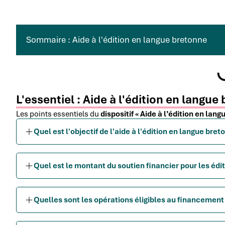
Sommaire : Aide à l'édition en langue bretonne
L'essentiel : Aide à l'édition en langue
Les points essentiels du
dispositif « Aide à l’édition en lan
Quel est l'objectif de l'aide à l'édition en langue bret
Quel est le montant du soutien financier pour les édi
Quelles sont les opérations éligibles au financement 