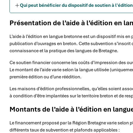
Qui peut bénéficier du dispositif de soutien à l'éditio
Présentation de l’aide à l’édition en l
L’aide à l’édition en langue bretonne est un dispositif mis en
publication d’ouvrages en breton. Cette subvention s’inscrit 
connaissance et la pratique des langues de Bretagne.
Ce soutien financier concerne les coûts d’impression des ouvr
Le montant de l’aide varie selon la langue utilisée (uniquemen
première édition ou d’une réédition.
Les maisons d’édition professionnelles, qu’elles soient asso
à condition d’être implantées sur le territoire breton et de res
Montants de l’aide à l’édition en lang
Le financement proposé par la Région Bretagne varie selon pl
différents taux de subvention et plafonds applicables :