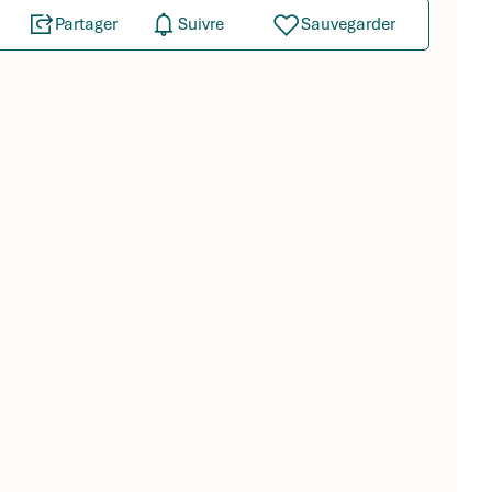
Partager
Suivre
Sauvegarder