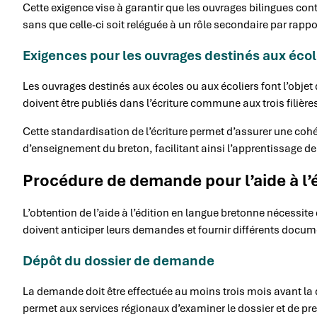
Cette exigence vise à garantir que les ouvrages bilingues co
sans que celle-ci soit reléguée à un rôle secondaire par rappor
Exigences pour les ouvrages destinés aux éco
Les ouvrages destinés aux écoles ou aux écoliers font l’objet d’
doivent être publiés dans l’écriture commune aux trois filièr
Cette standardisation de l’écriture permet d’assurer une cohé
d’enseignement du breton, facilitant ainsi l’apprentissage de 
Procédure de demande pour l’aide à l’
L’obtention de l’aide à l’édition en langue bretonne nécessite
doivent anticiper leurs demandes et fournir différents docum
Dépôt du dossier de demande
La demande doit être effectuée au moins trois mois avant la da
permet aux services régionaux d’examiner le dossier et de pr