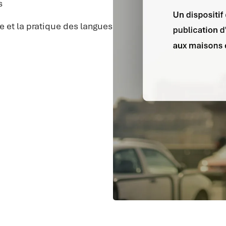
s
 et la pratique des langues