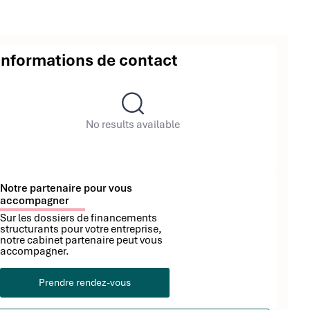
Informations de contact
No results available
Notre partenaire pour vous
accompagner
Sur les dossiers de financements
structurants pour votre entreprise,
notre cabinet partenaire peut vous
accompagner.
Prendre rendez-vous