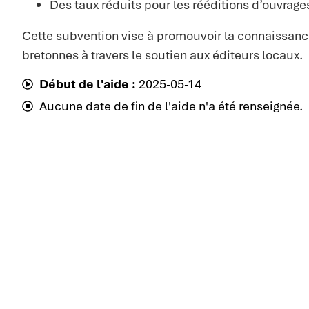
Des taux réduits pour les rééditions d’ouvrage
Cette subvention vise à promouvoir la connaissance
bretonnes à travers le soutien aux éditeurs locaux.
Début de l'aide :
2025-05-14
Aucune date de fin de l'aide n'a été renseignée.