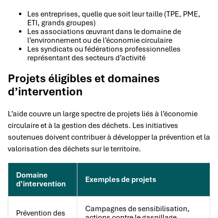
Les entreprises, quelle que soit leur taille (TPE, PME,
ETI, grands groupes)
Les associations œuvrant dans le domaine de
l’environnement ou de l’économie circulaire
Les syndicats ou fédérations professionnelles
représentant des secteurs d’activité
Projets éligibles et domaines
d’intervention
L’aide couvre un large spectre de projets liés à l’économie
circulaire et à la gestion des déchets. Les initiatives
soutenues doivent contribuer à développer la prévention et la
valorisation des déchets sur le territoire.
Domaine
Exemples de projets
d’intervention
Campagnes de sensibilisation,
Prévention des
actions contre le gaspillage