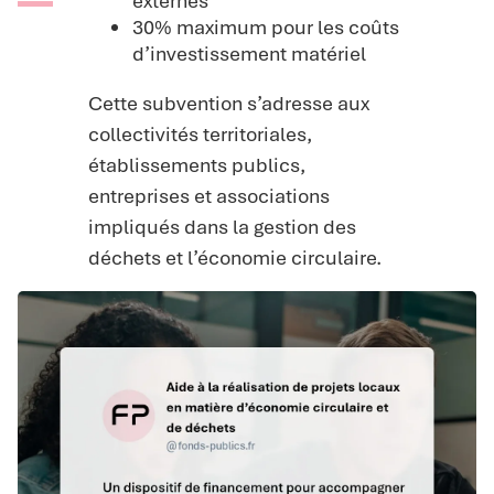
externes
30% maximum pour les coûts
d’investissement matériel
Cette subvention s’adresse aux
collectivités territoriales,
établissements publics,
entreprises et associations
impliqués dans la gestion des
déchets et l’économie circulaire.