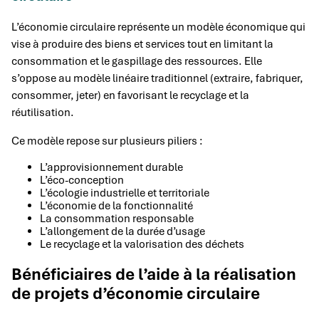
L’économie circulaire représente un modèle économique qui
vise à produire des biens et services tout en limitant la
consommation et le gaspillage des ressources. Elle
s’oppose au modèle linéaire traditionnel (extraire, fabriquer,
consommer, jeter) en favorisant le recyclage et la
réutilisation.
Ce modèle repose sur plusieurs piliers :
L’approvisionnement durable
L’éco-conception
L’écologie industrielle et territoriale
L’économie de la fonctionnalité
La consommation responsable
L’allongement de la durée d’usage
Le recyclage et la valorisation des déchets
Bénéficiaires de l’aide à la réalisation
de projets d’économie circulaire