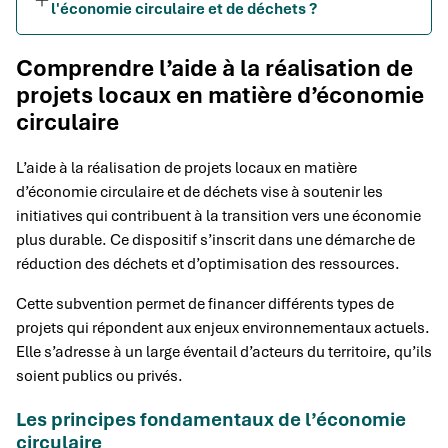
l'économie circulaire et de déchets ?
Comprendre l’aide à la réalisation de
projets locaux en matière d’économie
circulaire
L’aide à la réalisation de projets locaux en matière
d’économie circulaire et de déchets vise à soutenir les
initiatives qui contribuent à la transition vers une économie
plus durable. Ce dispositif s’inscrit dans une démarche de
réduction des déchets et d’optimisation des ressources.
Cette subvention permet de financer différents types de
projets qui répondent aux enjeux environnementaux actuels.
Elle s’adresse à un large éventail d’acteurs du territoire, qu’ils
soient publics ou privés.
Les principes fondamentaux de l’économie
circulaire