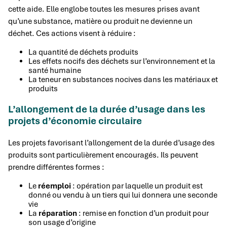
cette aide. Elle englobe toutes les mesures prises avant
qu’une substance, matière ou produit ne devienne un
déchet. Ces actions visent à réduire :
La quantité de déchets produits
Les effets nocifs des déchets sur l’environnement et la
santé humaine
La teneur en substances nocives dans les matériaux et
produits
L’allongement de la durée d’usage dans les
projets d’économie circulaire
Les projets favorisant l’allongement de la durée d’usage des
produits sont particulièrement encouragés. Ils peuvent
prendre différentes formes :
Le
réemploi
: opération par laquelle un produit est
donné ou vendu à un tiers qui lui donnera une seconde
vie
La
réparation
: remise en fonction d’un produit pour
son usage d’origine