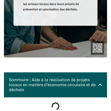
Sommaire : Aide à la réalisation de projets
locaux en matière d’économie circulaire et de
déchets