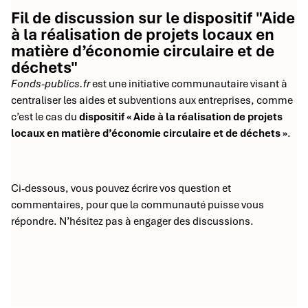
Fil de discussion sur le dispositif "Aide
à la réalisation de projets locaux en
matière d’économie circulaire et de
déchets"
Fonds-publics.fr
est une initiative communautaire visant à
centraliser les aides et subventions aux entreprises, comme
c’est le cas du
dispositif « Aide à la réalisation de projets
locaux en matière d’économie circulaire et de déchets »
.
Ci-dessous, vous pouvez écrire vos question et
commentaires, pour que la communauté puisse vous
répondre. N’hésitez pas à engager des discussions.