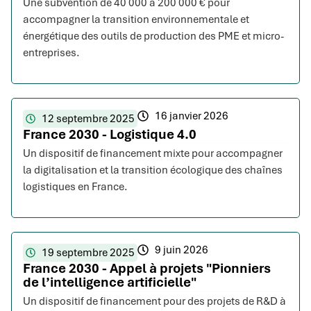
Une subvention de 40 000 à 200 000 € pour
accompagner la transition environnementale et
énergétique des outils de production des PME et micro-
entreprises.
16 janvier 2026
12 septembre 2025
France 2030 - Logistique 4.0
Un dispositif de financement mixte pour accompagner
la digitalisation et la transition écologique des chaînes
logistiques en France.
9 juin 2026
19 septembre 2025
France 2030 - Appel à projets "Pionniers
de l’intelligence artificielle"
Un dispositif de financement pour des projets de R&D à