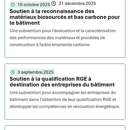
31 décembre 2025
10 octobre 2025
Soutien à la reconnaissance des
matériaux biosourcés et bas carbone pour
le bâtiment
Une subvention pour l’évaluation et la caractérisation
des performances des matériaux et procédés de
construction à faible empreinte carbone.
3 septembre 2025
Soutien à la qualification RGE à
destination des entreprises du bâtiment
Une subvention pour accompagner les entreprises du
bâtiment dans l’obtention de leur qualification RGE et
développer les compétences en rénovation énergétique.