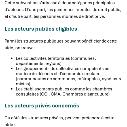
Cette subvention s’adresse à deux catégories principales
d’acteurs. D’une part, les personnes morales de droit public,
et d’autre part, les personnes morales de droit privé.
Les acteurs publics éligibles
Parmi les structures publiques pouvant bénéficier de cette
aide, on trouve :
Les collectivités territoriales (communes,
départements, régions)
Les groupements de collectivités compétents en
matière de déchets et d’économie circulaire
(communautés de communes, métropoles, syndicats
mixtes)
Les établissements publics comme les chambres
consulaires (CCI, CMA, Chambres d’agriculture)
Les acteurs privés concernés
Du côté des structures privées, peuvent prétendre à cette
aide :