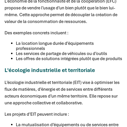
L’économie de la fonctionnalité et de la coopération (EFC)
propose de vendre l’usage d’un bien plutôt que le bien lui-
même. Cette approche permet de découpler la création de
valeur de la consommation de ressources.
Des exemples concrets incluent :
La location longue durée d’équipements
professionnels
Les services de partage de véhicules ou d’outils
Les offres de solutions intégrées plutôt que de produits
L’écologie industrielle et territoriale
L’écologie industrielle et territoriale (EIT) vise à optimiser les
flux de matières, d’énergie et de services entre différents
acteurs économiques d’un même territoire. Elle repose sur
une approche collective et collaborative.
Les projets d’EIT peuvent inclure :
La mutualisation d’équipements ou de services entre