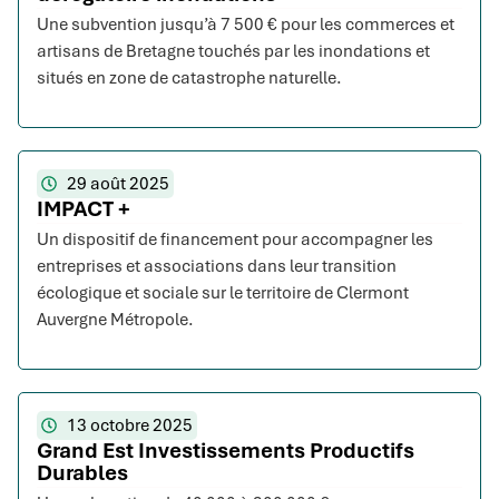
Une subvention jusqu’à 7 500 € pour les commerces et
artisans de Bretagne touchés par les inondations et
situés en zone de catastrophe naturelle.
29 août 2025
IMPACT +
Un dispositif de financement pour accompagner les
entreprises et associations dans leur transition
écologique et sociale sur le territoire de Clermont
Auvergne Métropole.
13 octobre 2025
Grand Est Investissements Productifs
Durables