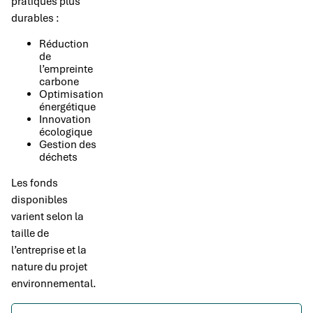
pratiques plus
durables :
Réduction
de
l’empreinte
carbone
Optimisation
énergétique
Innovation
écologique
Gestion des
déchets
Les fonds
disponibles
varient selon la
taille de
l’entreprise et la
nature du projet
environnemental.