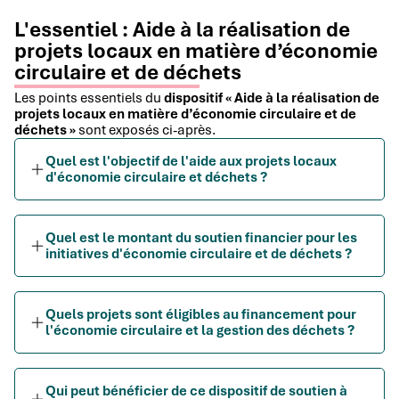
L'essentiel : Aide à la réalisation de
projets locaux en matière d’économie
circulaire et de déchets
Les points essentiels du
dispositif « Aide à la réalisation de
projets locaux en matière d’économie circulaire et de
déchets »
sont exposés ci-après.
Quel est l'objectif de l'aide aux projets locaux
d'économie circulaire et déchets ?
Quel est le montant du soutien financier pour les
initiatives d'économie circulaire et de déchets ?
Quels projets sont éligibles au financement pour
l'économie circulaire et la gestion des déchets ?
Qui peut bénéficier de ce dispositif de soutien à