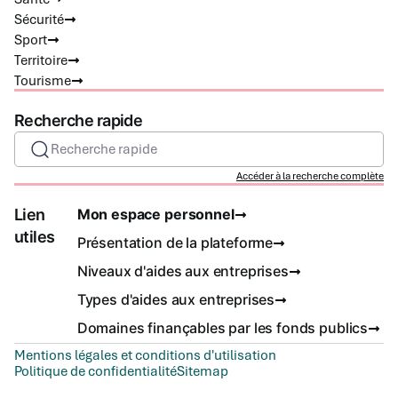
Sécurité
Sport
Territoire
Tourisme
Recherche rapide
Recherche rapide
Accéder à la recherche complète
Lien
Mon espace personnel
utiles
Présentation de la plateforme
Niveaux d'aides aux entreprises
Types d'aides aux entreprises
Domaines finançables par les fonds publics
Mentions légales et conditions d'utilisation
Politique de confidentialité
Sitemap