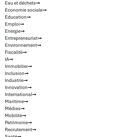
Eau et déchets
Economie sociale
Education
Emploi
Energie
Entrepreneuriat
Environnement
Fiscalité
IA
Immobilier
Inclusion
Industrie
Innovation
International
Maritime
Médias
Mobilité
Patrimoine
Recrutement
Santé