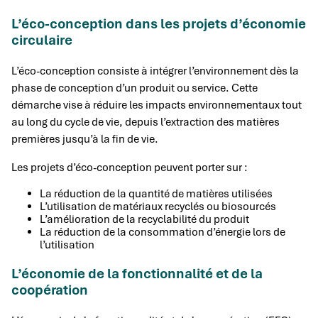
L’éco-conception dans les projets d’économie
circulaire
L’éco-conception consiste à intégrer l’environnement dès la
phase de conception d’un produit ou service. Cette
démarche vise à réduire les impacts environnementaux tout
au long du cycle de vie, depuis l’extraction des matières
premières jusqu’à la fin de vie.
Les projets d’éco-conception peuvent porter sur :
La réduction de la quantité de matières utilisées
L’utilisation de matériaux recyclés ou biosourcés
L’amélioration de la recyclabilité du produit
La réduction de la consommation d’énergie lors de
l’utilisation
L’économie de la fonctionnalité et de la
coopération