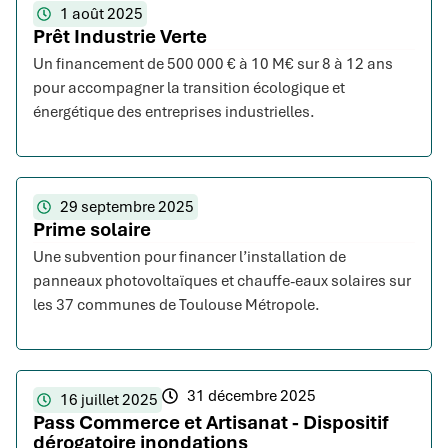
1 août 2025
Prêt Industrie Verte
Un financement de 500 000 € à 10 M€ sur 8 à 12 ans
pour accompagner la transition écologique et
énergétique des entreprises industrielles.
29 septembre 2025
Prime solaire
Une subvention pour financer l’installation de
panneaux photovoltaïques et chauffe-eaux solaires sur
les 37 communes de Toulouse Métropole.
31 décembre 2025
16 juillet 2025
Pass Commerce et Artisanat - Dispositif
dérogatoire inondations