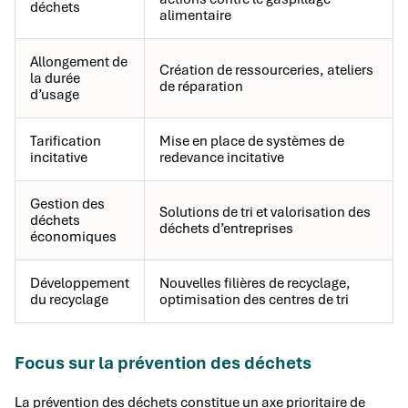
déchets
alimentaire
Allongement de
Création de ressourceries, ateliers
la durée
de réparation
d’usage
Tarification
Mise en place de systèmes de
incitative
redevance incitative
Gestion des
Solutions de tri et valorisation des
déchets
déchets d’entreprises
économiques
Développement
Nouvelles filières de recyclage,
du recyclage
optimisation des centres de tri
Focus sur la prévention des déchets
La prévention des déchets constitue un axe prioritaire de