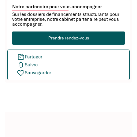
Notre partenaire pour vous accompagner
Sur les dossiers de financements structurants pour
votre entreprise, notre cabinet partenaire peut vous
accompagner.
Prendre rendez-vous
Partager
Suivre
Sauvegarder