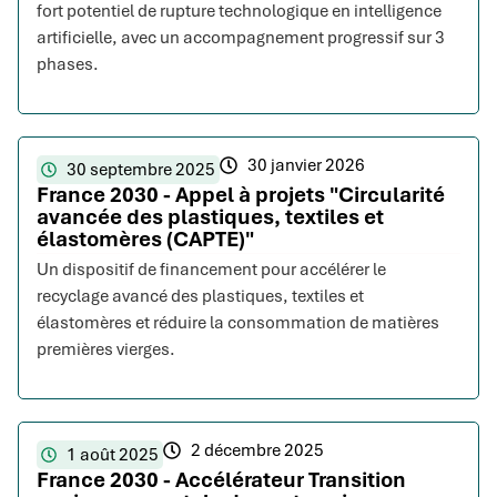
fort potentiel de rupture technologique en intelligence
artificielle, avec un accompagnement progressif sur 3
phases.
30 janvier 2026
30 septembre 2025
France 2030 - Appel à projets "Circularité
avancée des plastiques, textiles et
élastomères (CAPTE)"
Un dispositif de financement pour accélérer le
recyclage avancé des plastiques, textiles et
élastomères et réduire la consommation de matières
premières vierges.
2 décembre 2025
1 août 2025
France 2030 - Accélérateur Transition