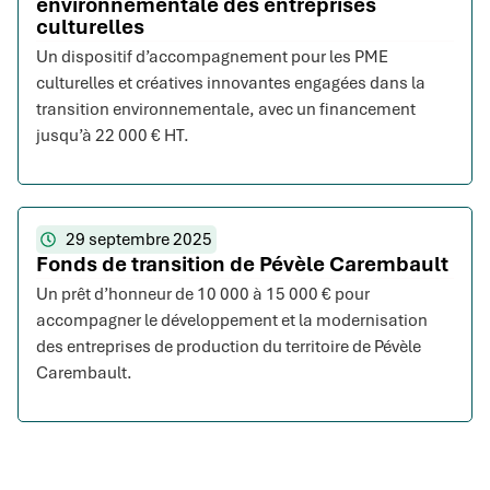
environnementale des entreprises
culturelles
Un dispositif d’accompagnement pour les PME
culturelles et créatives innovantes engagées dans la
transition environnementale, avec un financement
jusqu’à 22 000 € HT.
29 septembre 2025
Fonds de transition de Pévèle Carembault
Un prêt d’honneur de 10 000 à 15 000 € pour
accompagner le développement et la modernisation
des entreprises de production du territoire de Pévèle
Carembault.