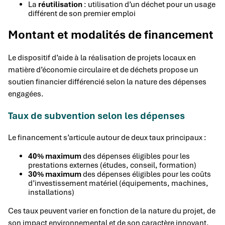
La
réutilisation
: utilisation d’un déchet pour un usage
différent de son premier emploi
Montant et modalités de financement
Le dispositif d’aide à la réalisation de projets locaux en
matière d’économie circulaire et de déchets propose un
soutien financier différencié selon la nature des dépenses
engagées.
Taux de subvention selon les dépenses
Le financement s’articule autour de deux taux principaux :
40% maximum
des dépenses éligibles pour les
prestations externes (études, conseil, formation)
30% maximum
des dépenses éligibles pour les coûts
d’investissement matériel (équipements, machines,
installations)
Ces taux peuvent varier en fonction de la nature du projet, de
son impact environnemental et de son caractère innovant.