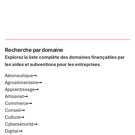
Recherche par domaine
Explorez la liste complète des domaines finançables par
les aides et subventions pour les entreprises.
Aéronautique
Agroalimentaire
Apprentissage
Artisanat
Commerce
Conseil
Culture
Cybersécurité
Digital