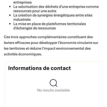
entreprises
La valorisation des déchets d’une entreprise comme
ressources pour une autre
La création de synergies énergétiques entre sites
industriels
La mise en place de plateformes territoriales
d’échanges de ressources
Ces trois approches complémentaires constituent des
leviers efficaces pour développer l’économie circulaire sur
les territoires et réduire l’impact environnemental des
activités économiques.
Informations de contact
No results available