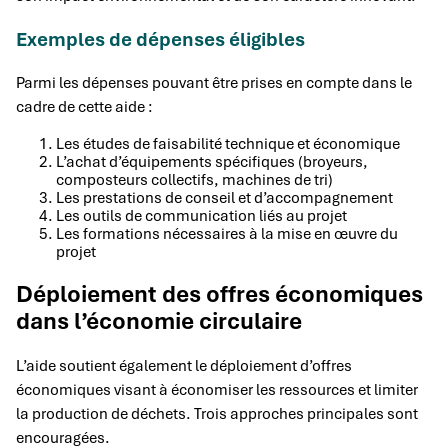
Exemples de dépenses éligibles
Parmi les dépenses pouvant être prises en compte dans le
cadre de cette aide :
Les études de faisabilité technique et économique
L’achat d’équipements spécifiques (broyeurs,
composteurs collectifs, machines de tri)
Les prestations de conseil et d’accompagnement
Les outils de communication liés au projet
Les formations nécessaires à la mise en œuvre du
projet
Déploiement des offres économiques
dans l’économie circulaire
L’aide soutient également le déploiement d’offres
économiques visant à économiser les ressources et limiter
la production de déchets. Trois approches principales sont
encouragées.