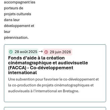
accompagnent les
porteurs de
projets culturels
dans leur
développement et
leur
pérennisation.
28 août 2025
29 juin 2026
Fonds d’aide à la création
cinématographique et audiovisuelle
(FACCA) - Co-développement
international
Une subvention pour favoriser le co-développement et
la co-production de projets cinématographiques et
audiovisuels à l’international en Bretagne.