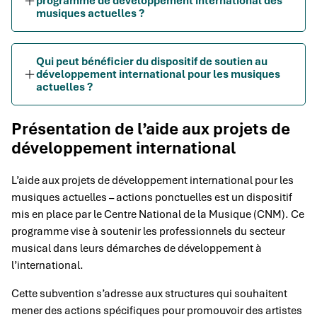
programme de développement international des
musiques actuelles ?
Qui peut bénéficier du dispositif de soutien au
développement international pour les musiques
actuelles ?
Présentation de l’aide aux projets de
développement international
L’aide aux projets de développement international pour les
musiques actuelles – actions ponctuelles est un dispositif
mis en place par le Centre National de la Musique (CNM). Ce
programme vise à soutenir les professionnels du secteur
musical dans leurs démarches de développement à
l’international.
Cette subvention s’adresse aux structures qui souhaitent
mener des actions spécifiques pour promouvoir des artistes