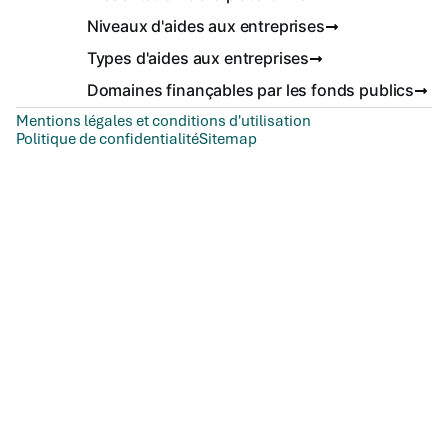
Niveaux d'aides aux entreprises
Types d'aides aux entreprises
Domaines finançables par les fonds publics
Mentions légales et conditions d'utilisation
Politique de confidentialité
Sitemap