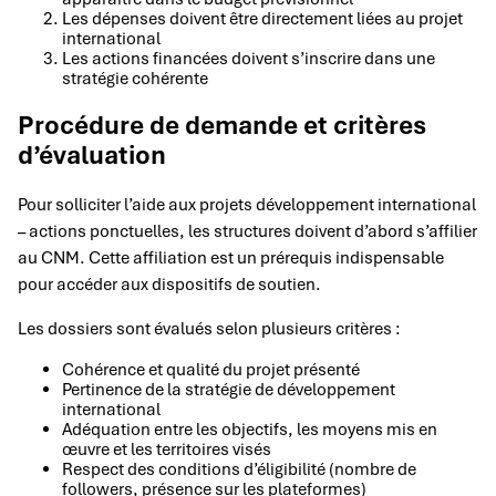
Les dépenses doivent être directement liées au projet
international
Les actions financées doivent s’inscrire dans une
stratégie cohérente
Procédure de demande et critères
d’évaluation
Pour solliciter l’aide aux projets développement international
– actions ponctuelles, les structures doivent d’abord s’affilier
au CNM. Cette affiliation est un prérequis indispensable
pour accéder aux dispositifs de soutien.
Les dossiers sont évalués selon plusieurs critères :
Cohérence et qualité du projet présenté
Pertinence de la stratégie de développement
international
Adéquation entre les objectifs, les moyens mis en
œuvre et les territoires visés
Respect des conditions d’éligibilité (nombre de
followers, présence sur les plateformes)