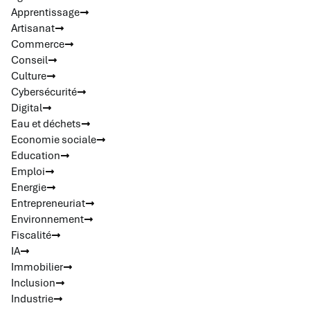
Apprentissage
Artisanat
Commerce
Conseil
Culture
Cybersécurité
Digital
Eau et déchets
Economie sociale
Education
Emploi
Energie
Entrepreneuriat
Environnement
Fiscalité
IA
Immobilier
Inclusion
Industrie