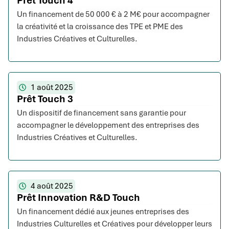
Prêt Touch 4
Un financement de 50 000 € à 2 M€ pour accompagner
la créativité et la croissance des TPE et PME des
Industries Créatives et Culturelles.
1 août 2025
Prêt Touch 3
Un dispositif de financement sans garantie pour
accompagner le développement des entreprises des
Industries Créatives et Culturelles.
4 août 2025
Prêt Innovation R&D Touch
Un financement dédié aux jeunes entreprises des
Industries Culturelles et Créatives pour développer leurs