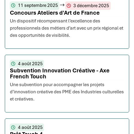
11 septembre 2025
3 décembre 2025
Concours Ateliers d'Art de France
Un dispositif récompensant l’excellence des
professionnels des métiers d’art avec un prix régional et
des opportunités de visibilité.
4 août 2025
Subvention Innovation Créative - Axe
French Touch
Une subvention pour accompagner les projets
d’innovation créative des PME des Industries culturelles
et créatives.
4 août 2025