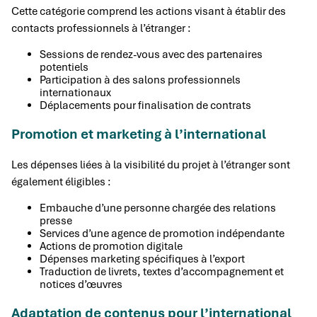
Cette catégorie comprend les actions visant à établir des
contacts professionnels à l’étranger :
Sessions de rendez-vous avec des partenaires
potentiels
Participation à des salons professionnels
internationaux
Déplacements pour finalisation de contrats
Promotion et marketing à l’international
Les dépenses liées à la visibilité du projet à l’étranger sont
également éligibles :
Embauche d’une personne chargée des relations
presse
Services d’une agence de promotion indépendante
Actions de promotion digitale
Dépenses marketing spécifiques à l’export
Traduction de livrets, textes d’accompagnement et
notices d’œuvres
Adaptation de contenus pour l’international