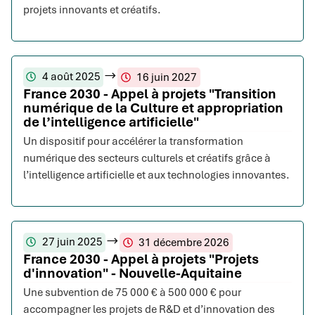
projets innovants et créatifs.
4 août 2025
16 juin 2027
France 2030 - Appel à projets "Transition
numérique de la Culture et appropriation
de l’intelligence artificielle"
Un dispositif pour accélérer la transformation
numérique des secteurs culturels et créatifs grâce à
l’intelligence artificielle et aux technologies innovantes.
27 juin 2025
31 décembre 2026
France 2030 - Appel à projets "Projets
d'innovation" - Nouvelle-Aquitaine
Une subvention de 75 000 € à 500 000 € pour
accompagner les projets de R&D et d’innovation des