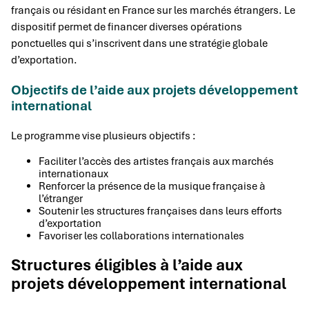
français ou résidant en France sur les marchés étrangers. Le
dispositif permet de financer diverses opérations
ponctuelles qui s’inscrivent dans une stratégie globale
d’exportation.
Objectifs de l’aide aux projets développement
international
Le programme vise plusieurs objectifs :
Faciliter l’accès des artistes français aux marchés
internationaux
Renforcer la présence de la musique française à
l’étranger
Soutenir les structures françaises dans leurs efforts
d’exportation
Favoriser les collaborations internationales
Structures éligibles à l’aide aux
projets développement international