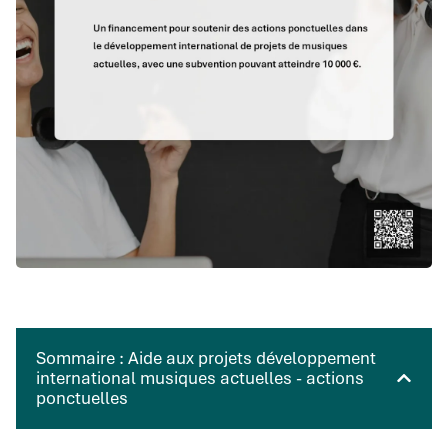
Sommaire : Aide aux projets développement
international musiques actuelles - actions
ponctuelles