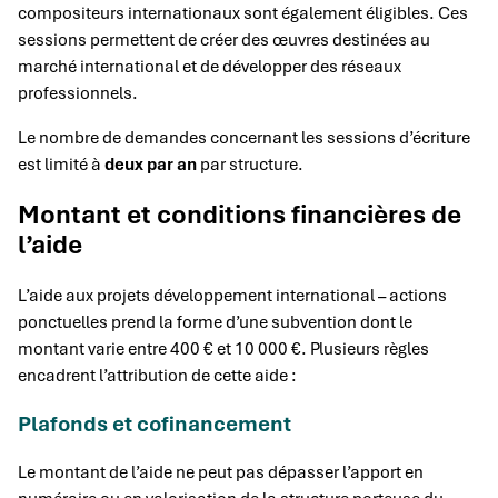
compositeurs internationaux sont également éligibles. Ces
sessions permettent de créer des œuvres destinées au
marché international et de développer des réseaux
professionnels.
Le nombre de demandes concernant les sessions d’écriture
est limité à
deux par an
par structure.
Montant et conditions financières de
l’aide
L’aide aux projets développement international – actions
ponctuelles prend la forme d’une subvention dont le
montant varie entre 400 € et 10 000 €. Plusieurs règles
encadrent l’attribution de cette aide :
Plafonds et cofinancement
Le montant de l’aide ne peut pas dépasser l’apport en