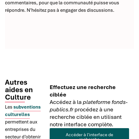
commentaires, pour que la communauté puisse vous
répondre. N’hésitez pas à engager des discussions.
Autres
Effectuez une recherche
aides en
ciblée
Culture
Accédez à la
plateforme fonds-
Les
subventions
publics.fr
procédez à une
culturelles
recherche ciblée en utilisant
permettent aux
notre interface complète.
entreprises du
Accéder à l'interface de
secteur d’obtenir