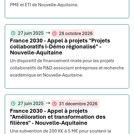
PME et ETI de Nouvelle-Aquitaine.
27 juin 2025
28 octobre 2026
France 2030 - Appel à projets "Projets
collaboratifs i-Démo régionalisé" -
Nouvelle-Aquitaine
Un dispositif de financement mixte pour les projets
collaboratifs de R&D associant entreprises et recherche
académique en Nouvelle-Aquitaine.
27 juin 2025
31 décembre 2026
France 2030 - Appel à projets
"Amélioration et transformation des
filières" - Nouvelle-Aquitaine
Une subvention de 200 K€ à 5 M€ pour soutenir la