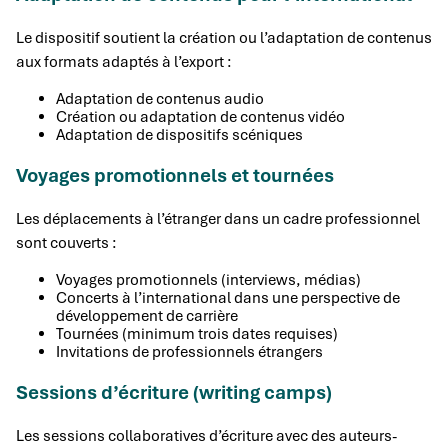
Le dispositif soutient la création ou l’adaptation de contenus
aux formats adaptés à l’export :
Adaptation de contenus audio
Création ou adaptation de contenus vidéo
Adaptation de dispositifs scéniques
Voyages promotionnels et tournées
Les déplacements à l’étranger dans un cadre professionnel
sont couverts :
Voyages promotionnels (interviews, médias)
Concerts à l’international dans une perspective de
développement de carrière
Tournées (minimum trois dates requises)
Invitations de professionnels étrangers
Sessions d’écriture (writing camps)
Les sessions collaboratives d’écriture avec des auteurs-