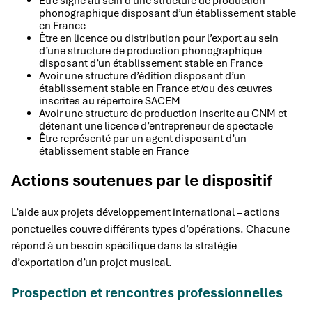
Être signé au sein d’une structure de production
phonographique disposant d’un établissement stable
en France
Être en licence ou distribution pour l’export au sein
d’une structure de production phonographique
disposant d’un établissement stable en France
Avoir une structure d’édition disposant d’un
établissement stable en France et/ou des œuvres
inscrites au répertoire SACEM
Avoir une structure de production inscrite au CNM et
détenant une licence d’entrepreneur de spectacle
Être représenté par un agent disposant d’un
établissement stable en France
Actions soutenues par le dispositif
L’aide aux projets développement international – actions
ponctuelles couvre différents types d’opérations. Chacune
répond à un besoin spécifique dans la stratégie
d’exportation d’un projet musical.
Prospection et rencontres professionnelles