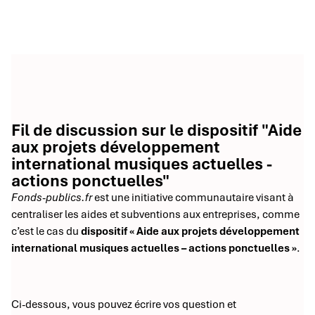
Fil de discussion sur le dispositif "Aide
aux projets développement
international musiques actuelles -
actions ponctuelles"
Fonds-publics.fr
est une initiative communautaire visant à
centraliser les aides et subventions aux entreprises, comme
c’est le cas du
dispositif « Aide aux projets développement
international musiques actuelles – actions ponctuelles »
.
Ci-dessous, vous pouvez écrire vos question et