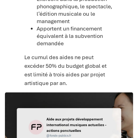
phonographique, le spectacle,
l’édition musicale ou le
management
Apportent un financement
équivalent à la subvention
demandée
Le cumul des aides ne peut
excéder 50% du budget global et
est limité à trois aides par projet
artistique par an.