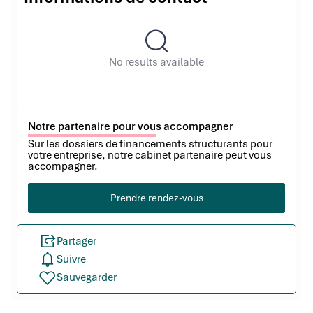
No results available
Notre partenaire pour vous accompagner
Sur les dossiers de financements structurants pour
votre entreprise, notre cabinet partenaire peut vous
accompagner.
Prendre rendez-vous
Partager
Suivre
Sauvegarder