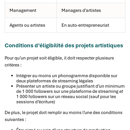
Management
Managers d’artistes
Agents ou artistes
En auto-entrepreneuriat
Conditions d’éligibilité des projets artistiques
Pour qu’un projet soit éligible, il doit respecter plusieurs
critères :
Intégrer au moins un phonogramme disponible sur
deux plateformes de streaming légales
Présenter un artiste ou groupe justifiant d’un minimum
de 1 000 followers sur une plateforme de streaming
et
1 000 followers sur un réseau social (sauf pour les
sessions d’écriture)
De plus, le projet doit remplir au moins l’une des conditions
suivantes :