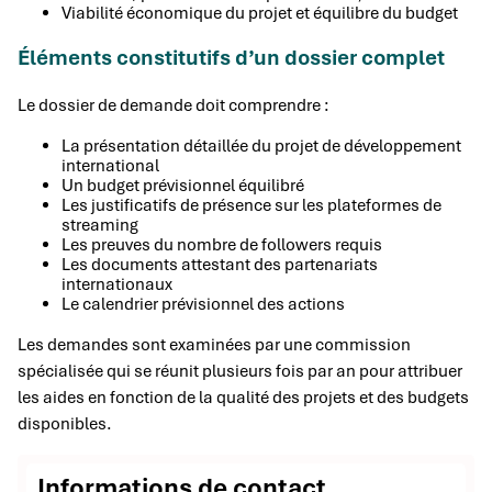
Viabilité économique du projet et équilibre du budget
Éléments constitutifs d’un dossier complet
Le dossier de demande doit comprendre :
La présentation détaillée du projet de développement
international
Un budget prévisionnel équilibré
Les justificatifs de présence sur les plateformes de
streaming
Les preuves du nombre de followers requis
Les documents attestant des partenariats
internationaux
Le calendrier prévisionnel des actions
Les demandes sont examinées par une commission
spécialisée qui se réunit plusieurs fois par an pour attribuer
les aides en fonction de la qualité des projets et des budgets
disponibles.
Informations de contact