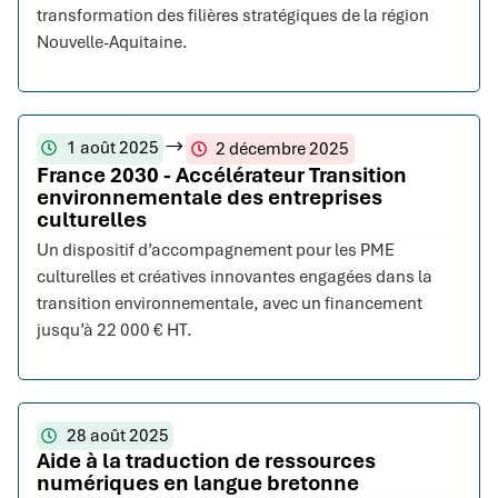
transformation des filières stratégiques de la région
Nouvelle-Aquitaine.
1 août 2025
2 décembre 2025
France 2030 - Accélérateur Transition
environnementale des entreprises
culturelles
Un dispositif d’accompagnement pour les PME
culturelles et créatives innovantes engagées dans la
transition environnementale, avec un financement
jusqu’à 22 000 € HT.
28 août 2025
Aide à la traduction de ressources
numériques en langue bretonne