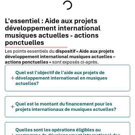
L'essentiel : Aide aux projets
développement international
musiques actuelles - actions
ponctuelles
Les points essentiels du
dispositif « Aide aux projets
développement international musiques actuelles –
actions ponctuelles »
sont exposés ci-après.
Quel est l'objectif de l'aide aux projets de
développement international en musiques
actuelles?
Quel est le montant du financement pour les
projets internationaux de musiques actuelles?
Quelles sont les opérations éligibles au