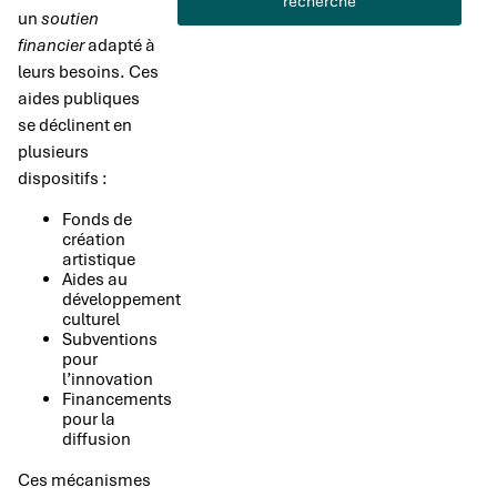
recherche
un
soutien
financier
adapté à
leurs besoins. Ces
aides publiques
se déclinent en
plusieurs
dispositifs :
Fonds de
création
artistique
Aides au
développement
culturel
Subventions
pour
l’innovation
Financements
pour la
diffusion
Ces mécanismes