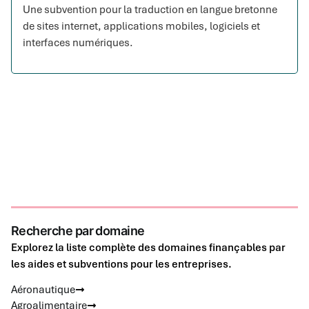
Une subvention pour la traduction en langue bretonne
de sites internet, applications mobiles, logiciels et
interfaces numériques.
Recherche par domaine
Explorez la liste complète des domaines finançables par
les aides et subventions pour les entreprises.
Aéronautique
Agroalimentaire