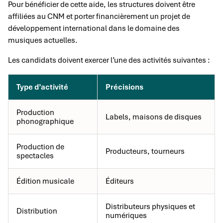
Pour bénéficier de cette aide, les structures doivent être
affiliées au CNM et porter financièrement un projet de
développement international dans le domaine des
musiques actuelles.
Les candidats doivent exercer l’une des activités suivantes :
Type d’activité
Précisions
Production
Labels, maisons de disques
phonographique
Production de
Producteurs, tourneurs
spectacles
Édition musicale
Éditeurs
Distributeurs physiques et
Distribution
numériques