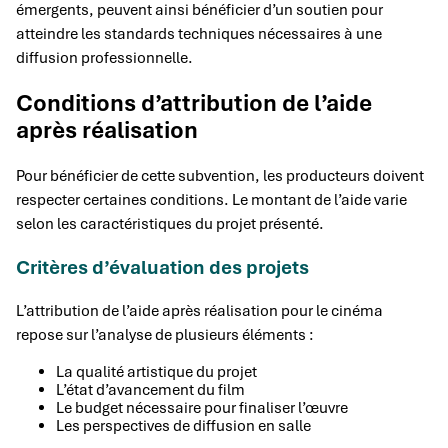
émergents, peuvent ainsi bénéficier d’un soutien pour
atteindre les standards techniques nécessaires à une
diffusion professionnelle.
Conditions d’attribution de l’aide
après réalisation
Pour bénéficier de cette subvention, les producteurs doivent
respecter certaines conditions. Le montant de l’aide varie
selon les caractéristiques du projet présenté.
Critères d’évaluation des projets
L’attribution de l’aide après réalisation pour le cinéma
repose sur l’analyse de plusieurs éléments :
La qualité artistique du projet
L’état d’avancement du film
Le budget nécessaire pour finaliser l’œuvre
Les perspectives de diffusion en salle