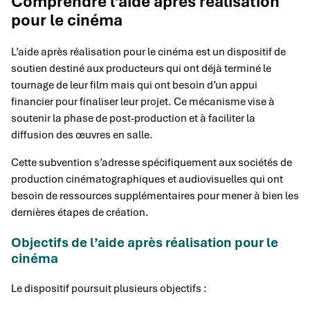
Comprendre l’aide après réalisation
pour le cinéma
L’aide après réalisation pour le cinéma est un dispositif de
soutien destiné aux producteurs qui ont déjà terminé le
tournage de leur film mais qui ont besoin d’un appui
financier pour finaliser leur projet. Ce mécanisme vise à
soutenir la phase de post-production et à faciliter la
diffusion des œuvres en salle.
Cette subvention s’adresse spécifiquement aux sociétés de
production cinématographiques et audiovisuelles qui ont
besoin de ressources supplémentaires pour mener à bien les
dernières étapes de création.
Objectifs de l’aide après réalisation pour le
cinéma
Le dispositif poursuit plusieurs objectifs :