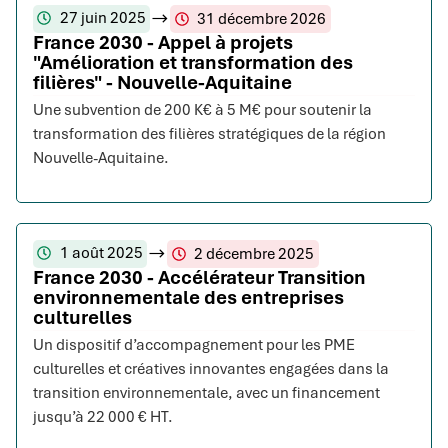
27 juin 2025
31 décembre 2026
France 2030 - Appel à projets
"Amélioration et transformation des
filières" - Nouvelle-Aquitaine
Une subvention de 200 K€ à 5 M€ pour soutenir la
transformation des filières stratégiques de la région
Nouvelle-Aquitaine.
1 août 2025
2 décembre 2025
France 2030 - Accélérateur Transition
environnementale des entreprises
culturelles
Un dispositif d’accompagnement pour les PME
culturelles et créatives innovantes engagées dans la
transition environnementale, avec un financement
jusqu’à 22 000 € HT.