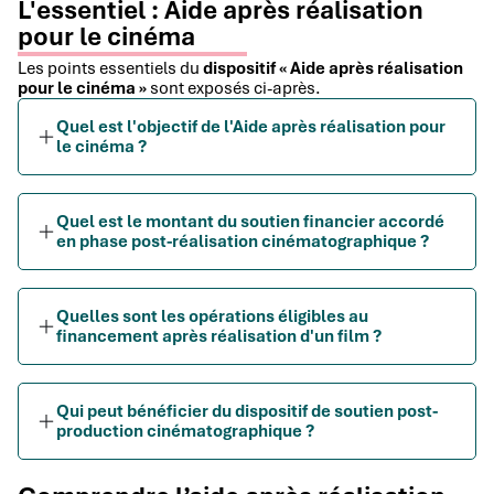
L'essentiel : Aide après réalisation
pour le cinéma
Les points essentiels du
dispositif « Aide après réalisation
pour le cinéma »
sont exposés ci-après.
Quel est l'objectif de l'Aide après réalisation pour
le cinéma ?
Quel est le montant du soutien financier accordé
en phase post-réalisation cinématographique ?
Quelles sont les opérations éligibles au
financement après réalisation d'un film ?
Qui peut bénéficier du dispositif de soutien post-
production cinématographique ?