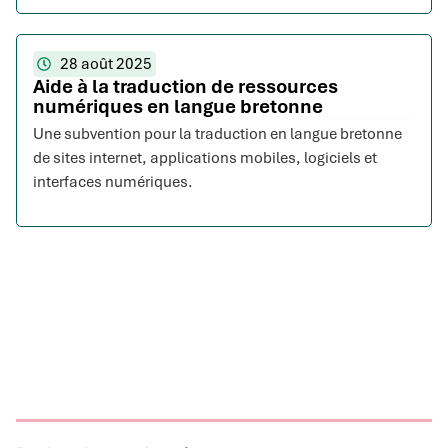
28 août 2025
Aide à la traduction de ressources
numériques en langue bretonne
Une subvention pour la traduction en langue bretonne
de sites internet, applications mobiles, logiciels et
interfaces numériques.