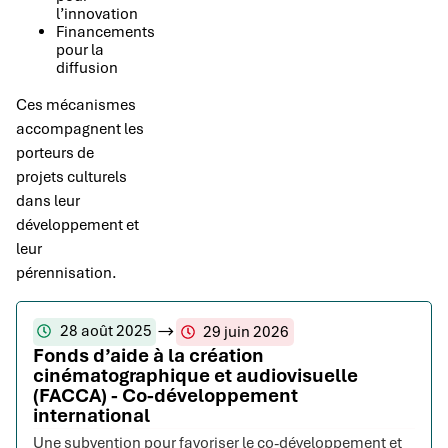
l’innovation
Financements
pour la
diffusion
Ces mécanismes
accompagnent les
porteurs de
projets culturels
dans leur
développement et
leur
pérennisation.
28 août 2025
29 juin 2026
Fonds d’aide à la création
cinématographique et audiovisuelle
(FACCA) - Co-développement
international
Une subvention pour favoriser le co-développement et