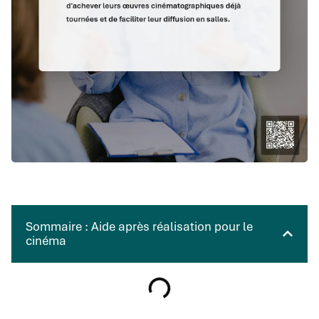
Sommaire : Aide après réalisation pour le
cinéma