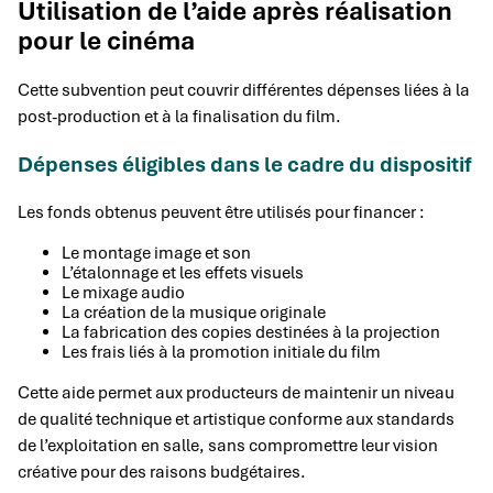
Utilisation de l’aide après réalisation
pour le cinéma
Cette subvention peut couvrir différentes dépenses liées à la
post-production et à la finalisation du film.
Dépenses éligibles dans le cadre du dispositif
Les fonds obtenus peuvent être utilisés pour financer :
Le montage image et son
L’étalonnage et les effets visuels
Le mixage audio
La création de la musique originale
La fabrication des copies destinées à la projection
Les frais liés à la promotion initiale du film
Cette aide permet aux producteurs de maintenir un niveau
de qualité technique et artistique conforme aux standards
de l’exploitation en salle, sans compromettre leur vision
créative pour des raisons budgétaires.