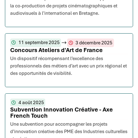
la co-production de projets cinématographiques et
audiovisuels à l’international en Bretagne.
11 septembre 2025
3 décembre 2025
Concours Ateliers d'Art de France
Un dispositif récompensant l’excellence des
professionnels des métiers d’art avec un prix régional et
des opportunités de visibilité.
4 août 2025
Subvention Innovation Créative - Axe
French Touch
Une subvention pour accompagner les projets
d’innovation créative des PME des Industries culturelles