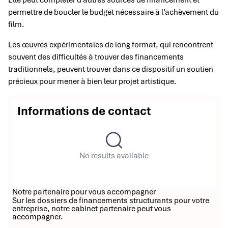
Elle peut compléter d’autres sources de financement et
permettre de boucler le budget nécessaire à l’achèvement du
film.
Les œuvres expérimentales de long format, qui rencontrent
souvent des difficultés à trouver des financements
traditionnels, peuvent trouver dans ce dispositif un soutien
précieux pour mener à bien leur projet artistique.
Informations de contact
No results available
Notre partenaire pour vous accompagner
Sur les dossiers de financements structurants pour votre
entreprise, notre cabinet partenaire peut vous
accompagner.