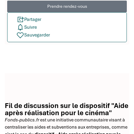
Prendre rendez-vous
Partager
Suivre
Sauvegarder
Fil de discussion sur le dispositif "Aide
après réalisation pour le cinéma"
Fonds-publics.fr
est une initiative communautaire visant à
centraliser les aides et subventions aux entreprises, comme