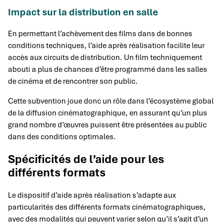
Impact sur la distribution en salle
En permettant l’achèvement des films dans de bonnes
conditions techniques, l’aide après réalisation facilite leur
accès aux circuits de distribution. Un film techniquement
abouti a plus de chances d’être programmé dans les salles
de cinéma et de rencontrer son public.
Cette subvention joue donc un rôle dans l’écosystème global
de la diffusion cinématographique, en assurant qu’un plus
grand nombre d’œuvres puissent être présentées au public
dans des conditions optimales.
Spécificités de l’aide pour les
différents formats
Le dispositif d’aide après réalisation s’adapte aux
particularités des différents formats cinématographiques,
avec des modalités qui peuvent varier selon qu’il s’agit d’un