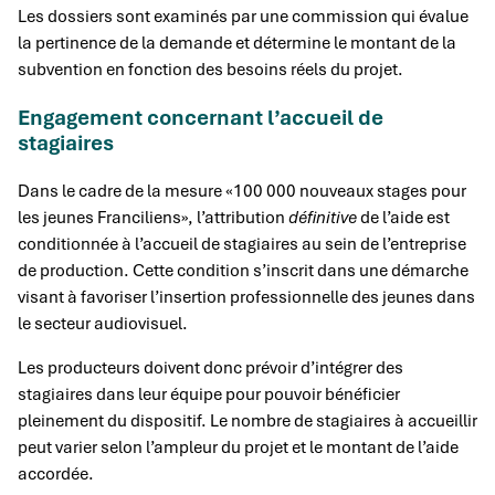
Les dossiers sont examinés par une commission qui évalue
la pertinence de la demande et détermine le montant de la
subvention en fonction des besoins réels du projet.
Engagement concernant l’accueil de
stagiaires
Dans le cadre de la mesure «100 000 nouveaux stages pour
les jeunes Franciliens», l’attribution
définitive
de l’aide est
conditionnée à l’accueil de stagiaires au sein de l’entreprise
de production. Cette condition s’inscrit dans une démarche
visant à favoriser l’insertion professionnelle des jeunes dans
le secteur audiovisuel.
Les producteurs doivent donc prévoir d’intégrer des
stagiaires dans leur équipe pour pouvoir bénéficier
pleinement du dispositif. Le nombre de stagiaires à accueillir
peut varier selon l’ampleur du projet et le montant de l’aide
accordée.