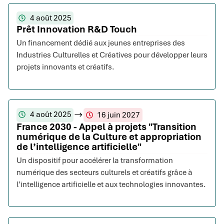
4 août 2025
Prêt Innovation R&D Touch
Un financement dédié aux jeunes entreprises des
Industries Culturelles et Créatives pour développer leurs
projets innovants et créatifs.
4 août 2025
16 juin 2027
France 2030 - Appel à projets "Transition
numérique de la Culture et appropriation
de l’intelligence artificielle"
Un dispositif pour accélérer la transformation
numérique des secteurs culturels et créatifs grâce à
l’intelligence artificielle et aux technologies innovantes.