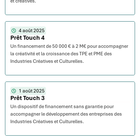
et créatives.
4 août 2025
Prêt Touch 4
Un financement de 50 000 € à 2 M€ pour accompagner
la créativité et la croissance des TPE et PME des
Industries Créatives et Culturelles.
1 août 2025
Prêt Touch 3
Un dispositif de financement sans garantie pour
accompagner le développement des entreprises des
Industries Créatives et Culturelles.