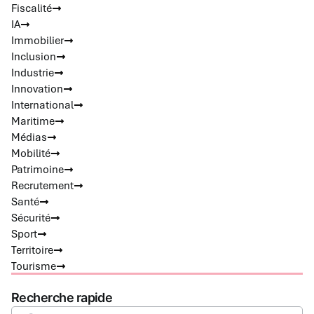
Fiscalité
IA
Immobilier
Inclusion
Industrie
Innovation
International
Maritime
Médias
Mobilité
Patrimoine
Recrutement
Santé
Sécurité
Sport
Territoire
Tourisme
Recherche rapide