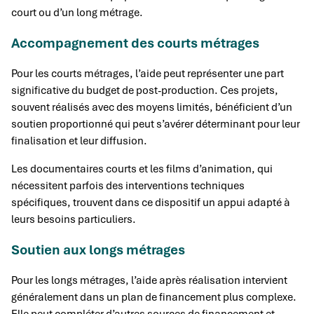
court ou d’un long métrage.
Accompagnement des courts métrages
Pour les courts métrages, l’aide peut représenter une part
significative du budget de post-production. Ces projets,
souvent réalisés avec des moyens limités, bénéficient d’un
soutien proportionné qui peut s’avérer déterminant pour leur
finalisation et leur diffusion.
Les documentaires courts et les films d’animation, qui
nécessitent parfois des interventions techniques
spécifiques, trouvent dans ce dispositif un appui adapté à
leurs besoins particuliers.
Soutien aux longs métrages
Pour les longs métrages, l’aide après réalisation intervient
généralement dans un plan de financement plus complexe.