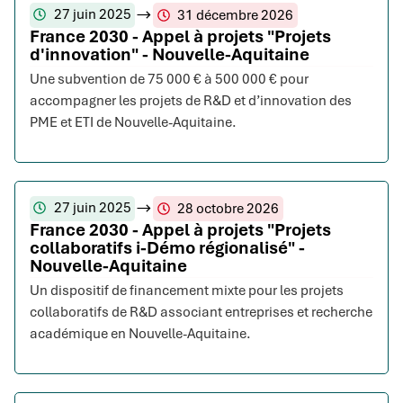
27 juin 2025
31 décembre 2026
France 2030 - Appel à projets "Projets
d'innovation" - Nouvelle-Aquitaine
Une subvention de 75 000 € à 500 000 € pour
accompagner les projets de R&D et d’innovation des
PME et ETI de Nouvelle-Aquitaine.
27 juin 2025
28 octobre 2026
France 2030 - Appel à projets "Projets
collaboratifs i-Démo régionalisé" -
Nouvelle-Aquitaine
Un dispositif de financement mixte pour les projets
collaboratifs de R&D associant entreprises et recherche
académique en Nouvelle-Aquitaine.