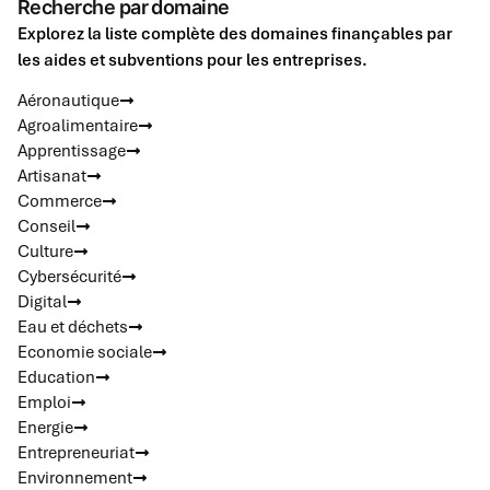
Recherche par domaine
Explorez la liste complète des domaines finançables par
les aides et subventions pour les entreprises.
Aéronautique
Agroalimentaire
Apprentissage
Artisanat
Commerce
Conseil
Culture
Cybersécurité
Digital
Eau et déchets
Economie sociale
Education
Emploi
Energie
Entrepreneuriat
Environnement