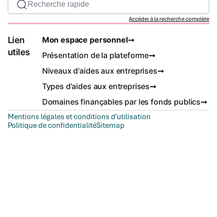
Recherche rapide
Accéder à la recherche complète
Lien
Mon espace personnel
utiles
Présentation de la plateforme
Niveaux d'aides aux entreprises
Types d'aides aux entreprises
Domaines finançables par les fonds publics
Mentions légales et conditions d'utilisation
Politique de confidentialité
Sitemap