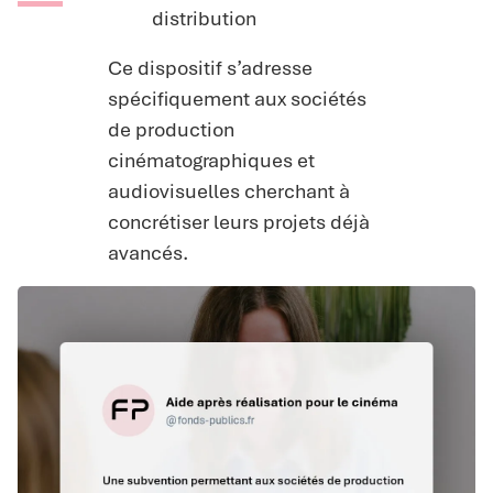
distribution
Ce dispositif s’adresse
spécifiquement aux sociétés
de production
cinématographiques et
audiovisuelles cherchant à
concrétiser leurs projets déjà
avancés.