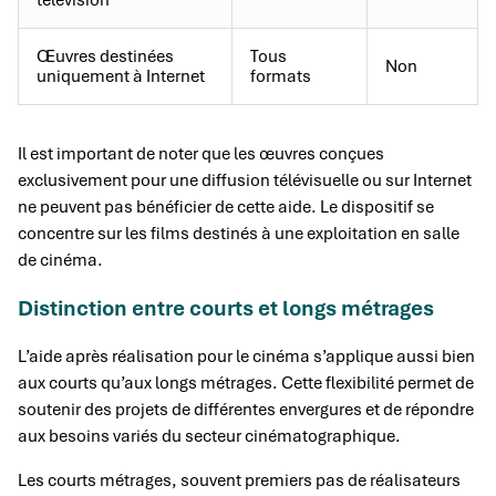
télévision
Œuvres destinées
Tous
Non
uniquement à Internet
formats
Il est important de noter que les œuvres conçues
exclusivement pour une diffusion télévisuelle ou sur Internet
ne peuvent pas bénéficier de cette aide. Le dispositif se
concentre sur les films destinés à une exploitation en salle
de cinéma.
Distinction entre courts et longs métrages
L’aide après réalisation pour le cinéma s’applique aussi bien
aux courts qu’aux longs métrages. Cette flexibilité permet de
soutenir des projets de différentes envergures et de répondre
aux besoins variés du secteur cinématographique.
Les courts métrages, souvent premiers pas de réalisateurs