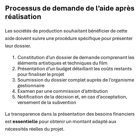
Processus de demande de l’aide après
réalisation
Les sociétés de production souhaitant bénéficier de cette
aide doivent suivre une procédure spécifique pour présenter
leur dossier.
Constitution d’un dossier de demande comprenant les
éléments artistiques et techniques du film
Présentation d’un budget détaillant les coûts restants
pour finaliser le projet
Soumission du dossier complet auprès de l’organisme
gestionnaire
Examen par une commission d’attribution
Notification de la décision et, en cas d’acceptation,
versement de la subvention
La transparence dans la présentation des besoins financiers
est
essentielle
pour obtenir un montant adapté aux
nécessités réelles du projet.