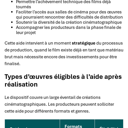
Permettre l’achèvement technique des films déjà
tournés
Faciliter l’accès aux salles de cinéma pour des œuvres
qui pourraient rencontrer des difficultés de distribution
Soutenir la diversité de la création cinématographique
Accompagner les producteurs dans la phase finale de
leur projet
Cette aide intervient à un moment
stratégique
du processus
de production, quand le film existe déjà en tant que matériau
brut mais nécessite encore des investissements pour être
finalisé.
Types d’œuvres éligibles à l’aide après
réalisation
Le dispositif couvre un large éventail de créations
cinématographiques. Les producteurs peuvent solliciter
cette aide pour différents formats et genres.
Formats