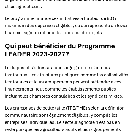
et les agriculteurs.
Le programme finance ces initiatives à hauteur de 80%
maximum des dépenses éligibles, ce qui représente un levier
financier significatif pour les porteurs de projets.
Qui peut bénéficier du Programme
LEADER 2023-2027?
Le dispositif s’adresse à une large gamme d’acteurs
territoriaux. Les structures publiques comme les collectivités
territoriales et leurs groupements peuvent prétendre à ces
financements, tout comme les établissements publics
incluant les chambres consulaires et les syndicats mixtes.
Les entreprises de petite taille (TPE/PME) selon la définition
communautaire sont également éligibles, y compris les
entreprises individuelles. Le secteur agricole n’est pas en
reste puisque les agriculteurs actifs et leurs groupements