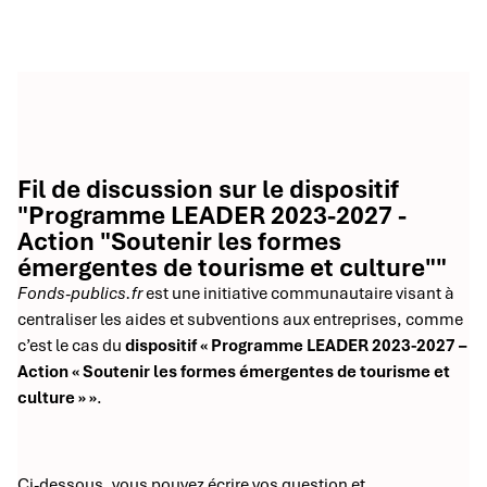
Fil de discussion sur le dispositif
"Programme LEADER 2023-2027 -
Action "Soutenir les formes
émergentes de tourisme et culture""
Fonds-publics.fr
est une initiative communautaire visant à
centraliser les aides et subventions aux entreprises, comme
c’est le cas du
dispositif « Programme LEADER 2023-2027 –
Action « Soutenir les formes émergentes de tourisme et
culture » »
.
Ci-dessous, vous pouvez écrire vos question et