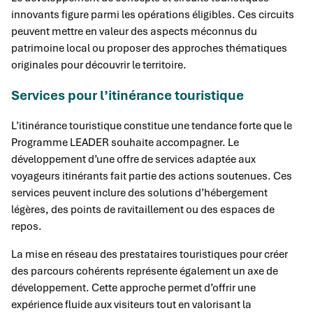
innovants figure parmi les opérations éligibles. Ces circuits
peuvent mettre en valeur des aspects méconnus du
patrimoine local ou proposer des approches thématiques
originales pour découvrir le territoire.
Services pour l’itinérance touristique
L’itinérance touristique constitue une tendance forte que le
Programme LEADER souhaite accompagner. Le
développement d’une offre de services adaptée aux
voyageurs itinérants fait partie des actions soutenues. Ces
services peuvent inclure des solutions d’hébergement
légères, des points de ravitaillement ou des espaces de
repos.
La mise en réseau des prestataires touristiques pour créer
des parcours cohérents représente également un axe de
développement. Cette approche permet d’offrir une
expérience fluide aux visiteurs tout en valorisant la