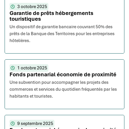
3 octobre 2025
Garantie de prêts hébergements
touristiques
Un dispositif de garantie bancaire couvrant 50% des
prêts de la Banque des Territoires pour les entreprises
hôtelières.
1 octobre 2025
Fonds partenarial économie de proximité
Une subvention pour accompagner les projets des
commerces et services du quotidien fréquentés par les
habitants et touristes.
9 septembre 2025