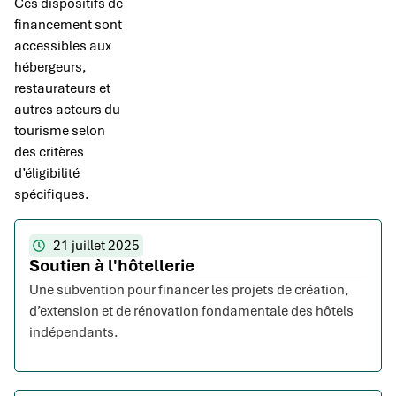
Ces dispositifs de
financement sont
accessibles aux
hébergeurs,
restaurateurs et
autres acteurs du
tourisme selon
des critères
d’éligibilité
spécifiques.
21 juillet 2025
Soutien à l'hôtellerie
Une subvention pour financer les projets de création,
d’extension et de rénovation fondamentale des hôtels
indépendants.