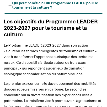
Qui peut bénéficier du Programme LEADER pour le
tourisme et la culture ?
Les objectifs du Programme LEADER
2023-2027 pour le tourisme et la
culture
Le Programme LEADER 2023-2027 dans son action
« Soutenir les formes émergentes de tourisme et culture »
vise à transformer l’approche touristique des territoires
ruraux. Ce dispositif s’articule autour de trois axes
principaux qui répondent aux enjeux de transition
écologique et de valorisation du patrimoine local.
Le premier axe concerne le développement des mobilités
douces et peu émissives en carbone. Le second se
concentre sur la diversification des expériences liées au
patrimoine. Le troisième vise à promouvoir l’agritourisme et
la gastronomie comme vecteurs de rencontre entre le public