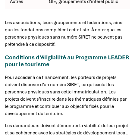
Autres
GIE, groupements d’intérêt public
Les associations, leurs groupements et fédérations, ainsi
que les fondations complètent cette liste. À noter que les
personnes physiques sans numéro SIRET ne peuvent pas
prétendre à ce dispositif.
Conditions d’éligibilité au Programme LEADER
pour le tourisme
Pour accéder à ce financement, les porteurs de projets
doivent disposer d’un numéro SIRET, ce qui exclut les
personnes physiques sans cette immatriculation. Les
projets doivent s’inscrire dans les thématiques définies par
le programme et contribuer aux objectifs fixés pour le
développement du territoire.
Les demandeurs doivent démontrer la viabilité de leur projet
et sa cohérence avec les stratégies de développement local.