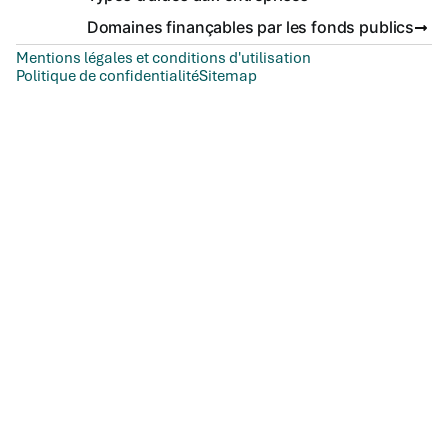
Domaines finançables par les fonds publics
Mentions légales et conditions d'utilisation
Politique de confidentialité
Sitemap