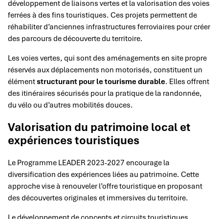
développement de liaisons vertes et la valorisation des voies
ferrées à des fins touristiques. Ces projets permettent de
réhabiliter d’anciennes infrastructures ferroviaires pour créer
des parcours de découverte du territoire.
Les voies vertes, qui sont des aménagements en site propre
réservés aux déplacements non motorisés, constituent un
élément
structurant pour le tourisme durable
. Elles offrent
des itinéraires sécurisés pour la pratique de la randonnée,
du vélo ou d’autres mobilités douces.
Valorisation du patrimoine local et
expériences touristiques
Le Programme LEADER 2023-2027 encourage la
diversification des expériences liées au patrimoine. Cette
approche vise à renouveler l’offre touristique en proposant
des découvertes originales et immersives du territoire.
Le développement de concepts et circuits touristiques