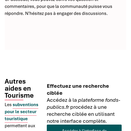
commentaires, pour que la communauté puisse vous
répondre. N’hésitez pas à engager des discussions.
Autres
Effectuez une recherche
aides en
ciblée
Tourisme
Accédez à la
plateforme fonds-
Les
subventions
publics.fr
procédez à une
pour le secteur
recherche ciblée en utilisant
touristique
notre interface complète.
permettent aux
Accéder à l'interface de