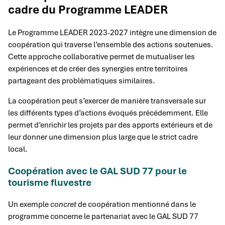
cadre du Programme LEADER
Le Programme LEADER 2023-2027 intègre une dimension de
coopération qui traverse l’ensemble des actions soutenues.
Cette approche collaborative permet de mutualiser les
expériences et de créer des synergies entre territoires
partageant des problématiques similaires.
La coopération peut s’exercer de manière transversale sur
les différents types d’actions évoqués précédemment. Elle
permet d’enrichir les projets par des apports extérieurs et de
leur donner une dimension plus large que le strict cadre
local.
Coopération avec le GAL SUD 77 pour le
tourisme fluvestre
Un exemple
concret
de coopération mentionné dans le
programme concerne le partenariat avec le GAL SUD 77