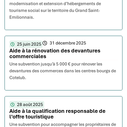
modernisation et extension d’hébergements de
tourisme social sur le territoire du Grand Saint-
Emilionnais.
31 décembre 2025
25 juin 2025
Aide à la rénovation des devantures
commerciales
Une subvention jusqu’à 5 000 € pour rénover les
devantures des commerces dans les centres bourgs de
Cotelub.
28 août 2025
Aide à la qualification responsable de
l’offre touristique
Une subvention pour accompagner les propriétaires de