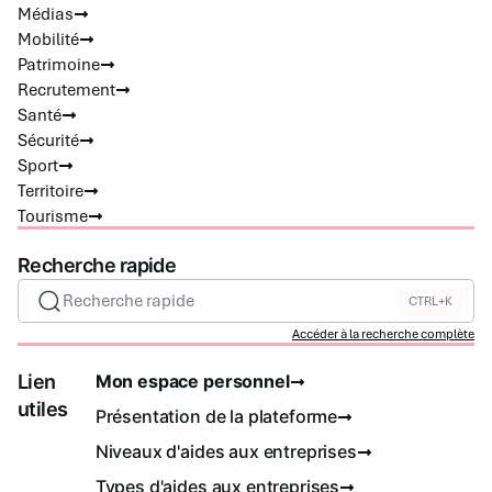
Médias
Mobilité
Patrimoine
Recrutement
Santé
Sécurité
Sport
Territoire
Tourisme
Recherche rapide
Recherche rapide
CTRL+K
Accéder à la recherche complète
Lien
Mon espace personnel
utiles
Présentation de la plateforme
Niveaux d'aides aux entreprises
Types d'aides aux entreprises