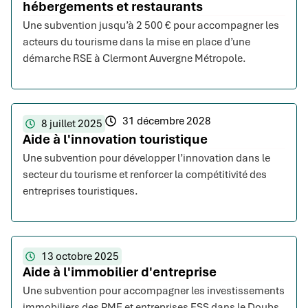
hébergements et restaurants
Une subvention jusqu’à 2 500 € pour accompagner les
acteurs du tourisme dans la mise en place d’une
démarche RSE à Clermont Auvergne Métropole.
31 décembre 2028
8 juillet 2025
Aide à l'innovation touristique
Une subvention pour développer l’innovation dans le
secteur du tourisme et renforcer la compétitivité des
entreprises touristiques.
13 octobre 2025
Aide à l'immobilier d'entreprise
Une subvention pour accompagner les investissements
immobiliers des PME et entreprises ESS dans le Doubs.