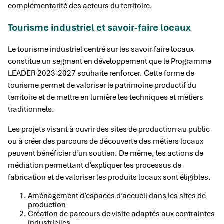
complémentarité des acteurs du territoire.
Tourisme industriel et savoir-faire locaux
Le tourisme industriel centré sur les savoir-faire locaux
constitue un segment en développement que le Programme
LEADER 2023-2027 souhaite renforcer. Cette forme de
tourisme permet de valoriser le patrimoine productif du
territoire et de mettre en lumière les techniques et métiers
traditionnels.
Les projets visant à ouvrir des sites de production au public
ou à créer des parcours de découverte des métiers locaux
peuvent bénéficier d’un soutien. De même, les actions de
médiation permettant d’expliquer les processus de
fabrication et de valoriser les produits locaux sont éligibles.
Aménagement d’espaces d’accueil dans les sites de
production
Création de parcours de visite adaptés aux contraintes
industrielles