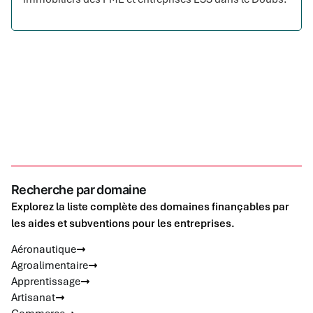
Recherche par domaine
Explorez la liste complète des domaines finançables par
les aides et subventions pour les entreprises.
Aéronautique
Agroalimentaire
Apprentissage
Artisanat