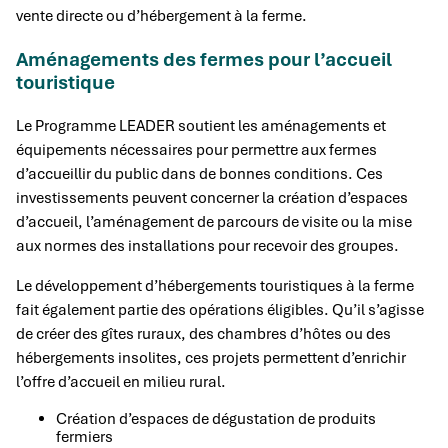
vente directe ou d’hébergement à la ferme.
Aménagements des fermes pour l’accueil
touristique
Le Programme LEADER soutient les aménagements et
équipements nécessaires pour permettre aux fermes
d’accueillir du public dans de bonnes conditions. Ces
investissements peuvent concerner la création d’espaces
d’accueil, l’aménagement de parcours de visite ou la mise
aux normes des installations pour recevoir des groupes.
Le développement d’hébergements touristiques à la ferme
fait également partie des opérations éligibles. Qu’il s’agisse
de créer des gîtes ruraux, des chambres d’hôtes ou des
hébergements insolites, ces projets permettent d’enrichir
l’offre d’accueil en milieu rural.
Création d’espaces de dégustation de produits
fermiers