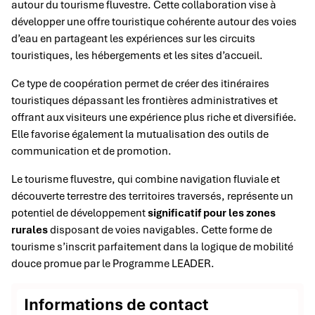
autour du tourisme fluvestre. Cette collaboration vise à
développer une offre touristique cohérente autour des voies
d’eau en partageant les expériences sur les circuits
touristiques, les hébergements et les sites d’accueil.
Ce type de coopération permet de créer des itinéraires
touristiques dépassant les frontières administratives et
offrant aux visiteurs une expérience plus riche et diversifiée.
Elle favorise également la mutualisation des outils de
communication et de promotion.
Le tourisme fluvestre, qui combine navigation fluviale et
découverte terrestre des territoires traversés, représente un
potentiel de développement
significatif pour les zones
rurales
disposant de voies navigables. Cette forme de
tourisme s’inscrit parfaitement dans la logique de mobilité
douce promue par le Programme LEADER.
Informations de contact