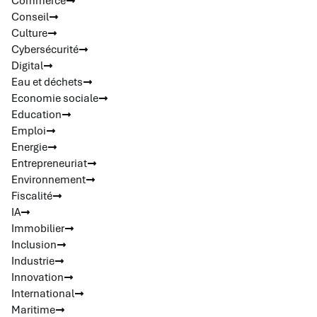
Commerce
Conseil
Culture
Cybersécurité
Digital
Eau et déchets
Economie sociale
Education
Emploi
Energie
Entrepreneuriat
Environnement
Fiscalité
IA
Immobilier
Inclusion
Industrie
Innovation
International
Maritime