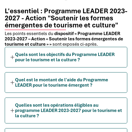
L'essentiel : Programme LEADER 2023-
2027 - Action "Soutenir les formes
émergentes de tourisme et culture"
Les points essentiels du
dispositif « Programme LEADER
2023-2027 – Action « Soutenir les formes émergentes de
tourisme et culture » »
sont exposés ci-après.
Quels sont les objectifs du Programme LEADER
pour le tourisme et la culture ?
Quel est le montant de l'aide du Programme
LEADER pour le tourisme émergent ?
Quelles sont les opérations éligibles au
programme LEADER 2023-2027 pour le tourisme et
la culture ?