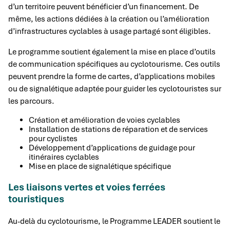
d’un territoire peuvent bénéficier d’un financement. De
même, les actions dédiées à la création ou l’amélioration
d’infrastructures cyclables à usage partagé sont éligibles.
Le programme soutient également la mise en place d’outils
de communication spécifiques au cyclotourisme. Ces outils
peuvent prendre la forme de cartes, d’applications mobiles
ou de signalétique adaptée pour guider les cyclotouristes sur
les parcours.
Création et amélioration de voies cyclables
Installation de stations de réparation et de services
pour cyclistes
Développement d’applications de guidage pour
itinéraires cyclables
Mise en place de signalétique spécifique
Les liaisons vertes et voies ferrées
touristiques
Au-delà du cyclotourisme, le Programme LEADER soutient le