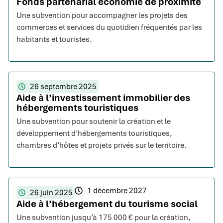
Fonds partenarial économie de proximité
Une subvention pour accompagner les projets des
commerces et services du quotidien fréquentés par les
habitants et touristes.
26 septembre 2025
Aide à l’investissement immobilier des
hébergements touristiques
Une subvention pour soutenir la création et le
développement d’hébergements touristiques,
chambres d’hôtes et projets privés sur le territoire.
1 décembre 2027
26 juin 2025
Aide à l’hébergement du tourisme social
Une subvention jusqu’à 175 000 € pour la création,