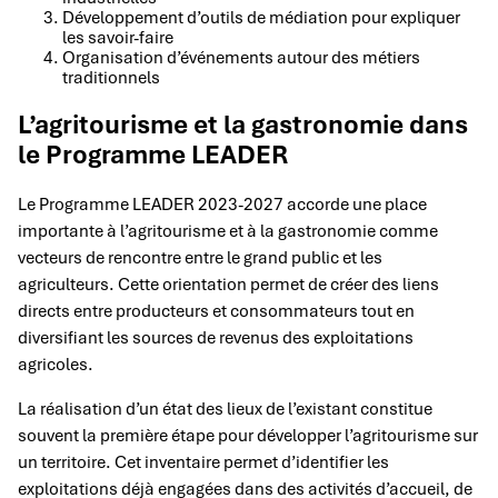
Développement d’outils de médiation pour expliquer
les savoir-faire
Organisation d’événements autour des métiers
traditionnels
L’agritourisme et la gastronomie dans
le Programme LEADER
Le Programme LEADER 2023-2027 accorde une place
importante à l’agritourisme et à la gastronomie comme
vecteurs de rencontre entre le grand public et les
agriculteurs. Cette orientation permet de créer des liens
directs entre producteurs et consommateurs tout en
diversifiant les sources de revenus des exploitations
agricoles.
La réalisation d’un état des lieux de l’existant constitue
souvent la première étape pour développer l’agritourisme sur
un territoire. Cet inventaire permet d’identifier les
exploitations déjà engagées dans des activités d’accueil, de