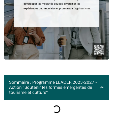
Sommaire : Programme LEADER 2023-2027 -
Action "Soutenir les formes émergentes de
tourisme et culture"