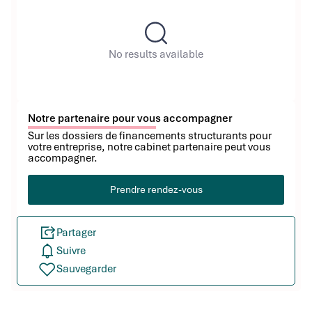
No results available
Notre partenaire pour vous accompagner
Sur les dossiers de financements structurants pour
votre entreprise, notre cabinet partenaire peut vous
accompagner.
Prendre rendez-vous
Partager
Suivre
Sauvegarder