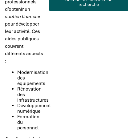
professionnels
recherche
d’obtenir un
soutien financier
pour développer
leur activité. Ces
aides publiques
couvrent
différents aspects
:
Modernisation
des
équipements
Rénovation
des
infrastructures
Développement
numérique
Formation
du
personnel