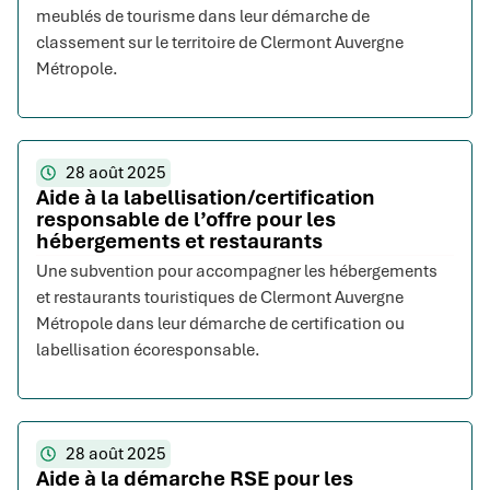
meublés de tourisme dans leur démarche de
classement sur le territoire de Clermont Auvergne
Métropole.
28 août 2025
Aide à la labellisation/certification
responsable de l’offre pour les
hébergements et restaurants
Une subvention pour accompagner les hébergements
et restaurants touristiques de Clermont Auvergne
Métropole dans leur démarche de certification ou
labellisation écoresponsable.
28 août 2025
Aide à la démarche RSE pour les