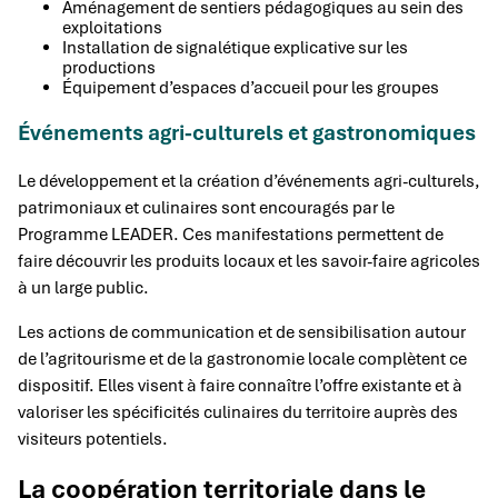
Aménagement de sentiers pédagogiques au sein des
exploitations
Installation de signalétique explicative sur les
productions
Équipement d’espaces d’accueil pour les groupes
Événements agri-culturels et gastronomiques
Le développement et la création d’événements agri-culturels,
patrimoniaux et culinaires sont encouragés par le
Programme LEADER. Ces manifestations permettent de
faire découvrir les produits locaux et les savoir-faire agricoles
à un large public.
Les actions de communication et de sensibilisation autour
de l’agritourisme et de la gastronomie locale complètent ce
dispositif. Elles visent à faire connaître l’offre existante et à
valoriser les spécificités culinaires du territoire auprès des
visiteurs potentiels.
La coopération territoriale dans le