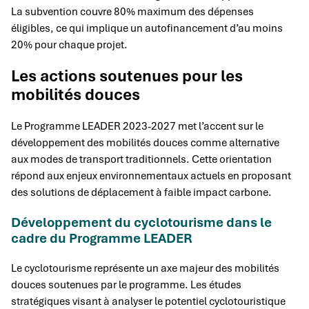
La subvention couvre 80% maximum des dépenses
éligibles, ce qui implique un autofinancement d’au moins
20% pour chaque projet.
Les actions soutenues pour les
mobilités douces
Le Programme LEADER 2023-2027 met l’accent sur le
développement des mobilités douces comme alternative
aux modes de transport traditionnels. Cette orientation
répond aux enjeux environnementaux actuels en proposant
des solutions de déplacement à faible impact carbone.
Développement du cyclotourisme dans le
cadre du Programme LEADER
Le cyclotourisme représente un axe majeur des mobilités
douces soutenues par le programme. Les études
stratégiques visant à analyser le potentiel cyclotouristique