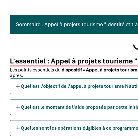
Sommaire : Appel à projets tourisme "Identité et tra
L'essentiel : Appel à projets tourisme "
Les points essentiels du
dispositif « Appel à projets tourisme
après.
Quel est l'objectif de l'appel à projets tourisme Nauti
Quel est le montant de l'aide proposée par cette ini
Quelles sont les opérations éligibles à ce programm