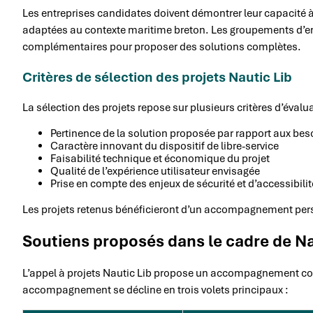
Les entreprises candidates doivent démontrer leur capacité à 
adaptées au contexte maritime breton. Les groupements d’e
complémentaires pour proposer des solutions complètes.
Critères de sélection des projets Nautic Lib
La sélection des projets repose sur plusieurs critères d’évalua
Pertinence de la solution proposée par rapport aux beso
Caractère innovant du dispositif de libre-service
Faisabilité technique et économique du projet
Qualité de l’expérience utilisateur envisagée
Prise en compte des enjeux de sécurité et d’accessibilit
Les projets retenus bénéficieront d’un accompagnement perso
Soutiens proposés dans le cadre de Na
L’appel à projets Nautic Lib propose un accompagnement com
accompagnement se décline en trois volets principaux :