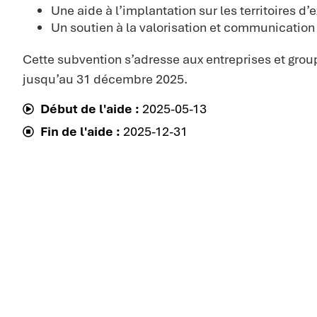
Une aide à l’implantation sur les territoires d
Un soutien à la valorisation et communication
Cette subvention s’adresse aux entreprises et gro
jusqu’au 31 décembre 2025.
Début de l'aide :
2025-05-13
Fin de l'aide :
2025-12-31