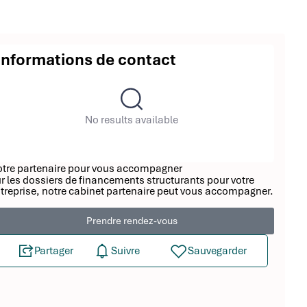
Informations de contact
No results available
tre partenaire pour vous accompagner
r les dossiers de financements structurants pour votre
treprise, notre cabinet partenaire peut vous accompagner.
Prendre rendez-vous
Partager
Suivre
Sauvegarder