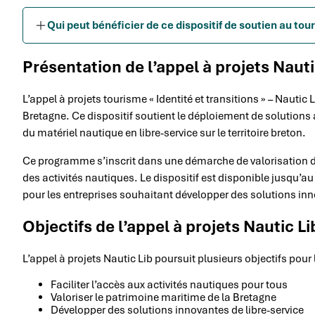
Qui peut bénéficier de ce dispositif de soutien au to
Présentation de l’appel à projets Nauti
L’appel à projets tourisme « Identité et transitions » – Nautic
Bretagne. Ce dispositif soutient le déploiement de solutions
du matériel nautique en libre-service sur le territoire breton.
Ce programme s’inscrit dans une démarche de valorisation du
des activités nautiques. Le dispositif est disponible jusqu’a
pour les entreprises souhaitant développer des solutions in
Objectifs de l’appel à projets Nautic Li
L’appel à projets Nautic Lib poursuit plusieurs objectifs pour
Faciliter l’accès aux activités nautiques pour tous
Valoriser le patrimoine maritime de la Bretagne
Développer des solutions innovantes de libre-service