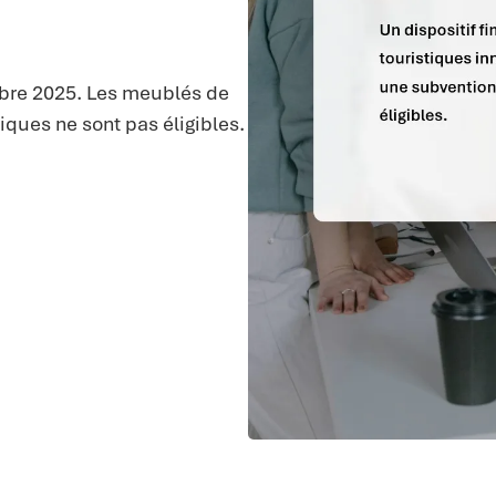
bre 2025. Les meublés de
ques ne sont pas éligibles.