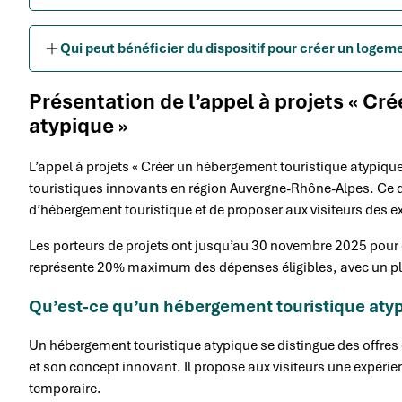
Qui peut bénéficier du dispositif pour créer un logeme
Présentation de l’appel à projets « Cr
atypique »
L’appel à projets « Créer un hébergement touristique atypiq
touristiques innovants en région Auvergne-Rhône-Alpes. Ce disp
d’hébergement touristique et de proposer aux visiteurs des 
Les porteurs de projets ont jusqu’au 30 novembre 2025 pour
représente 20% maximum des dépenses éligibles, avec un pla
Qu’est-ce qu’un hébergement touristique aty
Un hébergement touristique atypique se distingue des offres
et son concept innovant. Il propose aux visiteurs une expér
temporaire.