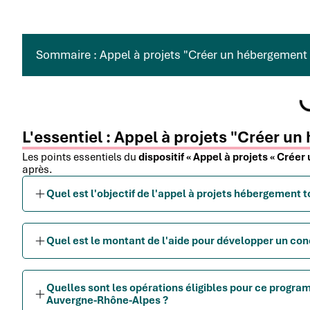
Sommaire : Appel à projets "Créer un hébergement 
L'essentiel : Appel à projets "Créer u
Les points essentiels du
dispositif « Appel à projets « Crée
après.
Quel est l'objectif de l'appel à projets hébergement t
Quel est le montant de l'aide pour développer un co
Quelles sont les opérations éligibles pour ce progra
Auvergne-Rhône-Alpes ?