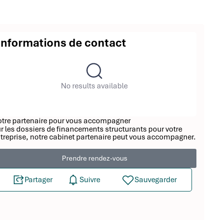
Informations de contact
No results available
tre partenaire pour vous accompagner
r les dossiers de financements structurants pour votre
treprise, notre cabinet partenaire peut vous accompagner.
Prendre rendez-vous
Partager
Suivre
Sauvegarder