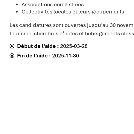
Associations enregistrées
Collectivités locales et leurs groupements
Les candidatures sont ouvertes jusqu’au 30 novem
tourisme, chambres d’hôtes et hébergements classi
Début de l'aide :
2025-03-28
Fin de l'aide :
2025-11-30