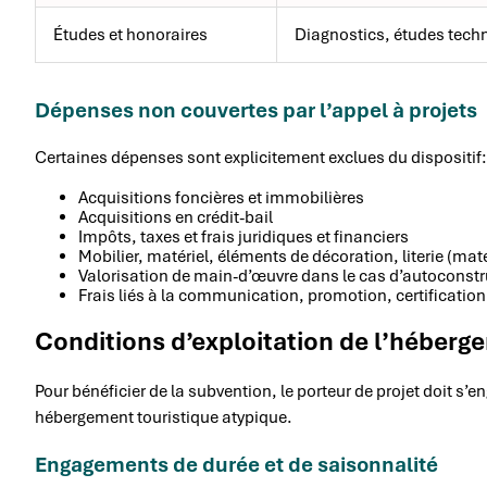
Études et honoraires
Diagnostics, études techn
Dépenses non couvertes par l’appel à projets
Certaines dépenses sont explicitement exclues du dispositif:
Acquisitions foncières et immobilières
Acquisitions en crédit-bail
Impôts, taxes et frais juridiques et financiers
Mobilier, matériel, éléments de décoration, literie (ma
Valorisation de main-d’œuvre dans le cas d’autoconstr
Frais liés à la communication, promotion, certification,
Conditions d’exploitation de l’héberg
Pour bénéficier de la subvention, le porteur de projet doit s’
hébergement touristique atypique.
Engagements de durée et de saisonnalité