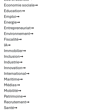
Economie sociale
Education
Emploi
Energie
Entrepreneuriat
Environnement
Fiscalité
IA
Immobilier
Inclusion
Industrie
Innovation
International
Maritime
Médias
Mobilité
Patrimoine
Recrutement
Santé