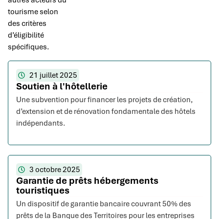
autres acteurs du
tourisme selon
des critères
d’éligibilité
spécifiques.
21 juillet 2025
Soutien à l'hôtellerie
Une subvention pour financer les projets de création,
d’extension et de rénovation fondamentale des hôtels
indépendants.
3 octobre 2025
Garantie de prêts hébergements
touristiques
Un dispositif de garantie bancaire couvrant 50% des
prêts de la Banque des Territoires pour les entreprises