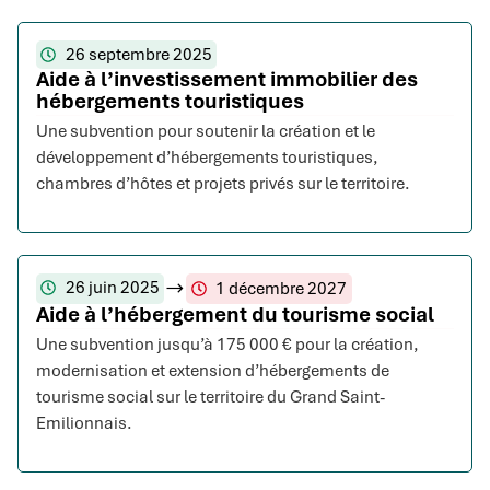
26 septembre 2025
Aide à l’investissement immobilier des
hébergements touristiques
Une subvention pour soutenir la création et le
développement d’hébergements touristiques,
chambres d’hôtes et projets privés sur le territoire.
26 juin 2025
1 décembre 2027
Aide à l’hébergement du tourisme social
Une subvention jusqu’à 175 000 € pour la création,
modernisation et extension d’hébergements de
tourisme social sur le territoire du Grand Saint-
Emilionnais.