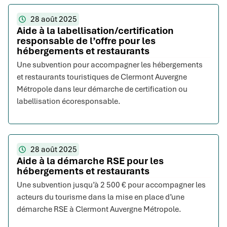
28 août 2025
Aide à la labellisation/certification
responsable de l’offre pour les
hébergements et restaurants
Une subvention pour accompagner les hébergements
et restaurants touristiques de Clermont Auvergne
Métropole dans leur démarche de certification ou
labellisation écoresponsable.
28 août 2025
Aide à la démarche RSE pour les
hébergements et restaurants
Une subvention jusqu’à 2 500 € pour accompagner les
acteurs du tourisme dans la mise en place d’une
démarche RSE à Clermont Auvergne Métropole.