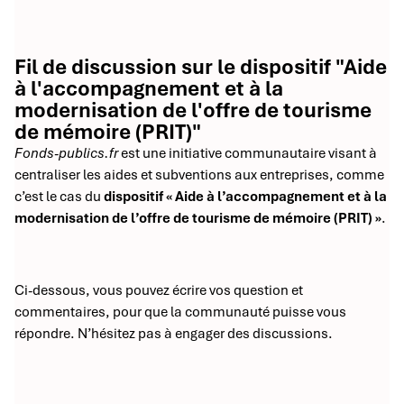
Fil de discussion sur le dispositif "Aide
à l'accompagnement et à la
modernisation de l'offre de tourisme
de mémoire (PRIT)"
Fonds-publics.fr
est une initiative communautaire visant à
centraliser les aides et subventions aux entreprises, comme
c’est le cas du
dispositif « Aide à l’accompagnement et à la
modernisation de l’offre de tourisme de mémoire (PRIT) »
.
Ci-dessous, vous pouvez écrire vos question et
commentaires, pour que la communauté puisse vous
répondre. N’hésitez pas à engager des discussions.