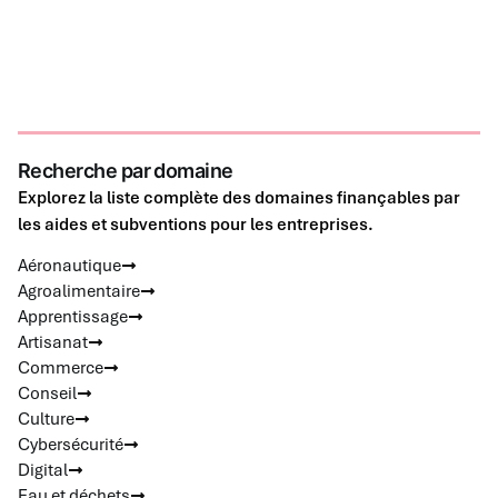
Recherche par domaine
Explorez la liste complète des domaines finançables par
les aides et subventions pour les entreprises.
Aéronautique
Agroalimentaire
Apprentissage
Artisanat
Commerce
Conseil
Culture
Cybersécurité
Digital
Eau et déchets