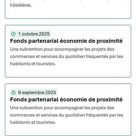
hôtelières.
1 octobre 2025
Fonds partenarial économie de proximité
Une subvention pour accompagner les projets des
commerces et services du quotidien fréquentés par les
habitants et touristes.
9 septembre 2025
Fonds partenarial économie de proximité
Une subvention pour accompagner les projets des
commerces et services du quotidien fréquentés par les
habitants et touristes.