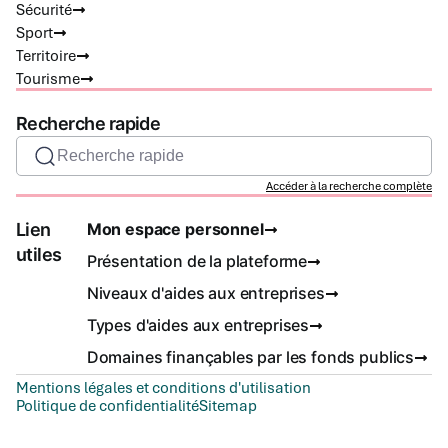
Sécurité
Sport
Territoire
Tourisme
Recherche rapide
Recherche rapide
Accéder à la recherche complète
Lien
Mon espace personnel
utiles
Présentation de la plateforme
Niveaux d'aides aux entreprises
Types d'aides aux entreprises
Domaines finançables par les fonds publics
Mentions légales et conditions d'utilisation
Politique de confidentialité
Sitemap