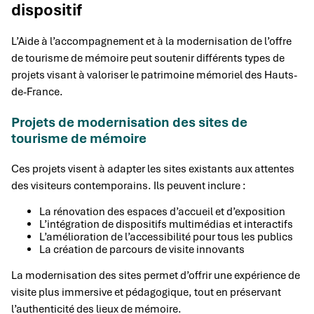
dispositif
L’Aide à l’accompagnement et à la modernisation de l’offre
de tourisme de mémoire peut soutenir différents types de
projets visant à valoriser le patrimoine mémoriel des Hauts-
de-France.
Projets de modernisation des sites de
tourisme de mémoire
Ces projets visent à adapter les sites existants aux attentes
des visiteurs contemporains. Ils peuvent inclure :
La rénovation des espaces d’accueil et d’exposition
L’intégration de dispositifs multimédias et interactifs
L’amélioration de l’accessibilité pour tous les publics
La création de parcours de visite innovants
La modernisation des sites permet d’offrir une expérience de
visite plus immersive et pédagogique, tout en préservant
l’authenticité des lieux de mémoire.