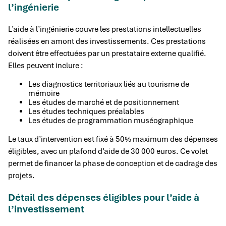
l’ingénierie
L’aide à l’ingénierie couvre les prestations intellectuelles
réalisées en amont des investissements. Ces prestations
doivent être effectuées par un prestataire externe qualifié.
Elles peuvent inclure :
Les diagnostics territoriaux liés au tourisme de
mémoire
Les études de marché et de positionnement
Les études techniques préalables
Les études de programmation muséographique
Le taux d’intervention est fixé à 50% maximum des dépenses
éligibles, avec un plafond d’aide de 30 000 euros. Ce volet
permet de financer la phase de conception et de cadrage des
projets.
Détail des dépenses éligibles pour l’aide à
l’investissement