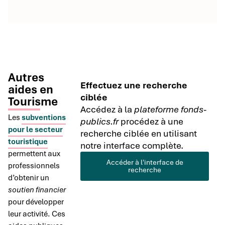
Autres
Effectuez une recherche
aides en
ciblée
Tourisme
Accédez à la
plateforme fonds-
Les
subventions
publics.fr
procédez à une
pour le secteur
recherche ciblée en utilisant
touristique
notre interface complète.
permettent aux
Accéder à l'interface de
professionnels
recherche
d’obtenir un
soutien financier
pour développer
leur activité. Ces