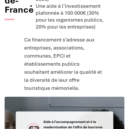
de-
Une aide à l’investissement
France
plafonnée à 100 000€ (30%
pour les organismes publics,
20% pour les entreprises)
Ce financement s’adresse aux
entreprises, associations,
communes, EPCI et
établissements publics
souhaitant améliorer la qualité et
la diversité de leur offre
touristique mémorielle.