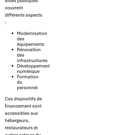
aides publiques
couvrent
différents aspects
:
Modernisation
des
équipements
Rénovation
des
infrastructures
Développement
numérique
Formation
du
personnel
Ces dispositifs de
financement sont
accessibles aux
hébergeurs,
restaurateurs et