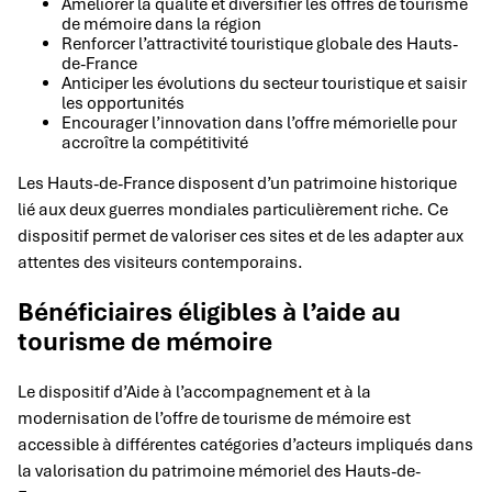
Améliorer la qualité et diversifier les offres de tourisme
de mémoire dans la région
Renforcer l’attractivité touristique globale des Hauts-
de-France
Anticiper les évolutions du secteur touristique et saisir
les opportunités
Encourager l’innovation dans l’offre mémorielle pour
accroître la compétitivité
Les Hauts-de-France disposent d’un patrimoine historique
lié aux deux guerres mondiales particulièrement riche. Ce
dispositif permet de valoriser ces sites et de les adapter aux
attentes des visiteurs contemporains.
Bénéficiaires éligibles à l’aide au
tourisme de mémoire
Le dispositif d’Aide à l’accompagnement et à la
modernisation de l’offre de tourisme de mémoire est
accessible à différentes catégories d’acteurs impliqués dans
la valorisation du patrimoine mémoriel des Hauts-de-