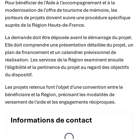
Pour bénéficier de l’Aide à l’accompagnement et à la
modernisation de l’offre de tourisme de mémoire, les
porteurs de projets doivent suivre une procédure spécifique
auprès de la Région Hauts-de-France.
La demande doit être déposée avant le démarrage du projet.
Elle doit comprendre une présentation détaillée du projet, un
plan de financement et un calendrier prévisionnel de
réalisation. Les services de la Région examinent ensuite
l’éligibilité et la pertinence du projet au regard des objectifs
du dispositif.
Les projets retenus font l’objet d’une convention entre le
bénéficiaire et la Région, précisant les modalités de
versement de l’aide et les engagements réciproques.
Informations de contact