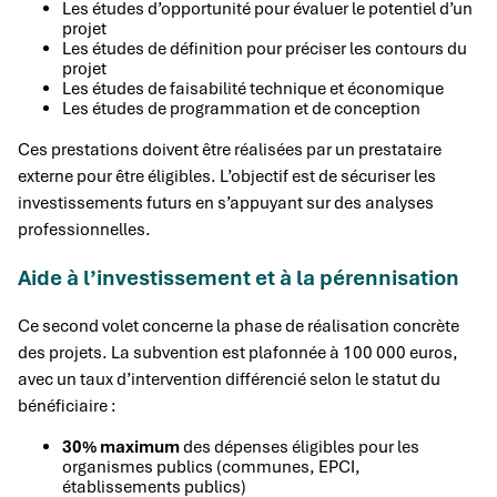
Les études d’opportunité pour évaluer le potentiel d’un
projet
Les études de définition pour préciser les contours du
projet
Les études de faisabilité technique et économique
Les études de programmation et de conception
Ces prestations doivent être réalisées par un prestataire
externe pour être éligibles. L’objectif est de sécuriser les
investissements futurs en s’appuyant sur des analyses
professionnelles.
Aide à l’investissement et à la pérennisation
Ce second volet concerne la phase de réalisation concrète
des projets. La subvention est plafonnée à 100 000 euros,
avec un taux d’intervention différencié selon le statut du
bénéficiaire :
30% maximum
des dépenses éligibles pour les
organismes publics (communes, EPCI,
établissements publics)