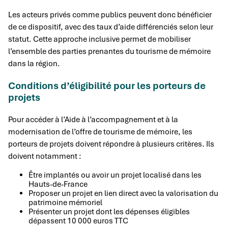
Les acteurs privés comme publics peuvent donc bénéficier
de ce dispositif, avec des taux d’aide différenciés selon leur
statut. Cette approche inclusive permet de mobiliser
l’ensemble des parties prenantes du tourisme de mémoire
dans la région.
Conditions d’éligibilité pour les porteurs de
projets
Pour accéder à l’Aide à l’accompagnement et à la
modernisation de l’offre de tourisme de mémoire, les
porteurs de projets doivent répondre à plusieurs critères. Ils
doivent notamment :
Être implantés ou avoir un projet localisé dans les
Hauts-de-France
Proposer un projet en lien direct avec la valorisation du
patrimoine mémoriel
Présenter un projet dont les dépenses éligibles
dépassent 10 000 euros TTC