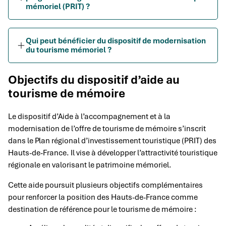
mémoriel (PRIT) ?
Qui peut bénéficier du dispositif de modernisation
du tourisme mémoriel ?
Objectifs du dispositif d’aide au
tourisme de mémoire
Le dispositif d’Aide à l’accompagnement et à la
modernisation de l’offre de tourisme de mémoire s’inscrit
dans le Plan régional d’investissement touristique (PRIT) des
Hauts-de-France. Il vise à développer l’attractivité touristique
régionale en valorisant le patrimoine mémoriel.
Cette aide poursuit plusieurs objectifs complémentaires
pour renforcer la position des Hauts-de-France comme
destination de référence pour le tourisme de mémoire :