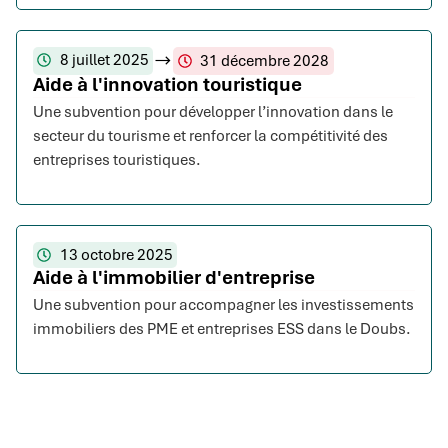
8 juillet 2025
31 décembre 2028
Aide à l'innovation touristique
Une subvention pour développer l’innovation dans le
secteur du tourisme et renforcer la compétitivité des
entreprises touristiques.
13 octobre 2025
Aide à l'immobilier d'entreprise
Une subvention pour accompagner les investissements
immobiliers des PME et entreprises ESS dans le Doubs.