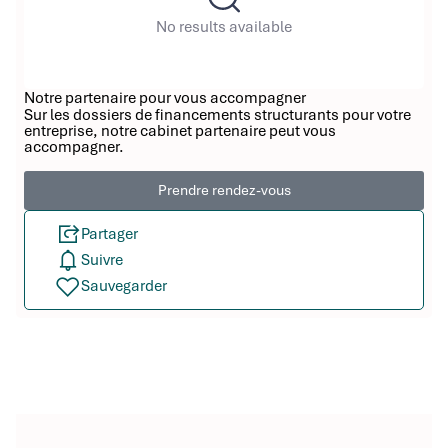
No results available
Notre partenaire pour vous accompagner
Sur les dossiers de financements structurants pour votre
entreprise, notre cabinet partenaire peut vous
accompagner.
Prendre rendez-vous
Partager
Suivre
Sauvegarder