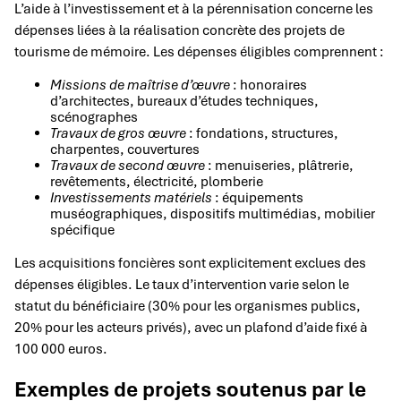
L’aide à l’investissement et à la pérennisation concerne les
dépenses liées à la réalisation concrète des projets de
tourisme de mémoire. Les dépenses éligibles comprennent :
Missions de maîtrise d’œuvre
: honoraires
d’architectes, bureaux d’études techniques,
scénographes
Travaux de gros œuvre
: fondations, structures,
charpentes, couvertures
Travaux de second œuvre
: menuiseries, plâtrerie,
revêtements, électricité, plomberie
Investissements matériels
: équipements
muséographiques, dispositifs multimédias, mobilier
spécifique
Les acquisitions foncières sont explicitement exclues des
dépenses éligibles. Le taux d’intervention varie selon le
statut du bénéficiaire (30% pour les organismes publics,
20% pour les acteurs privés), avec un plafond d’aide fixé à
100 000 euros.
Exemples de projets soutenus par le