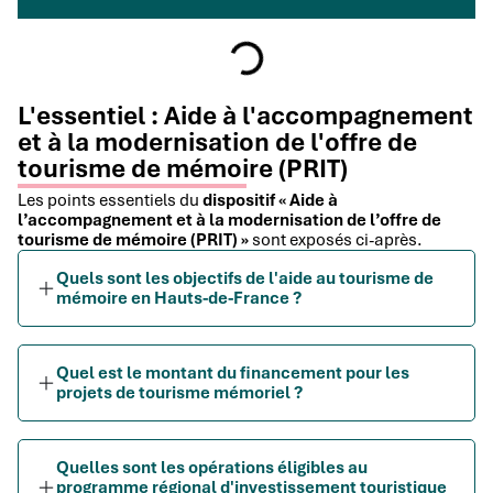
L'essentiel : Aide à l'accompagnement
et à la modernisation de l'offre de
tourisme de mémoire (PRIT)
Les points essentiels du
dispositif « Aide à
l’accompagnement et à la modernisation de l’offre de
tourisme de mémoire (PRIT) »
sont exposés ci-après.
Quels sont les objectifs de l'aide au tourisme de
mémoire en Hauts-de-France ?
Quel est le montant du financement pour les
projets de tourisme mémoriel ?
Quelles sont les opérations éligibles au
programme régional d'investissement touristique