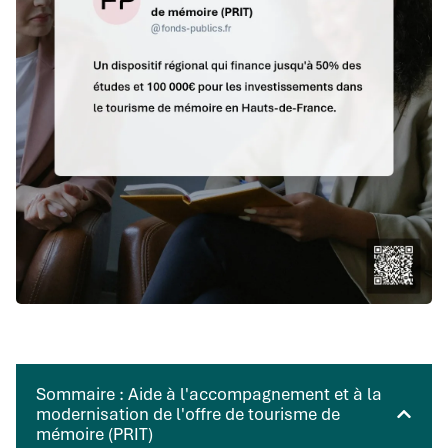
Sommaire : Aide à l'accompagnement et à la
modernisation de l'offre de tourisme de
mémoire (PRIT)