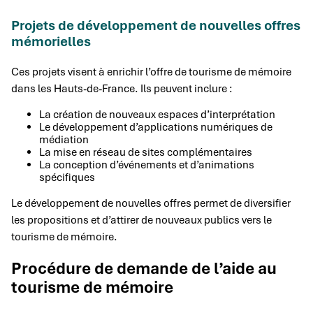
Projets de développement de nouvelles offres
mémorielles
Ces projets visent à enrichir l’offre de tourisme de mémoire
dans les Hauts-de-France. Ils peuvent inclure :
La création de nouveaux espaces d’interprétation
Le développement d’applications numériques de
médiation
La mise en réseau de sites complémentaires
La conception d’événements et d’animations
spécifiques
Le développement de nouvelles offres permet de diversifier
les propositions et d’attirer de nouveaux publics vers le
tourisme de mémoire.
Procédure de demande de l’aide au
tourisme de mémoire