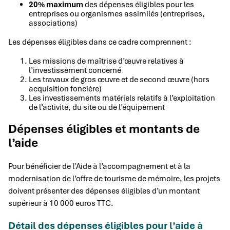
20% maximum
des dépenses éligibles pour les
entreprises ou organismes assimilés (entreprises,
associations)
Les dépenses éligibles dans ce cadre comprennent :
Les missions de maîtrise d’œuvre relatives à
l’investissement concerné
Les travaux de gros œuvre et de second œuvre (hors
acquisition foncière)
Les investissements matériels relatifs à l’exploitation
de l’activité, du site ou de l’équipement
Dépenses éligibles et montants de
l’aide
Pour bénéficier de l’Aide à l’accompagnement et à la
modernisation de l’offre de tourisme de mémoire, les projets
doivent présenter des dépenses éligibles d’un montant
supérieur à 10 000 euros TTC.
Détail des dépenses éligibles pour l’aide à