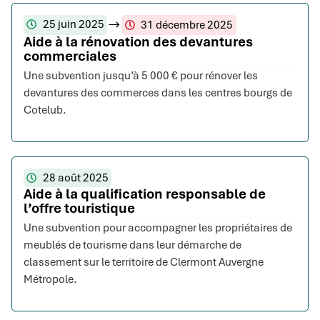
25 juin 2025
31 décembre 2025
Aide à la rénovation des devantures
commerciales
Une subvention jusqu’à 5 000 € pour rénover les
devantures des commerces dans les centres bourgs de
Cotelub.
28 août 2025
Aide à la qualification responsable de
l’offre touristique
Une subvention pour accompagner les propriétaires de
meublés de tourisme dans leur démarche de
classement sur le territoire de Clermont Auvergne
Métropole.