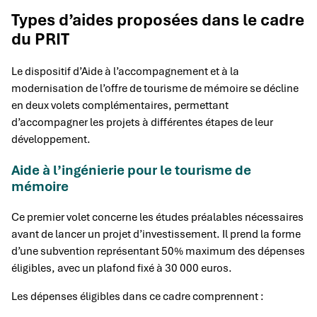
Types d’aides proposées dans le cadre
du PRIT
Le dispositif d’Aide à l’accompagnement et à la
modernisation de l’offre de tourisme de mémoire se décline
en deux volets complémentaires, permettant
d’accompagner les projets à différentes étapes de leur
développement.
Aide à l’ingénierie pour le tourisme de
mémoire
Ce premier volet concerne les études préalables nécessaires
avant de lancer un projet d’investissement. Il prend la forme
d’une subvention représentant 50% maximum des dépenses
éligibles, avec un plafond fixé à 30 000 euros.
Les dépenses éligibles dans ce cadre comprennent :