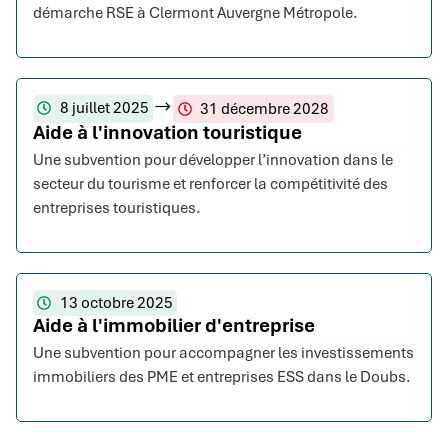
démarche RSE à Clermont Auvergne Métropole.
8 juillet 2025
31 décembre 2028
Aide à l'innovation touristique
Une subvention pour développer l’innovation dans le
secteur du tourisme et renforcer la compétitivité des
entreprises touristiques.
13 octobre 2025
Aide à l'immobilier d'entreprise
Une subvention pour accompagner les investissements
immobiliers des PME et entreprises ESS dans le Doubs.