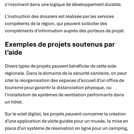
s’inscrivant dans une logique de développement durable.
L’instruction des dossiers est réalisée par les services
compétents de la région, qui peuvent solliciter des
compléments d’information auprès des porteurs de projet.
Exemples de projets soutenus par
l’aide
Divers types de projets peuvent bénéficier de cette aide
régionale. Dans le domaine de la sécurité sanitaire, on peut
citer la réorganisation des espaces d’accueil d’un office de
tourisme pour garantir la distanciation physique, ou
l’installation de systèmes de ventilation performants dans
un hôtel.
Sur le volet digital, les projets peuvent concerner la création
d’une application de visite guidée pour un musée, la mise en
place d’un système de réservation en ligne pour un camping,