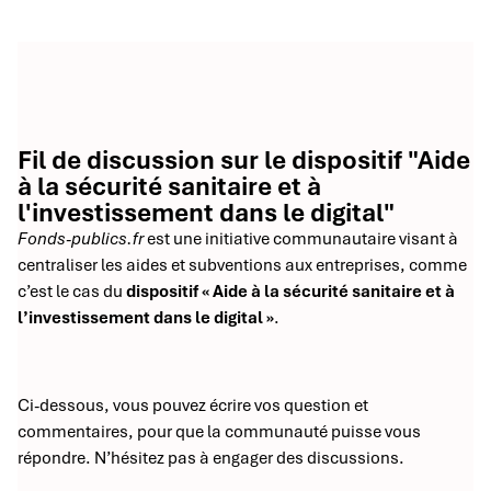
Fil de discussion sur le dispositif "Aide
à la sécurité sanitaire et à
l'investissement dans le digital"
Fonds-publics.fr
est une initiative communautaire visant à
centraliser les aides et subventions aux entreprises, comme
c’est le cas du
dispositif « Aide à la sécurité sanitaire et à
l’investissement dans le digital »
.
Ci-dessous, vous pouvez écrire vos question et
commentaires, pour que la communauté puisse vous
répondre. N’hésitez pas à engager des discussions.