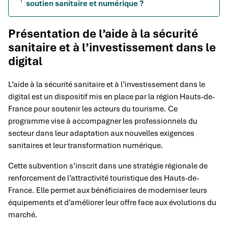
soutien sanitaire et numérique ?
Présentation de l’aide à la sécurité
sanitaire et à l’investissement dans le
digital
L’aide à la sécurité sanitaire et à l’investissement dans le
digital est un dispositif mis en place par la région Hauts-de-
France pour soutenir les acteurs du tourisme. Ce
programme vise à accompagner les professionnels du
secteur dans leur adaptation aux nouvelles exigences
sanitaires et leur transformation numérique.
Cette subvention s’inscrit dans une stratégie régionale de
renforcement de l’attractivité touristique des Hauts-de-
France. Elle permet aux bénéficiaires de moderniser leurs
équipements et d’améliorer leur offre face aux évolutions du
marché.