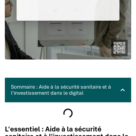
Sommaire : Aide à la sécurité sanitaire et à
l'investissement dans le digital
L'essentiel : Aide à la sécurité