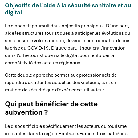
Objectifs de l’aide à la sécurité sanitaire et au
digital
Le dispositif poursuit deux objectifs principaux. D’une part, il
aide les structures touristiques à anticiper les évolutions du
secteur sur le volet sanitaire, devenu incontournable depuis
la crise du COVID-19. D’autre part, il soutient l’innovation
dans l’offre touristique via le digital pour renforcer la
compétitivité des acteurs régionaux.
Cette double approche permet aux professionnels de
répondre aux attentes actuelles des visiteurs, tant en
matière de sécurité que d’expérience utilisateur.
Qui peut bénéficier de cette
subvention ?
Le dispositif cible spécifiquement les acteurs du tourisme
implantés dans la région Hauts-de-France. Trois catégories