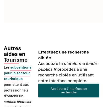
Autres
Effectuez une recherche
aides en
ciblée
Tourisme
Accédez à la
plateforme fonds-
Les
subventions
publics.fr
procédez à une
pour le secteur
recherche ciblée en utilisant
touristique
notre interface complète.
permettent aux
Accéder à l'interface de
professionnels
recherche
d’obtenir un
soutien financier