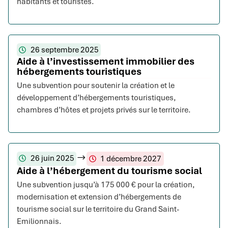
habitants et touristes.
26 septembre 2025
Aide à l’investissement immobilier des
hébergements touristiques
Une subvention pour soutenir la création et le
développement d’hébergements touristiques,
chambres d’hôtes et projets privés sur le territoire.
26 juin 2025
1 décembre 2027
Aide à l’hébergement du tourisme social
Une subvention jusqu’à 175 000 € pour la création,
modernisation et extension d’hébergements de
tourisme social sur le territoire du Grand Saint-
Emilionnais.