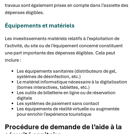
travaux sont également prises en compte dans l’assiette des
dépenses éligibles.
Équipements et matériels
Les investissements matériels relatifs à l’exploitation de
l’activité, du site ou de l’équipement concerné constituent
une part importante des dépenses éligibles. Cela peut
inclure :
Les équipements sanitaires (distributeurs de gel,
systèmes de désinfection, etc.)
Le matériel informatique nécessaire à la digitalisation
(bornes interactives, tablettes, etc.)
Les outils de billetterie en ligne ou de réservation
digitale
Les systèmes de paiement sans contact
Les équipements de réalité virtuelle ou augmentée
pour enrichir l’expérience touristique
Procédure de demande de l’aide à la