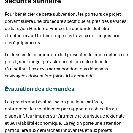
sécurité sanitaire
Pour bénéficier de cette subvention, les porteurs de projet
doivent suivre une procédure spécifique auprès des services
de la région Hauts-de-France. La demande doit être
effectuée avant le démarrage des travaux ou l’acquisition
des équipements.
Le dossier de candidature doit présenter de façon détaillée le
projet, son budget prévisionnel et son calendrier de
réalisation. Les devis correspondant aux dépenses
envisagées doivent être joints à la demande.
Évaluation des demandes
Les projets sont évalués selon plusieurs critères,
notamment leur pertinence par rapport aux objectifs du
dispositif, leur impact sur l’attractivité touristique régionale
et leur viabilité économique. La région porte une attention
particulière aux démarches innovantes et aux projets