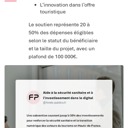
L’innovation dans l’offre
touristique
Le soutien représente 20 à
50% des dépenses éligibles
selon le statut du bénéficiaire
et la taille du projet, avec un
plafond de 100 000€.