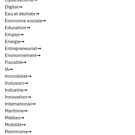
Cybersécurité
Digital
Eau et déchets
Economie sociale
Education
Emploi
Energie
Entrepreneuriat
Environnement
Fiscalité
IA
Immobilier
Inclusion
Industrie
Innovation
International
Maritime
Médias
Mobilité
Patrimoine