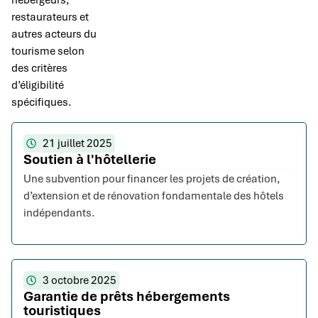
hébergeurs,
restaurateurs et
autres acteurs du
tourisme selon
des critères
d’éligibilité
spécifiques.
21 juillet 2025
Soutien à l'hôtellerie
Une subvention pour financer les projets de création,
d’extension et de rénovation fondamentale des hôtels
indépendants.
3 octobre 2025
Garantie de prêts hébergements
touristiques