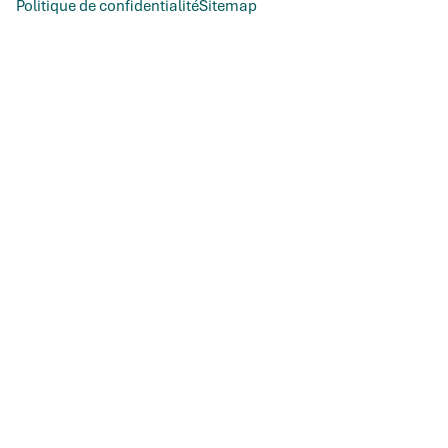
Politique de confidentialité
Sitemap