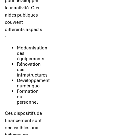
pour développer
leur activité. Ces
aides publiques
couvrent
différents aspects
:
Modernisation
des
équipements
Rénovation
des
infrastructures
Développement
numérique
Formation
du
personnel
Ces dispositifs de
financement sont
accessibles aux