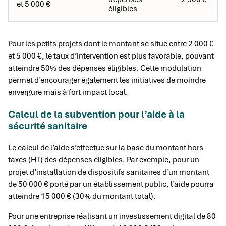
et 5 000 €
éligibles
Pour les petits projets dont le montant se situe entre 2 000 €
et 5 000 €, le taux d’intervention est plus favorable, pouvant
atteindre 50% des dépenses éligibles. Cette modulation
permet d’encourager également les initiatives de moindre
envergure mais à fort impact local.
Calcul de la subvention pour l’aide à la
sécurité sanitaire
Le calcul de l’aide s’effectue sur la base du montant hors
taxes (HT) des dépenses éligibles. Par exemple, pour un
projet d’installation de dispositifs sanitaires d’un montant
de 50 000 € porté par un établissement public, l’aide pourra
atteindre 15 000 € (30% du montant total).
Pour une entreprise réalisant un investissement digital de 80