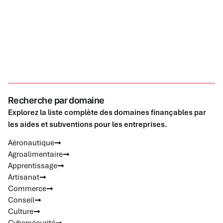
Recherche par domaine
Explorez la liste complète des domaines finançables par
les aides et subventions pour les entreprises.
Aéronautique
Agroalimentaire
Apprentissage
Artisanat
Commerce
Conseil
Culture