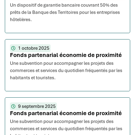
Un dispositif de garantie bancaire couvrant 50% des
prêts de la Banque des Territoires pour les entreprises
hôtelières.
1 octobre 2025
Fonds partenarial économie de proximité
Une subvention pour accompagner les projets des
commerces et services du quotidien fréquentés par les
habitants et touristes.
9 septembre 2025
Fonds partenarial économie de proximité
Une subvention pour accompagner les projets des
commerces et services du quotidien fréquentés par les