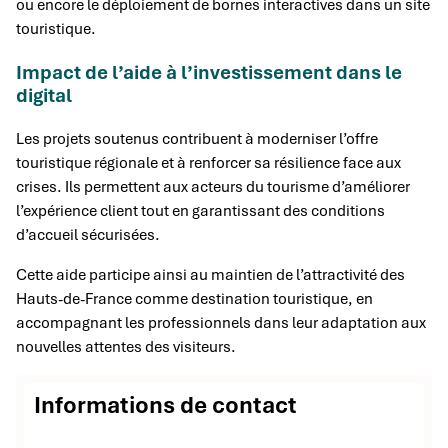
ou encore le déploiement de bornes interactives dans un site
touristique.
Impact de l’aide à l’investissement dans le
digital
Les projets soutenus contribuent à moderniser l’offre
touristique régionale et à renforcer sa résilience face aux
crises. Ils permettent aux acteurs du tourisme d’améliorer
l’expérience client tout en garantissant des conditions
d’accueil sécurisées.
Cette aide participe ainsi au maintien de l’attractivité des
Hauts-de-France comme destination touristique, en
accompagnant les professionnels dans leur adaptation aux
nouvelles attentes des visiteurs.
Informations de contact