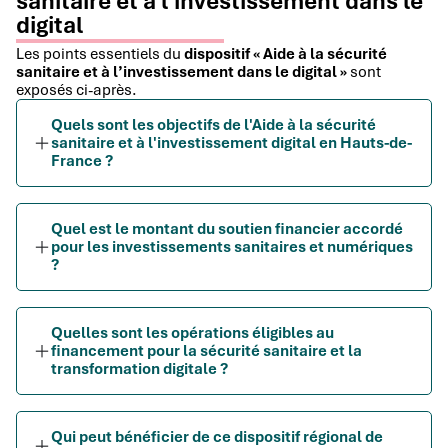
sanitaire et à l'investissement dans le
digital
Les points essentiels du
dispositif « Aide à la sécurité
sanitaire et à l’investissement dans le digital »
sont
exposés ci-après.
Quels sont les objectifs de l'Aide à la sécurité
sanitaire et à l'investissement digital en Hauts-de-
France ?
Quel est le montant du soutien financier accordé
pour les investissements sanitaires et numériques
?
Quelles sont les opérations éligibles au
financement pour la sécurité sanitaire et la
transformation digitale ?
Qui peut bénéficier de ce dispositif régional de