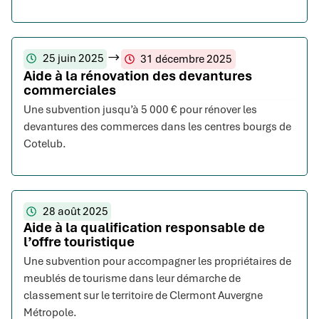
25 juin 2025
31 décembre 2025
Aide à la rénovation des devantures
commerciales
Une subvention jusqu’à 5 000 € pour rénover les
devantures des commerces dans les centres bourgs de
Cotelub.
28 août 2025
Aide à la qualification responsable de
l’offre touristique
Une subvention pour accompagner les propriétaires de
meublés de tourisme dans leur démarche de
classement sur le territoire de Clermont Auvergne
Métropole.