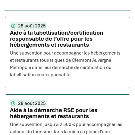
28 août 2025
Aide à la labellisation/certification
responsable de l’offre pour les
hébergements et restaurants
Une subvention pour accompagner les hébergements
et restaurants touristiques de Clermont Auvergne
Métropole dans leur démarche de certification ou
labellisation écoresponsable.
28 août 2025
Aide à la démarche RSE pour les
hébergements et restaurants
Une subvention jusqu’à 2 500 € pour accompagner les
acteurs du tourisme dans la mise en place d’une