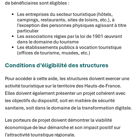
de bénéficiaires sont éligibles :
Les entreprises du secteur touristique (hôtels,
campings, restaurants, sites de loisirs, etc.), à
l’exception des personnes physiques agissant à titre
particulier
Les associations régies par la loi de 1901 œuvrant
dans le domaine du tourisme
Les établissements publics à vocation touristique
(offices de tourisme, musées, etc.)
Conditions d’éligibilité des structures
Pour accéder à cette aide, les structures doivent exercer une
activité touristique sur le territoire des Hauts-de-France.
Elles doivent également présenter un projet cohérent avec
les objectifs du dispositif, soit en matière de sécurité
sanitaire, soit dans le domaine de la transformation digitale.
Les porteurs de projet doivent démontrer la viabilité
économique de leur démarche et son impact positif sur
l’attractivité touristique régionale.