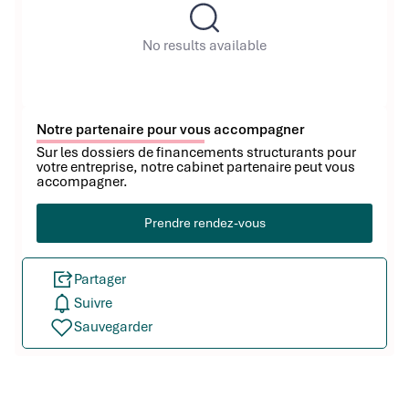
No results available
Notre partenaire pour vous accompagner
Sur les dossiers de financements structurants pour
votre entreprise, notre cabinet partenaire peut vous
accompagner.
Prendre rendez-vous
Partager
Suivre
Sauvegarder