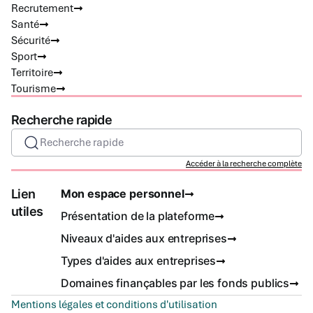
Recrutement
Santé
Sécurité
Sport
Territoire
Tourisme
Recherche rapide
Recherche rapide
Accéder à la recherche complète
Lien
Mon espace personnel
utiles
Présentation de la plateforme
Niveaux d'aides aux entreprises
Types d'aides aux entreprises
Domaines finançables par les fonds publics
Mentions légales et conditions d'utilisation