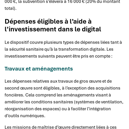
000 €, la subvention s’élèvera à 16 000 € (20% du montant
total).
Dépenses éligibles à l’aide à
l’investissement dans le digital
Le dispositif couvre plusieurs types de dépenses liées tant à
la sécurité sanitaire qu’à la transformation digitale. Les
investissements suivants peuvent être pris en compte :
Travaux et aménagements
Les dépenses relatives aux travaux de gros œuvre et de
second œuvre sont éligibles, à l’exception des acquisitions
foncières. Cela comprend les aménagements visant à
améliorer les conditions sanitaires (systèmes de ventilation,
réorganisation des espaces) ou à faciliter l’intégration
d’outils numériques.
Les missions de maîtrise d’œuvre directement liées à ces