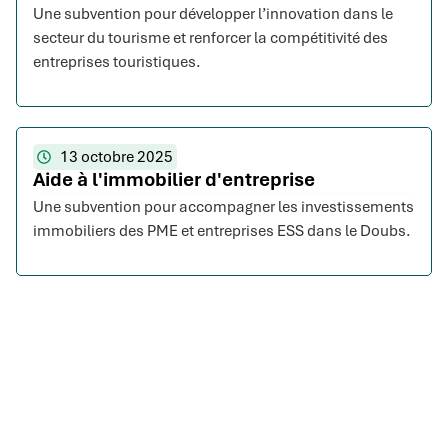
Une subvention pour développer l’innovation dans le
secteur du tourisme et renforcer la compétitivité des
entreprises touristiques.
13 octobre 2025
Aide à l'immobilier d'entreprise
Une subvention pour accompagner les investissements
immobiliers des PME et entreprises ESS dans le Doubs.