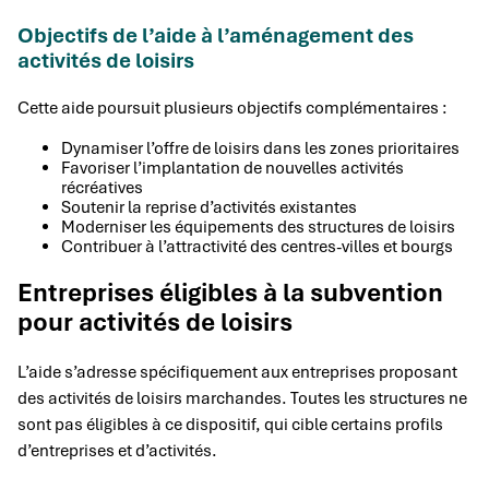
Objectifs de l’aide à l’aménagement des
activités de loisirs
Cette aide poursuit plusieurs objectifs complémentaires :
Dynamiser l’offre de loisirs dans les zones prioritaires
Favoriser l’implantation de nouvelles activités
récréatives
Soutenir la reprise d’activités existantes
Moderniser les équipements des structures de loisirs
Contribuer à l’attractivité des centres-villes et bourgs
Entreprises éligibles à la subvention
pour activités de loisirs
L’aide s’adresse spécifiquement aux entreprises proposant
des activités de loisirs marchandes. Toutes les structures ne
sont pas éligibles à ce dispositif, qui cible certains profils
d’entreprises et d’activités.