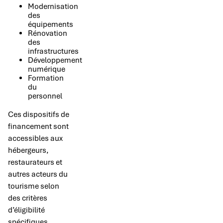
Modernisation
des
équipements
Rénovation
des
infrastructures
Développement
numérique
Formation
du
personnel
Ces dispositifs de
financement sont
accessibles aux
hébergeurs,
restaurateurs et
autres acteurs du
tourisme selon
des critères
d’éligibilité
spécifiques.