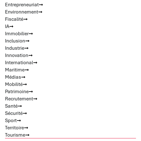
Entrepreneuriat
Environnement
Fiscalité
IA
Immobilier
Inclusion
Industrie
Innovation
International
Maritime
Médias
Mobilité
Patrimoine
Recrutement
Santé
Sécurité
Sport
Territoire
Tourisme