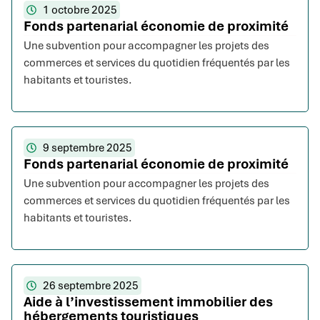
1 octobre 2025
Fonds partenarial économie de proximité
Une subvention pour accompagner les projets des
commerces et services du quotidien fréquentés par les
habitants et touristes.
9 septembre 2025
Fonds partenarial économie de proximité
Une subvention pour accompagner les projets des
commerces et services du quotidien fréquentés par les
habitants et touristes.
26 septembre 2025
Aide à l’investissement immobilier des
hébergements touristiques