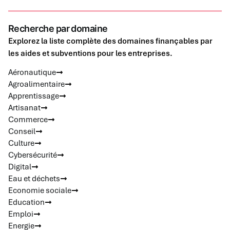
Recherche par domaine
Explorez la liste complète des domaines finançables par
les aides et subventions pour les entreprises.
Aéronautique
Agroalimentaire
Apprentissage
Artisanat
Commerce
Conseil
Culture
Cybersécurité
Digital
Eau et déchets
Economie sociale
Education
Emploi
Energie