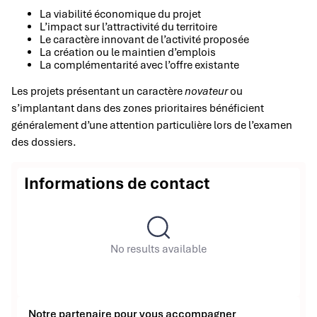
La viabilité économique du projet
L’impact sur l’attractivité du territoire
Le caractère innovant de l’activité proposée
La création ou le maintien d’emplois
La complémentarité avec l’offre existante
Les projets présentant un caractère
novateur
ou
s’implantant dans des zones prioritaires bénéficient
généralement d’une attention particulière lors de l’examen
des dossiers.
Informations de contact
No results available
Notre partenaire pour vous accompagner