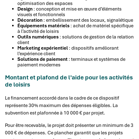
optimisation des espaces
Design
: conception et mise en œuvre d’éléments
visuels et fonctionnels
Décoration
: embellissement des locaux, signalétique
Équipements matériels
: achat de matériel spécifique
à l’activité de loisirs
Outils numériques
: solutions de gestion de la relation
client
Marketing expérientiel
: dispositifs améliorant
l’expérience client
Solutions de paiement
: terminaux et systèmes de
paiement modernes
Montant et plafond de l’aide pour les activités
de loisirs
Le financement accordé dans le cadre de ce dispositif
représente 30% maximum des dépenses éligibles. La
subvention est plafonnée à 10 000 € par projet.
Pour être recevable, le projet doit présenter un minimum de 3
000 € de dépenses. Ce plancher garantit que les projets