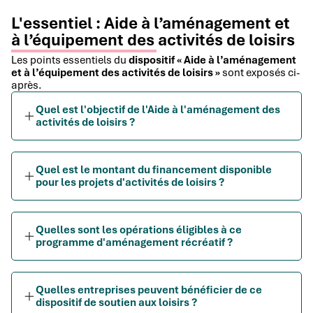
L'essentiel : Aide à l’aménagement et
à l’équipement des activités de loisirs
Les points essentiels du
dispositif « Aide à l’aménagement
et à l’équipement des activités de loisirs »
sont exposés ci-
après.
Quel est l'objectif de l'Aide à l'aménagement des
activités de loisirs ?
Quel est le montant du financement disponible
pour les projets d'activités de loisirs ?
Quelles sont les opérations éligibles à ce
programme d'aménagement récréatif ?
Quelles entreprises peuvent bénéficier de ce
dispositif de soutien aux loisirs ?