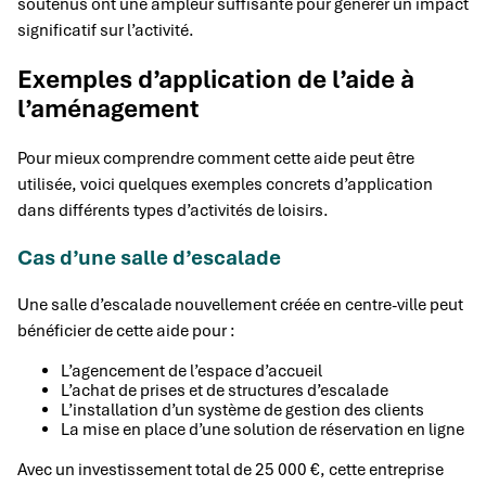
soutenus ont une ampleur suffisante pour générer un impact
significatif sur l’activité.
Exemples d’application de l’aide à
l’aménagement
Pour mieux comprendre comment cette aide peut être
utilisée, voici quelques exemples concrets d’application
dans différents types d’activités de loisirs.
Cas d’une salle d’escalade
Une salle d’escalade nouvellement créée en centre-ville peut
bénéficier de cette aide pour :
L’agencement de l’espace d’accueil
L’achat de prises et de structures d’escalade
L’installation d’un système de gestion des clients
La mise en place d’une solution de réservation en ligne
Avec un investissement total de 25 000 €, cette entreprise