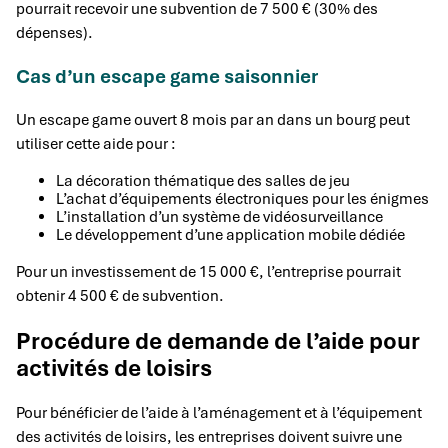
pourrait recevoir une subvention de 7 500 € (30% des
dépenses).
Cas d’un escape game saisonnier
Un escape game ouvert 8 mois par an dans un bourg peut
utiliser cette aide pour :
La décoration thématique des salles de jeu
L’achat d’équipements électroniques pour les énigmes
L’installation d’un système de vidéosurveillance
Le développement d’une application mobile dédiée
Pour un investissement de 15 000 €, l’entreprise pourrait
obtenir 4 500 € de subvention.
Procédure de demande de l’aide pour
activités de loisirs
Pour bénéficier de l’aide à l’aménagement et à l’équipement
des activités de loisirs, les entreprises doivent suivre une