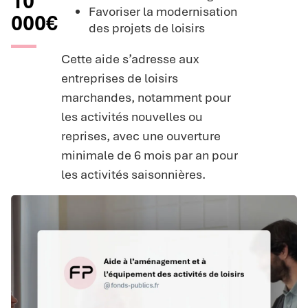
10
Favoriser la modernisation
000€
des projets de loisirs
Cette aide s’adresse aux
entreprises de loisirs
marchandes, notamment pour
les activités nouvelles ou
reprises, avec une ouverture
minimale de 6 mois par an pour
les activités saisonnières.