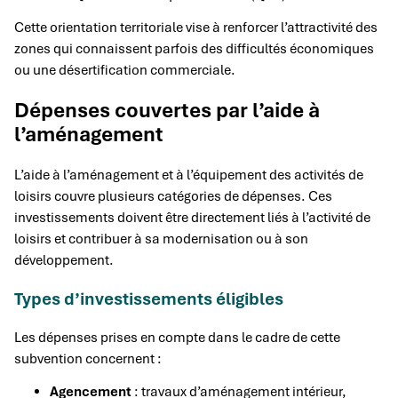
Cette orientation territoriale vise à renforcer l’attractivité des
zones qui connaissent parfois des difficultés économiques
ou une désertification commerciale.
Dépenses couvertes par l’aide à
l’aménagement
L’aide à l’aménagement et à l’équipement des activités de
loisirs couvre plusieurs catégories de dépenses. Ces
investissements doivent être directement liés à l’activité de
loisirs et contribuer à sa modernisation ou à son
développement.
Types d’investissements éligibles
Les dépenses prises en compte dans le cadre de cette
subvention concernent :
Agencement
: travaux d’aménagement intérieur,