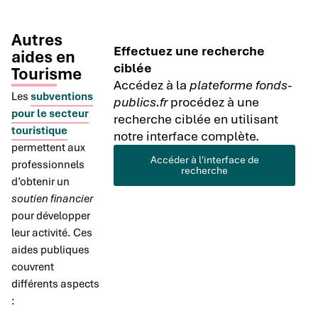
Autres
Effectuez une recherche
aides en
ciblée
Tourisme
Accédez à la
plateforme fonds-
Les
subventions
publics.fr
procédez à une
pour le secteur
recherche ciblée en utilisant
touristique
notre interface complète.
permettent aux
Accéder à l'interface de
professionnels
recherche
d’obtenir un
soutien financier
pour développer
leur activité. Ces
aides publiques
couvrent
différents aspects
: