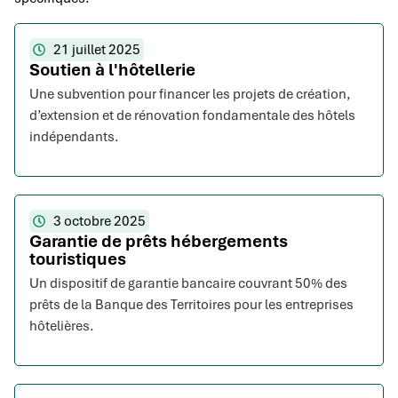
21 juillet 2025
Soutien à l'hôtellerie
Une subvention pour financer les projets de création,
d’extension et de rénovation fondamentale des hôtels
indépendants.
3 octobre 2025
Garantie de prêts hébergements
touristiques
Un dispositif de garantie bancaire couvrant 50% des
prêts de la Banque des Territoires pour les entreprises
hôtelières.