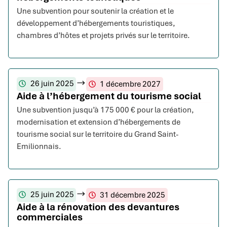
Une subvention pour soutenir la création et le
développement d’hébergements touristiques,
chambres d’hôtes et projets privés sur le territoire.
26 juin 2025
1 décembre 2027
Aide à l’hébergement du tourisme social
Une subvention jusqu’à 175 000 € pour la création,
modernisation et extension d’hébergements de
tourisme social sur le territoire du Grand Saint-
Emilionnais.
25 juin 2025
31 décembre 2025
Aide à la rénovation des devantures
commerciales