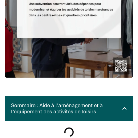
Sommaire : Aide à l’aménagement et à
l’équipement des activités de loisirs