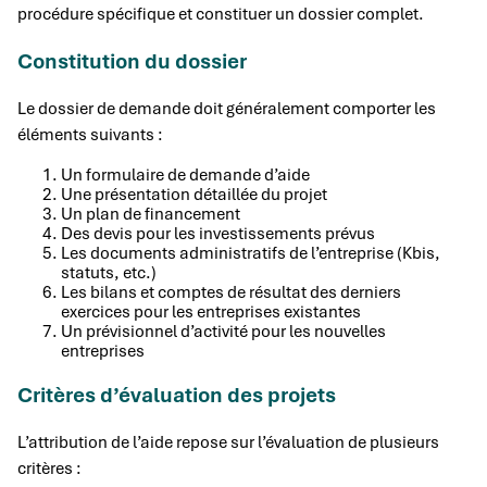
procédure spécifique et constituer un dossier complet.
Constitution du dossier
Le dossier de demande doit généralement comporter les
éléments suivants :
Un formulaire de demande d’aide
Une présentation détaillée du projet
Un plan de financement
Des devis pour les investissements prévus
Les documents administratifs de l’entreprise (Kbis,
statuts, etc.)
Les bilans et comptes de résultat des derniers
exercices pour les entreprises existantes
Un prévisionnel d’activité pour les nouvelles
entreprises
Critères d’évaluation des projets
L’attribution de l’aide repose sur l’évaluation de plusieurs
critères :