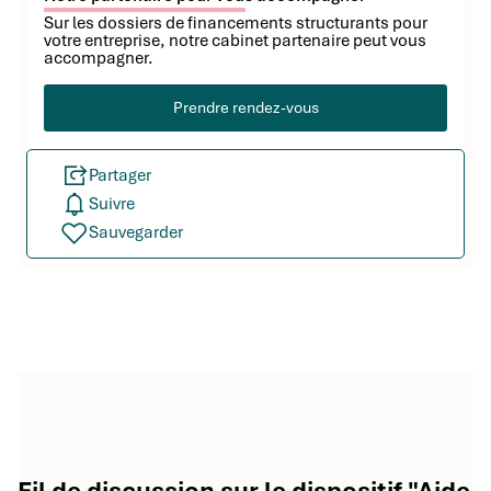
Sur les dossiers de financements structurants pour
votre entreprise, notre cabinet partenaire peut vous
accompagner.
Prendre rendez-vous
Partager
Suivre
Sauvegarder