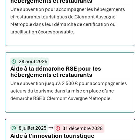
hébergements et restaurants
Une subvention pour accompagner les hébergements
et restaurants touristiques de Clermont Auvergne
Métropole dans leur démarche de certification ou
labellisation écoresponsable.
28 août 2025
Aide à la démarche RSE pour les
hébergements et restaurants
Une subvention jusqu’à 2 500 € pour accompagner les
acteurs du tourisme dans la mise en place d’une
démarche RSE à Clermont Auvergne Métropole.
8 juillet 2025
31 décembre 2028
Aide à l'innovation touristique