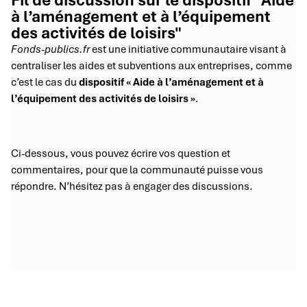
Fil de discussion sur le dispositif "Aide
à l’aménagement et à l’équipement
des activités de loisirs"
Fonds-publics.fr
est une initiative communautaire visant à
centraliser les aides et subventions aux entreprises, comme
c’est le cas du
dispositif « Aide à l’aménagement et à
l’équipement des activités de loisirs »
.
Ci-dessous, vous pouvez écrire vos question et
commentaires, pour que la communauté puisse vous
répondre. N’hésitez pas à engager des discussions.