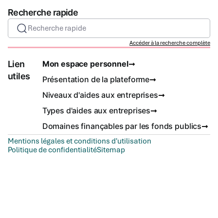
Recherche rapide
Recherche rapide
Accéder à la recherche complète
Lien
Mon espace personnel
utiles
Présentation de la plateforme
Niveaux d'aides aux entreprises
Types d'aides aux entreprises
Domaines finançables par les fonds publics
Mentions légales et conditions d'utilisation
Politique de confidentialité
Sitemap