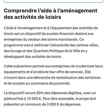
Comprendre l’aide à l’aménagement
des activités de loisirs
L’aide à l’aménagement et à l’équipement des activités de
loisirs est un dispositif de soutien financier destiné aux
entreprises du secteur des loisirs marchands. Ce
programme vise à renforcer l’attractivité des centres-villes,
des bourgs et des Quartiers Politique de la Ville en y
développant des activités de loisirs.
Cette subvention permet aux entreprises de moderniser leurs
équipements et d’améliorer leur offre de services. Elle
s’inscrit dans une démarche de revitalisation des territoires
et de soutien au commerce de proximité.
Le dispositif couvre 30% des dépenses éligibles, avec un
plafond fixé à 10 000 €. Pour être recevable, le projet doit
présenter un minimum de 3 000 € de dépenses.