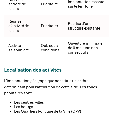
Implantation récente
activité de
Prioritaire
sur le territoire
loisirs
Reprise
Reprise d’une
d’activité de
Prioritaire
structure existante
loisirs
Ouverture minimale
Activité
Oui, sous
de 6 mois/an non
saisonnière
conditions
consécutifs
Localisation des activités
L’implantation géographique constitue un critère
déterminant pour l’attribution de cette aide. Les zones
prioritaires sont :
Les centres-villes
Les bourgs
Les Quartiers Politique de la Ville (QPV)