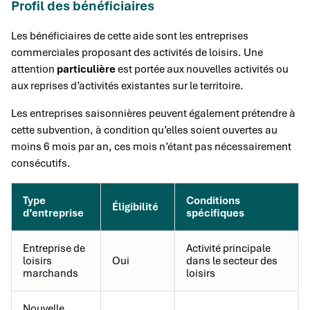
Profil des bénéficiaires
Les bénéficiaires de cette aide sont les entreprises
commerciales proposant des activités de loisirs. Une
attention
particulière
est portée aux nouvelles activités ou
aux reprises d’activités existantes sur le territoire.
Les entreprises saisonnières peuvent également prétendre à
cette subvention, à condition qu’elles soient ouvertes au
moins 6 mois par an, ces mois n’étant pas nécessairement
consécutifs.
Type
Conditions
Éligibilité
d’entreprise
spécifiques
Entreprise de
Activité principale
loisirs
Oui
dans le secteur des
marchands
loisirs
Nouvelle