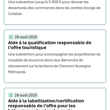
Une subvention jusqu’à 5 000 € pour rénover les
devantures des commerces dans les centres bourgs de
Cotelub.
28 août 2025
Aide à la qualification responsable de
l’offre touristique
Une subvention pour accompagner les propriétaires de
meublés de tourisme dans leur démarche de
classement sur le territoire de Clermont Auvergne
Métropole.
28 août 2025
Aide à la labellisation/certification
responsable de l’offre pour les