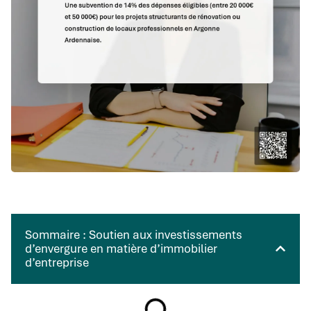
Sommaire : Soutien aux investissements
d’envergure en matière d’immobilier
d’entreprise