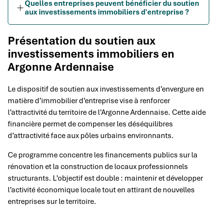
Quelles entreprises peuvent bénéficier du soutien
aux investissements immobiliers d'entreprise ?
Présentation du soutien aux
investissements immobiliers en
Argonne Ardennaise
Le dispositif de soutien aux investissements d’envergure en
matière d’immobilier d’entreprise vise à renforcer
l’attractivité du territoire de l’Argonne Ardennaise. Cette aide
financière permet de compenser les déséquilibres
d’attractivité face aux pôles urbains environnants.
Ce programme concentre les financements publics sur la
rénovation et la construction de locaux professionnels
structurants. L’objectif est double : maintenir et développer
l’activité économique locale tout en attirant de nouvelles
entreprises sur le territoire.