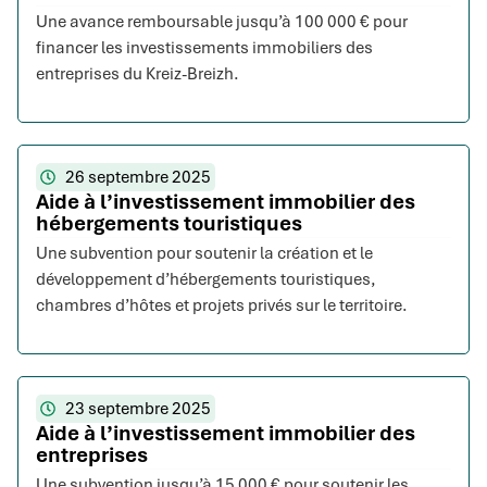
Une avance remboursable jusqu’à 100 000 € pour
financer les investissements immobiliers des
entreprises du Kreiz-Breizh.
26 septembre 2025
Aide à l’investissement immobilier des
hébergements touristiques
Une subvention pour soutenir la création et le
développement d’hébergements touristiques,
chambres d’hôtes et projets privés sur le territoire.
23 septembre 2025
Aide à l’investissement immobilier des
entreprises
Une subvention jusqu’à 15 000 € pour soutenir les