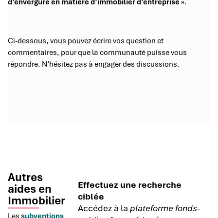
d’envergure en matière d’immobilier d’entreprise »
.
Ci-dessous, vous pouvez écrire vos question et
commentaires, pour que la communauté puisse vous
répondre. N’hésitez pas à engager des discussions.
Autres
Effectuez une recherche
aides en
ciblée
Immobilier
Accédez à la
plateforme fonds-
Les
subventions