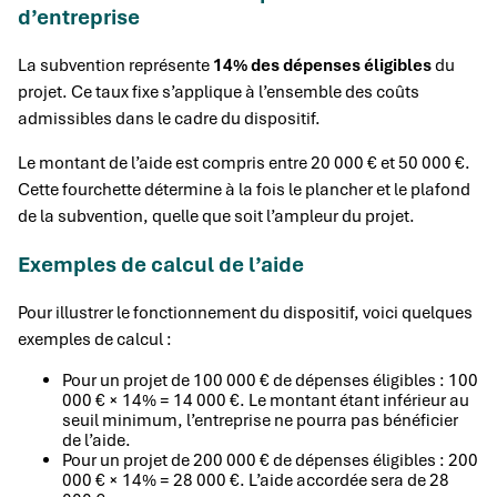
d’entreprise
La subvention représente
14% des dépenses éligibles
du
projet. Ce taux fixe s’applique à l’ensemble des coûts
admissibles dans le cadre du dispositif.
Le montant de l’aide est compris entre 20 000 € et 50 000 €.
Cette fourchette détermine à la fois le plancher et le plafond
de la subvention, quelle que soit l’ampleur du projet.
Exemples de calcul de l’aide
Pour illustrer le fonctionnement du dispositif, voici quelques
exemples de calcul :
Pour un projet de 100 000 € de dépenses éligibles : 100
000 € × 14% = 14 000 €. Le montant étant inférieur au
seuil minimum, l’entreprise ne pourra pas bénéficier
de l’aide.
Pour un projet de 200 000 € de dépenses éligibles : 200
000 € × 14% = 28 000 €. L’aide accordée sera de 28