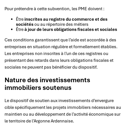
Pour prétendre à cette subvention, les PME doivent :
Être
inscrites au registre du commerce et des
sociétés
ou au répertoire des métiers
Être
à jour de leurs obligations fiscales et sociales
Ces conditions garantissent que l’aide est accordée à des
entreprises en situation régulière et formellement établies.
Les entreprises non inscrites à l’un de ces registres ou
présentant des retards dans leurs obligations fiscales et
sociales ne peuvent pas bénéficier du dispositif.
Nature des investissements
immobiliers soutenus
Le dispositif de soutien aux investissements d’envergure
cible spécifiquement les projets immobiliers nécessaires au
maintien ou au développement de l’activité économique sur
le territoire de l’Argonne Ardennaise.