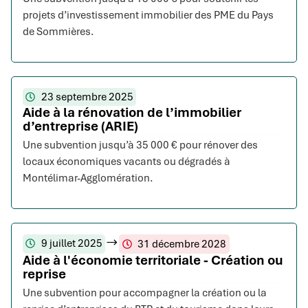
projets d’investissement immobilier des PME du Pays
de Sommières.
23 septembre 2025
Aide à la rénovation de l’immobilier
d’entreprise (ARIE)
Une subvention jusqu’à 35 000 € pour rénover des
locaux économiques vacants ou dégradés à
Montélimar-Agglomération.
9 juillet 2025
31 décembre 2028
Aide à l'économie territoriale - Création ou
reprise
Une subvention pour accompagner la création ou la