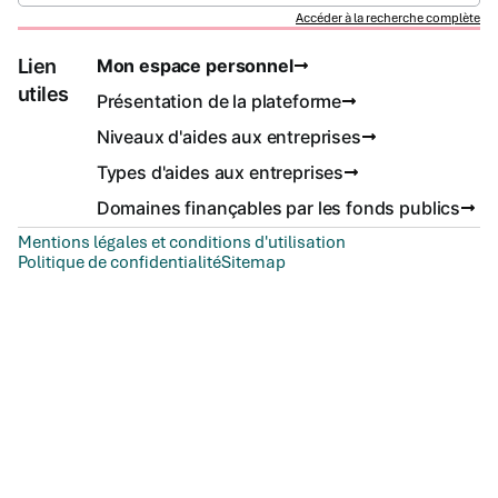
Accéder à la recherche complète
Lien
Mon espace personnel
utiles
Présentation de la plateforme
Niveaux d'aides aux entreprises
Types d'aides aux entreprises
Domaines finançables par les fonds publics
Mentions légales et conditions d'utilisation
Politique de confidentialité
Sitemap