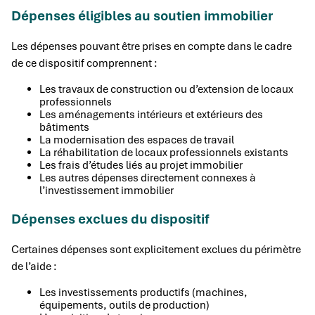
Dépenses éligibles au soutien immobilier
Les dépenses pouvant être prises en compte dans le cadre
de ce dispositif comprennent :
Les travaux de construction ou d’extension de locaux
professionnels
Les aménagements intérieurs et extérieurs des
bâtiments
La modernisation des espaces de travail
La réhabilitation de locaux professionnels existants
Les frais d’études liés au projet immobilier
Les autres dépenses directement connexes à
l’investissement immobilier
Dépenses exclues du dispositif
Certaines dépenses sont explicitement exclues du périmètre
de l’aide :
Les investissements productifs (machines,
équipements, outils de production)