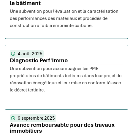
le bâtiment
Une subvention pour l’évaluation et la caractérisation
des performances des matériaux et procédés de
construction à faible empreinte carbone.
4 août 2025
Diagnostic Perf'Immo
Une subvention pour accompagner les PME
propriétaires de bâtiments tertiaires dans leur projet de
rénovation énergétique et leur mise en conformité avec
le décret tertiaire.
9 septembre 2025
Avance remboursable pour des travaux
immobiliers