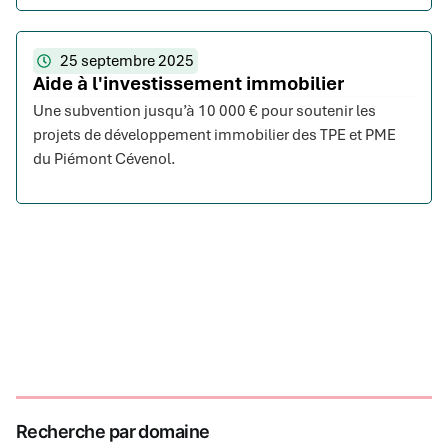
25 septembre 2025
Aide à l'investissement immobilier
Une subvention jusqu’à 10 000 € pour soutenir les
projets de développement immobilier des TPE et PME
du Piémont Cévenol.
Recherche par domaine