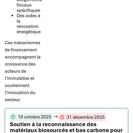
fiscaux
spécifiques
Des aides à
la
rénovation
énergétique
Ces mécanismes
de financement
accompagnent la
croissance des
acteurs de
l’immobilier et
soutiennent
l’innovation du
secteur.
10 octobre 2025
31 décembre 2025
Soutien à la reconnaissance des
matériaux biosourcés et bas carbone pour