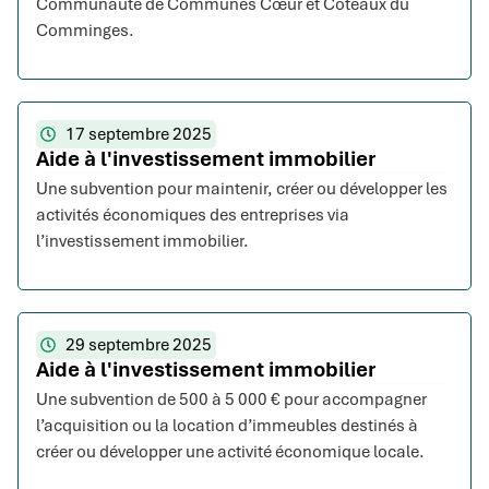
Communauté de Communes Cœur et Coteaux du
Comminges.
17 septembre 2025
Aide à l'investissement immobilier
Une subvention pour maintenir, créer ou développer les
activités économiques des entreprises via
l’investissement immobilier.
29 septembre 2025
Aide à l'investissement immobilier
Une subvention de 500 à 5 000 € pour accompagner
l’acquisition ou la location d’immeubles destinés à
créer ou développer une activité économique locale.