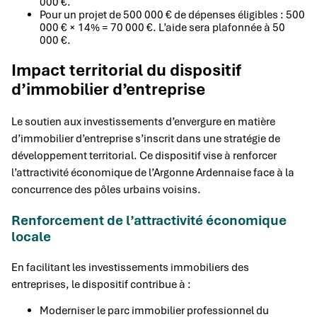
000 €.
Pour un projet de 500 000 € de dépenses éligibles : 500
000 € × 14% = 70 000 €. L’aide sera plafonnée à 50
000 €.
Impact territorial du dispositif
d’immobilier d’entreprise
Le soutien aux investissements d’envergure en matière
d’immobilier d’entreprise s’inscrit dans une stratégie de
développement territorial. Ce dispositif vise à renforcer
l’attractivité économique de l’Argonne Ardennaise face à la
concurrence des pôles urbains voisins.
Renforcement de l’attractivité économique
locale
En facilitant les investissements immobiliers des
entreprises, le dispositif contribue à :
Moderniser le parc immobilier professionnel du