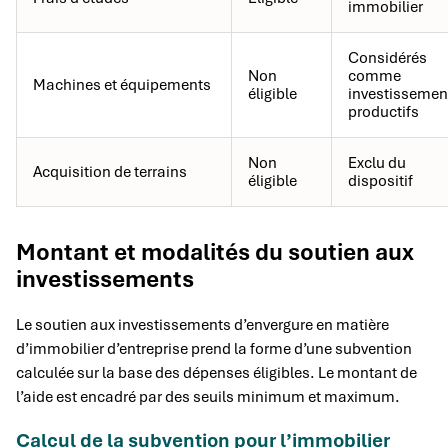
immobilier
Considérés
Non
comme
Machines et équipements
éligible
investissemen
productifs
Non
Exclu du
Acquisition de terrains
éligible
dispositif
Montant et modalités du soutien aux
investissements
Le soutien aux investissements d’envergure en matière
d’immobilier d’entreprise prend la forme d’une subvention
calculée sur la base des dépenses éligibles. Le montant de
l’aide est encadré par des seuils minimum et maximum.
Calcul de la subvention pour l’immobilier