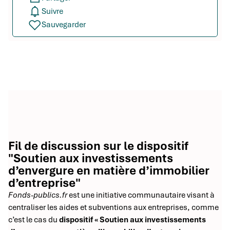
Suivre
Sauvegarder
Fil de discussion sur le dispositif
"Soutien aux investissements
d’envergure en matière d’immobilier
d’entreprise"
Fonds-publics.fr
est une initiative communautaire visant à
centraliser les aides et subventions aux entreprises, comme
c’est le cas du
dispositif « Soutien aux investissements