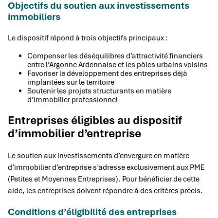
Objectifs du soutien aux investissements
immobiliers
Le dispositif répond à trois objectifs principaux :
Compenser les déséquilibres d’attractivité financiers
entre l’Argonne Ardennaise et les pôles urbains voisins
Favoriser le développement des entreprises déjà
implantées sur le territoire
Soutenir les projets structurants en matière
d’immobilier professionnel
Entreprises éligibles au dispositif
d’immobilier d’entreprise
Le soutien aux investissements d’envergure en matière
d’immobilier d’entreprise s’adresse exclusivement aux PME
(Petites et Moyennes Entreprises). Pour bénéficier de cette
aide, les entreprises doivent répondre à des critères précis.
Conditions d’éligibilité des entreprises