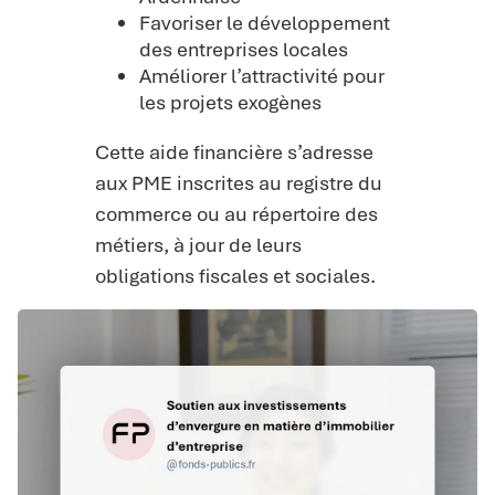
Favoriser le développement
des entreprises locales
Améliorer l’attractivité pour
les projets exogènes
Cette aide financière s’adresse
aux PME inscrites au registre du
commerce ou au répertoire des
métiers, à jour de leurs
obligations fiscales et sociales.