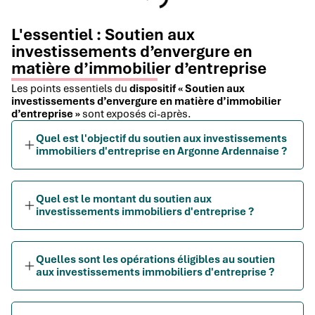
L'essentiel : Soutien aux
investissements d’envergure en
matière d’immobilier d’entreprise
Les points essentiels du
dispositif « Soutien aux
investissements d’envergure en matière d’immobilier
d’entreprise »
sont exposés ci-après.
Quel est l'objectif du soutien aux investissements
immobiliers d'entreprise en Argonne Ardennaise ?
Quel est le montant du soutien aux
investissements immobiliers d'entreprise ?
Quelles sont les opérations éligibles au soutien
aux investissements immobiliers d'entreprise ?