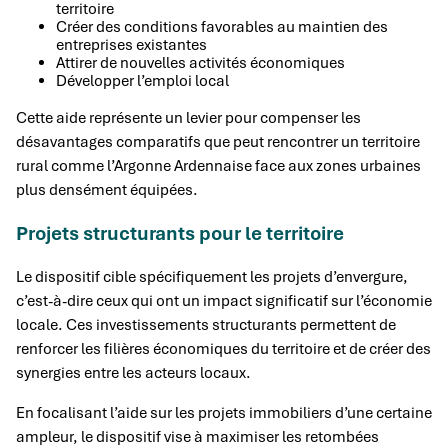
territoire
Créer des conditions favorables au maintien des
entreprises existantes
Attirer de nouvelles activités économiques
Développer l’emploi local
Cette aide représente un levier pour compenser les
désavantages comparatifs que peut rencontrer un territoire
rural comme l’Argonne Ardennaise face aux zones urbaines
plus densément équipées.
Projets structurants pour le territoire
Le dispositif cible spécifiquement les projets d’envergure,
c’est-à-dire ceux qui ont un impact significatif sur l’économie
locale. Ces investissements structurants permettent de
renforcer les filières économiques du territoire et de créer des
synergies entre les acteurs locaux.
En focalisant l’aide sur les projets immobiliers d’une certaine
ampleur, le dispositif vise à maximiser les retombées