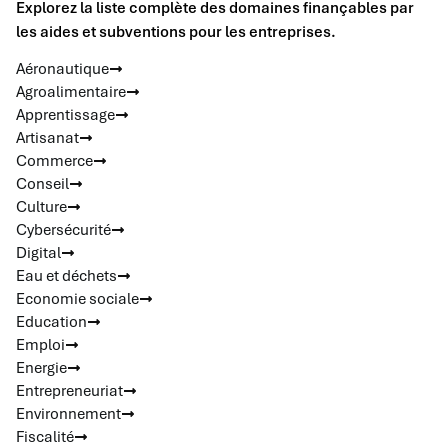
Explorez la liste complète des domaines finançables par
les aides et subventions pour les entreprises.
Aéronautique
Agroalimentaire
Apprentissage
Artisanat
Commerce
Conseil
Culture
Cybersécurité
Digital
Eau et déchets
Economie sociale
Education
Emploi
Energie
Entrepreneuriat
Environnement
Fiscalité