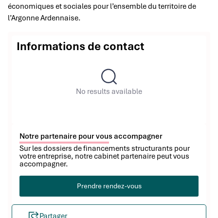
économiques et sociales pour l’ensemble du territoire de
l’Argonne Ardennaise.
Informations de contact
No results available
Notre partenaire pour vous accompagner
Sur les dossiers de financements structurants pour
votre entreprise, notre cabinet partenaire peut vous
accompagner.
Prendre rendez-vous
Partager