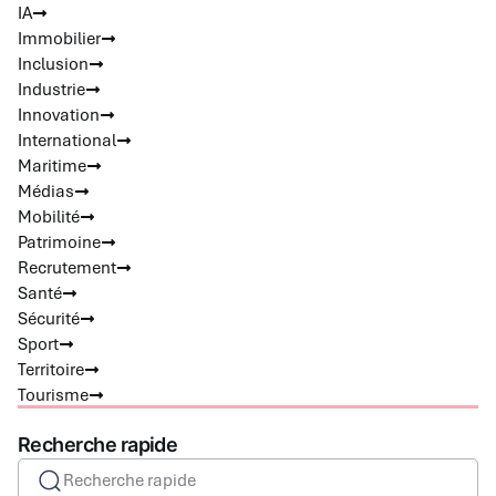
IA
Immobilier
Inclusion
Industrie
Innovation
International
Maritime
Médias
Mobilité
Patrimoine
Recrutement
Santé
Sécurité
Sport
Territoire
Tourisme
Recherche rapide
Recherche rapide