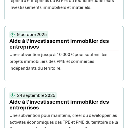
reprise d’entreprises du BTP et du tourisme dans leurs
investissements immobiliers et matériels.
9 octobre 2025
Aide à l'investissement immobilier des
entreprises
Une subvention jusqu’à 10 000 € pour soutenir les
projets immobiliers des PME et commerces
indépendants du territoire.
24 septembre 2025
Aide à l'investissement immobilier des
entreprises
Une subvention pour maintenir, créer ou développer les
activités économiques des TPE et PME du territoire de la