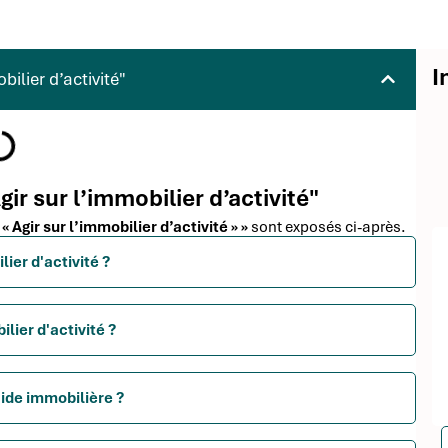
I
ilier d’activité"
ir sur l’immobilier d’activité"
 Agir sur l’immobilier d’activité » »
sont exposés ci-après.
ier d'activité ?
lier d'activité ?
ide immobilière ?