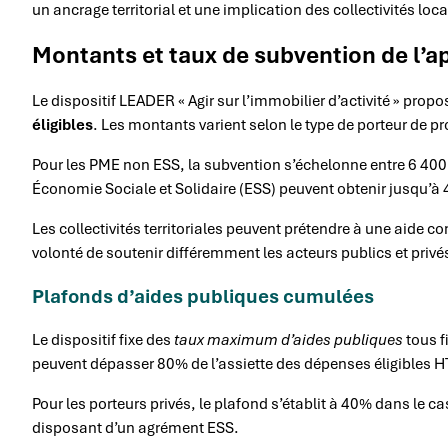
un ancrage territorial et une implication des collectivités 
Montants et taux de subvention de l’a
Le dispositif LEADER « Agir sur l’immobilier d’activité » prop
éligibles
. Les montants varient selon le type de porteur de proj
Pour les PME non ESS, la subvention s’échelonne entre 6 400
Économie Sociale et Solidaire (ESS) peuvent obtenir jusqu’à 
Les collectivités territoriales peuvent prétendre à une aide c
volonté de soutenir différemment les acteurs publics et privé
Plafonds d’aides publiques cumulées
Le dispositif fixe des
taux maximum d’aides publiques
tous f
peuvent dépasser 80% de l’assiette des dépenses éligibles H
Pour les porteurs privés, le plafond s’établit à 40% dans le 
disposant d’un agrément ESS.