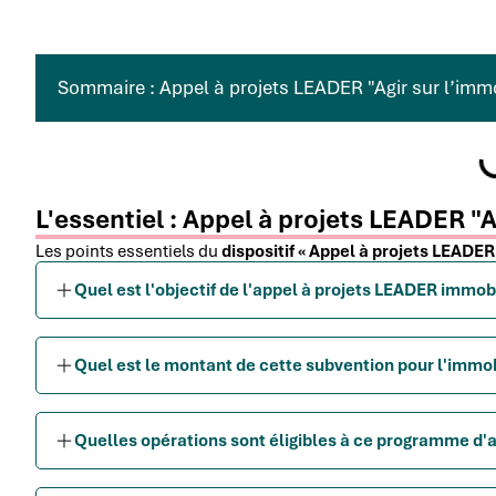
Sommaire : Appel à projets LEADER "Agir sur l’immob
L'essentiel : Appel à projets LEADER "Ag
Les points essentiels du
dispositif « Appel à projets LEADER «
Quel est l'objectif de l'appel à projets LEADER immobil
Quel est le montant de cette subvention pour l'immobi
Quelles opérations sont éligibles à ce programme d'a