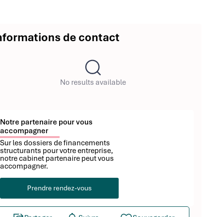
nformations de contact
No results available
Notre partenaire pour vous
accompagner
Sur les dossiers de financements
structurants pour votre entreprise,
notre cabinet partenaire peut vous
accompagner.
Prendre rendez-vous