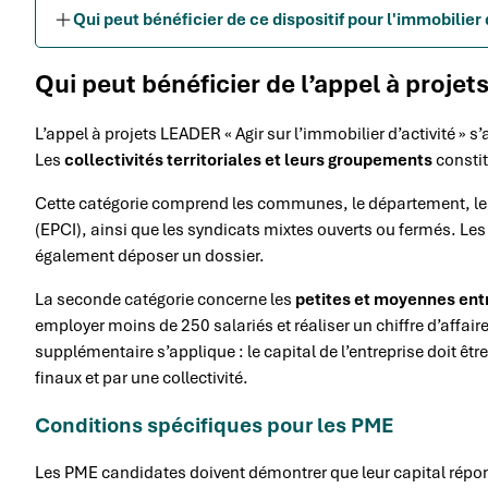
Qui peut bénéficier de ce dispositif pour l'immobilier 
Qui peut bénéficier de l’appel à proje
L’appel à projets LEADER « Agir sur l’immobilier d’activité » s
Les
collectivités territoriales et leurs groupements
constit
Cette catégorie comprend les communes, le département, l
(EPCI), ainsi que les syndicats mixtes ouverts ou fermés. Le
également déposer un dossier.
La seconde catégorie concerne les
petites et moyennes ent
employer moins de 250 salariés et réaliser un chiffre d’affair
supplémentaire s’applique : le capital de l’entreprise doit être
finaux et par une collectivité.
Conditions spécifiques pour les PME
Les PME candidates doivent démontrer que leur capital répon