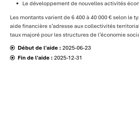
Le développement de nouvelles activités éc
Les montants varient de 6 400 à 40 000 € selon le ty
aide financière s’adresse aux collectivités territor
taux majoré pour les structures de l’économie social
Début de l'aide :
2025-06-23
Fin de l'aide :
2025-12-31