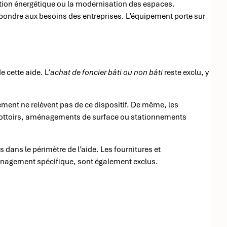
tion énergétique ou la modernisation des espaces.
épondre aux besoins des entreprises. L’équipement porte sur
 cette aide. L’
achat de foncier bâti ou non bâti
reste exclu, y
ement ne relèvent pas de ce dispositif. De même, les
 trottoirs, aménagements de surface ou stationnements
 dans le périmètre de l’aide. Les fournitures et
nagement spécifique, sont également exclus.