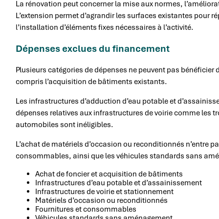
La rénovation peut concerner la mise aux normes, l’améliora
L’extension permet d’agrandir les surfaces existantes pour r
l’installation d’éléments fixes nécessaires à l’activité.
Dépenses exclues du financement
Plusieurs catégories de dépenses ne peuvent pas bénéficier de
compris l’acquisition de bâtiments existants.
Les infrastructures d’adduction d’eau potable et d’assainiss
dépenses relatives aux infrastructures de voirie comme les
automobiles sont inéligibles.
L’achat de matériels d’occasion ou reconditionnés n’entre pas
consommables, ainsi que les véhicules standards sans amé
Achat de foncier et acquisition de bâtiments
Infrastructures d’eau potable et d’assainissement
Infrastructures de voirie et stationnement
Matériels d’occasion ou reconditionnés
Fournitures et consommables
Véhicules standards sans aménagement