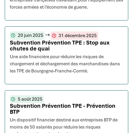
entreprises françaises travaillant pour l’équipement des
forces armées et l’économie de guerre.
20 juin 2025
31 décembre 2025
Subvention Prévention TPE : Stop aux
chutes de quai
Une aide financière pour réduire les risques de
chargement et déchargement des marchandises dans
les TPE de Bourgogne-Franche-Comté.
5 août 2025
Subvention Prévention TPE - Prévention
BTP
Un dispositif financier destiné aux entreprises BTP de
moins de 50 salariés pour réduire les risques