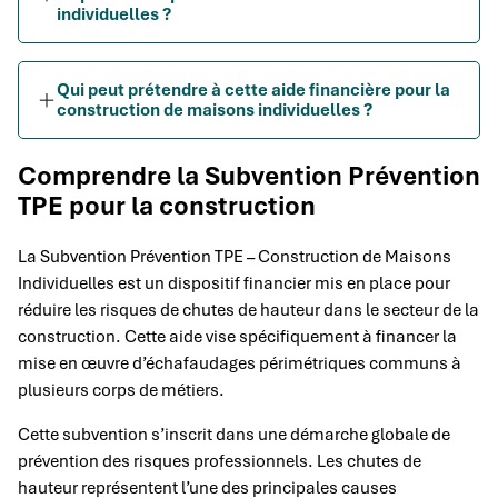
individuelles ?
Qui peut prétendre à cette aide financière pour la
construction de maisons individuelles ?
Comprendre la Subvention Prévention
TPE pour la construction
La Subvention Prévention TPE – Construction de Maisons
Individuelles est un dispositif financier mis en place pour
réduire les risques de chutes de hauteur dans le secteur de la
construction. Cette aide vise spécifiquement à financer la
mise en œuvre d’échafaudages périmétriques communs à
plusieurs corps de métiers.
Cette subvention s’inscrit dans une démarche globale de
prévention des risques professionnels. Les chutes de
hauteur représentent l’une des principales causes