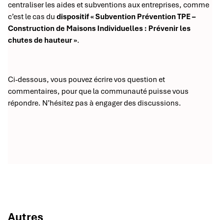
centraliser les aides et subventions aux entreprises, comme
c’est le cas du
dispositif « Subvention Prévention TPE –
Construction de Maisons Individuelles : Prévenir les
chutes de hauteur »
.
Ci-dessous, vous pouvez écrire vos question et
commentaires, pour que la communauté puisse vous
répondre. N’hésitez pas à engager des discussions.
Autres