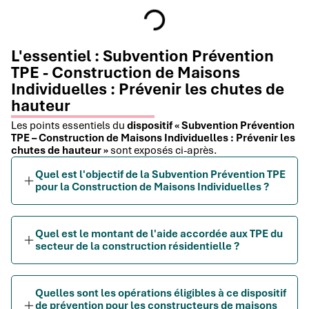
L'essentiel : Subvention Prévention
TPE - Construction de Maisons
Individuelles : Prévenir les chutes de
hauteur
Les points essentiels du
dispositif « Subvention Prévention
TPE – Construction de Maisons Individuelles : Prévenir les
chutes de hauteur »
sont exposés ci-après.
Quel est l'objectif de la Subvention Prévention TPE
pour la Construction de Maisons Individuelles ?
Quel est le montant de l'aide accordée aux TPE du
secteur de la construction résidentielle ?
Quelles sont les opérations éligibles à ce dispositif
de prévention pour les constructeurs de maisons