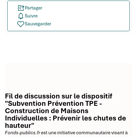
Partager
Suivre
Sauvegarder
Fil de discussion sur le dispositif
"Subvention Prévention TPE -
Construction de Maisons
Individuelles : Prévenir les chutes de
hauteur"
Fonds-publics.fr
est une initiative communautaire visant à