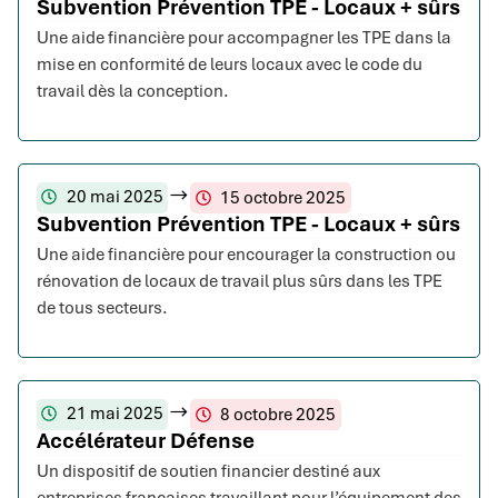
Subvention Prévention TPE - Locaux + sûrs
Une aide financière pour accompagner les TPE dans la
mise en conformité de leurs locaux avec le code du
travail dès la conception.
20 mai 2025
15 octobre 2025
Subvention Prévention TPE - Locaux + sûrs
Une aide financière pour encourager la construction ou
rénovation de locaux de travail plus sûrs dans les TPE
de tous secteurs.
21 mai 2025
8 octobre 2025
Accélérateur Défense
Un dispositif de soutien financier destiné aux