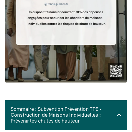
Sommaire : Subvention Prévention TPE -
Construction de Maisons Individuelles :
Prévenir les chutes de hauteur