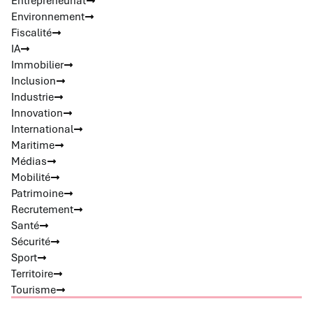
Entrepreneuriat
Environnement
Fiscalité
IA
Immobilier
Inclusion
Industrie
Innovation
International
Maritime
Médias
Mobilité
Patrimoine
Recrutement
Santé
Sécurité
Sport
Territoire
Tourisme