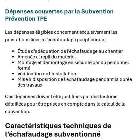
Dépenses couvertes par la Subvention
Prévention TPE
Les dépenses éligibles concernent exclusivement les
prestations liées à l’échafaudage périphérique :
Étude d’adéquation de l’échafaudage au chantier
Amenée et repli du matériel
Montage et démontage en sécurité par du personnel
formé
Vérification de l’installation
Mise à disposition de l’échafaudage pendant la durée
des travaux
Ces dépenses doivent être justifiées par des factures
détaillées pour être prises en compte dans le calcul de la
subvention.
Caractéristiques techniques de
l’échafaudage subventionné