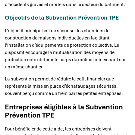
d’accidents graves et mortels dans le secteur du bâtiment.
Objectifs de la Subvention Prévention TPE
L’objectif principal est de sécuriser les chantiers de
construction de maisons individuelles en facilitant
l’installation d’équipements de protection collective. Le
dispositif encourage la mutualisation des moyens de
protection entre différents corps de métiers intervenant sur
un même chantier.
La subvention permet de réduire le coût financier que
représente la mise en place d’échafaudages sécurisés,
souvent perçu comme un frein par les petites entreprises.
Entreprises éligibles à la Subvention
Prévention TPE
Pour bénéficier de cette aide, les entreprises doivent