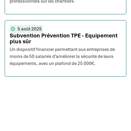
professionnels sur les chantiers.
5 août 2025
Subvention Prévention TPE - Equipement
plus sûr
Un dispositif financier permettant aux entreprises de
moins de 50 salariés d’améliorer la sécurité de leurs
équipements, avec un plafond de 25 000€.