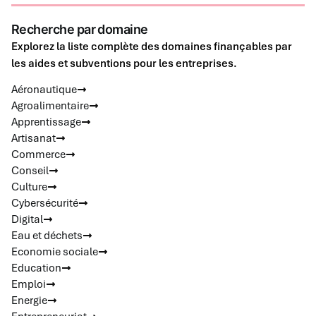
Recherche par domaine
Explorez la liste complète des domaines finançables par
les aides et subventions pour les entreprises.
Aéronautique
Agroalimentaire
Apprentissage
Artisanat
Commerce
Conseil
Culture
Cybersécurité
Digital
Eau et déchets
Economie sociale
Education
Emploi
Energie