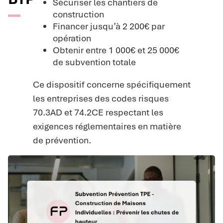
Sécuriser les chantiers de
construction
Financer jusqu’à 2 200€ par
opération
Obtenir entre 1 000€ et 25 000€
de subvention totale
Ce dispositif concerne spécifiquement
les entreprises des codes risques
70.3AD et 74.2CE respectant les
exigences réglementaires en matière
de prévention.