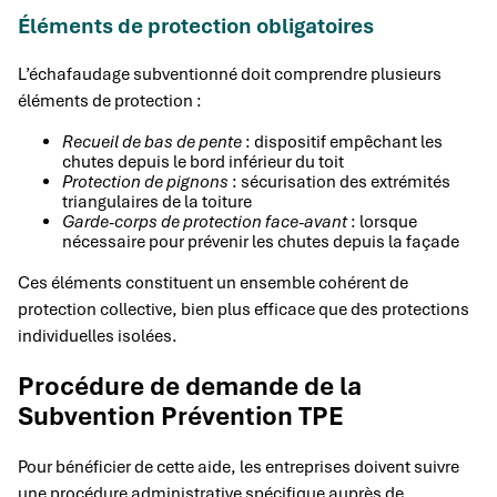
Éléments de protection obligatoires
L’échafaudage subventionné doit comprendre plusieurs
éléments de protection :
Recueil de bas de pente
: dispositif empêchant les
chutes depuis le bord inférieur du toit
Protection de pignons
: sécurisation des extrémités
triangulaires de la toiture
Garde-corps de protection face-avant
: lorsque
nécessaire pour prévenir les chutes depuis la façade
Ces éléments constituent un ensemble cohérent de
protection collective, bien plus efficace que des protections
individuelles isolées.
Procédure de demande de la
Subvention Prévention TPE
Pour bénéficier de cette aide, les entreprises doivent suivre
une procédure administrative spécifique auprès de