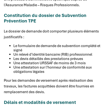
l’Assurance Maladie – Risques Professionnels.
Constitution du dossier de Subvention
Prévention TPE
Le dossier de demande doit comporter plusieurs éléments
justificatifs :
Le formulaire de demande de subvention complété et
signé
Un relevé d’identité bancaire (RIB) professionnel
Les devis détaillés des prestations prévues
Une attestation URSSAF de moins de 3 mois
Une attestation sur l’honneur de conformité aux
obligations légales
Pour les demandes de versement après réalisation des
travaux, les factures acquittées doivent être fournies en
remplacement des devis.
Délais et modalités de versement