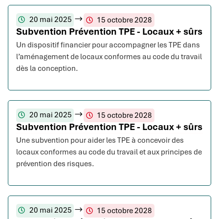
20 mai 2025
15 octobre 2028
Subvention Prévention TPE - Locaux + sûrs
Un dispositif financier pour accompagner les TPE dans
l’aménagement de locaux conformes au code du travail
dès la conception.
20 mai 2025
15 octobre 2028
Subvention Prévention TPE - Locaux + sûrs
Une subvention pour aider les TPE à concevoir des
locaux conformes au code du travail et aux principes de
prévention des risques.
20 mai 2025
15 octobre 2028