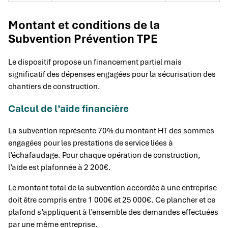
Montant et conditions de la
Subvention Prévention TPE
Le dispositif propose un financement partiel mais
significatif des dépenses engagées pour la sécurisation des
chantiers de construction.
Calcul de l’aide financière
La subvention représente 70% du montant HT des sommes
engagées pour les prestations de service liées à
l’échafaudage. Pour chaque opération de construction,
l’aide est plafonnée à 2 200€.
Le montant total de la subvention accordée à une entreprise
doit être compris entre 1 000€ et 25 000€. Ce plancher et ce
plafond s’appliquent à l’ensemble des demandes effectuées
par une même entreprise.