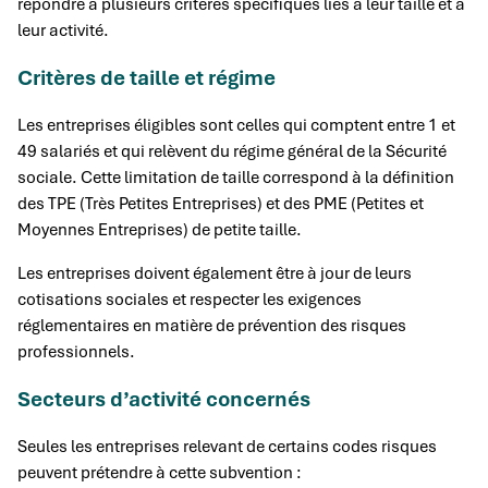
répondre à plusieurs critères spécifiques liés à leur taille et à
leur activité.
Critères de taille et régime
Les entreprises éligibles sont celles qui comptent entre 1 et
49 salariés et qui relèvent du régime général de la Sécurité
sociale. Cette limitation de taille correspond à la définition
des TPE (Très Petites Entreprises) et des PME (Petites et
Moyennes Entreprises) de petite taille.
Les entreprises doivent également être à jour de leurs
cotisations sociales et respecter les exigences
réglementaires en matière de prévention des risques
professionnels.
Secteurs d’activité concernés
Seules les entreprises relevant de certains codes risques
peuvent prétendre à cette subvention :