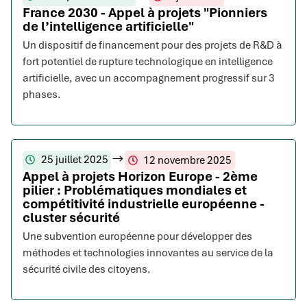
France 2030 - Appel à projets "Pionniers
de l’intelligence artificielle"
Un dispositif de financement pour des projets de R&D à
fort potentiel de rupture technologique en intelligence
artificielle, avec un accompagnement progressif sur 3
phases.
25 juillet 2025
12 novembre 2025
Appel à projets Horizon Europe - 2ème
pilier : Problématiques mondiales et
compétitivité industrielle européenne -
cluster sécurité
Une subvention européenne pour développer des
méthodes et technologies innovantes au service de la
sécurité civile des citoyens.