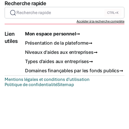
Recherche rapide
Recherche rapide
CTRL+K
Accéder à la recherche complète
Lien
Mon espace personnel
utiles
Présentation de la plateforme
Niveaux d'aides aux entreprises
Types d'aides aux entreprises
Domaines finançables par les fonds publics
Mentions légales et conditions d'utilisation
Politique de confidentialité
Sitemap