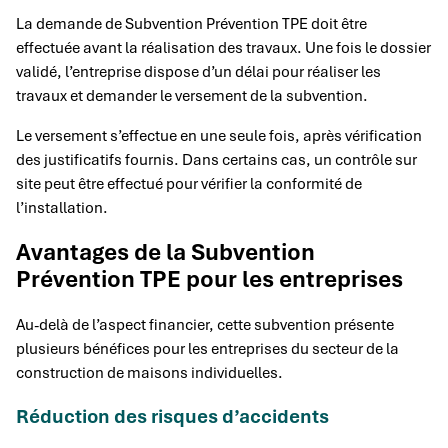
La demande de Subvention Prévention TPE doit être
effectuée avant la réalisation des travaux. Une fois le dossier
validé, l’entreprise dispose d’un délai pour réaliser les
travaux et demander le versement de la subvention.
Le versement s’effectue en une seule fois, après vérification
des justificatifs fournis. Dans certains cas, un contrôle sur
site peut être effectué pour vérifier la conformité de
l’installation.
Avantages de la Subvention
Prévention TPE pour les entreprises
Au-delà de l’aspect financier, cette subvention présente
plusieurs bénéfices pour les entreprises du secteur de la
construction de maisons individuelles.
Réduction des risques d’accidents