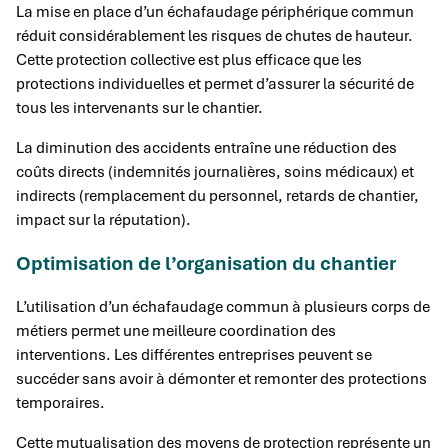
La mise en place d’un échafaudage périphérique commun
réduit considérablement les risques de chutes de hauteur.
Cette protection collective est plus efficace que les
protections individuelles et permet d’assurer la sécurité de
tous les intervenants sur le chantier.
La diminution des accidents entraîne une réduction des
coûts directs (indemnités journalières, soins médicaux) et
indirects (remplacement du personnel, retards de chantier,
impact sur la réputation).
Optimisation de l’organisation du chantier
L’utilisation d’un échafaudage commun à plusieurs corps de
métiers permet une meilleure coordination des
interventions. Les différentes entreprises peuvent se
succéder sans avoir à démonter et remonter des protections
temporaires.
Cette mutualisation des moyens de protection représente un