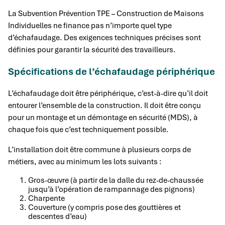
La Subvention Prévention TPE – Construction de Maisons
Individuelles ne finance pas n’importe quel type
d’échafaudage. Des exigences techniques précises sont
définies pour garantir la sécurité des travailleurs.
Spécifications de l’échafaudage périphérique
L’échafaudage doit être périphérique, c’est-à-dire qu’il doit
entourer l’ensemble de la construction. Il doit être conçu
pour un montage et un démontage en sécurité (MDS), à
chaque fois que c’est techniquement possible.
L’installation doit être commune à plusieurs corps de
métiers, avec au minimum les lots suivants :
Gros-œuvre (à partir de la dalle du rez-de-chaussée
jusqu’à l’opération de rampannage des pignons)
Charpente
Couverture (y compris pose des gouttières et
descentes d’eau)