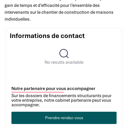
gain de temps et d’efficacité pour l’ensemble des
intervenants sur le chantier de construction de maisons
individuelles.
Informations de contact
No results available
Notre partenaire pour vous accompagner
Sur les dossiers de financements structurants pour
votre entreprise, notre cabinet partenaire peut vous
accompagner.
Prendre rendez-vous