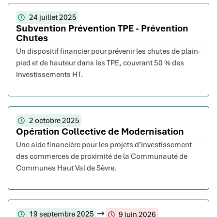
24 juillet 2025
Subvention Prévention TPE - Prévention
Chutes
Un dispositif financier pour prévenir les chutes de plain-
pied et de hauteur dans les TPE, couvrant 50 % des
investissements HT.
2 octobre 2025
Opération Collective de Modernisation
Une aide financière pour les projets d’investissement
des commerces de proximité de la Communauté de
Communes Haut Val de Sèvre.
19 septembre 2025
9 juin 2026