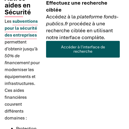
Effectuez une recherche
aides en
ciblée
Sécurité
Accédez à la
plateforme fonds-
Les
subventions
publics.fr
procédez à une
pour la sécurité
recherche ciblée en utilisant
des entreprises
notre interface complète.
permettent
Accéder à l'interface de
d’obtenir jusqu’à
recherche
50% de
financement
pour
moderniser les
équipements et
infrastructures.
Ces aides
financières
couvrent
différents
domaines :
Protection