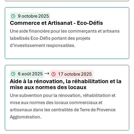
9 octobre 2025
Commerce et Artisanat - Eco-Défis
Une aide financière pour les commerçants et artisans
labellisés Eco-Défis portant des projets
d’investissement responsables.
6 août 2025
17 octobre 2025
Aide à la rénovation, la réhabilitation et la
mise aux normes des locaux
Une subvention pour la rénovation, réhabilitation et
mise aux normes des locaux commerciaux et
artisanaux dans les centralités de Terre de Provence
Agglomération.