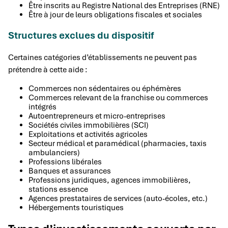
Être inscrits au Registre National des Entreprises (RNE)
Être à jour de leurs obligations fiscales et sociales
Structures exclues du dispositif
Certaines catégories d’établissements ne peuvent pas
prétendre à cette aide :
Commerces non sédentaires ou éphémères
Commerces relevant de la franchise ou commerces
intégrés
Autoentrepreneurs et micro-entreprises
Sociétés civiles immobilières (SCI)
Exploitations et activités agricoles
Secteur médical et paramédical (pharmacies, taxis
ambulanciers)
Professions libérales
Banques et assurances
Professions juridiques, agences immobilières,
stations essence
Agences prestataires de services (auto-écoles, etc.)
Hébergements touristiques