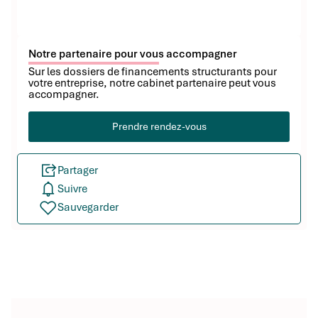
Notre partenaire pour vous accompagner
Sur les dossiers de financements structurants pour
votre entreprise, notre cabinet partenaire peut vous
accompagner.
Prendre rendez-vous
Partager
Suivre
Sauvegarder