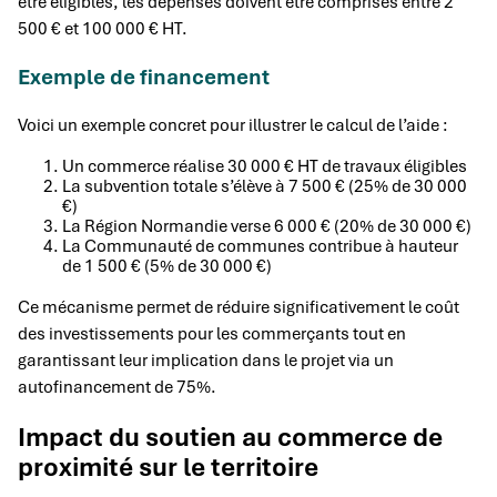
être éligibles, les dépenses doivent être comprises entre 2
500 € et 100 000 € HT.
Exemple de financement
Voici un exemple concret pour illustrer le calcul de l’aide :
Un commerce réalise 30 000 € HT de travaux éligibles
La subvention totale s’élève à 7 500 € (25% de 30 000
€)
La Région Normandie verse 6 000 € (20% de 30 000 €)
La Communauté de communes contribue à hauteur
de 1 500 € (5% de 30 000 €)
Ce mécanisme permet de réduire significativement le coût
des investissements pour les commerçants tout en
garantissant leur implication dans le projet via un
autofinancement de 75%.
Impact du soutien au commerce de
proximité sur le territoire