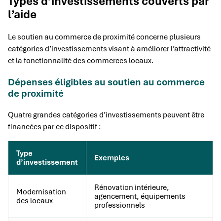
Types d’investissements couverts par
l’aide
Le soutien au commerce de proximité concerne plusieurs
catégories d’investissements visant à améliorer l’attractivité
et la fonctionnalité des commerces locaux.
Dépenses éligibles au soutien au commerce
de proximité
Quatre grandes catégories d’investissements peuvent être
financées par ce dispositif :
Type
Exemples
d’investissement
Rénovation intérieure,
Modernisation
agencement, équipements
des locaux
professionnels