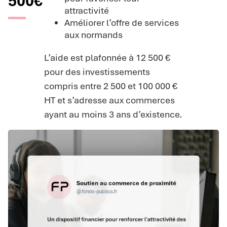
500€
attractivité
Améliorer l’offre de services
aux normands
L’aide est plafonnée à 12 500 €
pour des investissements
compris entre 2 500 et 100 000 €
HT et s’adresse aux commerces
ayant au moins 3 ans d’existence.