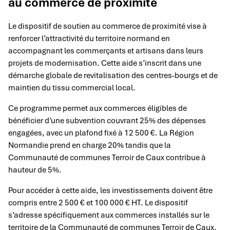
au commerce de proximité
Le dispositif de soutien au commerce de proximité vise à
renforcer l’attractivité du territoire normand en
accompagnant les commerçants et artisans dans leurs
projets de modernisation. Cette aide s’inscrit dans une
démarche globale de revitalisation des centres-bourgs et de
maintien du tissu commercial local.
Ce programme permet aux commerces éligibles de
bénéficier d’une subvention couvrant 25% des dépenses
engagées, avec un plafond fixé à 12 500 €. La Région
Normandie prend en charge 20% tandis que la
Communauté de communes Terroir de Caux contribue à
hauteur de 5%.
Pour accéder à cette aide, les investissements doivent être
compris entre 2 500 € et 100 000 € HT. Le dispositif
s’adresse spécifiquement aux commerces installés sur le
territoire de la Communauté de communes Terroir de Caux.