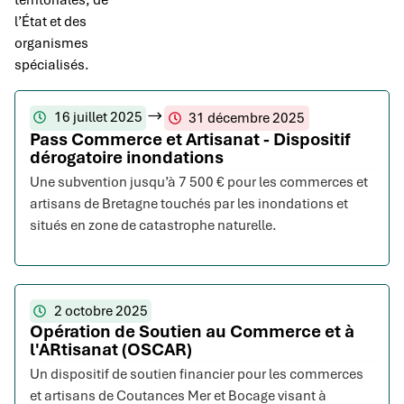
territoriales, de
l’État et des
organismes
spécialisés.
16 juillet 2025
31 décembre 2025
Pass Commerce et Artisanat - Dispositif
dérogatoire inondations
Une subvention jusqu’à 7 500 € pour les commerces et
artisans de Bretagne touchés par les inondations et
situés en zone de catastrophe naturelle.
2 octobre 2025
Opération de Soutien au Commerce et à
l'ARtisanat (OSCAR)
Un dispositif de soutien financier pour les commerces
et artisans de Coutances Mer et Bocage visant à