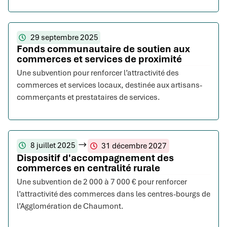
29 septembre 2025
Fonds communautaire de soutien aux
commerces et services de proximité
Une subvention pour renforcer l’attractivité des
commerces et services locaux, destinée aux artisans-
commerçants et prestataires de services.
8 juillet 2025
31 décembre 2027
Dispositif d'accompagnement des
commerces en centralité rurale
Une subvention de 2 000 à 7 000 € pour renforcer
l’attractivité des commerces dans les centres-bourgs de
l’Agglomération de Chaumont.