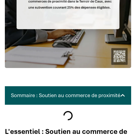
Sommaire : Soutien au commerce de proximité
L'essentiel : Soutien au commerce de