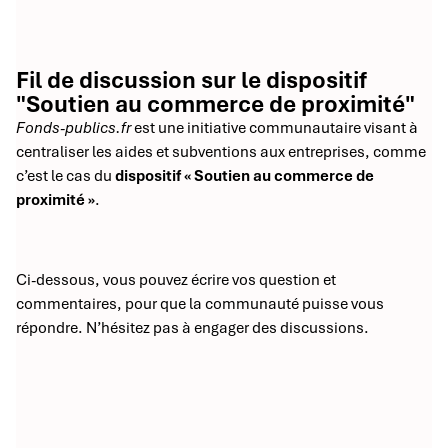
Fil de discussion sur le dispositif
"Soutien au commerce de proximité"
Fonds-publics.fr
est une initiative communautaire visant à
centraliser les aides et subventions aux entreprises, comme
c’est le cas du
dispositif « Soutien au commerce de
proximité »
.
Ci-dessous, vous pouvez écrire vos question et
commentaires, pour que la communauté puisse vous
répondre. N’hésitez pas à engager des discussions.