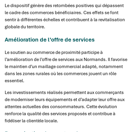
Le dispositif génère des retombées positives qui dépassent
le cadre des commerces bénéficiaires. Ces effets se font
sentir à différentes échelles et contribuent à la revitalisation
globale du territoire.
Amélioration de l’offre de services
Le soutien au commerce de proximité participe à
l’amélioration de l’offre de services aux Normands. Il favorise
le maintien d’un maillage commercial adapté, notamment
dans les zones rurales où les commerces jouent un rôle
essentiel.
Les investissements réalisés permettent aux commerçants
de moderniser leurs équipements et d’adapter leur offre aux
attentes actuelles des consommateurs. Cette évolution
renforce la qualité des services proposés et contribue à
fidéliser la clientèle locale.