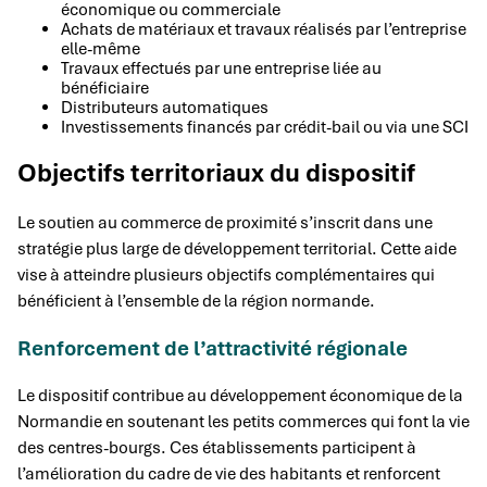
économique ou commerciale
Achats de matériaux et travaux réalisés par l’entreprise
elle-même
Travaux effectués par une entreprise liée au
bénéficiaire
Distributeurs automatiques
Investissements financés par crédit-bail ou via une SCI
Objectifs territoriaux du dispositif
Le soutien au commerce de proximité s’inscrit dans une
stratégie plus large de développement territorial. Cette aide
vise à atteindre plusieurs objectifs complémentaires qui
bénéficient à l’ensemble de la région normande.
Renforcement de l’attractivité régionale
Le dispositif contribue au développement économique de la
Normandie en soutenant les petits commerces qui font la vie
des centres-bourgs. Ces établissements participent à
l’amélioration du cadre de vie des habitants et renforcent