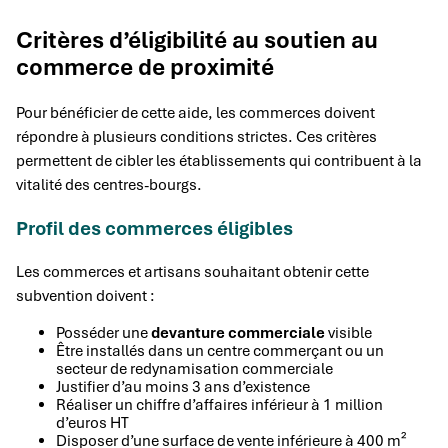
Critères d’éligibilité au soutien au
commerce de proximité
Pour bénéficier de cette aide, les commerces doivent
répondre à plusieurs conditions strictes. Ces critères
permettent de cibler les établissements qui contribuent à la
vitalité des centres-bourgs.
Profil des commerces éligibles
Les commerces et artisans souhaitant obtenir cette
subvention doivent :
Posséder une
devanture commerciale
visible
Être installés dans un centre commerçant ou un
secteur de redynamisation commerciale
Justifier d’au moins 3 ans d’existence
Réaliser un chiffre d’affaires inférieur à 1 million
d’euros HT
Disposer d’une surface de vente inférieure à 400 m²