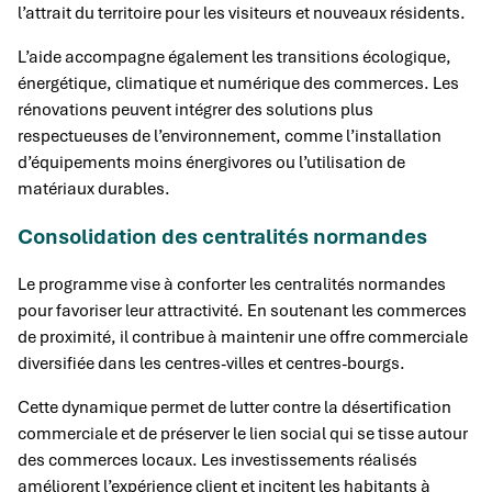
l’attrait du territoire pour les visiteurs et nouveaux résidents.
L’aide accompagne également les transitions écologique,
énergétique, climatique et numérique des commerces. Les
rénovations peuvent intégrer des solutions plus
respectueuses de l’environnement, comme l’installation
d’équipements moins énergivores ou l’utilisation de
matériaux durables.
Consolidation des centralités normandes
Le programme vise à conforter les centralités normandes
pour favoriser leur attractivité. En soutenant les commerces
de proximité, il contribue à maintenir une offre commerciale
diversifiée dans les centres-villes et centres-bourgs.
Cette dynamique permet de lutter contre la désertification
commerciale et de préserver le lien social qui se tisse autour
des commerces locaux. Les investissements réalisés
améliorent l’expérience client et incitent les habitants à