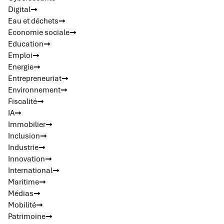
Digital
Eau et déchets
Economie sociale
Education
Emploi
Energie
Entrepreneuriat
Environnement
Fiscalité
IA
Immobilier
Inclusion
Industrie
Innovation
International
Maritime
Médias
Mobilité
Patrimoine