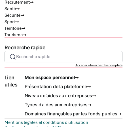
Recrutement
Santé
Sécurité
Sport
Territoire
Tourisme
Recherche rapide
Recherche rapide
Accéder à la recherche complète
Lien
Mon espace personnel
utiles
Présentation de la plateforme
Niveaux d'aides aux entreprises
Types d'aides aux entreprises
Domaines finançables par les fonds publics
Mentions légales et conditions d'utilisation