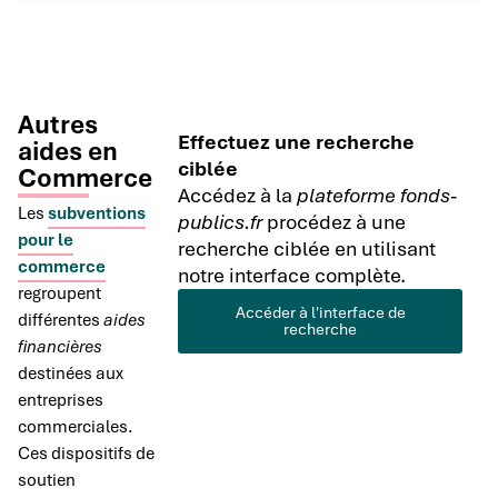
Autres
Effectuez une recherche
aides en
ciblée
Commerce
Accédez à la
plateforme fonds-
Les
subventions
publics.fr
procédez à une
pour le
recherche ciblée en utilisant
commerce
notre interface complète.
regroupent
Accéder à l'interface de
différentes
aides
recherche
financières
destinées aux
entreprises
commerciales.
Ces dispositifs de
soutien