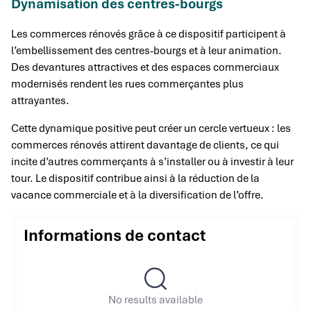
Dynamisation des centres-bourgs
Les commerces rénovés grâce à ce dispositif participent à
l’embellissement des centres-bourgs et à leur animation.
Des devantures attractives et des espaces commerciaux
modernisés rendent les rues commerçantes plus
attrayantes.
Cette dynamique positive peut créer un cercle vertueux : les
commerces rénovés attirent davantage de clients, ce qui
incite d’autres commerçants à s’installer ou à investir à leur
tour. Le dispositif contribue ainsi à la réduction de la
vacance commerciale et à la diversification de l’offre.
Informations de contact
No results available