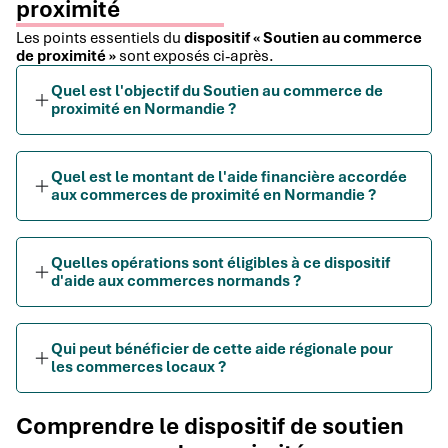
proximité
Les points essentiels du
dispositif « Soutien au commerce
de proximité »
sont exposés ci-après.
Quel est l'objectif du Soutien au commerce de
proximité en Normandie ?
Quel est le montant de l'aide financière accordée
aux commerces de proximité en Normandie ?
Quelles opérations sont éligibles à ce dispositif
d'aide aux commerces normands ?
Qui peut bénéficier de cette aide régionale pour
les commerces locaux ?
Comprendre le dispositif de soutien