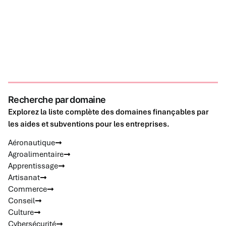
Recherche par domaine
Explorez la liste complète des domaines finançables par
les aides et subventions pour les entreprises.
Aéronautique
Agroalimentaire
Apprentissage
Artisanat
Commerce
Conseil
Culture
Cybersécurité