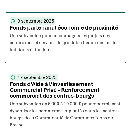
9 septembre 2025
Fonds partenarial économie de proximité
Une subvention pour accompagner les projets des
commerces et services du quotidien fréquentés par les
habitants et touristes.
17 septembre 2025
Fonds d'Aide à l'investissement
Commercial Privé - Renforcement
commercial des centres-bourgs
Une subvention de 5 000 à 10 000 € pour moderniser et
dynamiser les commerces implantés dans les centres-
bourgs de la Communauté de Communes Terres de
Bresse.