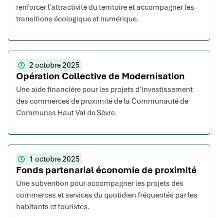
renforcer l’attractivité du territoire et accompagner les
transitions écologique et numérique.
2 octobre 2025
Opération Collective de Modernisation
Une aide financière pour les projets d’investissement
des commerces de proximité de la Communauté de
Communes Haut Val de Sèvre.
1 octobre 2025
Fonds partenarial économie de proximité
Une subvention pour accompagner les projets des
commerces et services du quotidien fréquentés par les
habitants et touristes.