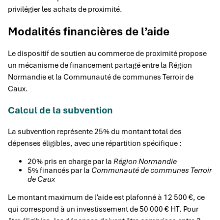
privilégier les achats de proximité.
Modalités financières de l’aide
Le dispositif de soutien au commerce de proximité propose
un mécanisme de financement partagé entre la Région
Normandie et la Communauté de communes Terroir de
Caux.
Calcul de la subvention
La subvention représente 25% du montant total des
dépenses éligibles, avec une répartition spécifique :
20% pris en charge par la
Région Normandie
5% financés par la
Communauté de communes Terroir
de Caux
Le montant maximum de l’aide est plafonné à 12 500 €, ce
qui correspond à un investissement de 50 000 € HT. Pour