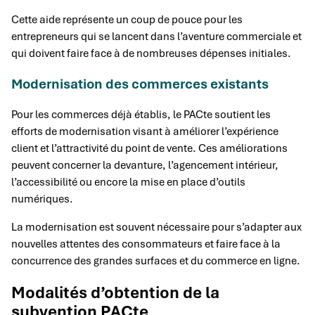
Cette aide représente un coup de pouce pour les
entrepreneurs qui se lancent dans l’aventure commerciale et
qui doivent faire face à de nombreuses dépenses initiales.
Modernisation des commerces existants
Pour les commerces déjà établis, le PACte soutient les
efforts de modernisation visant à améliorer l’expérience
client et l’attractivité du point de vente. Ces améliorations
peuvent concerner la devanture, l’agencement intérieur,
l’accessibilité ou encore la mise en place d’outils
numériques.
La modernisation est souvent nécessaire pour s’adapter aux
nouvelles attentes des consommateurs et faire face à la
concurrence des grandes surfaces et du commerce en ligne.
Modalités d’obtention de la
subvention PACte