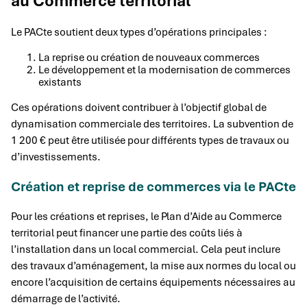
au Commerce territorial
Le PACte soutient deux types d’opérations principales :
La reprise ou création de nouveaux commerces
Le développement et la modernisation de commerces
existants
Ces opérations doivent contribuer à l’objectif global de
dynamisation commerciale des territoires. La subvention de
1 200 € peut être utilisée pour différents types de travaux ou
d’investissements.
Création et reprise de commerces via le PACte
Pour les créations et reprises, le Plan d’Aide au Commerce
territorial peut financer une partie des coûts liés à
l’installation dans un local commercial. Cela peut inclure
des travaux d’aménagement, la mise aux normes du local ou
encore l’acquisition de certains équipements nécessaires au
démarrage de l’activité.