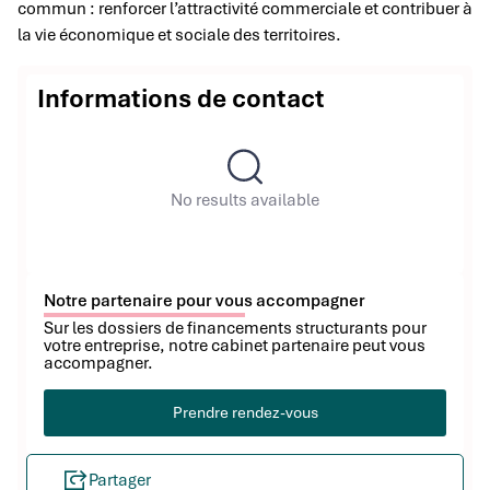
commun : renforcer l’attractivité commerciale et contribuer à
la vie économique et sociale des territoires.
Informations de contact
No results available
Notre partenaire pour vous accompagner
Sur les dossiers de financements structurants pour
votre entreprise, notre cabinet partenaire peut vous
accompagner.
Prendre rendez-vous
Partager