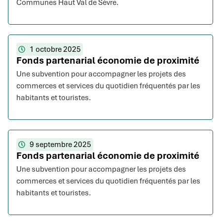
Communes Haut Val de Sèvre.
1 octobre 2025
Fonds partenarial économie de proximité
Une subvention pour accompagner les projets des
commerces et services du quotidien fréquentés par les
habitants et touristes.
9 septembre 2025
Fonds partenarial économie de proximité
Une subvention pour accompagner les projets des
commerces et services du quotidien fréquentés par les
habitants et touristes.