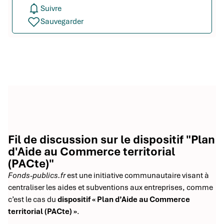
Suivre
Sauvegarder
Fil de discussion sur le dispositif "Plan
d'Aide au Commerce territorial
(PACte)"
Fonds-publics.fr
est une initiative communautaire visant à
centraliser les aides et subventions aux entreprises, comme
c’est le cas du
dispositif « Plan d’Aide au Commerce
territorial (PACte) »
.