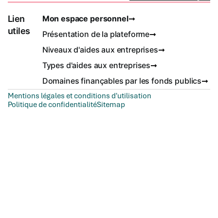
Lien
Mon espace personnel
utiles
Présentation de la plateforme
Niveaux d'aides aux entreprises
Types d'aides aux entreprises
Domaines finançables par les fonds publics
Mentions légales et conditions d'utilisation
Politique de confidentialité
Sitemap