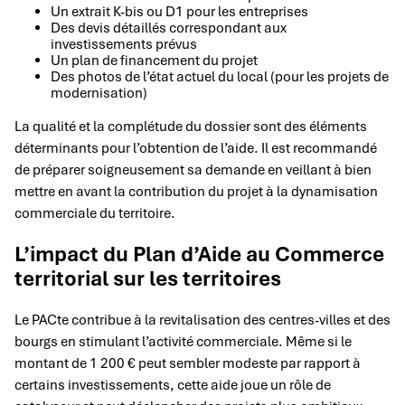
Un extrait K-bis ou D1 pour les entreprises
Des devis détaillés correspondant aux
investissements prévus
Un plan de financement du projet
Des photos de l’état actuel du local (pour les projets de
modernisation)
La qualité et la complétude du dossier sont des éléments
déterminants pour l’obtention de l’aide. Il est recommandé
de préparer soigneusement sa demande en veillant à bien
mettre en avant la contribution du projet à la dynamisation
commerciale du territoire.
L’impact du Plan d’Aide au Commerce
territorial sur les territoires
Le PACte contribue à la revitalisation des centres-villes et des
bourgs en stimulant l’activité commerciale. Même si le
montant de 1 200 € peut sembler modeste par rapport à
certains investissements, cette aide joue un rôle de