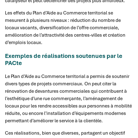
catalyseur et peut déclencher des projets plus ambitieux.
Les effets du Plan d’Aide au Commerce territorial se
mesurent à plusieurs niveaux : réduction du nombre de
locaux vacants, diversification de l’offre commerciale,
amélioration de l’attractivité des centres-villes et création
d’emplois locaux.
Exemples de réalisations soutenues par le
PACte
Le Plan d’Aide au Commerce territorial a permis de soutenir
divers types de projets commerciaux. On peut citer la
rénovation de devantures commerciales qui contribuent à
l’esthétique d’une rue commerçante, l’aménagement de
locaux pour les rendre accessibles aux personnes à mobilité
réduite, ou encore l’installation d’équipements modernes
permettant d’améliorer le service à la clientèle.
Ces réalisations, bien que diverses, partagent un objectif