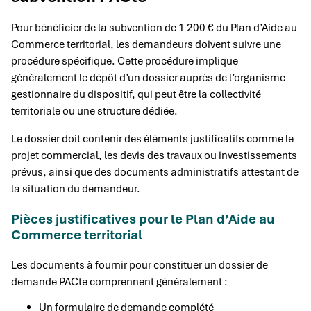
Pour bénéficier de la subvention de 1 200 € du Plan d’Aide au
Commerce territorial, les demandeurs doivent suivre une
procédure spécifique. Cette procédure implique
généralement le dépôt d’un dossier auprès de l’organisme
gestionnaire du dispositif, qui peut être la collectivité
territoriale ou une structure dédiée.
Le dossier doit contenir des éléments justificatifs comme le
projet commercial, les devis des travaux ou investissements
prévus, ainsi que des documents administratifs attestant de
la situation du demandeur.
Pièces justificatives pour le Plan d’Aide au
Commerce territorial
Les documents à fournir pour constituer un dossier de
demande PACte comprennent généralement :
Un formulaire de demande complété