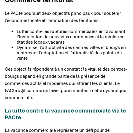
Le PACte poursuit deux objectifs principaux pour soutenir
l’économie locale et l’animation des territoires :
Lutter contre les ruptures commerciales en favorisant
l’installation de nouveaux commerces et la remise en
état des locaux vacants
Dynamiser l’attractivité des centres-villes et bourgs en
renforçant l’adaptation et l’attractivité des points de
vente
Ces objectifs répondent à un constat : la vitalité des centres-
bourgs dépend en grande partie de la présence de
commerces actifs et modernes qui attirent les clients. Le
PACte agit comme un levier pour maintenir cette dynamique
commerciale.
La lutte contre la vacance commerciale via le
PACte
La vacance commerciale représente un défi pour de