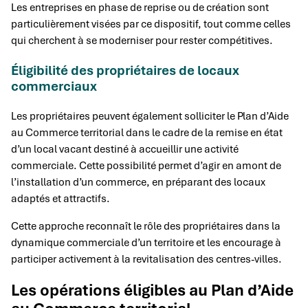
Les entreprises en phase de reprise ou de création sont
particulièrement visées par ce dispositif, tout comme celles
qui cherchent à se moderniser pour rester compétitives.
Éligibilité des propriétaires de locaux
commerciaux
Les propriétaires peuvent également solliciter le Plan d’Aide
au Commerce territorial dans le cadre de la remise en état
d’un local vacant destiné à accueillir une activité
commerciale. Cette possibilité permet d’agir en amont de
l’installation d’un commerce, en préparant des locaux
adaptés et attractifs.
Cette approche reconnaît le rôle des propriétaires dans la
dynamique commerciale d’un territoire et les encourage à
participer activement à la revitalisation des centres-villes.
Les opérations éligibles au Plan d’Aide