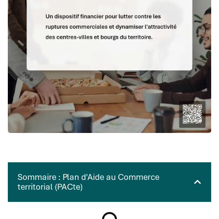
Sommaire : Plan d'Aide au Commerce
territorial (PACte)