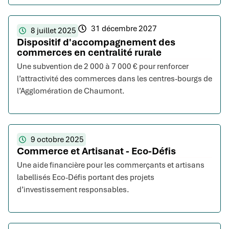
31 décembre 2027
8 juillet 2025
Dispositif d'accompagnement des
commerces en centralité rurale
Une subvention de 2 000 à 7 000 € pour renforcer
l’attractivité des commerces dans les centres-bourgs de
l’Agglomération de Chaumont.
9 octobre 2025
Commerce et Artisanat - Eco-Défis
Une aide financière pour les commerçants et artisans
labellisés Eco-Défis portant des projets
d’investissement responsables.