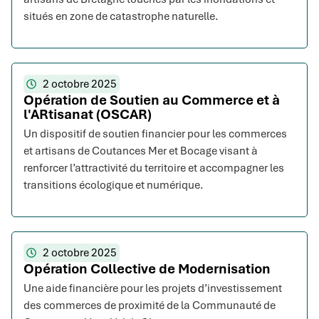
situés en zone de catastrophe naturelle.
2 octobre 2025
Opération de Soutien au Commerce et à
l'ARtisanat (OSCAR)
Un dispositif de soutien financier pour les commerces
et artisans de Coutances Mer et Bocage visant à
renforcer l’attractivité du territoire et accompagner les
transitions écologique et numérique.
2 octobre 2025
Opération Collective de Modernisation
Une aide financière pour les projets d’investissement
des commerces de proximité de la Communauté de