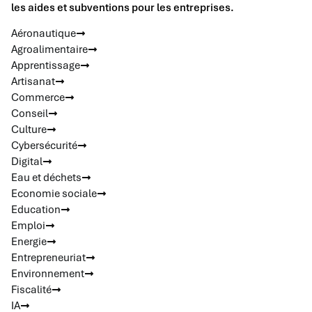
les aides et subventions pour les entreprises.
Aéronautique
Agroalimentaire
Apprentissage
Artisanat
Commerce
Conseil
Culture
Cybersécurité
Digital
Eau et déchets
Economie sociale
Education
Emploi
Energie
Entrepreneuriat
Environnement
Fiscalité
IA