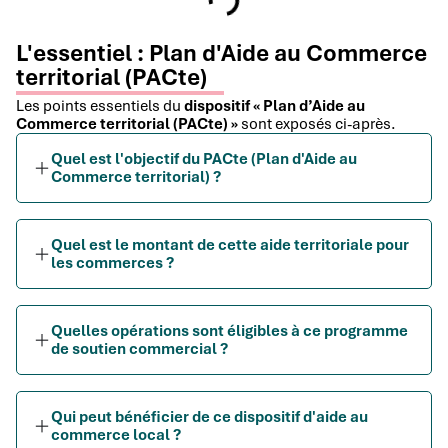
L'essentiel : Plan d'Aide au Commerce
territorial (PACte)
Les points essentiels du
dispositif « Plan d’Aide au
Commerce territorial (PACte) »
sont exposés ci-après.
Quel est l'objectif du PACte (Plan d'Aide au
Commerce territorial) ?
Quel est le montant de cette aide territoriale pour
les commerces ?
Quelles opérations sont éligibles à ce programme
de soutien commercial ?
Qui peut bénéficier de ce dispositif d'aide au
commerce local ?