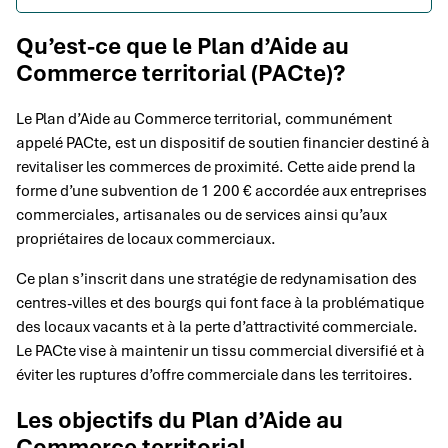
Qu’est-ce que le Plan d’Aide au
Commerce territorial (PACte)?
Le Plan d’Aide au Commerce territorial, communément
appelé PACte, est un dispositif de soutien financier destiné à
revitaliser les commerces de proximité. Cette aide prend la
forme d’une subvention de 1 200 € accordée aux entreprises
commerciales, artisanales ou de services ainsi qu’aux
propriétaires de locaux commerciaux.
Ce plan s’inscrit dans une stratégie de redynamisation des
centres-villes et des bourgs qui font face à la problématique
des locaux vacants et à la perte d’attractivité commerciale.
Le PACte vise à maintenir un tissu commercial diversifié et à
éviter les ruptures d’offre commerciale dans les territoires.
Les objectifs du Plan d’Aide au
Commerce territorial