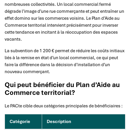
nombreuses collectivités. Un local commercial fermé
dégrade l’image d’une rue commerçante et peut entraîner un
effet domino sur les commerces voisins. Le Plan d’Aide au
Commerce territorial intervient précisément pour inverser
cette tendance en incitant à la réoccupation des espaces
vacants.
La subvention de 1 200 € permet de réduire les coûts initiaux
liés à la remise en état d’un local commercial, ce qui peut
faire la différence dans la décision d’installation d’un
nouveau commerçant.
Qui peut bénéficier du Plan d’Aide au
Commerce territorial?
Le PACte cible deux catégories principales de bénéficiaires :
Catégorie
Description