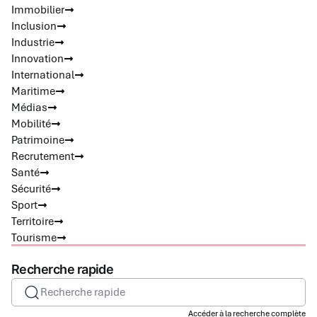
Immobilier
Inclusion
Industrie
Innovation
International
Maritime
Médias
Mobilité
Patrimoine
Recrutement
Santé
Sécurité
Sport
Territoire
Tourisme
Recherche rapide
Recherche rapide
Accéder à la recherche complète