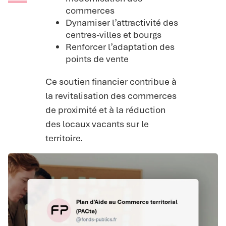
commerces
Dynamiser l’attractivité des
centres-villes et bourgs
Renforcer l’adaptation des
points de vente
Ce soutien financier contribue à
la revitalisation des commerces
de proximité et à la réduction
des locaux vacants sur le
territoire.