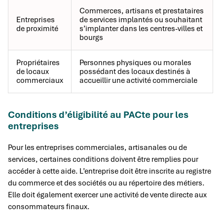
Commerces, artisans et prestataires
Entreprises
de services implantés ou souhaitant
de proximité
s’implanter dans les centres-villes et
bourgs
Propriétaires
Personnes physiques ou morales
de locaux
possédant des locaux destinés à
commerciaux
accueillir une activité commerciale
Conditions d’éligibilité au PACte pour les
entreprises
Pour les entreprises commerciales, artisanales ou de
services, certaines conditions doivent être remplies pour
accéder à cette aide. L’entreprise doit être inscrite au registre
du commerce et des sociétés ou au répertoire des métiers.
Elle doit également exercer une activité de vente directe aux
consommateurs finaux.