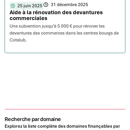
31 décembre 2025
25 juin 2025
Aide à la rénovation des devantures
commerciales
Une subvention jusqu’à 5 000 € pour rénover les
devantures des commerces dans les centres bourgs de
Cotelub.
Recherche par domaine
Explorez la liste complète des domaines finançables par