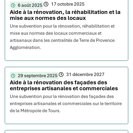
17 octobre 2025
6 août 2025
Aide à la rénovation, la réhabilitation et la
mise aux normes des locaux
Une subvention pour la rénovation, réhabilitation et
mise aux normes des locaux commerciaux et
artisanaux dans les centralités de Terre de Provence
Agglomération.
31 décembre 2027
29 septembre 2025
Aide à la rénovation des façades des
entreprises artisanales et commerciales
Une subvention pour la rénovation des façades des
entreprises artisanales et commerciales sur le territoire
de la Métropole de Tours.