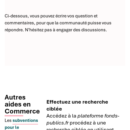
Ci-dessous, vous pouvez écrire vos question et
commentaires, pour que la communauté puisse vous
répondre. N’hésitez pas à engager des discussions.
Autres
Effectuez une recherche
aides en
ciblée
Commerce
Accédez à la
plateforme fonds-
Les
subventions
publics.fr
procédez à une
pour le
recherche ciblée en utilisant