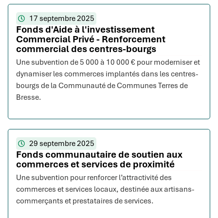
17 septembre 2025
Fonds d'Aide à l'investissement
Commercial Privé - Renforcement
commercial des centres-bourgs
Une subvention de 5 000 à 10 000 € pour moderniser et
dynamiser les commerces implantés dans les centres-
bourgs de la Communauté de Communes Terres de
Bresse.
29 septembre 2025
Fonds communautaire de soutien aux
commerces et services de proximité
Une subvention pour renforcer l’attractivité des
commerces et services locaux, destinée aux artisans-
commerçants et prestataires de services.