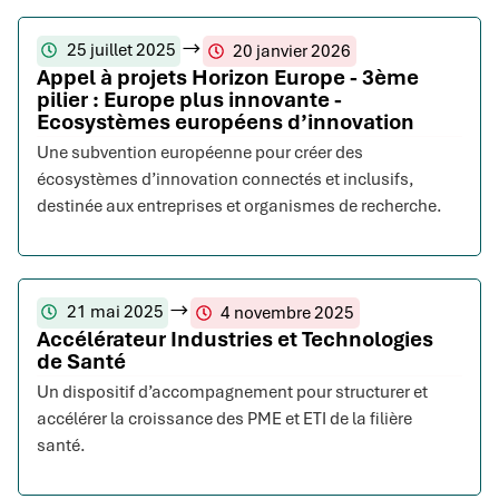
25 juillet 2025
20 janvier 2026
Appel à projets Horizon Europe - 3ème
pilier : Europe plus innovante -
Ecosystèmes européens d’innovation
Une subvention européenne pour créer des
écosystèmes d’innovation connectés et inclusifs,
destinée aux entreprises et organismes de recherche.
21 mai 2025
4 novembre 2025
Accélérateur Industries et Technologies
de Santé
Un dispositif d’accompagnement pour structurer et
accélérer la croissance des PME et ETI de la filière
santé.