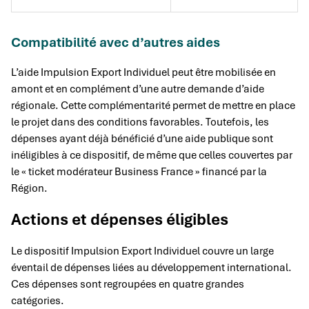
Compatibilité avec d’autres aides
L’aide Impulsion Export Individuel peut être mobilisée en
amont et en complément d’une autre demande d’aide
régionale. Cette complémentarité permet de mettre en place
le projet dans des conditions favorables. Toutefois, les
dépenses ayant déjà bénéficié d’une aide publique sont
inéligibles à ce dispositif, de même que celles couvertes par
le « ticket modérateur Business France » financé par la
Région.
Actions et dépenses éligibles
Le dispositif Impulsion Export Individuel couvre un large
éventail de dépenses liées au développement international.
Ces dépenses sont regroupées en quatre grandes
catégories.