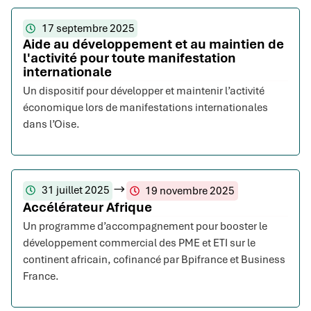
17 septembre 2025
Aide au développement et au maintien de
l'activité pour toute manifestation
internationale
Un dispositif pour développer et maintenir l’activité
économique lors de manifestations internationales
dans l’Oise.
31 juillet 2025
19 novembre 2025
Accélérateur Afrique
Un programme d’accompagnement pour booster le
développement commercial des PME et ETI sur le
continent africain, cofinancé par Bpifrance et Business
France.