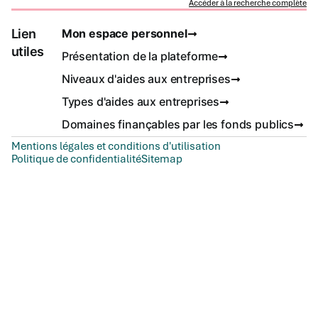
Accéder à la recherche complète
Lien
Mon espace personnel
utiles
Présentation de la plateforme
Niveaux d'aides aux entreprises
Types d'aides aux entreprises
Domaines finançables par les fonds publics
Mentions légales et conditions d'utilisation
Politique de confidentialité
Sitemap