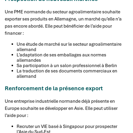
Une PME normande du secteur agroalimentaire souhaite
exporter ses produits en Allemagne, un marché qu’elle n’a
pas encore abordé. Elle peut bénéficier de l’aide pour
financer :
Une étude de marché sur le secteur agroalimentaire
allemand
L’adaptation de ses emballages aux normes
allemandes
Sa participation à un salon professionnel à Berlin
La traduction de ses documents commerciaux en
allemand
Renforcement de la présence export
Une entreprise industrielle normande déjà présente en
Europe souhaite se développer en Asie. Elle peut utiliser
l’aide pour :
Recruter un VIE basé à Singapour pour prospecter
l’Asie du Sud-Est