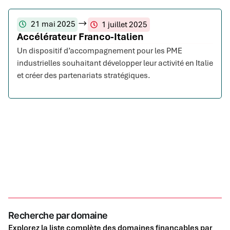
21 mai 2025
1 juillet 2025
Accélérateur Franco-Italien
Un dispositif d’accompagnement pour les PME
industrielles souhaitant développer leur activité en Italie
et créer des partenariats stratégiques.
Recherche par domaine
Explorez la liste complète des domaines finançables par