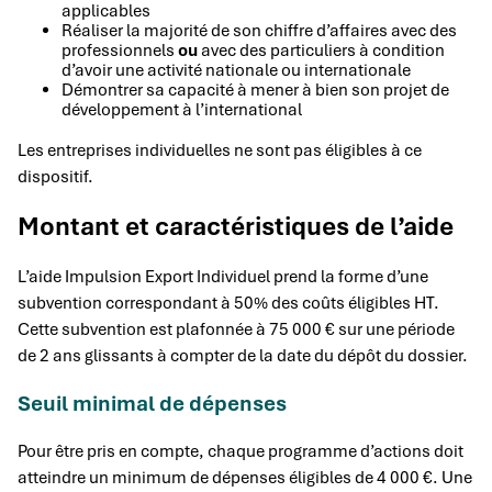
applicables
Réaliser la majorité de son chiffre d’affaires avec des
professionnels
ou
avec des particuliers à condition
d’avoir une activité nationale ou internationale
Démontrer sa capacité à mener à bien son projet de
développement à l’international
Les entreprises individuelles ne sont pas éligibles à ce
dispositif.
Montant et caractéristiques de l’aide
L’aide Impulsion Export Individuel prend la forme d’une
subvention correspondant à 50% des coûts éligibles HT.
Cette subvention est plafonnée à 75 000 € sur une période
de 2 ans glissants à compter de la date du dépôt du dossier.
Seuil minimal de dépenses
Pour être pris en compte, chaque programme d’actions doit
atteindre un minimum de dépenses éligibles de 4 000 €. Une