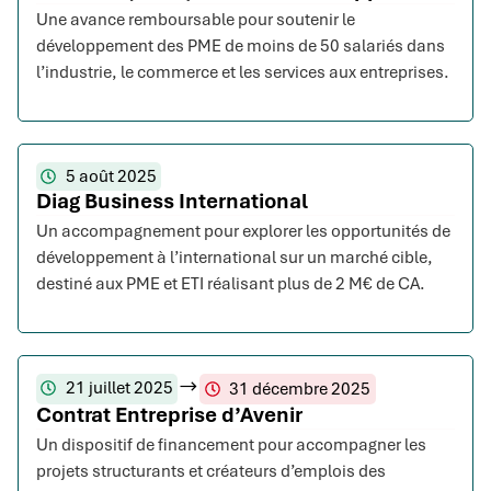
Une avance remboursable pour soutenir le
développement des PME de moins de 50 salariés dans
l’industrie, le commerce et les services aux entreprises.
5 août 2025
Diag Business International
Un accompagnement pour explorer les opportunités de
développement à l’international sur un marché cible,
destiné aux PME et ETI réalisant plus de 2 M€ de CA.
21 juillet 2025
31 décembre 2025
Contrat Entreprise d’Avenir
Un dispositif de financement pour accompagner les
projets structurants et créateurs d’emplois des