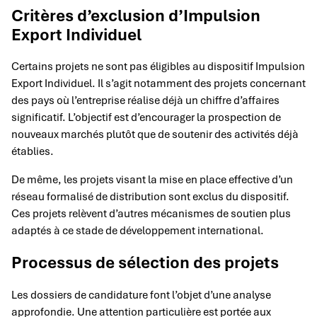
Critères d’exclusion d’Impulsion
Export Individuel
Certains projets ne sont pas éligibles au dispositif Impulsion
Export Individuel. Il s’agit notamment des projets concernant
des pays où l’entreprise réalise déjà un chiffre d’affaires
significatif. L’objectif est d’encourager la prospection de
nouveaux marchés plutôt que de soutenir des activités déjà
établies.
De même, les projets visant la mise en place effective d’un
réseau formalisé de distribution sont exclus du dispositif.
Ces projets relèvent d’autres mécanismes de soutien plus
adaptés à ce stade de développement international.
Processus de sélection des projets
Les dossiers de candidature font l’objet d’une analyse
approfondie. Une attention particulière est portée aux