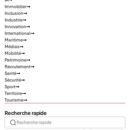
IA
Immobilier
Inclusion
Industrie
Innovation
International
Maritime
Médias
Mobilité
Patrimoine
Recrutement
Santé
Sécurité
Sport
Territoire
Tourisme
Recherche rapide
Recherche rapide