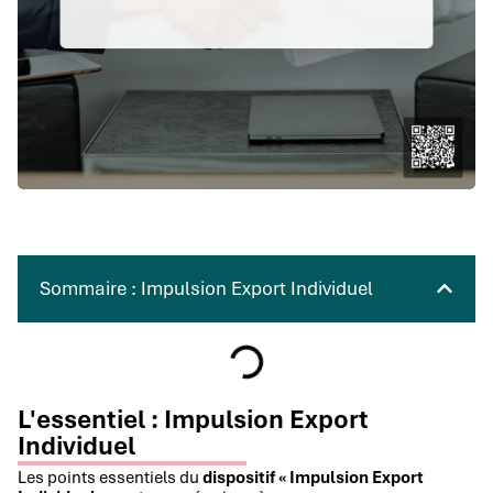
Sommaire : Impulsion Export Individuel
L'essentiel : Impulsion Export
Individuel
Les points essentiels du
dispositif « Impulsion Export