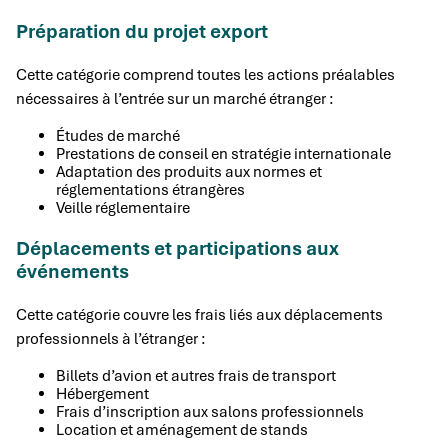
Préparation du projet export
Cette catégorie comprend toutes les actions préalables
nécessaires à l’entrée sur un marché étranger :
Études de marché
Prestations de conseil en stratégie internationale
Adaptation des produits aux normes et
réglementations étrangères
Veille réglementaire
Déplacements et participations aux
événements
Cette catégorie couvre les frais liés aux déplacements
professionnels à l’étranger :
Billets d’avion et autres frais de transport
Hébergement
Frais d’inscription aux salons professionnels
Location et aménagement de stands