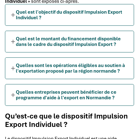
Individuel »
sont exposés ci-après.
Quel est l'objectif du dispositif Impulsion Export
Individuel ?
Quel est le montant du financement disponible
dans le cadre du dispositif Impulsion Export ?
Quelles sont les opérations éligibles au soutien à
l'exportation proposé par la région normande ?
Quelles entreprises peuvent bénéficier de ce
programme d'aide à l'export en Normandie ?
Qu’est-ce que le dispositif Impulsion
Export Individuel ?
Le dispositif Impulsion Export Individuel est une aide