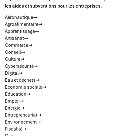
les aides et subventions pour les entreprises.
Aéronautique
Agroalimentaire
Apprentissage
Artisanat
Commerce
Conseil
Culture
Cybersécurité
Digital
Eau et déchets
Economie sociale
Education
Emploi
Energie
Entrepreneuriat
Environnement
Fiscalité