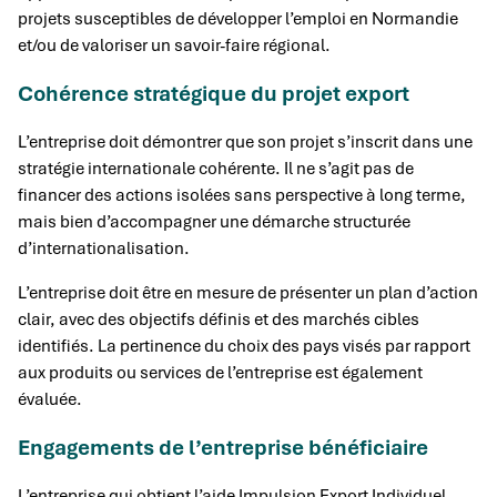
projets susceptibles de développer l’emploi en Normandie
et/ou de valoriser un savoir-faire régional.
Cohérence stratégique du projet export
L’entreprise doit démontrer que son projet s’inscrit dans une
stratégie internationale cohérente. Il ne s’agit pas de
financer des actions isolées sans perspective à long terme,
mais bien d’accompagner une démarche structurée
d’internationalisation.
L’entreprise doit être en mesure de présenter un plan d’action
clair, avec des objectifs définis et des marchés cibles
identifiés. La pertinence du choix des pays visés par rapport
aux produits ou services de l’entreprise est également
évaluée.
Engagements de l’entreprise bénéficiaire
L’entreprise qui obtient l’aide Impulsion Export Individuel