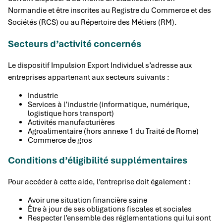
Normandie et être inscrites au Registre du Commerce et des
Sociétés (RCS) ou au Répertoire des Métiers (RM).
Secteurs d’activité concernés
Le dispositif Impulsion Export Individuel s’adresse aux
entreprises appartenant aux secteurs suivants :
Industrie
Services à l’industrie (informatique, numérique,
logistique hors transport)
Activités manufacturières
Agroalimentaire (hors annexe 1 du Traité de Rome)
Commerce de gros
Conditions d’éligibilité supplémentaires
Pour accéder à cette aide, l’entreprise doit également :
Avoir une situation financière saine
Être à jour de ses obligations fiscales et sociales
Respecter l’ensemble des réglementations qui lui sont