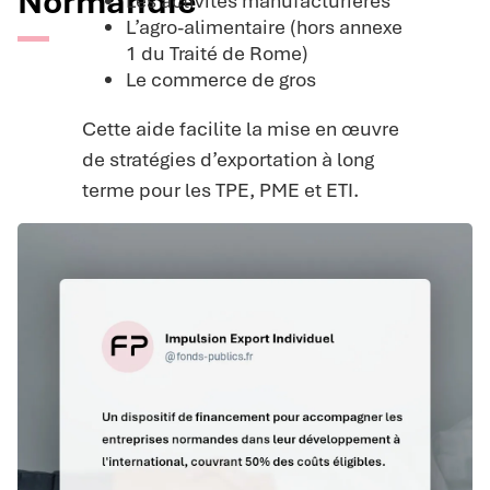
Normandie
Les activités manufacturières
L’agro-alimentaire (hors annexe
1 du Traité de Rome)
Le commerce de gros
Cette aide facilite la mise en œuvre
de stratégies d’exportation à long
terme pour les TPE, PME et ETI.