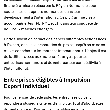
financière mise en place par la Région Normandie pour
soutenir les entreprises normandes dans leur
développement à l’international. Ce programme vise à
accompagner les TPE, PME et ETI dans leur conquête de
nouveaux marchés étrangers.
Cette subvention permet de financer différentes actions liées
à l’export, depuis la préparation du projet jusqu’à sa mise en
œuvre concrète sur les marchés internationaux. L’objectif est
de faciliter l’accès aux marchés étrangers pour les
entreprises normandes et de renforcer leur compétitivité à
l’international.
Entreprises éligibles à Impulsion
Export Individuel
Pour bénéficier de cette aide, les entreprises doivent
répondre à plusieurs critères d’éligibilité. Tout d’abord, elles
doivent disposer d’au moins un établissement en