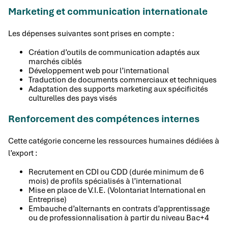
Marketing et communication internationale
Les dépenses suivantes sont prises en compte :
Création d’outils de communication adaptés aux
marchés ciblés
Développement web pour l’international
Traduction de documents commerciaux et techniques
Adaptation des supports marketing aux spécificités
culturelles des pays visés
Renforcement des compétences internes
Cette catégorie concerne les ressources humaines dédiées à
l’export :
Recrutement en CDI ou CDD (durée minimum de 6
mois) de profils spécialisés à l’international
Mise en place de V.I.E. (Volontariat International en
Entreprise)
Embauche d’alternants en contrats d’apprentissage
ou de professionnalisation à partir du niveau Bac+4