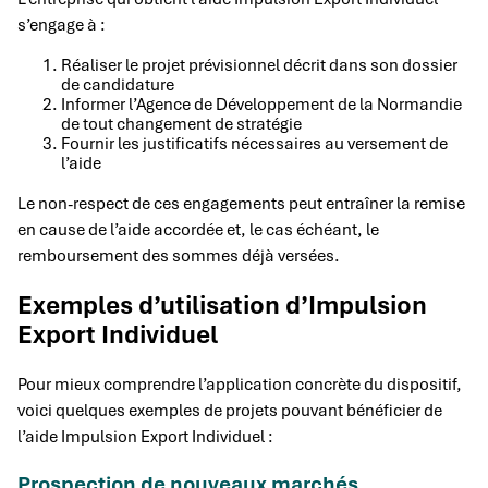
s’engage à :
Réaliser le projet prévisionnel décrit dans son dossier
de candidature
Informer l’Agence de Développement de la Normandie
de tout changement de stratégie
Fournir les justificatifs nécessaires au versement de
l’aide
Le non-respect de ces engagements peut entraîner la remise
en cause de l’aide accordée et, le cas échéant, le
remboursement des sommes déjà versées.
Exemples d’utilisation d’Impulsion
Export Individuel
Pour mieux comprendre l’application concrète du dispositif,
voici quelques exemples de projets pouvant bénéficier de
l’aide Impulsion Export Individuel :
Prospection de nouveaux marchés