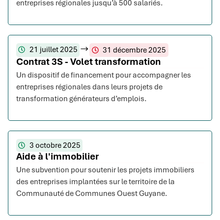
entreprises régionales jusqu’à 500 salariés.
21 juillet 2025
31 décembre 2025
Contrat 3S - Volet transformation
Un dispositif de financement pour accompagner les
entreprises régionales dans leurs projets de
transformation générateurs d’emplois.
3 octobre 2025
Aide à l'immobilier
Une subvention pour soutenir les projets immobiliers
des entreprises implantées sur le territoire de la
Communauté de Communes Ouest Guyane.