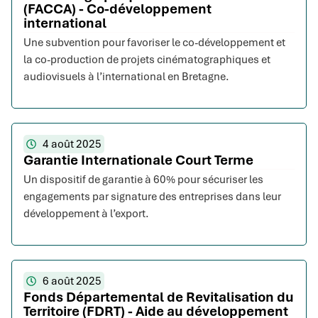
(FACCA) - Co-développement
international
Une subvention pour favoriser le co-développement et
la co-production de projets cinématographiques et
audiovisuels à l’international en Bretagne.
4 août 2025
Garantie Internationale Court Terme
Un dispositif de garantie à 60% pour sécuriser les
engagements par signature des entreprises dans leur
développement à l’export.
6 août 2025
Fonds Départemental de Revitalisation du
Territoire (FDRT) - Aide au développement