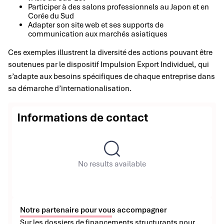
Participer à des salons professionnels au Japon et en
Corée du Sud
Adapter son site web et ses supports de
communication aux marchés asiatiques
Ces exemples illustrent la diversité des actions pouvant être
soutenues par le dispositif Impulsion Export Individuel, qui
s’adapte aux besoins spécifiques de chaque entreprise dans
sa démarche d’internationalisation.
Informations de contact
No results available
Notre partenaire pour vous accompagner
Sur les dossiers de financements structurants pour