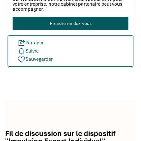
votre entreprise, notre cabinet partenaire peut vous
accompagner.
Prendre rendez-vous
Partager
Suivre
Sauvegarder
Fil de discussion sur le dispositif