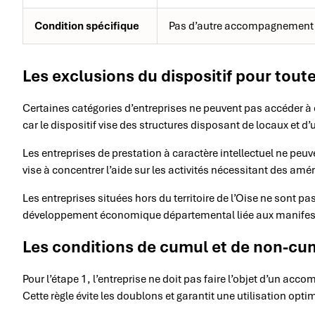
Condition spécifique
Pas d’autre accompagnement 
Les exclusions du dispositif pour tout
Certaines catégories d’entreprises ne peuvent pas accéder à 
car le dispositif vise des structures disposant de locaux et d
Les entreprises de prestation à caractère intellectuel ne peu
vise à concentrer l’aide sur les activités nécessitant des 
Les entreprises situées hors du territoire de l’Oise ne sont pas
développement économique départemental liée aux manifest
Les conditions de cumul et de non-cu
Pour l’étape 1, l’entreprise ne doit pas faire l’objet d’un 
Cette règle évite les doublons et garantit une utilisation opt