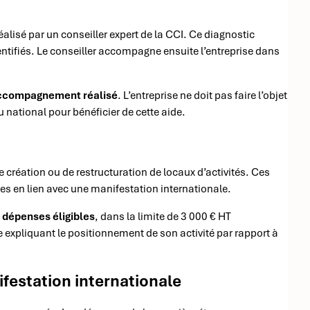
éalisé par un conseiller expert de la CCI. Ce diagnostic
ntifiés. Le conseiller accompagne ensuite l’entreprise dans
accompagnement réalisé
. L’entreprise ne doit pas faire l’objet
ational pour bénéficier de cette aide.
réation ou de restructuration de locaux d’activités. Ces
es en lien avec une manifestation internationale.
 dépenses éligibles
, dans la limite de 3 000 € HT
 expliquant le positionnement de son activité par rapport à
festation internationale