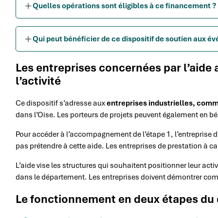
Quelles opérations sont éligibles à ce financement ?
Qui peut bénéficier de ce dispositif de soutien aux 
Les entreprises concernées par l’aide
l’activité
Ce dispositif s’adresse aux
entreprises industrielles, comm
dans l’Oise. Les porteurs de projets peuvent également en béné
Pour accéder à l’accompagnement de l’étape 1, l’entreprise 
pas prétendre à cette aide. Les entreprises de prestation à car
L’aide vise les structures qui souhaitent positionner leur act
dans le département. Les entreprises doivent démontrer comme
Le fonctionnement en deux étapes du d