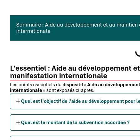
Sommaire : Aide au développement et au maintien de
internationale
L'essentiel : Aide au développement et 
manifestation internationale
Les points essentiels du
dispositif « Aide au développement
internationale »
sont exposés ci-après.
Quel est l'objectif de l'aide au développement pour l
Quel est le montant de la subvention accordée ?