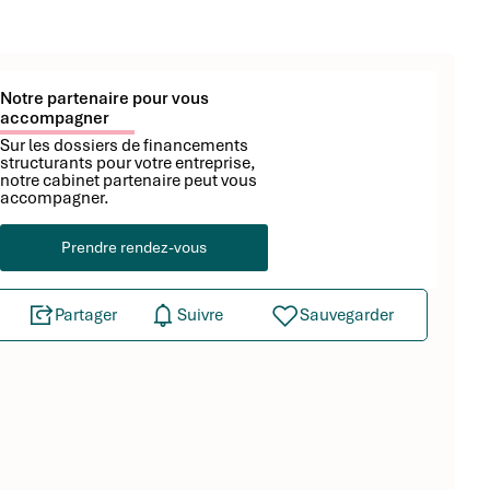
Notre partenaire pour vous
accompagner
Sur les dossiers de financements
structurants pour votre entreprise,
notre cabinet partenaire peut vous
accompagner.
Prendre rendez-vous
Partager
Suivre
Sauvegarder