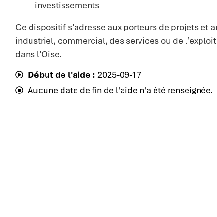
investissements
Ce dispositif s’adresse aux porteurs de projets et 
industriel, commercial, des services ou de l’exploi
dans l’Oise.
Début de l'aide :
2025-09-17
Aucune date de fin de l'aide n'a été renseignée.