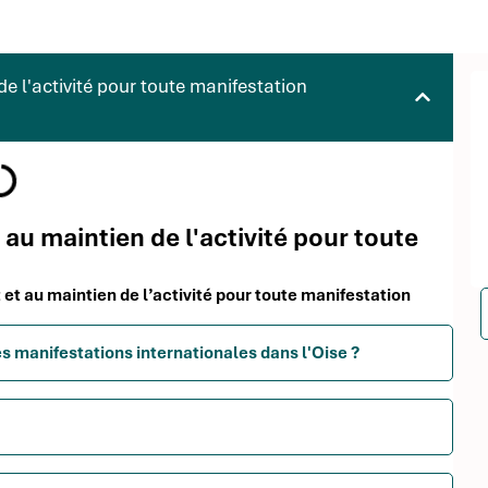
 l'activité pour toute manifestation
au maintien de l'activité pour toute
 et au maintien de l’activité pour toute manifestation
es manifestations internationales dans l'Oise ?