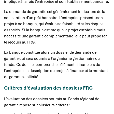
implique à la fois l’entreprise et son établissement bancaire.
La demande de garantie est généralement initiée lors de la
sollicitation d’un prêt bancaire. L’entreprise présente son
projet à sa banque, qui évalue sa faisabilité et les risques
associés. Si la banque estime que le projet est viable mais
nécessite une garantie complémentaire, elle peut proposer
le recours au FRG.
La banque constitue alors un dossier de demande de
garantie qui sera soumis à l’organisme gestionnaire du
fonds. Ce dossier comprend les éléments financiers de
l’entreprise, la description du projet à financer et le montant
de garantie sollicité.
Critères d’évaluation des dossiers FRG
L’évaluation des dossiers soumis au Fonds régional de
garantie repose sur plusieurs critères :