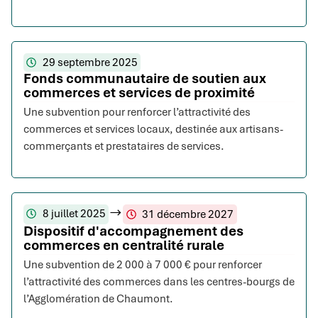
29 septembre 2025
Fonds communautaire de soutien aux
commerces et services de proximité
Une subvention pour renforcer l’attractivité des
commerces et services locaux, destinée aux artisans-
commerçants et prestataires de services.
8 juillet 2025
31 décembre 2027
Dispositif d'accompagnement des
commerces en centralité rurale
Une subvention de 2 000 à 7 000 € pour renforcer
l’attractivité des commerces dans les centres-bourgs de
l’Agglomération de Chaumont.