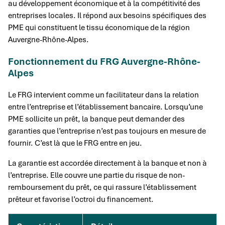
au développement économique et à la compétitivité des
entreprises locales. Il répond aux besoins spécifiques des
PME qui constituent le tissu économique de la région
Auvergne-Rhône-Alpes.
Fonctionnement du FRG Auvergne-Rhône-
Alpes
Le FRG intervient comme un facilitateur dans la relation
entre l’entreprise et l’établissement bancaire. Lorsqu’une
PME sollicite un prêt, la banque peut demander des
garanties que l’entreprise n’est pas toujours en mesure de
fournir. C’est là que le FRG entre en jeu.
La garantie est accordée directement à la banque et non à
l’entreprise. Elle couvre une partie du risque de non-
remboursement du prêt, ce qui rassure l’établissement
prêteur et favorise l’octroi du financement.