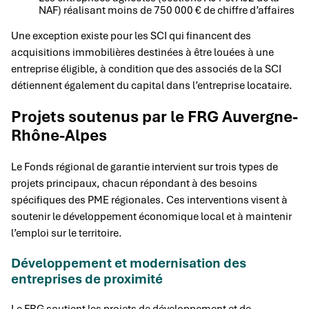
NAF) réalisant moins de 750 000 € de chiffre d’affaires
Une exception existe pour les SCI qui financent des
acquisitions immobilières destinées à être louées à une
entreprise éligible, à condition que des associés de la SCI
détiennent également du capital dans l’entreprise locataire.
Projets soutenus par le FRG Auvergne-
Rhône-Alpes
Le Fonds régional de garantie intervient sur trois types de
projets principaux, chacun répondant à des besoins
spécifiques des PME régionales. Ces interventions visent à
soutenir le développement économique local et à maintenir
l’emploi sur le territoire.
Développement et modernisation des
entreprises de proximité
Le FRG soutient les projets de développement et de