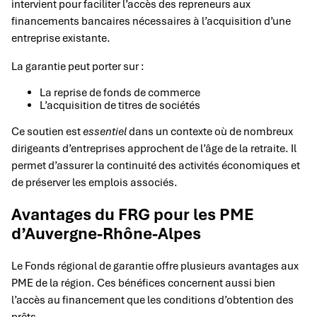
intervient pour faciliter l’accès des repreneurs aux
financements bancaires nécessaires à l’acquisition d’une
entreprise existante.
La garantie peut porter sur :
La reprise de fonds de commerce
L’acquisition de titres de sociétés
Ce soutien est
essentiel
dans un contexte où de nombreux
dirigeants d’entreprises approchent de l’âge de la retraite. Il
permet d’assurer la continuité des activités économiques et
de préserver les emplois associés.
Avantages du FRG pour les PME
d’Auvergne-Rhône-Alpes
Le Fonds régional de garantie offre plusieurs avantages aux
PME de la région. Ces bénéfices concernent aussi bien
l’accès au financement que les conditions d’obtention des
prêts.