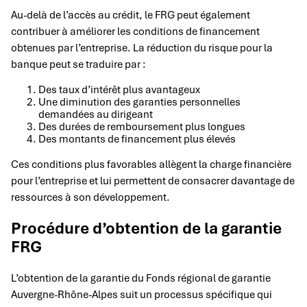
Au-delà de l’accès au crédit, le FRG peut également
contribuer à améliorer les conditions de financement
obtenues par l’entreprise. La réduction du risque pour la
banque peut se traduire par :
Des taux d’intérêt plus avantageux
Une diminution des garanties personnelles
demandées au dirigeant
Des durées de remboursement plus longues
Des montants de financement plus élevés
Ces conditions plus favorables allègent la charge financière
pour l’entreprise et lui permettent de consacrer davantage de
ressources à son développement.
Procédure d’obtention de la garantie
FRG
L’obtention de la garantie du Fonds régional de garantie
Auvergne-Rhône-Alpes suit un processus spécifique qui