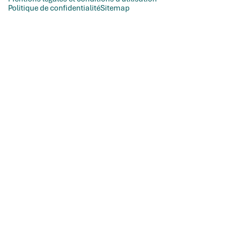
Politique de confidentialité
Sitemap