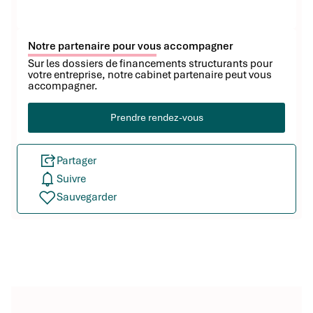
Notre partenaire pour vous accompagner
Sur les dossiers de financements structurants pour
votre entreprise, notre cabinet partenaire peut vous
accompagner.
Prendre rendez-vous
Partager
Suivre
Sauvegarder