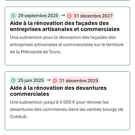
29 septembre 2025
31 décembre 2027
Aide à la rénovation des façades des
entreprises artisanales et commerciales
Une subvention pour la rénovation des façades des
entreprises artisanales et commerciales sur le territoire
de la Métropole de Tours.
25 juin 2025
31 décembre 2025
Aide à la rénovation des devantures
commerciales
Une subvention jusqu’à 5 000 € pour rénover les
devantures des commerces dans les centres bourgs de
Cotelub.