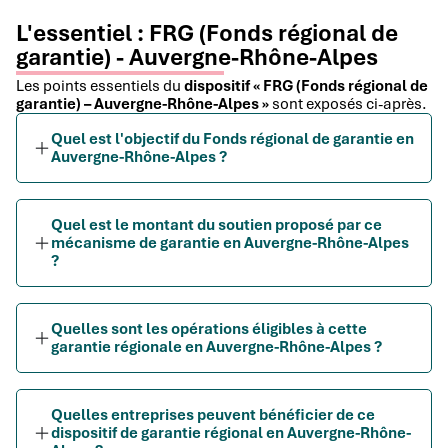
L'essentiel : FRG (Fonds régional de
garantie) - Auvergne-Rhône-Alpes
Les points essentiels du
dispositif « FRG (Fonds régional de
garantie) – Auvergne-Rhône-Alpes »
sont exposés ci-après.
Quel est l'objectif du Fonds régional de garantie en
Auvergne-Rhône-Alpes ?
Quel est le montant du soutien proposé par ce
mécanisme de garantie en Auvergne-Rhône-Alpes
?
Quelles sont les opérations éligibles à cette
garantie régionale en Auvergne-Rhône-Alpes ?
Quelles entreprises peuvent bénéficier de ce
dispositif de garantie régional en Auvergne-Rhône-