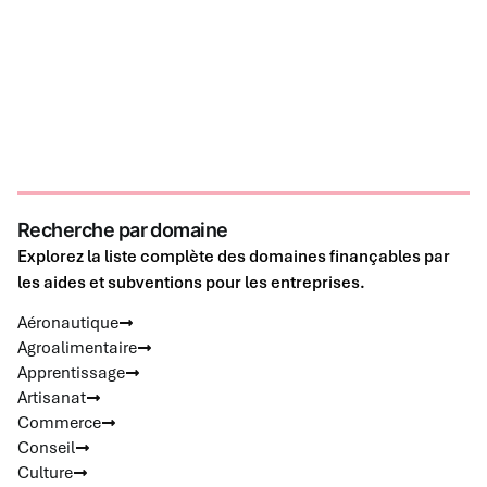
Recherche par domaine
Explorez la liste complète des domaines finançables par
les aides et subventions pour les entreprises.
Aéronautique
Agroalimentaire
Apprentissage
Artisanat
Commerce
Conseil
Culture