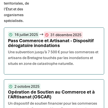
territoriales, de
l’État et des
organismes
spécialisés.
16 juillet 2025
31 décembre 2025
Pass Commerce et Artisanat - Dispositif
dérogatoire inondations
Une subvention jusqu’à 7 500 € pour les commerces et
artisans de Bretagne touchés par les inondations et
situés en zone de catastrophe naturelle.
2 octobre 2025
Opération de Soutien au Commerce et à
l'ARtisanat (OSCAR)
Un dispositif de soutien financier pour les commerces