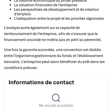
La viabilité économique du projet présenté
La situation financière de l’entreprise
Les perspectives de développement et de création
d’emplois
L’adéquation entre le projet et les priorités régionales
L’analyse porte également sur la capacité de
remboursement de l’entreprise, afin de s’assurer que le
financement accordé ne mettra pas en péril sa pérennité.
Une fois la garantie accordée, une convention est établie
entre l’organisme gestionnaire du fonds et l’établissement
bancaire. L’entreprise peut alors bénéficier du prêt dans les
conditions prévues.
Informations de contact
No results available