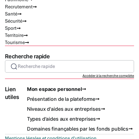
Recrutement
Santé
Sécurité
Sport
Territoire
Tourisme
Recherche rapide
Recherche rapide
Accéder à la recherche complète
Lien
Mon espace personnel
utiles
Présentation de la plateforme
Niveaux d'aides aux entreprises
Types d'aides aux entreprises
Domaines finançables par les fonds publics
Mentions légales et conditions d'utilisation