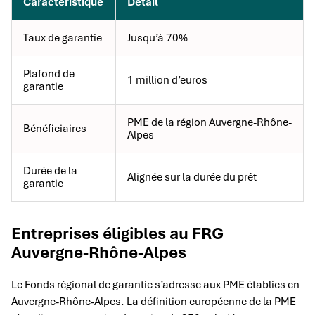
Caractéristique
Détail
Taux de garantie
Jusqu’à 70%
Plafond de
1 million d’euros
garantie
PME de la région Auvergne-Rhône-
Bénéficiaires
Alpes
Durée de la
Alignée sur la durée du prêt
garantie
Entreprises éligibles au FRG
Auvergne-Rhône-Alpes
Le Fonds régional de garantie s’adresse aux PME établies en
Auvergne-Rhône-Alpes. La définition européenne de la PME