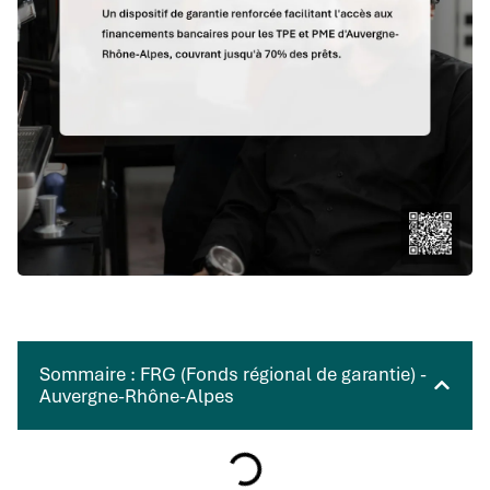
Sommaire : FRG (Fonds régional de garantie) -
Auvergne-Rhône-Alpes