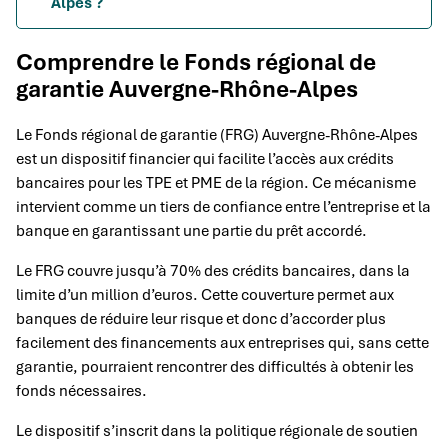
Alpes ?
Comprendre le Fonds régional de
garantie Auvergne-Rhône-Alpes
Le Fonds régional de garantie (FRG) Auvergne-Rhône-Alpes
est un dispositif financier qui facilite l’accès aux crédits
bancaires pour les TPE et PME de la région. Ce mécanisme
intervient comme un tiers de confiance entre l’entreprise et la
banque en garantissant une partie du prêt accordé.
Le FRG couvre jusqu’à 70% des crédits bancaires, dans la
limite d’un million d’euros. Cette couverture permet aux
banques de réduire leur risque et donc d’accorder plus
facilement des financements aux entreprises qui, sans cette
garantie, pourraient rencontrer des difficultés à obtenir les
fonds nécessaires.
Le dispositif s’inscrit dans la politique régionale de soutien