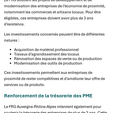
modernisation des entreprises de l’économie de proximité,
notamment les commerces et artisans locaux. Pour être
éligibles, ces entreprises doivent avoir plus de 3 ans
d’existence.
Les investissements concernés peuvent être de différentes
natures :
Acquisition de matériel professionnel
Travaux d’agrandissement des locaux
Rénovation des espaces de vente ou de production
Modernisation des outils de production
Ces investissements permettent aux entreprises de
proximité de rester compétitives et d’améliorer leur offre de
services ou de produits.
Renforcement de la trésorerie des PME
Le FRG Auvergne-Rhône-Alpes intervient également pour
soutenir la trésorerie des entreprises de plus de 3 ans. Cette