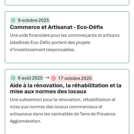
9 octobre 2025
Commerce et Artisanat - Eco-Défis
Une aide financière pour les commerçants et artisans
labellisés Eco-Défis portant des projets
d’investissement responsables.
6 août 2025
17 octobre 2025
Aide à la rénovation, la réhabilitation et la
mise aux normes des locaux
Une subvention pour la rénovation, réhabilitation et
mise aux normes des locaux commerciaux et
artisanaux dans les centralités de Terre de Provence
Agglomération.