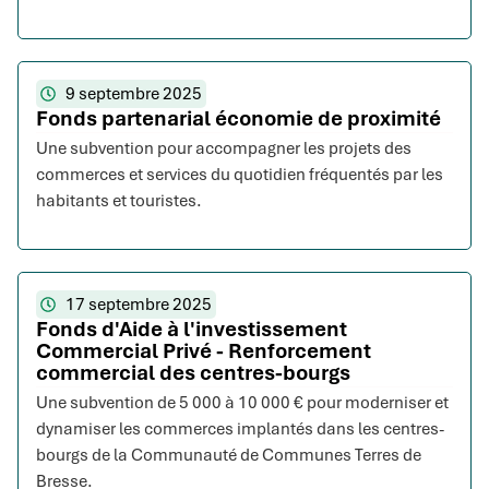
9 septembre 2025
Fonds partenarial économie de proximité
Une subvention pour accompagner les projets des
commerces et services du quotidien fréquentés par les
habitants et touristes.
17 septembre 2025
Fonds d'Aide à l'investissement
Commercial Privé - Renforcement
commercial des centres-bourgs
Une subvention de 5 000 à 10 000 € pour moderniser et
dynamiser les commerces implantés dans les centres-
bourgs de la Communauté de Communes Terres de
Bresse.