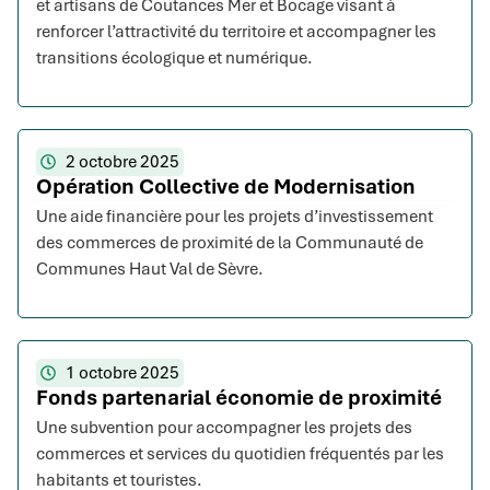
et artisans de Coutances Mer et Bocage visant à
renforcer l’attractivité du territoire et accompagner les
transitions écologique et numérique.
2 octobre 2025
Opération Collective de Modernisation
Une aide financière pour les projets d’investissement
des commerces de proximité de la Communauté de
Communes Haut Val de Sèvre.
1 octobre 2025
Fonds partenarial économie de proximité
Une subvention pour accompagner les projets des
commerces et services du quotidien fréquentés par les
habitants et touristes.