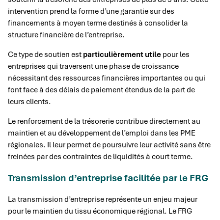
intervention prend la forme d’une garantie sur des
financements à moyen terme destinés à consolider la
structure financière de l’entreprise.
Ce type de soutien est
particulièrement utile
pour les
entreprises qui traversent une phase de croissance
nécessitant des ressources financières importantes ou qui
font face à des délais de paiement étendus de la part de
leurs clients.
Le renforcement de la trésorerie contribue directement au
maintien et au développement de l’emploi dans les PME
régionales. Il leur permet de poursuivre leur activité sans être
freinées par des contraintes de liquidités à court terme.
Transmission d’entreprise facilitée par le FRG
La transmission d’entreprise représente un enjeu majeur
pour le maintien du tissu économique régional. Le FRG