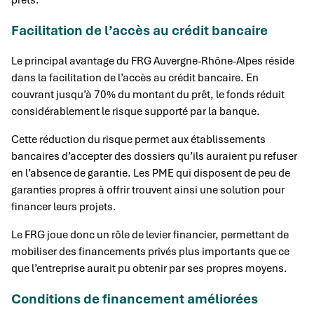
Facilitation de l’accès au crédit bancaire
Le principal avantage du FRG Auvergne-Rhône-Alpes réside
dans la facilitation de l’accès au crédit bancaire. En
couvrant jusqu’à 70% du montant du prêt, le fonds réduit
considérablement le risque supporté par la banque.
Cette réduction du risque permet aux établissements
bancaires d’accepter des dossiers qu’ils auraient pu refuser
en l’absence de garantie. Les PME qui disposent de peu de
garanties propres à offrir trouvent ainsi une solution pour
financer leurs projets.
Le FRG joue donc un rôle de levier financier, permettant de
mobiliser des financements privés plus importants que ce
que l’entreprise aurait pu obtenir par ses propres moyens.
Conditions de financement améliorées