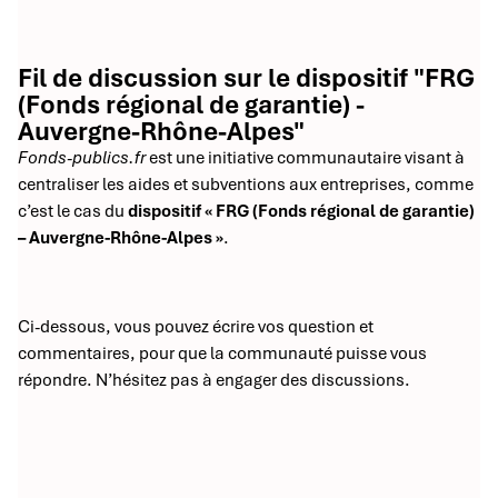
Fil de discussion sur le dispositif "FRG
(Fonds régional de garantie) -
Auvergne-Rhône-Alpes"
Fonds-publics.fr
est une initiative communautaire visant à
centraliser les aides et subventions aux entreprises, comme
c’est le cas du
dispositif « FRG (Fonds régional de garantie)
– Auvergne-Rhône-Alpes »
.
Ci-dessous, vous pouvez écrire vos question et
commentaires, pour que la communauté puisse vous
répondre. N’hésitez pas à engager des discussions.