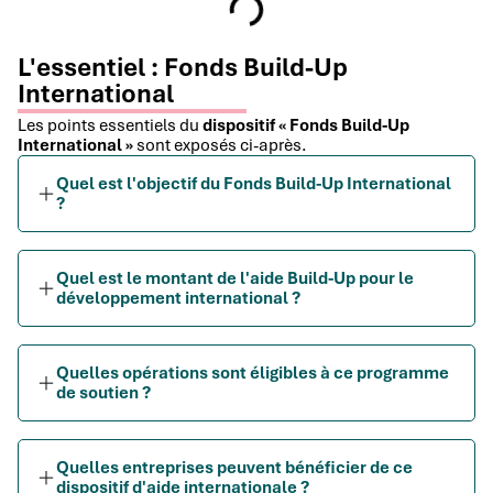
L'essentiel : Fonds Build-Up
International
Les points essentiels du
dispositif « Fonds Build-Up
International »
sont exposés ci-après.
Quel est l'objectif du Fonds Build-Up International
?
Quel est le montant de l'aide Build-Up pour le
développement international ?
Quelles opérations sont éligibles à ce programme
de soutien ?
Quelles entreprises peuvent bénéficier de ce
dispositif d'aide internationale ?