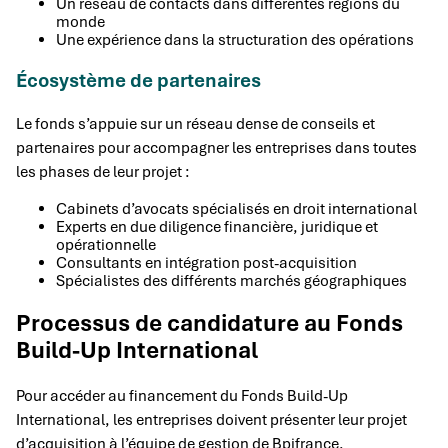
Un réseau de contacts dans différentes régions du
monde
Une expérience dans la structuration des opérations
Écosystème de partenaires
Le fonds s’appuie sur un réseau dense de conseils et
partenaires pour accompagner les entreprises dans toutes
les phases de leur projet :
Cabinets d’avocats spécialisés en droit international
Experts en due diligence financière, juridique et
opérationnelle
Consultants en intégration post-acquisition
Spécialistes des différents marchés géographiques
Processus de candidature au Fonds
Build-Up International
Pour accéder au financement du Fonds Build-Up
International, les entreprises doivent présenter leur projet
d’acquisition à l’équipe de gestion de Bpifrance.