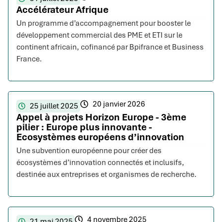
Accélérateur Afrique
Un programme d’accompagnement pour booster le
développement commercial des PME et ETI sur le
continent africain, cofinancé par Bpifrance et Business
France.
20 janvier 2026
25 juillet 2025
Appel à projets Horizon Europe - 3ème
pilier : Europe plus innovante -
Ecosystèmes européens d’innovation
Une subvention européenne pour créer des
écosystèmes d’innovation connectés et inclusifs,
destinée aux entreprises et organismes de recherche.
4 novembre 2025
21 mai 2025