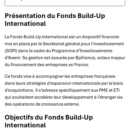
Présentation du Fonds Build-Up
International
Le Fonds Build-Up International est un dispositif financier
mis en place par le Secrétariat général pour l’investissement
(SGPI) dans le cadre du Programme d’Investissements
d’Avenir. Sa gestion est assurée par Bpifrance, acteur majeur
du financement des entreprises en France.
Ce fonds vise à accompagner les entreprises françaises
dans leurs stratégies d’expansion internationale par le biais
d’acquisitions. Il s’adresse spécifiquement aux PME et ETI
qui souhaitent accélérer leur développement à l’étranger via
des opérations de croissance externe.
Objectifs du Fonds Build-Up
International