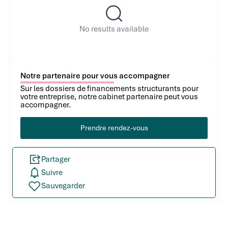
No results available
Notre partenaire pour vous accompagner
Sur les dossiers de financements structurants pour
votre entreprise, notre cabinet partenaire peut vous
accompagner.
Prendre rendez-vous
Partager
Suivre
Sauvegarder