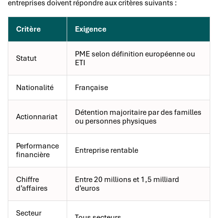
entreprises doivent répondre aux critères suivants :
Critère
Exigence
PME selon définition européenne ou
Statut
ETI
Nationalité
Française
Détention majoritaire par des familles
Actionnariat
ou personnes physiques
Performance
Entreprise rentable
financière
Chiffre
Entre 20 millions et 1,5 milliard
d’affaires
d’euros
Secteur
Tous secteurs