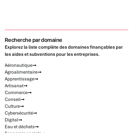
Recherche par domaine
Explorez la liste complète des domaines finançables par
les aides et subventions pour les entreprises.
Aéronautique
Agroalimentaire
Apprentissage
Artisanat
Commerce
Conseil
Culture
Cybersécurité
Digital
Eau et déchets