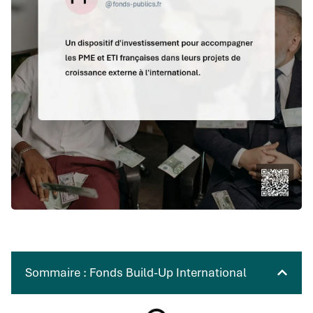
Sommaire : Fonds Build-Up International