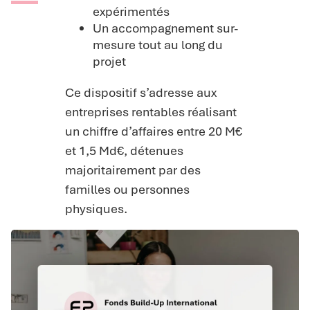
expérimentés
Un accompagnement sur-
mesure tout au long du
projet
Ce dispositif s’adresse aux
entreprises rentables réalisant
un chiffre d’affaires entre 20 M€
et 1,5 Md€, détenues
majoritairement par des
familles ou personnes
physiques.