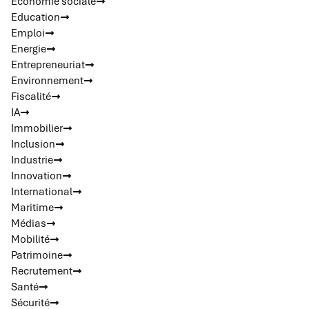
Economie sociale
Education
Emploi
Energie
Entrepreneuriat
Environnement
Fiscalité
IA
Immobilier
Inclusion
Industrie
Innovation
International
Maritime
Médias
Mobilité
Patrimoine
Recrutement
Santé
Sécurité