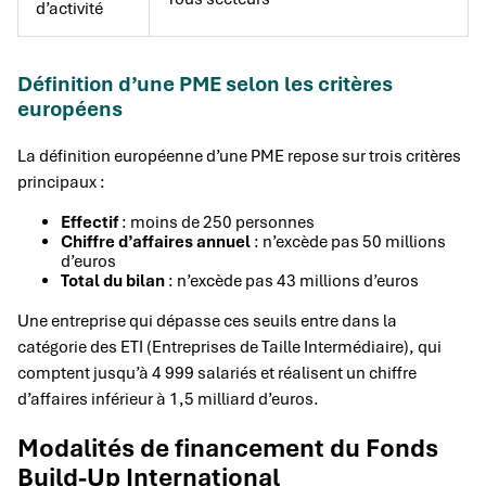
d’activité
Définition d’une PME selon les critères
européens
La définition européenne d’une PME repose sur trois critères
principaux :
Effectif
: moins de 250 personnes
Chiffre d’affaires annuel
: n’excède pas 50 millions
d’euros
Total du bilan
: n’excède pas 43 millions d’euros
Une entreprise qui dépasse ces seuils entre dans la
catégorie des ETI (Entreprises de Taille Intermédiaire), qui
comptent jusqu’à 4 999 salariés et réalisent un chiffre
d’affaires inférieur à 1,5 milliard d’euros.
Modalités de financement du Fonds
Build-Up International