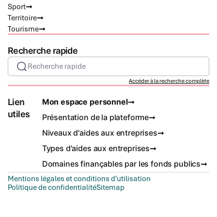
Sport
Territoire
Tourisme
Recherche rapide
Recherche rapide
Accéder à la recherche complète
Lien
Mon espace personnel
utiles
Présentation de la plateforme
Niveaux d'aides aux entreprises
Types d'aides aux entreprises
Domaines finançables par les fonds publics
Mentions légales et conditions d'utilisation
Politique de confidentialité
Sitemap