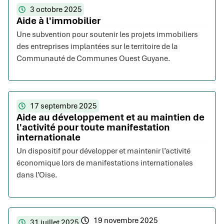
3 octobre 2025
Aide à l'immobilier
Une subvention pour soutenir les projets immobiliers
des entreprises implantées sur le territoire de la
Communauté de Communes Ouest Guyane.
17 septembre 2025
Aide au développement et au maintien de
l'activité pour toute manifestation
internationale
Un dispositif pour développer et maintenir l’activité
économique lors de manifestations internationales
dans l’Oise.
19 novembre 2025
31 juillet 2025