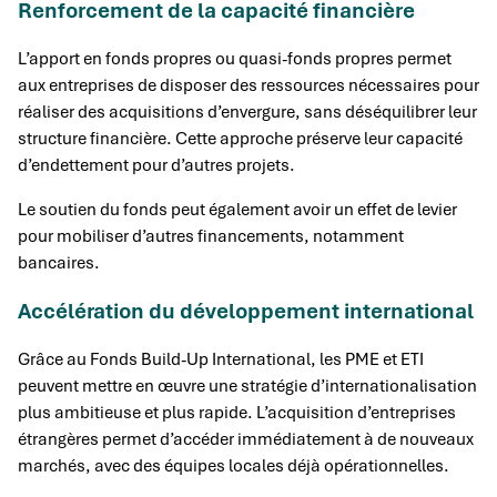
Renforcement de la capacité financière
L’apport en fonds propres ou quasi-fonds propres permet
aux entreprises de disposer des ressources nécessaires pour
réaliser des acquisitions d’envergure, sans déséquilibrer leur
structure financière. Cette approche préserve leur capacité
d’endettement pour d’autres projets.
Le soutien du fonds peut également avoir un effet de levier
pour mobiliser d’autres financements, notamment
bancaires.
Accélération du développement international
Grâce au Fonds Build-Up International, les PME et ETI
peuvent mettre en œuvre une stratégie d’internationalisation
plus ambitieuse et plus rapide. L’acquisition d’entreprises
étrangères permet d’accéder immédiatement à de nouveaux
marchés, avec des équipes locales déjà opérationnelles.