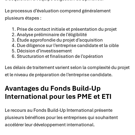
Le processus d’évaluation comprend généralement
plusieurs étapes :
Prise de contact initiale et présentation du projet
Analyse préliminaire de l’éligibilité
Étude approfondie du projet d’acquisition
Due diligence sur l’entreprise candidate et la cible
Décision d’investissement
Structuration et finalisation de l’opération
Les délais de traitement varient selon la complexité du projet
et le niveau de préparation de l’entreprise candidate.
Avantages du Fonds Build-Up
International pour les PME et ETI
Le recours au Fonds Build-Up International présente
plusieurs bénéfices pour les entreprises qui souhaitent
accélérer leur développement international.