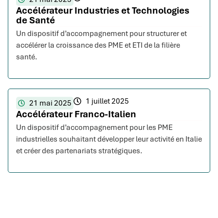
Accélérateur Industries et Technologies
de Santé
Un dispositif d’accompagnement pour structurer et
accélérer la croissance des PME et ETI de la filière
santé.
1 juillet 2025
21 mai 2025
Accélérateur Franco-Italien
Un dispositif d’accompagnement pour les PME
industrielles souhaitant développer leur activité en Italie
et créer des partenariats stratégiques.