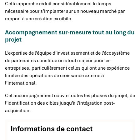
Cette approche réduit considérablement le temps
nécessaire pour s’implanter sur un nouveau marché par
rapport à une création ex nihilo.
Accompagnement sur-mesure tout au long du
projet
L’expertise de l’équipe d’investissement et de l’écosystème
de partenaires constitue un atout majeur pour les
entreprises, particulièrement celles qui ont une expérience
limitée des opérations de croissance externe à
l’international.
Cet accompagnement couvre toutes les phases du projet, de
l’identification des cibles jusqu’à l’intégration post-
acquisition.
Informations de contact