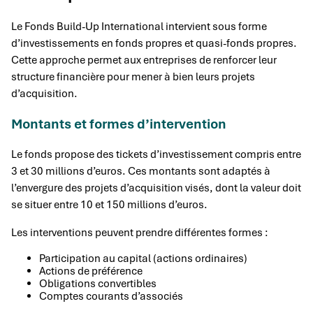
Le Fonds Build-Up International intervient sous forme
d’investissements en fonds propres et quasi-fonds propres.
Cette approche permet aux entreprises de renforcer leur
structure financière pour mener à bien leurs projets
d’acquisition.
Montants et formes d’intervention
Le fonds propose des tickets d’investissement compris entre
3 et 30 millions d’euros. Ces montants sont adaptés à
l’envergure des projets d’acquisition visés, dont la valeur doit
se situer entre 10 et 150 millions d’euros.
Les interventions peuvent prendre différentes formes :
Participation au capital (actions ordinaires)
Actions de préférence
Obligations convertibles
Comptes courants d’associés