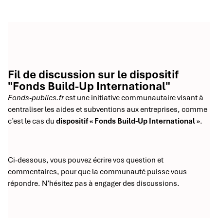
Fil de discussion sur le dispositif
"Fonds Build-Up International"
Fonds-publics.fr
est une initiative communautaire visant à
centraliser les aides et subventions aux entreprises, comme
c’est le cas du
dispositif « Fonds Build-Up International »
.
Ci-dessous, vous pouvez écrire vos question et
commentaires, pour que la communauté puisse vous
répondre. N’hésitez pas à engager des discussions.