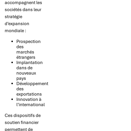
accompagnent les
sociétés dans leur
stratégie
d’expansion
mondiale :
Prospection
des
marchés
étrangers
Implantation
dans de
nouveaux
pays
Développement
des
exportations
Innovation à
l’international
Ces dispositifs de
soutien financier
permettent de