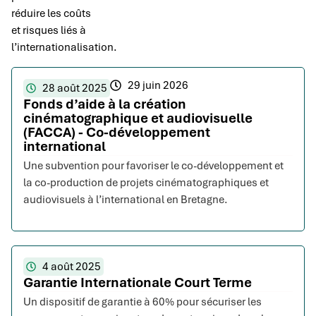
réduire les coûts
et risques liés à
l’internationalisation.
29 juin 2026
28 août 2025
Fonds d’aide à la création
cinématographique et audiovisuelle
(FACCA) - Co-développement
international
Une subvention pour favoriser le co-développement et
la co-production de projets cinématographiques et
audiovisuels à l’international en Bretagne.
4 août 2025
Garantie Internationale Court Terme
Un dispositif de garantie à 60% pour sécuriser les