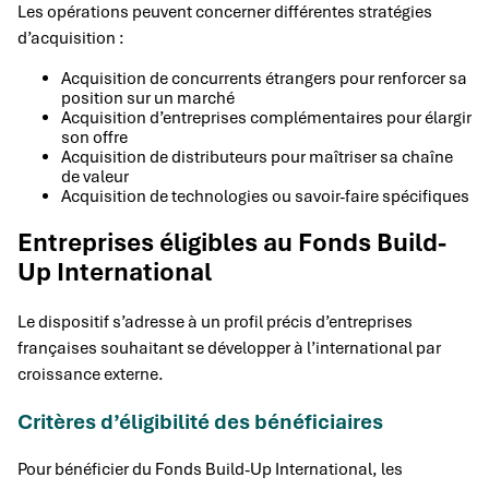
Les opérations peuvent concerner différentes stratégies
d’acquisition :
Acquisition de concurrents étrangers pour renforcer sa
position sur un marché
Acquisition d’entreprises complémentaires pour élargir
son offre
Acquisition de distributeurs pour maîtriser sa chaîne
de valeur
Acquisition de technologies ou savoir-faire spécifiques
Entreprises éligibles au Fonds Build-
Up International
Le dispositif s’adresse à un profil précis d’entreprises
françaises souhaitant se développer à l’international par
croissance externe.
Critères d’éligibilité des bénéficiaires
Pour bénéficier du Fonds Build-Up International, les