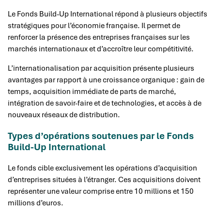
Le Fonds Build-Up International répond à plusieurs objectifs
stratégiques pour l’économie française. Il permet de
renforcer la présence des entreprises françaises sur les
marchés internationaux et d’accroître leur compétitivité.
L’internationalisation par acquisition présente plusieurs
avantages par rapport à une croissance organique : gain de
temps, acquisition immédiate de parts de marché,
intégration de savoir-faire et de technologies, et accès à de
nouveaux réseaux de distribution.
Types d’opérations soutenues par le Fonds
Build-Up International
Le fonds cible exclusivement les opérations d’acquisition
d’entreprises situées à l’étranger. Ces acquisitions doivent
représenter une valeur comprise entre 10 millions et 150
millions d’euros.