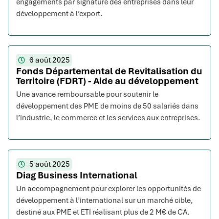
engagements par signature des entreprises dans leur
développement à l’export.
6 août 2025
Fonds Départemental de Revitalisation du
Territoire (FDRT) - Aide au développement
Une avance remboursable pour soutenir le
développement des PME de moins de 50 salariés dans
l’industrie, le commerce et les services aux entreprises.
5 août 2025
Diag Business International
Un accompagnement pour explorer les opportunités de
développement à l’international sur un marché cible,
destiné aux PME et ETI réalisant plus de 2 M€ de CA.