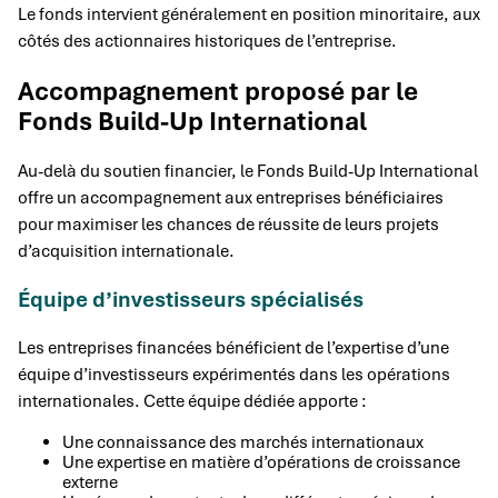
Le fonds intervient généralement en position minoritaire, aux
côtés des actionnaires historiques de l’entreprise.
Accompagnement proposé par le
Fonds Build-Up International
Au-delà du soutien financier, le Fonds Build-Up International
offre un accompagnement aux entreprises bénéficiaires
pour maximiser les chances de réussite de leurs projets
d’acquisition internationale.
Équipe d’investisseurs spécialisés
Les entreprises financées bénéficient de l’expertise d’une
équipe d’investisseurs expérimentés dans les opérations
internationales. Cette équipe dédiée apporte :
Une connaissance des marchés internationaux
Une expertise en matière d’opérations de croissance
externe