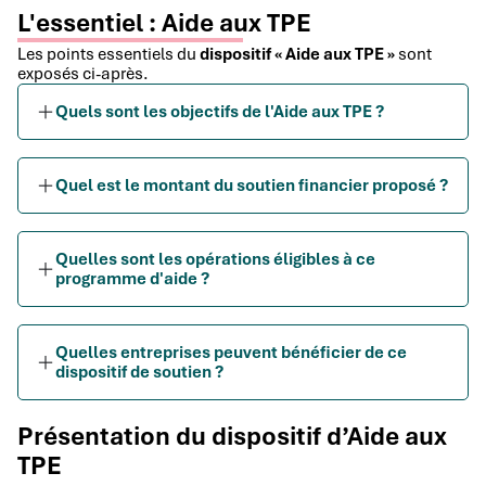
L'essentiel : Aide aux TPE
Les points essentiels du
dispositif « Aide aux TPE »
sont
exposés ci-après.
Quels sont les objectifs de l'Aide aux TPE ?
Quel est le montant du soutien financier proposé ?
Quelles sont les opérations éligibles à ce
programme d'aide ?
Quelles entreprises peuvent bénéficier de ce
dispositif de soutien ?
Présentation du dispositif d’Aide aux
TPE