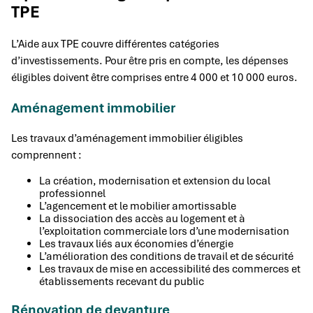
TPE
L’Aide aux TPE couvre différentes catégories
d’investissements. Pour être pris en compte, les dépenses
éligibles doivent être comprises entre 4 000 et 10 000 euros.
Aménagement immobilier
Les travaux d’aménagement immobilier éligibles
comprennent :
La création, modernisation et extension du local
professionnel
L’agencement et le mobilier amortissable
La dissociation des accès au logement et à
l’exploitation commerciale lors d’une modernisation
Les travaux liés aux économies d’énergie
L’amélioration des conditions de travail et de sécurité
Les travaux de mise en accessibilité des commerces et
établissements recevant du public
Rénovation de devanture