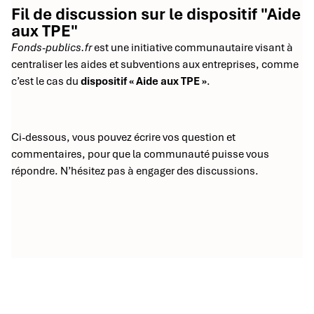
Fil de discussion sur le dispositif "Aide
aux TPE"
Fonds-publics.fr
est une initiative communautaire visant à
centraliser les aides et subventions aux entreprises, comme
c’est le cas du
dispositif « Aide aux TPE »
.
Ci-dessous, vous pouvez écrire vos question et
commentaires, pour que la communauté puisse vous
répondre. N’hésitez pas à engager des discussions.