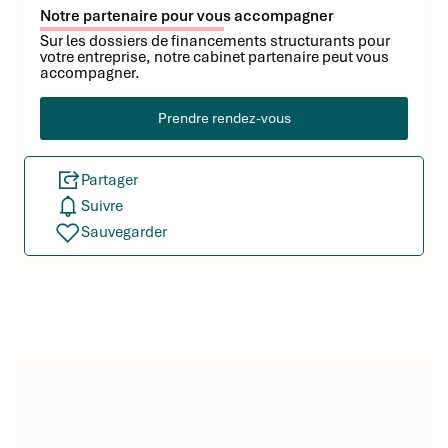
Notre partenaire pour vous accompagner
Sur les dossiers de financements structurants pour
votre entreprise, notre cabinet partenaire peut vous
accompagner.
Prendre rendez-vous
Partager
Suivre
Sauvegarder