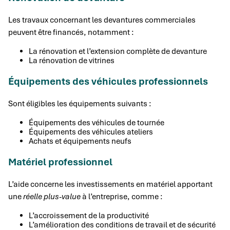
Les travaux concernant les devantures commerciales
peuvent être financés, notamment :
La rénovation et l’extension complète de devanture
La rénovation de vitrines
Équipements des véhicules professionnels
Sont éligibles les équipements suivants :
Équipements des véhicules de tournée
Équipements des véhicules ateliers
Achats et équipements neufs
Matériel professionnel
L’aide concerne les investissements en matériel apportant
une
réelle plus-value
à l’entreprise, comme :
L’accroissement de la productivité
L’amélioration des conditions de travail et de sécurité