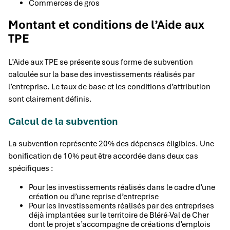
Commerces de gros
Montant et conditions de l’Aide aux
TPE
L’Aide aux TPE se présente sous forme de subvention
calculée sur la base des investissements réalisés par
l’entreprise. Le taux de base et les conditions d’attribution
sont clairement définis.
Calcul de la subvention
La subvention représente 20% des dépenses éligibles. Une
bonification de 10% peut être accordée dans deux cas
spécifiques :
Pour les investissements réalisés dans le cadre d’une
création ou d’une reprise d’entreprise
Pour les investissements réalisés par des entreprises
déjà implantées sur le territoire de Bléré-Val de Cher
dont le projet s’accompagne de créations d’emplois