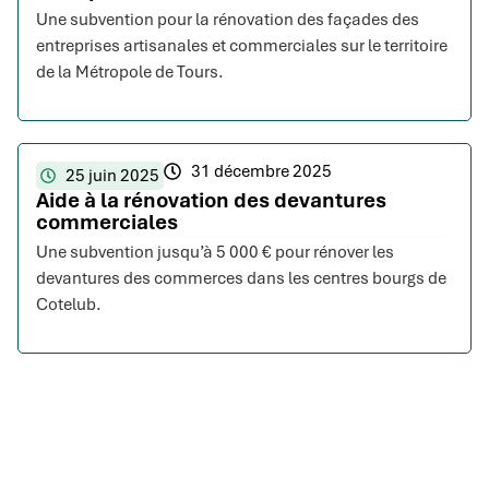
Une subvention pour la rénovation des façades des
entreprises artisanales et commerciales sur le territoire
de la Métropole de Tours.
31 décembre 2025
25 juin 2025
Aide à la rénovation des devantures
commerciales
Une subvention jusqu’à 5 000 € pour rénover les
devantures des commerces dans les centres bourgs de
Cotelub.