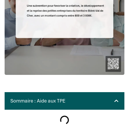
Sommaire : Aide aux TPE