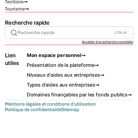
Territoire
Tourisme
Recherche rapide
Recherche rapide
CTRL+K
Accéder à la recherche complète
Lien
Mon espace personnel
utiles
Présentation de la plateforme
Niveaux d'aides aux entreprises
Types d'aides aux entreprises
Domaines finançables par les fonds publics
Mentions légales et conditions d'utilisation
Politique de confidentialité
Sitemap