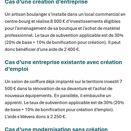
Cas d’une création d’entreprise
Un artisan boulanger s’installe dans un local commercial en
centre-bourg et réalise 8 000 € d’investissements éligibles
pour l’aménagement de sa boutique et l’achat de matériel
professionnel. Le taux de subvention applicable est de 30%
(20% de base + 10% de bonification pour création). Il peut
donc bénéficier d’une aide de 2 400 €.
Cas d’une entreprise existante avec création
d’emploi
Un salon de coiffure déjà implanté sur le territoire investit 7
500 € dans la rénovation de sa devanture et l’achat de
nouveaux équipements. En parallèle, il embauche un
apprenti. Le taux de subvention applicable est de 30% (20%
de base + 10% de bonification pour création d’emploi).
L’aide s’élèvera donc à 2 250 €.
Cas d’une modernisation sans création