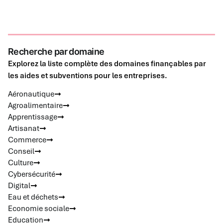
Recherche par domaine
Explorez la liste complète des domaines finançables par
les aides et subventions pour les entreprises.
Aéronautique
Agroalimentaire
Apprentissage
Artisanat
Commerce
Conseil
Culture
Cybersécurité
Digital
Eau et déchets
Economie sociale
Education