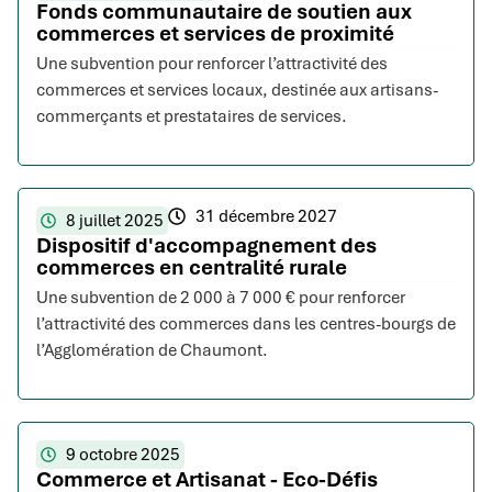
Fonds communautaire de soutien aux
commerces et services de proximité
Une subvention pour renforcer l’attractivité des
commerces et services locaux, destinée aux artisans-
commerçants et prestataires de services.
31 décembre 2027
8 juillet 2025
Dispositif d'accompagnement des
commerces en centralité rurale
Une subvention de 2 000 à 7 000 € pour renforcer
l’attractivité des commerces dans les centres-bourgs de
l’Agglomération de Chaumont.
9 octobre 2025
Commerce et Artisanat - Eco-Défis