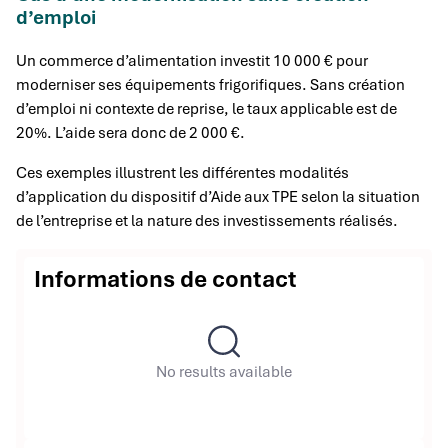
d’emploi
Un commerce d’alimentation investit 10 000 € pour
moderniser ses équipements frigorifiques. Sans création
d’emploi ni contexte de reprise, le taux applicable est de
20%. L’aide sera donc de 2 000 €.
Ces exemples illustrent les différentes modalités
d’application du dispositif d’Aide aux TPE selon la situation
de l’entreprise et la nature des investissements réalisés.
Informations de contact
No results available