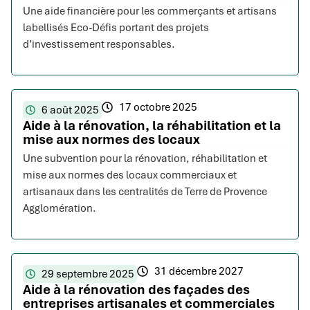
Une aide financière pour les commerçants et artisans
labellisés Eco-Défis portant des projets
d’investissement responsables.
17 octobre 2025
6 août 2025
Aide à la rénovation, la réhabilitation et la
mise aux normes des locaux
Une subvention pour la rénovation, réhabilitation et
mise aux normes des locaux commerciaux et
artisanaux dans les centralités de Terre de Provence
Agglomération.
31 décembre 2027
29 septembre 2025
Aide à la rénovation des façades des
entreprises artisanales et commerciales