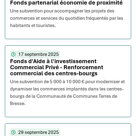
Fonds partenarial économie de proximité
Une subvention pour accompagner les projets des
commerces et services du quotidien fréquentés par les
habitants et touristes.
17 septembre 2025
Fonds d'Aide à l'investissement
Commercial Privé - Renforcement
commercial des centres-bourgs
Une subvention de 5 000 à 10 000 € pour moderniser et
dynamiser les commerces implantés dans les centres-
bourgs de la Communauté de Communes Terres de
Bresse.
29 septembre 2025