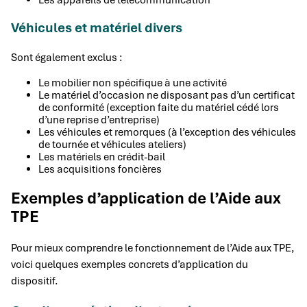
Les appareils de télécommunication
Véhicules et matériel divers
Sont également exclus :
Le mobilier non spécifique à une activité
Le matériel d’occasion ne disposant pas d’un certificat
de conformité (exception faite du matériel cédé lors
d’une reprise d’entreprise)
Les véhicules et remorques (à l’exception des véhicules
de tournée et véhicules ateliers)
Les matériels en crédit-bail
Les acquisitions foncières
Exemples d’application de l’Aide aux
TPE
Pour mieux comprendre le fonctionnement de l’Aide aux TPE,
voici quelques exemples concrets d’application du
dispositif.