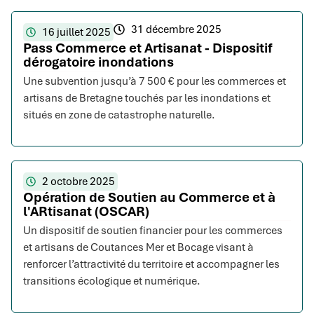
31 décembre 2025
16 juillet 2025
Pass Commerce et Artisanat - Dispositif
dérogatoire inondations
Une subvention jusqu’à 7 500 € pour les commerces et
artisans de Bretagne touchés par les inondations et
situés en zone de catastrophe naturelle.
2 octobre 2025
Opération de Soutien au Commerce et à
l'ARtisanat (OSCAR)
Un dispositif de soutien financier pour les commerces
et artisans de Coutances Mer et Bocage visant à
renforcer l’attractivité du territoire et accompagner les
transitions écologique et numérique.