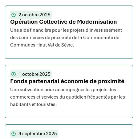
2 octobre 2025
Opération Collective de Modernisation
Une aide financière pour les projets d’investissement
des commerces de proximité de la Communauté de
Communes Haut Val de Sèvre.
1 octobre 2025
Fonds partenarial économie de proximité
Une subvention pour accompagner les projets des
commerces et services du quotidien fréquentés par les
habitants et touristes.
9 septembre 2025