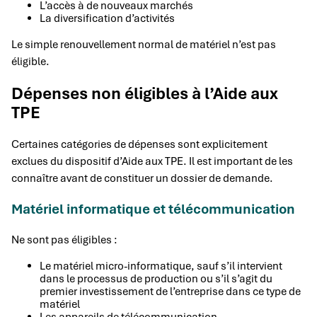
L’accès à de nouveaux marchés
La diversification d’activités
Le simple renouvellement normal de matériel n’est pas
éligible.
Dépenses non éligibles à l’Aide aux
TPE
Certaines catégories de dépenses sont explicitement
exclues du dispositif d’Aide aux TPE. Il est important de les
connaître avant de constituer un dossier de demande.
Matériel informatique et télécommunication
Ne sont pas éligibles :
Le matériel micro-informatique, sauf s’il intervient
dans le processus de production ou s’il s’agit du
premier investissement de l’entreprise dans ce type de
matériel