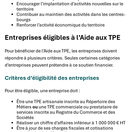
Encourager l’implantation d’activités nouvelles sur le
territoire
Contribuer au maintien des activités dans les centres-
bourgs
Renforcer l’activité économique du territoire
Entreprises éligibles à l’Aide aux TPE
Pour bénéficier de l’Aide aux TPE, les entreprises doivent
répondre à plusieurs critères. Seules certaines catégories
d’entreprises peuvent prétendre à ce soutien financier.
Critères d’éligibilité des entreprises
Pour être éligible, une entreprise doit :
Être une TPE artisanale inscrite au Répertoire des
Métiers
ou
une TPE commerciale ou prestataire de
services inscrite au Registre du Commerce et des
Sociétés
Réaliser un chiffre d’affaires inférieur à 1 000 000 € HT
Être à jour de ses charges fiscales et cotisations