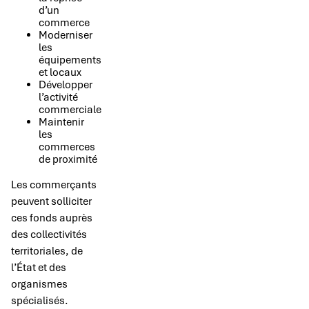
d’un
commerce
Moderniser
les
équipements
et locaux
Développer
l’activité
commerciale
Maintenir
les
commerces
de proximité
Les commerçants
peuvent solliciter
ces fonds auprès
des collectivités
territoriales, de
l’État et des
organismes
spécialisés.