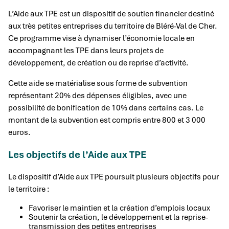
L’Aide aux TPE est un dispositif de soutien financier destiné
aux très petites entreprises du territoire de Bléré-Val de Cher.
Ce programme vise à dynamiser l’économie locale en
accompagnant les TPE dans leurs projets de
développement, de création ou de reprise d’activité.
Cette aide se matérialise sous forme de subvention
représentant 20% des dépenses éligibles, avec une
possibilité de bonification de 10% dans certains cas. Le
montant de la subvention est compris entre 800 et 3 000
euros.
Les objectifs de l’Aide aux TPE
Le dispositif d’Aide aux TPE poursuit plusieurs objectifs pour
le territoire :
Favoriser le maintien et la création d’emplois locaux
Soutenir la création, le développement et la reprise-
transmission des petites entreprises