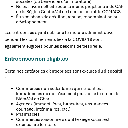
sociales (ou bénéficier d’un moratoire)
Ne pas avoir sollicité pour le même projet une aide CAP
de la Région Centre-Val de Loire ou une aide OCMACS
Être en phase de création, reprise, modernisation ou
développement
Les entreprises ayant subi une fermeture administrative
pendant les confinements liés à la COVID-19 sont
également éligibles pour les besoins de trésorerie.
Entreprises non éligibles
Certaines catégories d’entreprises sont exclues du dispositif
:
Commerces non sédentaires qui ne sont pas
immatriculés ou qui n’exercent pas sur le territoire de
Bléré-Val de Cher
Agences (immobilières, bancaires, assurances,
courtage, intérimaires, etc.)
Pharmacies
Commerces saisonniers dont le siège social est
extérieur au territoire