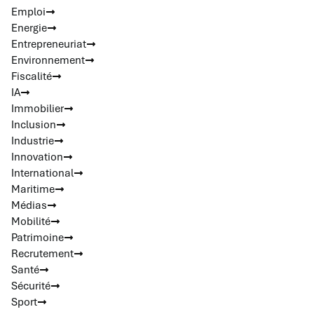
Emploi
Energie
Entrepreneuriat
Environnement
Fiscalité
IA
Immobilier
Inclusion
Industrie
Innovation
International
Maritime
Médias
Mobilité
Patrimoine
Recrutement
Santé
Sécurité
Sport