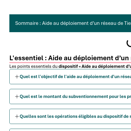
Sommaire : Aide au déploiement d’un réseau de Tie
L'essentiel : Aide au déploiement d’un 
Les points essentiels du
dispositif « Aide au déploiement d’
Quel est l'objectif de l'aide au déploiement d'un résea
Quel est le montant du subventionnement pour les pro
Quelles sont les opérations éligibles au dispositif de 