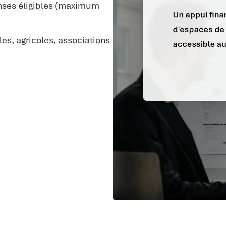
nses éligibles (maximum
es, agricoles, associations