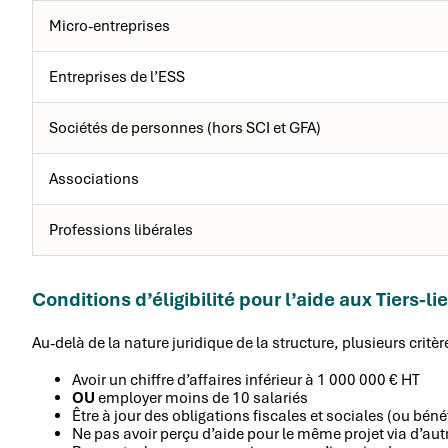
Micro-entreprises
Entreprises de l’ESS
Sociétés de personnes (hors SCI et GFA)
Associations
Professions libérales
Conditions d’éligibilité pour l’aide aux Tiers-li
Au-delà de la nature juridique de la structure, plusieurs critè
Avoir un chiffre d’affaires inférieur à 1 000 000 € HT
OU
employer moins de 10 salariés
Être à jour des obligations fiscales et sociales (ou béné
Ne pas avoir perçu d’aide pour le même projet via d’