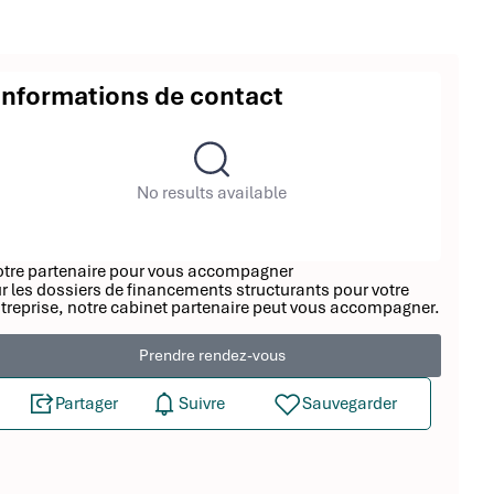
Informations de contact
No results available
tre partenaire pour vous accompagner
r les dossiers de financements structurants pour votre
treprise, notre cabinet partenaire peut vous accompagner.
Prendre rendez-vous
Partager
Suivre
Sauvegarder