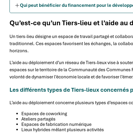
Qui peut bénéficier du financement pour le développ
Qu’est-ce qu’un Tiers-lieu et l’aide au
Un tiers-lieu désigne un espace de travail partagé et collaborati
traditionnel. Ces espaces favorisent les échanges, la collabo
horizons.
L’aide au déploiement d’un réseau de Tiers-lieux vise à soute
espaces sur le territoire de la Communauté des Communes Rur
volonté de dynamiser l’économie locale et de favoriser l’émer
Les différents types de Tiers-lieux concernés p
L’aide au déploiement concerne plusieurs types d’espaces col
Espaces de coworking
Ateliers partagés
Espaces de fabrication numérique
Lieux hybrides mêlant plusieurs activités