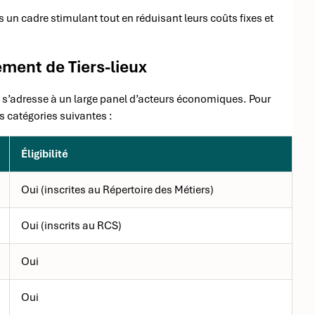
 un cadre stimulant tout en réduisant leurs coûts fixes et
iement de Tiers-lieux
ux s’adresse à un large panel d’acteurs économiques. Pour
es catégories suivantes :
Éligibilité
Oui (inscrites au Répertoire des Métiers)
Oui (inscrits au RCS)
Oui
Oui