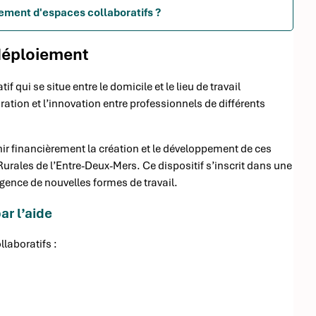
ement d'espaces collaboratifs ?
 déploiement
f qui se situe entre le domicile et le lieu de travail
ration et l’innovation entre professionnels de différents
nir financièrement la création et le développement de ces
ales de l’Entre-Deux-Mers. Ce dispositif s’inscrit dans une
gence de nouvelles formes de travail.
ar l’aide
laboratifs :