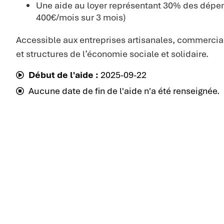
Une aide au loyer représentant 30% des dépe
400€/mois sur 3 mois)
Accessible aux entreprises artisanales, commercial
et structures de l’économie sociale et solidaire.
Début de l'aide :
2025-09-22
Aucune date de fin de l'aide n'a été renseignée.