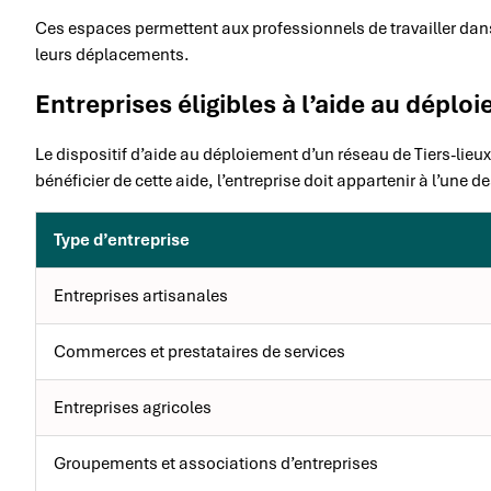
Ces espaces permettent aux professionnels de travailler dans
leurs déplacements.
Entreprises éligibles à l’aide au déplo
Le dispositif d’aide au déploiement d’un réseau de Tiers-lie
bénéficier de cette aide, l’entreprise doit appartenir à l’une d
Type d’entreprise
Entreprises artisanales
Commerces et prestataires de services
Entreprises agricoles
Groupements et associations d’entreprises