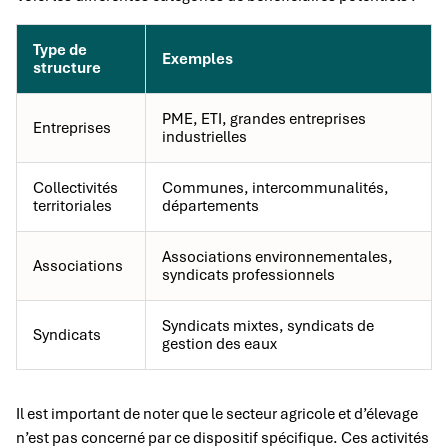
Type de
Exemples
structure
PME, ETI, grandes entreprises
Entreprises
industrielles
Collectivités
Communes, intercommunalités,
territoriales
départements
Associations environnementales,
Associations
syndicats professionnels
Syndicats mixtes, syndicats de
Syndicats
gestion des eaux
Il est important de noter que le secteur agricole et d’élevage
n’est pas concerné par ce dispositif spécifique. Ces activités