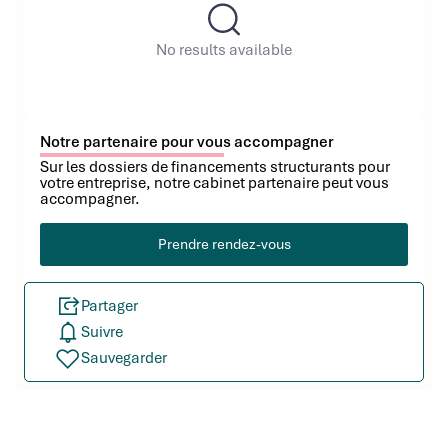
No results available
Notre partenaire pour vous accompagner
Sur les dossiers de financements structurants pour
votre entreprise, notre cabinet partenaire peut vous
accompagner.
Prendre rendez-vous
Partager
Suivre
Sauvegarder