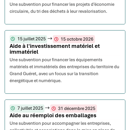
Une subvention pour financer les projets d’économie
circulaire, du tri des déchets à leur revalorisation.
15 juillet 2025
15 octobre 2026
Aide à l'investissement matériel et
immatériel
Une subvention pour financer les équipements
matériels et immatériels des entreprises du territoire du
Grand Guéret, avec un focus sur la transition
énergétique et numérique.
7 juillet 2025
31 décembre 2025
Aide au réemploi des emballages
Une subvention pour accompagner les entreprises,