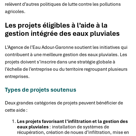
relèvent d’autres politiques de lutte contre les pollutions
agricoles.
Les projets éligibles à l’aide à la
gestion intégrée des eaux pluviales
L’Agence de l’Eau Adour-Garonne soutient les initiatives qui
contribuent à une meilleure gestion des eaux pluviales. Les
projets doivent s’inscrire dans une stratégie globale à
l’échelle de l’entreprise ou du territoire regroupant plusieurs
entreprises.
Types de projets soutenus
Deux grandes catégories de projets peuvent bénéficier de
cette aide :
Les projets favorisant l’infiltration et la gestion des
eaux pluviales
: installation de systèmes de
récupération, création de noues d’infiltration, mise en