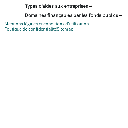
Types d'aides aux entreprises
Domaines finançables par les fonds publics
Mentions légales et conditions d'utilisation
Politique de confidentialité
Sitemap