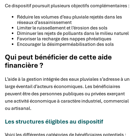
Ce dispositif poursuit plusieurs objectifs complémentaires :
Réduire les volumes d’eau pluviale rejetés dans les
réseaux d’assainissement
Limiter le ruissellement et l’érosion des sols
Diminuer les rejets de polluants dans le milieu naturel
Favoriser la recharge des nappes phréatiques
Encourager la désimperméabilisation des sols
Qui peut bénéficier de cette aide
financière ?
L’aide à la gestion intégrée des eaux pluviales s’adresse à un
large éventail d’acteurs économiques. Les bénéficiaires
peuvent être des personnes publiques ou privées exerçant
une activité économique à caractère industriel, commercial
ou artisanal.
Les structures éligibles au dispositif
Voici les différentes catégories de bénéficiaires potentiels :