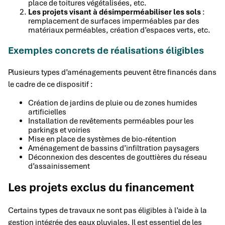
place de toitures végétalisées, etc.
Les projets visant à désimperméabiliser les sols
:
remplacement de surfaces imperméables par des
matériaux perméables, création d’espaces verts, etc.
Exemples concrets de réalisations éligibles
Plusieurs types d’aménagements peuvent être financés dans
le cadre de ce dispositif :
Création de jardins de pluie ou de zones humides
artificielles
Installation de revêtements perméables pour les
parkings et voiries
Mise en place de systèmes de bio-rétention
Aménagement de bassins d’infiltration paysagers
Déconnexion des descentes de gouttières du réseau
d’assainissement
Les projets exclus du financement
Certains types de travaux ne sont pas éligibles à l’aide à la
gestion intégrée des eaux pluviales. Il est essentiel de les