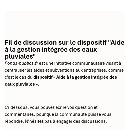
Fil de discussion sur le dispositif "Aide
à la gestion intégrée des eaux
pluviales"
Fonds-publics.fr
est une initiative communautaire visant à
centraliser les aides et subventions aux entreprises, comme
c’est le cas du
dispositif « Aide à la gestion intégrée des
eaux pluviales »
.
Ci-dessous, vous pouvez écrire vos question et
commentaires, pour que la communauté puisse vous
répondre. N’hésitez pas à engager des discussions.