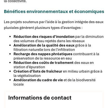
la collectivité.
Bénéfices environnementaux et économiques
Les projets soutenus par l’aide à la gestion intégrée des eaux
pluviales génèrent plusieurs types d’avantages :
Réduction des risques d’inondation
par la diminution
des volumes d’eau rejetés dans les réseaux
Amélioration de la qualité des eaux
grâce à la
filtration naturelle lors de l’infiltration
Recharge des nappes phréatiques
contribuant à la
préservation de la ressource en eau
Réduction des coûts de traitement
des eaux en
station d’épuration
Création d’îlots de fraîcheur
en milieu urbain grâce à
la végétalisation
Amélioration du cadre de vie
et de la biodiversité
locale
Informations de contact