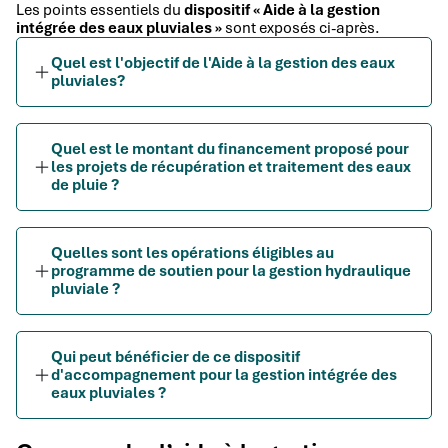
Les points essentiels du
dispositif « Aide à la gestion
intégrée des eaux pluviales »
sont exposés ci-après.
Quel est l'objectif de l'Aide à la gestion des eaux
pluviales?
Quel est le montant du financement proposé pour
les projets de récupération et traitement des eaux
de pluie ?
Quelles sont les opérations éligibles au
programme de soutien pour la gestion hydraulique
pluviale ?
Qui peut bénéficier de ce dispositif
d'accompagnement pour la gestion intégrée des
eaux pluviales ?