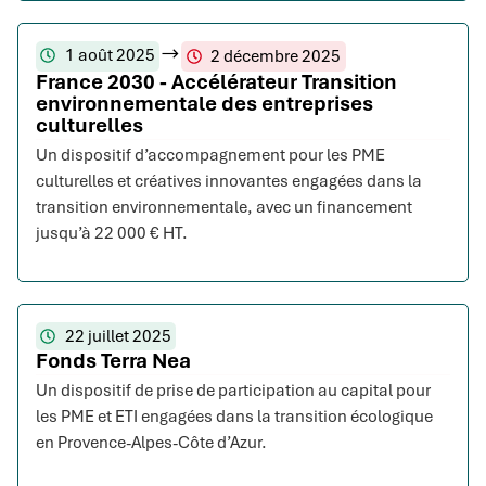
1 août 2025
2 décembre 2025
France 2030 - Accélérateur Transition
environnementale des entreprises
culturelles
Un dispositif d’accompagnement pour les PME
culturelles et créatives innovantes engagées dans la
transition environnementale, avec un financement
jusqu’à 22 000 € HT.
22 juillet 2025
Fonds Terra Nea
Un dispositif de prise de participation au capital pour
les PME et ETI engagées dans la transition écologique
en Provence-Alpes-Côte d’Azur.