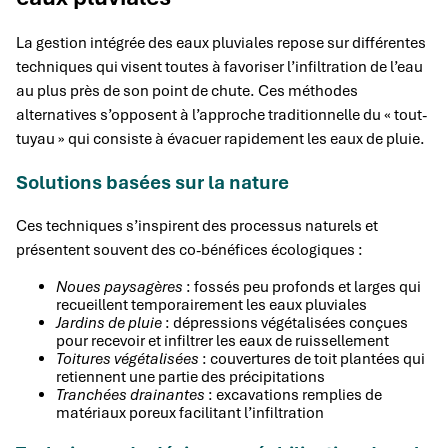
La gestion intégrée des eaux pluviales repose sur différentes
techniques qui visent toutes à favoriser l’infiltration de l’eau
au plus près de son point de chute. Ces méthodes
alternatives s’opposent à l’approche traditionnelle du « tout-
tuyau » qui consiste à évacuer rapidement les eaux de pluie.
Solutions basées sur la nature
Ces techniques s’inspirent des processus naturels et
présentent souvent des co-bénéfices écologiques :
Noues paysagères
: fossés peu profonds et larges qui
recueillent temporairement les eaux pluviales
Jardins de pluie
: dépressions végétalisées conçues
pour recevoir et infiltrer les eaux de ruissellement
Toitures végétalisées
: couvertures de toit plantées qui
retiennent une partie des précipitations
Tranchées drainantes
: excavations remplies de
matériaux poreux facilitant l’infiltration