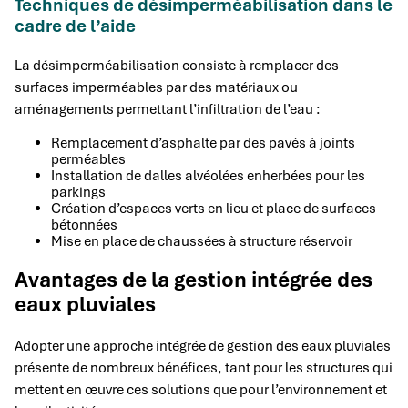
Techniques de désimperméabilisation dans le
cadre de l’aide
La désimperméabilisation consiste à remplacer des
surfaces imperméables par des matériaux ou
aménagements permettant l’infiltration de l’eau :
Remplacement d’asphalte par des pavés à joints
perméables
Installation de dalles alvéolées enherbées pour les
parkings
Création d’espaces verts en lieu et place de surfaces
bétonnées
Mise en place de chaussées à structure réservoir
Avantages de la gestion intégrée des
eaux pluviales
Adopter une approche intégrée de gestion des eaux pluviales
présente de nombreux bénéfices, tant pour les structures qui
mettent en œuvre ces solutions que pour l’environnement et