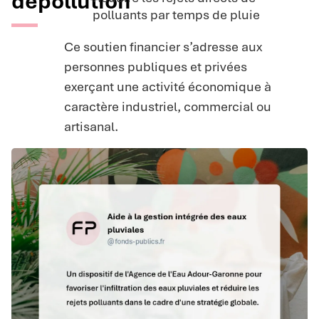
dépollution
polluants par temps de pluie
Ce soutien financier s’adresse aux
personnes publiques et privées
exerçant une activité économique à
caractère industriel, commercial ou
artisanal.