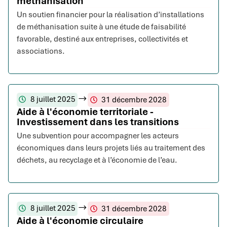
méthanisation
Un soutien financier pour la réalisation d’installations
de méthanisation suite à une étude de faisabilité
favorable, destiné aux entreprises, collectivités et
associations.
8 juillet 2025
31 décembre 2028
Aide à l'économie territoriale -
Investissement dans les transitions
Une subvention pour accompagner les acteurs
économiques dans leurs projets liés au traitement des
déchets, au recyclage et à l’économie de l’eau.
8 juillet 2025
31 décembre 2028
Aide à l'économie circulaire