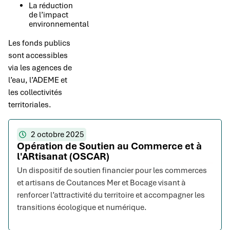
La réduction
de l’impact
environnemental
Les fonds publics
sont accessibles
via les agences de
l’eau, l’ADEME et
les collectivités
territoriales.
2 octobre 2025
Opération de Soutien au Commerce et à
l'ARtisanat (OSCAR)
Un dispositif de soutien financier pour les commerces
et artisans de Coutances Mer et Bocage visant à
renforcer l’attractivité du territoire et accompagner les
transitions écologique et numérique.