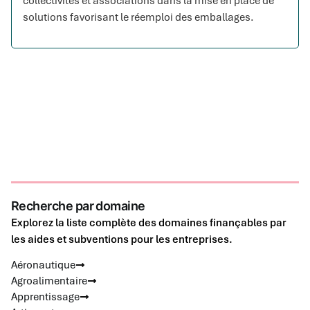
collectivités et associations dans la mise en place de
solutions favorisant le réemploi des emballages.
Recherche par domaine
Explorez la liste complète des domaines finançables par
les aides et subventions pour les entreprises.
Aéronautique
Agroalimentaire
Apprentissage