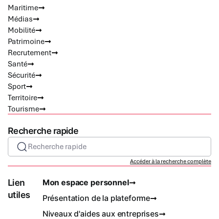
Maritime
Médias
Mobilité
Patrimoine
Recrutement
Santé
Sécurité
Sport
Territoire
Tourisme
Recherche rapide
Recherche rapide
Accéder à la recherche complète
Lien
Mon espace personnel
utiles
Présentation de la plateforme
Niveaux d'aides aux entreprises