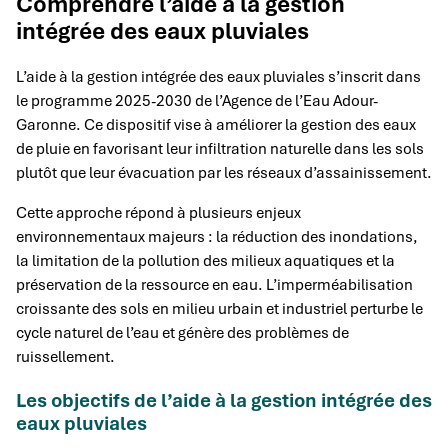
Comprendre l’aide à la gestion
intégrée des eaux pluviales
L’aide à la gestion intégrée des eaux pluviales s’inscrit dans
le programme 2025-2030 de l’Agence de l’Eau Adour-
Garonne. Ce dispositif vise à améliorer la gestion des eaux
de pluie en favorisant leur infiltration naturelle dans les sols
plutôt que leur évacuation par les réseaux d’assainissement.
Cette approche répond à plusieurs enjeux
environnementaux majeurs : la réduction des inondations,
la limitation de la pollution des milieux aquatiques et la
préservation de la ressource en eau. L’imperméabilisation
croissante des sols en milieu urbain et industriel perturbe le
cycle naturel de l’eau et génère des problèmes de
ruissellement.
Les objectifs de l’aide à la gestion intégrée des
eaux pluviales