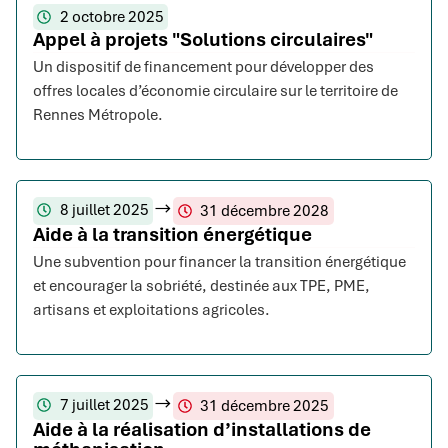
2 octobre 2025
Appel à projets "Solutions circulaires"
Un dispositif de financement pour développer des
offres locales d’économie circulaire sur le territoire de
Rennes Métropole.
8 juillet 2025
31 décembre 2028
Aide à la transition énergétique
Une subvention pour financer la transition énergétique
et encourager la sobriété, destinée aux TPE, PME,
artisans et exploitations agricoles.
7 juillet 2025
31 décembre 2025
Aide à la réalisation d’installations de