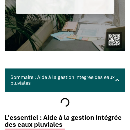
Sommaire : Aide à la gestion intégrée des eaux
pluviales
L'essentiel : Aide à la gestion intégrée
des eaux pluviales