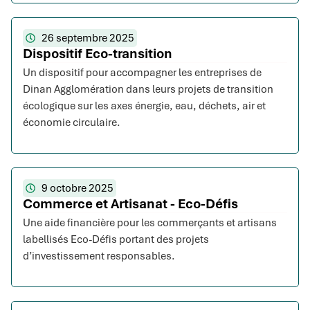
26 septembre 2025
Dispositif Eco-transition
Un dispositif pour accompagner les entreprises de
Dinan Agglomération dans leurs projets de transition
écologique sur les axes énergie, eau, déchets, air et
économie circulaire.
9 octobre 2025
Commerce et Artisanat - Eco-Défis
Une aide financière pour les commerçants et artisans
labellisés Eco-Défis portant des projets
d’investissement responsables.