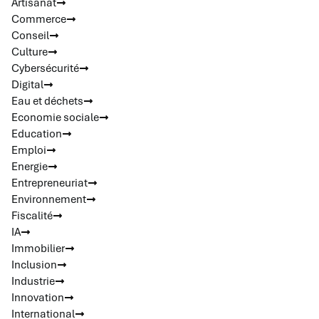
Artisanat
Commerce
Conseil
Culture
Cybersécurité
Digital
Eau et déchets
Economie sociale
Education
Emploi
Energie
Entrepreneuriat
Environnement
Fiscalité
IA
Immobilier
Inclusion
Industrie
Innovation
International