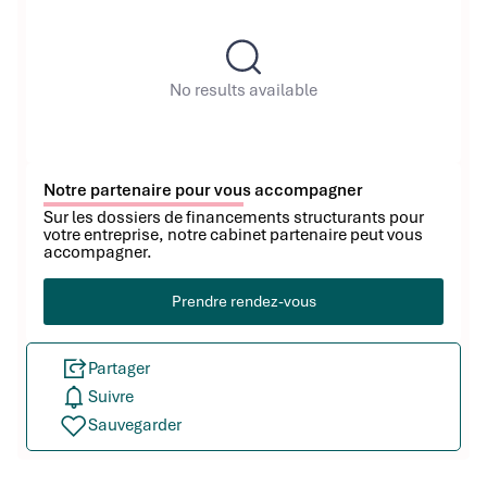
No results available
Notre partenaire pour vous accompagner
Sur les dossiers de financements structurants pour
votre entreprise, notre cabinet partenaire peut vous
accompagner.
Prendre rendez-vous
Partager
Suivre
Sauvegarder