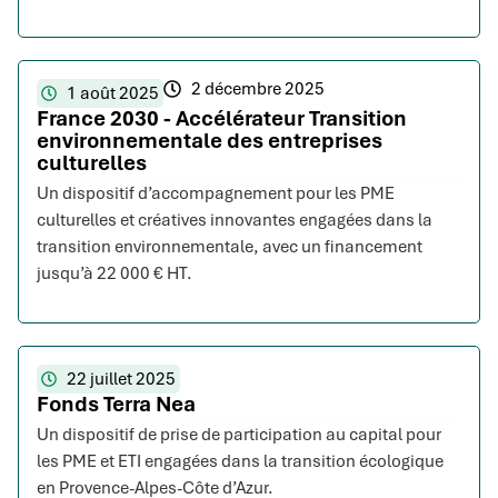
2 décembre 2025
1 août 2025
France 2030 - Accélérateur Transition
environnementale des entreprises
culturelles
Un dispositif d’accompagnement pour les PME
culturelles et créatives innovantes engagées dans la
transition environnementale, avec un financement
jusqu’à 22 000 € HT.
22 juillet 2025
Fonds Terra Nea
Un dispositif de prise de participation au capital pour
les PME et ETI engagées dans la transition écologique
en Provence-Alpes-Côte d’Azur.