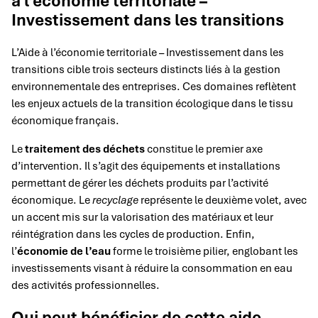
à l’économie territoriale –
Investissement dans les transitions
L’Aide à l’économie territoriale – Investissement dans les
transitions cible trois secteurs distincts liés à la gestion
environnementale des entreprises. Ces domaines reflètent
les enjeux actuels de la transition écologique dans le tissu
économique français.
Le
traitement des déchets
constitue le premier axe
d’intervention. Il s’agit des équipements et installations
permettant de gérer les déchets produits par l’activité
économique. Le
recyclage
représente le deuxième volet, avec
un accent mis sur la valorisation des matériaux et leur
réintégration dans les cycles de production. Enfin,
l’
économie de l’eau
forme le troisième pilier, englobant les
investissements visant à réduire la consommation en eau
des activités professionnelles.
Qui peut bénéficier de cette aide