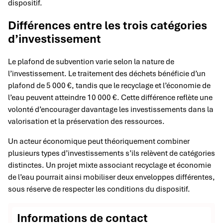
dispositif.
Différences entre les trois catégories
d’investissement
Le plafond de subvention varie selon la nature de
l’investissement. Le traitement des déchets bénéficie d’un
plafond de 5 000 €, tandis que le recyclage et l’économie de
l’eau peuvent atteindre 10 000 €. Cette différence reflète une
volonté d’encourager davantage les investissements dans la
valorisation et la préservation des ressources.
Un acteur économique peut théoriquement combiner
plusieurs types d’investissements s’ils relèvent de catégories
distinctes. Un projet mixte associant recyclage et économie
de l’eau pourrait ainsi mobiliser deux enveloppes différentes,
sous réserve de respecter les conditions du dispositif.
Informations de contact