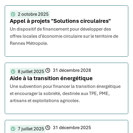
2 octobre 2025
Appel à projets "Solutions circulaires"
Un dispositif de financement pour développer des
offres locales d’économie circulaire sur le territoire de
Rennes Métropole.
31 décembre 2028
8 juillet 2025
Aide à la transition énergétique
Une subvention pour financer la transition énergétique
et encourager la sobriété, destinée aux TPE, PME,
artisans et exploitations agricoles.
31 décembre 2025
7 juillet 2025