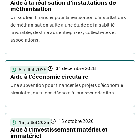
Aide à la réalisation d’installations de
méthanisation
Un soutien financier pour la réalisation d’installations
de méthanisation suite à une étude de faisabilité
favorable, destiné aux entreprises, collectivités et
associations.
31 décembre 2028
8 juillet 2025
Aide à l'économie circulaire
Une subvention pour financer les projets d’économie
circulaire, du tri des déchets à leur revalorisation.
15 octobre 2026
15 juillet 2025
Aide à l'investissement matériel et
immatériel