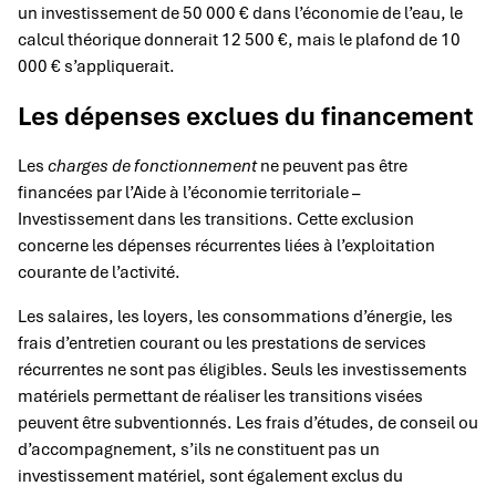
un investissement de 50 000 € dans l’économie de l’eau, le
calcul théorique donnerait 12 500 €, mais le plafond de 10
000 € s’appliquerait.
Les dépenses exclues du financement
Les
charges de fonctionnement
ne peuvent pas être
financées par l’Aide à l’économie territoriale –
Investissement dans les transitions. Cette exclusion
concerne les dépenses récurrentes liées à l’exploitation
courante de l’activité.
Les salaires, les loyers, les consommations d’énergie, les
frais d’entretien courant ou les prestations de services
récurrentes ne sont pas éligibles. Seuls les investissements
matériels permettant de réaliser les transitions visées
peuvent être subventionnés. Les frais d’études, de conseil ou
d’accompagnement, s’ils ne constituent pas un
investissement matériel, sont également exclus du