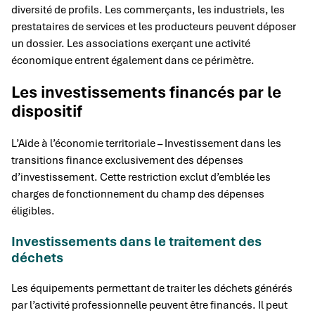
diversité de profils. Les commerçants, les industriels, les
prestataires de services et les producteurs peuvent déposer
un dossier. Les associations exerçant une activité
économique entrent également dans ce périmètre.
Les investissements financés par le
dispositif
L’Aide à l’économie territoriale – Investissement dans les
transitions finance exclusivement des dépenses
d’investissement. Cette restriction exclut d’emblée les
charges de fonctionnement du champ des dépenses
éligibles.
Investissements dans le traitement des
déchets
Les équipements permettant de traiter les déchets générés
par l’activité professionnelle peuvent être financés. Il peut