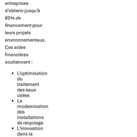
entreprises
d’obtenir jusqu’à
80% de
financement
pour
leurs projets
environnementaux.
Ces aides
financières
soutiennent :
L’optimisation
du
traitement
des eaux
usées
La
modernisation
des
installations
de recyclage
L’innovation
dans la