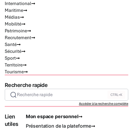
International
Maritime
Médias
Mobilité
Patrimoine
Recrutement
Santé
Sécurité
Sport
Territoire
Tourisme
Recherche rapide
Recherche rapide
CTRL+K
Accéder à la recherche complète
Lien
Mon espace personnel
utiles
Présentation de la plateforme