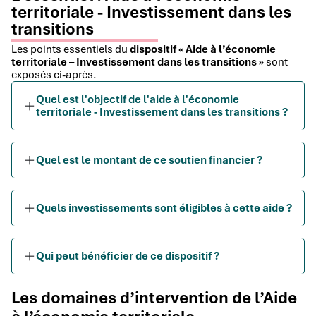
territoriale - Investissement dans les
transitions
Les points essentiels du
dispositif « Aide à l’économie
territoriale – Investissement dans les transitions »
sont
exposés ci-après.
Quel est l'objectif de l'aide à l'économie
territoriale - Investissement dans les transitions ?
Quel est le montant de ce soutien financier ?
Quels investissements sont éligibles à cette aide ?
Qui peut bénéficier de ce dispositif ?
Les domaines d’intervention de l’Aide