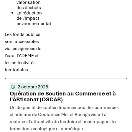
valorisation
des déchets
La réduction
de l’impact
environnemental
Les fonds publics
sont accessibles
via les agences de
l’eau, l’ADEME et
les collectivités
territoriales.
2 octobre 2025
Opération de Soutien au Commerce et à
l'ARtisanat (OSCAR)
Un dispositif de soutien financier pour les commerces
et artisans de Coutances Mer et Bocage visant à
renforcer l’attractivité du territoire et accompagner les
transitions écologique et numérique.