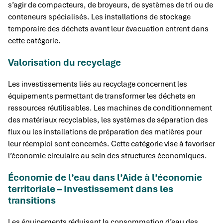
s’agir de compacteurs, de broyeurs, de systèmes de tri ou de
conteneurs spécialisés. Les installations de stockage
temporaire des déchets avant leur évacuation entrent dans
cette catégorie.
Valorisation du recyclage
Les investissements liés au recyclage concernent les
équipements permettant de transformer les déchets en
ressources réutilisables. Les machines de conditionnement
des matériaux recyclables, les systèmes de séparation des
flux ou les installations de préparation des matières pour
leur réemploi sont concernés. Cette catégorie vise à favoriser
l’économie circulaire au sein des structures économiques.
Économie de l’eau dans l’Aide à l’économie
territoriale – Investissement dans les
transitions
Les équipements réduisant la consommation d’eau des