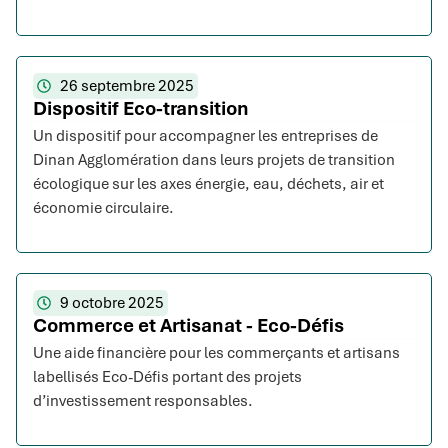
26 septembre 2025
Dispositif Eco-transition
Un dispositif pour accompagner les entreprises de
Dinan Agglomération dans leurs projets de transition
écologique sur les axes énergie, eau, déchets, air et
économie circulaire.
9 octobre 2025
Commerce et Artisanat - Eco-Défis
Une aide financière pour les commerçants et artisans
labellisés Eco-Défis portant des projets
d’investissement responsables.