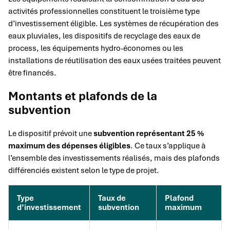
activités professionnelles constituent le troisième type
d’investissement éligible. Les systèmes de récupération des
eaux pluviales, les dispositifs de recyclage des eaux de
process, les équipements hydro-économes ou les
installations de réutilisation des eaux usées traitées peuvent
être financés.
Montants et plafonds de la
subvention
Le dispositif prévoit une
subvention représentant 25 %
maximum des dépenses éligibles
. Ce taux s’applique à
l’ensemble des investissements réalisés, mais des plafonds
différenciés existent selon le type de projet.
Type
Taux de
Plafond
d’investissement
subvention
maximum