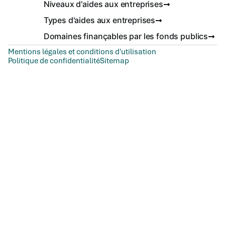
Niveaux d'aides aux entreprises
Types d'aides aux entreprises
Domaines finançables par les fonds publics
Mentions légales et conditions d'utilisation
Politique de confidentialité
Sitemap