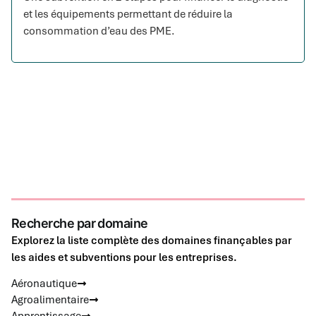
et les équipements permettant de réduire la
consommation d’eau des PME.
Recherche par domaine
Explorez la liste complète des domaines finançables par
les aides et subventions pour les entreprises.
Aéronautique
Agroalimentaire