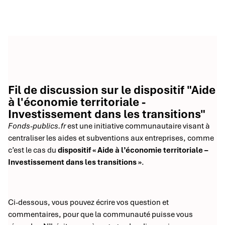
Fil de discussion sur le dispositif "Aide
à l'économie territoriale -
Investissement dans les transitions"
Fonds-publics.fr
est une initiative communautaire visant à
centraliser les aides et subventions aux entreprises, comme
c’est le cas du
dispositif « Aide à l’économie territoriale –
Investissement dans les transitions »
.
Ci-dessous, vous pouvez écrire vos question et
commentaires, pour que la communauté puisse vous