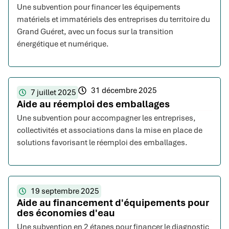
Une subvention pour financer les équipements
matériels et immatériels des entreprises du territoire du
Grand Guéret, avec un focus sur la transition
énergétique et numérique.
31 décembre 2025
7 juillet 2025
Aide au réemploi des emballages
Une subvention pour accompagner les entreprises,
collectivités et associations dans la mise en place de
solutions favorisant le réemploi des emballages.
19 septembre 2025
Aide au financement d'équipements pour
des économies d'eau
Une subvention en 2 étapes pour financer le diagnostic