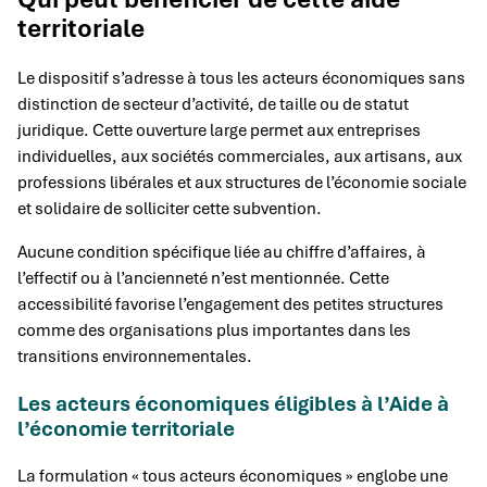
territoriale
Le dispositif s’adresse à tous les acteurs économiques sans
distinction de secteur d’activité, de taille ou de statut
juridique. Cette ouverture large permet aux entreprises
individuelles, aux sociétés commerciales, aux artisans, aux
professions libérales et aux structures de l’économie sociale
et solidaire de solliciter cette subvention.
Aucune condition spécifique liée au chiffre d’affaires, à
l’effectif ou à l’ancienneté n’est mentionnée. Cette
accessibilité favorise l’engagement des petites structures
comme des organisations plus importantes dans les
transitions environnementales.
Les acteurs économiques éligibles à l’Aide à
l’économie territoriale
La formulation « tous acteurs économiques » englobe une