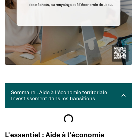
Sommaire : Aide à l'économie territoriale -
Investissement dans les transitions
L'essentiel : Aide à l'économie