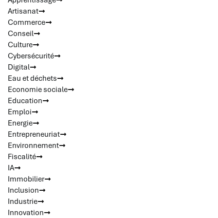
Apprentissage
Artisanat
Commerce
Conseil
Culture
Cybersécurité
Digital
Eau et déchets
Economie sociale
Education
Emploi
Energie
Entrepreneuriat
Environnement
Fiscalité
IA
Immobilier
Inclusion
Industrie
Innovation