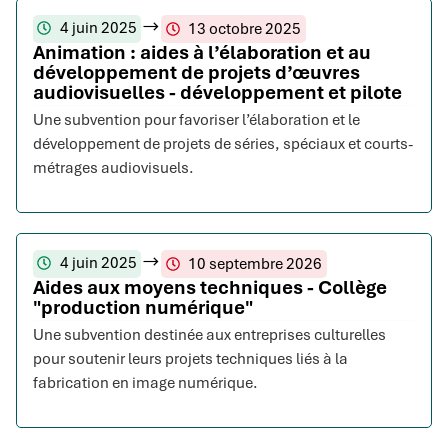
4 juin 2025
13 octobre 2025
Animation : aides à l’élaboration et au
développement de projets d’œuvres
audiovisuelles - développement et pilote
Une subvention pour favoriser l’élaboration et le
développement de projets de séries, spéciaux et courts-
métrages audiovisuels.
4 juin 2025
10 septembre 2026
Aides aux moyens techniques - Collège
"production numérique"
Une subvention destinée aux entreprises culturelles
pour soutenir leurs projets techniques liés à la
fabrication en image numérique.