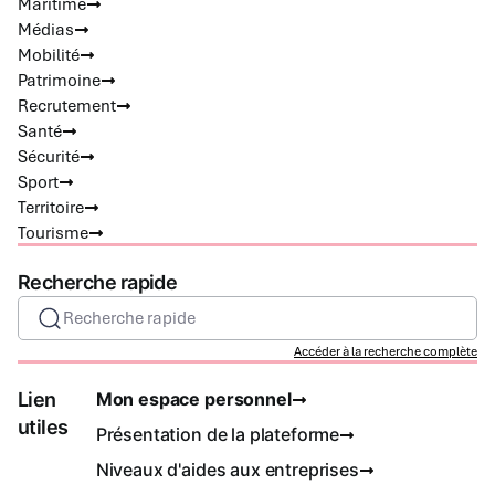
Maritime
Médias
Mobilité
Patrimoine
Recrutement
Santé
Sécurité
Sport
Territoire
Tourisme
Recherche rapide
Recherche rapide
Accéder à la recherche complète
Lien
Mon espace personnel
utiles
Présentation de la plateforme
Niveaux d'aides aux entreprises