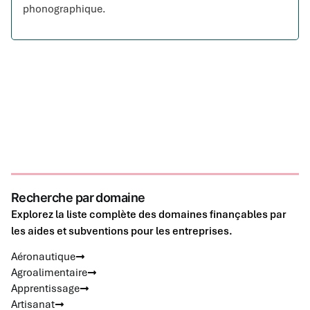
phonographique.
Recherche par domaine
Explorez la liste complète des domaines finançables par
les aides et subventions pour les entreprises.
Aéronautique
Agroalimentaire
Apprentissage
Artisanat