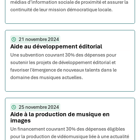
médias d’information sociale de proximité et assurer la
continuité de leur mission démocratique locale.
21 novembre 2024
Aide au développement éditorial
Une subvention couvrant 30% des dépenses pour
soutenir les projets de développement éditorial et
favoriser l’émergence de nouveaux talents dans le
domaine des musiques actuelles.
25 novembre 2024
Aide à la production de musique en
images
Un financement couvrant 30% des dépenses éligibles
pour la production de vidéomusique liée à une actualité