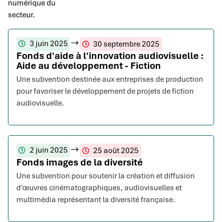
numérique du
secteur.
3 juin 2025
30 septembre 2025
Fonds d'aide à l'innovation audiovisuelle :
Aide au développement - Fiction
Une subvention destinée aux entreprises de production
pour favoriser le développement de projets de fiction
audiovisuelle.
2 juin 2025
25 août 2025
Fonds images de la diversité
Une subvention pour soutenir la création et diffusion
d’œuvres cinématographiques, audiovisuelles et
multimédia représentant la diversité française.