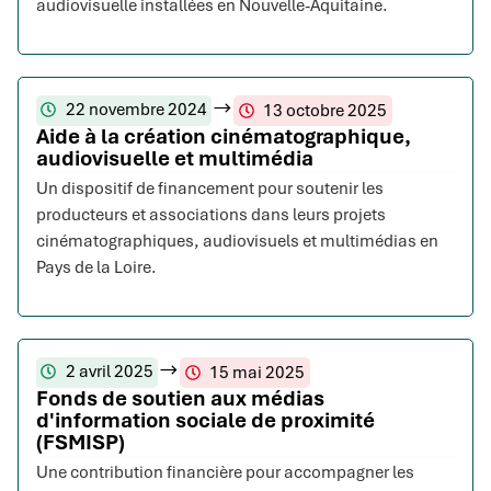
audiovisuelle installées en Nouvelle-Aquitaine.
22 novembre 2024
13 octobre 2025
Aide à la création cinématographique,
audiovisuelle et multimédia
Un dispositif de financement pour soutenir les
producteurs et associations dans leurs projets
cinématographiques, audiovisuels et multimédias en
Pays de la Loire.
2 avril 2025
15 mai 2025
Fonds de soutien aux médias
d'information sociale de proximité
(FSMISP)
Une contribution financière pour accompagner les