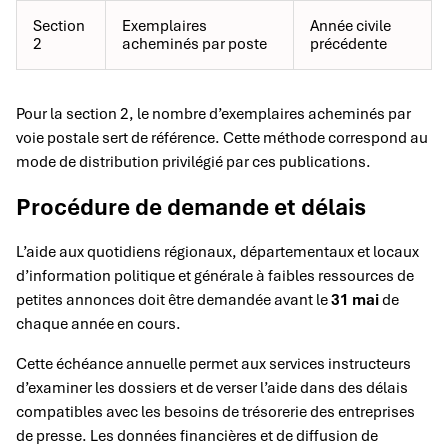
Section
Exemplaires
Année civile
2
acheminés par poste
précédente
Pour la section 2, le nombre d’exemplaires acheminés par
voie postale sert de référence. Cette méthode correspond au
mode de distribution privilégié par ces publications.
Procédure de demande et délais
L’aide aux quotidiens régionaux, départementaux et locaux
d’information politique et générale à faibles ressources de
petites annonces doit être demandée avant le
31 mai
de
chaque année en cours.
Cette échéance annuelle permet aux services instructeurs
d’examiner les dossiers et de verser l’aide dans des délais
compatibles avec les besoins de trésorerie des entreprises
de presse. Les données financières et de diffusion de