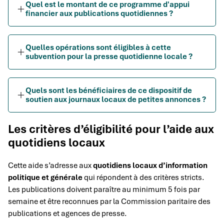
Quel est le montant de ce programme d'appui
financier aux publications quotidiennes ?
Quelles opérations sont éligibles à cette
subvention pour la presse quotidienne locale ?
Quels sont les bénéficiaires de ce dispositif de
soutien aux journaux locaux de petites annonces ?
Les critères d’éligibilité pour l’aide aux
quotidiens locaux
Cette aide s’adresse aux
quotidiens locaux d’information
politique et générale
qui répondent à des critères stricts.
Les publications doivent paraître au minimum 5 fois par
semaine et être reconnues par la Commission paritaire des
publications et agences de presse.