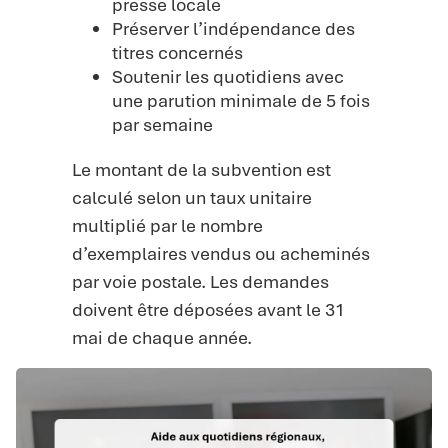
presse locale
Préserver l’indépendance des
titres concernés
Soutenir les quotidiens avec
une parution minimale de 5 fois
par semaine
Le montant de la subvention est
calculé selon un taux unitaire
multiplié par le nombre
d’exemplaires vendus ou acheminés
par voie postale. Les demandes
doivent être déposées avant le 31
mai de chaque année.