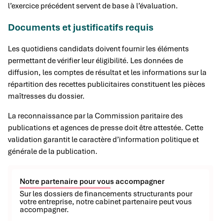
l’exercice précédent servent de base à l’évaluation.
Documents et justificatifs requis
Les quotidiens candidats doivent fournir les éléments
permettant de vérifier leur éligibilité. Les données de
diffusion, les comptes de résultat et les informations sur la
répartition des recettes publicitaires constituent les pièces
maîtresses du dossier.
La reconnaissance par la Commission paritaire des
publications et agences de presse doit être attestée. Cette
validation garantit le caractère d’information politique et
générale de la publication.
Notre partenaire pour vous accompagner
Sur les dossiers de financements structurants pour
votre entreprise, notre cabinet partenaire peut vous
accompagner.