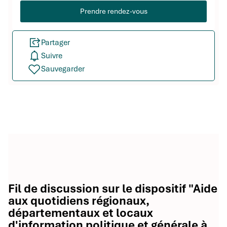
Prendre rendez-vous
Partager
Suivre
Sauvegarder
Fil de discussion sur le dispositif "Aide
aux quotidiens régionaux,
départementaux et locaux
d'information politique et générale à