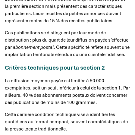
la première section mais présentent des caractéristiques
particulières. Leurs recettes de petites annonces doivent
représenter moins de 15 % des recettes publicitaires.
Ces publications se distinguent par leur mode de
distribution : plus du quart de leur diffusion payée s’effectue
par
abonnement postal
. Cette spécificité reflète souvent une
implantation territoriale étendue ou une clientèle fidélisée.
Critères techniques pour la section 2
La diffusion moyenne payée est limitée à 50 000
exemplaires, soit un seuil inférieur à celui de la section 1. Par
ailleurs, 40 % des abonnements postaux doivent concerner
des publications de moins de 100 grammes.
Cette dernière condition technique vise à identifier les
quotidiens au format compact, souvent caractéristiques de
la presse locale traditionnelle.