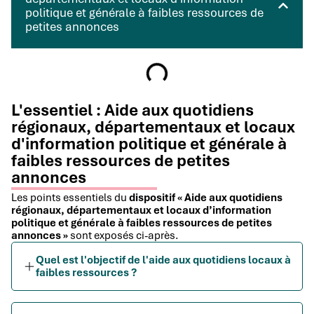
politique et générale à faibles ressources de
petites annonces
L'essentiel : Aide aux quotidiens
régionaux, départementaux et locaux
d'information politique et générale à
faibles ressources de petites
annonces
Les points essentiels du
dispositif « Aide aux quotidiens
régionaux, départementaux et locaux d’information
politique et générale à faibles ressources de petites
annonces »
sont exposés ci-après.
Quel est l'objectif de l'aide aux quotidiens locaux à
faibles ressources ?