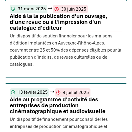
31 mars 2025
30 juin 2025
Aide à la la publication d'un ouvrage,
d'une revue ou à l'impression d'un
catalogue d'éditeur
Un dispositif de soutien financier pour les maisons
d’édition implantées en Auvergne-Rhône-Alpes,
couvrant entre 25 et 50% des dépenses éligibles pour la
publication d’inédits, de revues culturelles ou de
catalogues.
13 février 2025
4 juillet 2025
Aide au programme d'activité des
entreprises de production
cinématographique et audiovisuelle
Un dispositif de financement pour consolider les
entreprises de production cinématographique et