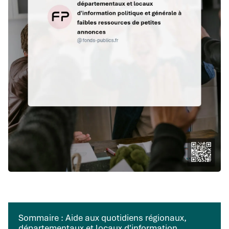
Sommaire : Aide aux quotidiens régionaux,
départementaux et locaux d'information