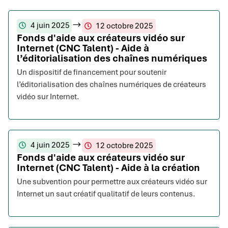
4 juin 2025
12 octobre 2025
Fonds d'aide aux créateurs vidéo sur
Internet (CNC Talent) - Aide à
l’éditorialisation des chaînes numériques
Un dispositif de financement pour soutenir
l’éditorialisation des chaînes numériques de créateurs
vidéo sur Internet.
4 juin 2025
12 octobre 2025
Fonds d'aide aux créateurs vidéo sur
Internet (CNC Talent) - Aide à la création
Une subvention pour permettre aux créateurs vidéo sur
Internet un saut créatif qualitatif de leurs contenus.