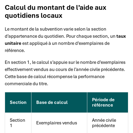
Calcul du montant de l’aide aux
quotidiens locaux
Le montant de la subvention varie selon la section
d’appartenance du quotidien. Pour chaque section, un
taux
unitaire
est appliqué à un nombre d’exemplaires de
référence.
En section 1, le calcul s’appuie sur le nombre d’exemplaires
effectivement vendus au cours de l’année civile précédente.
Cette base de calcul récompense la performance
commerciale du titre.
Période de
Section
Base de calcul
référence
Section
Année civile
Exemplaires vendus
1
précédente