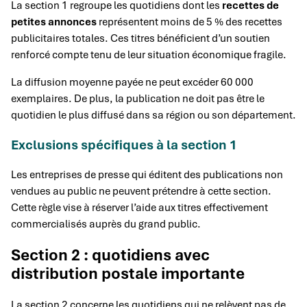
La section 1 regroupe les quotidiens dont les
recettes de
petites annonces
représentent moins de 5 % des recettes
publicitaires totales. Ces titres bénéficient d’un soutien
renforcé compte tenu de leur situation économique fragile.
La diffusion moyenne payée ne peut excéder 60 000
exemplaires. De plus, la publication ne doit pas être le
quotidien le plus diffusé dans sa région ou son département.
Exclusions spécifiques à la section 1
Les entreprises de presse qui éditent des publications non
vendues au public ne peuvent prétendre à cette section.
Cette règle vise à réserver l’aide aux titres effectivement
commercialisés auprès du grand public.
Section 2 : quotidiens avec
distribution postale importante
La section 2 concerne les quotidiens qui ne relèvent pas de