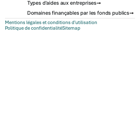
Types d'aides aux entreprises
Domaines finançables par les fonds publics
Mentions légales et conditions d'utilisation
Politique de confidentialité
Sitemap