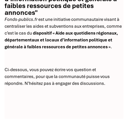
faibles ressources de petites
annonces"
Fonds-publics.fr
est une initiative communautaire visant à
centraliser les aides et subventions aux entreprises, comme
c’est le cas du
dispositif « Aide aux quotidiens régionaux,
départementaux et locaux d’information politique et
générale à faibles ressources de petites annonces »
.
Ci-dessous, vous pouvez écrire vos question et
commentaires, pour que la communauté puisse vous
répondre. N’hésitez pas à engager des discussions.