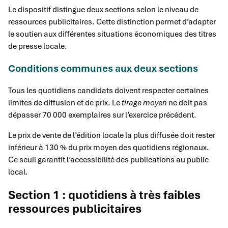
Le dispositif distingue deux sections selon le niveau de
ressources publicitaires. Cette distinction permet d’adapter
le soutien aux différentes situations économiques des titres
de presse locale.
Conditions communes aux deux sections
Tous les quotidiens candidats doivent respecter certaines
limites de diffusion et de prix. Le
tirage moyen
ne doit pas
dépasser 70 000 exemplaires sur l’exercice précédent.
Le prix de vente de l’édition locale la plus diffusée doit rester
inférieur à 130 % du prix moyen des quotidiens régionaux.
Ce seuil garantit l’accessibilité des publications au public
local.
Section 1 : quotidiens à très faibles
ressources publicitaires