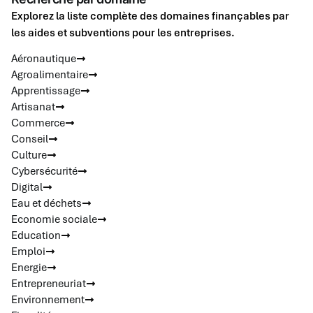
Explorez la liste complète des domaines finançables par
les aides et subventions pour les entreprises.
Aéronautique
Agroalimentaire
Apprentissage
Artisanat
Commerce
Conseil
Culture
Cybersécurité
Digital
Eau et déchets
Economie sociale
Education
Emploi
Energie
Entrepreneuriat
Environnement