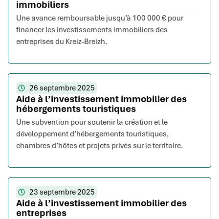
immobiliers
Une avance remboursable jusqu’à 100 000 € pour
financer les investissements immobiliers des
entreprises du Kreiz-Breizh.
26 septembre 2025
Aide à l’investissement immobilier des
hébergements touristiques
Une subvention pour soutenir la création et le
développement d’hébergements touristiques,
chambres d’hôtes et projets privés sur le territoire.
23 septembre 2025
Aide à l’investissement immobilier des
entreprises