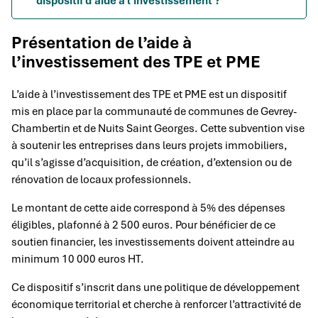
dispositif d'aide à l'investissement ?
Présentation de l’aide à
l’investissement des TPE et PME
L’aide à l’investissement des TPE et PME est un dispositif
mis en place par la communauté de communes de Gevrey-
Chambertin et de Nuits Saint Georges. Cette subvention vise
à soutenir les entreprises dans leurs projets immobiliers,
qu’il s’agisse d’acquisition, de création, d’extension ou de
rénovation de locaux professionnels.
Le montant de cette aide correspond à 5% des dépenses
éligibles, plafonné à 2 500 euros. Pour bénéficier de ce
soutien financier, les investissements doivent atteindre au
minimum 10 000 euros HT.
Ce dispositif s’inscrit dans une politique de développement
économique territorial et cherche à renforcer l’attractivité de