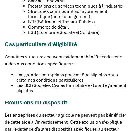
Services innovants
Prestations de services techniques à l’industrie
Structures contribuant au rayonnement
touristique (hors hébergement)
BTP (Bâtiment et Travaux Publics)
Commerce de détail
ESS (Économie Sociale et Solidaire)
Cas particuliers d’éligibilité
Certaines structures peuvent également bénéficier de cette
aide sous conditions spécifiques :
Les grandes entreprises peuvent être éligibles sous
certaines conditions particulières
Les SCI (Sociétés Civiles Immobilières) sont également
éligibles
Exclusions du dispositif
Les entreprises du secteur agricole ne peuvent pas bénéficier
de cette aide à l’investissement. Cette exclusion s’explique
par l’existence d’autres dispositifs spécifiques au secteur