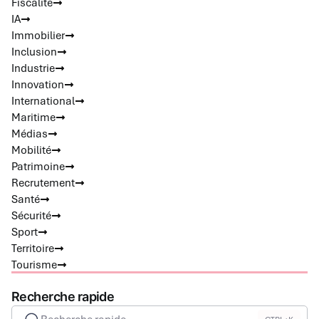
Fiscalité
IA
Immobilier
Inclusion
Industrie
Innovation
International
Maritime
Médias
Mobilité
Patrimoine
Recrutement
Santé
Sécurité
Sport
Territoire
Tourisme
Recherche rapide