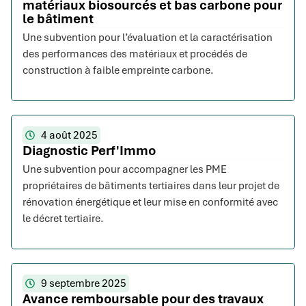
matériaux biosourcés et bas carbone pour
le bâtiment
Une subvention pour l’évaluation et la caractérisation
des performances des matériaux et procédés de
construction à faible empreinte carbone.
4 août 2025
Diagnostic Perf'Immo
Une subvention pour accompagner les PME
propriétaires de bâtiments tertiaires dans leur projet de
rénovation énergétique et leur mise en conformité avec
le décret tertiaire.
9 septembre 2025
Avance remboursable pour des travaux