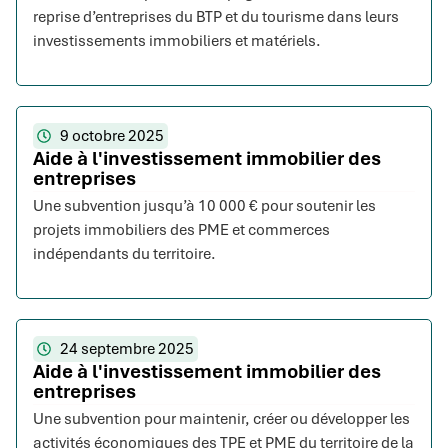
reprise d’entreprises du BTP et du tourisme dans leurs
investissements immobiliers et matériels.
9 octobre 2025
Aide à l'investissement immobilier des
entreprises
Une subvention jusqu’à 10 000 € pour soutenir les
projets immobiliers des PME et commerces
indépendants du territoire.
24 septembre 2025
Aide à l'investissement immobilier des
entreprises
Une subvention pour maintenir, créer ou développer les
activités économiques des TPE et PME du territoire de la