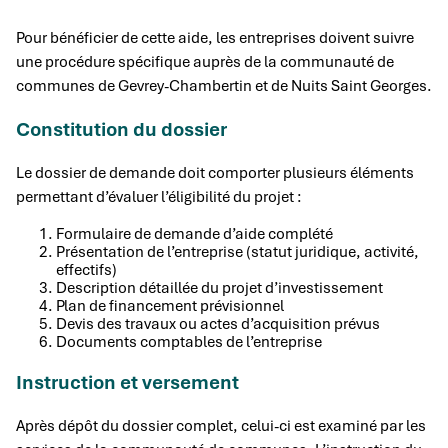
Pour bénéficier de cette aide, les entreprises doivent suivre
une procédure spécifique auprès de la communauté de
communes de Gevrey-Chambertin et de Nuits Saint Georges.
Constitution du dossier
Le dossier de demande doit comporter plusieurs éléments
permettant d’évaluer l’éligibilité du projet :
Formulaire de demande d’aide complété
Présentation de l’entreprise (statut juridique, activité,
effectifs)
Description détaillée du projet d’investissement
Plan de financement prévisionnel
Devis des travaux ou actes d’acquisition prévus
Documents comptables de l’entreprise
Instruction et versement
Après dépôt du dossier complet, celui-ci est examiné par les