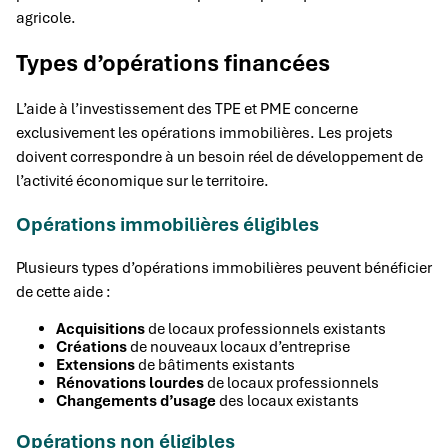
agricole.
Types d’opérations financées
L’aide à l’investissement des TPE et PME concerne
exclusivement les opérations immobilières. Les projets
doivent correspondre à un besoin réel de développement de
l’activité économique sur le territoire.
Opérations immobilières éligibles
Plusieurs types d’opérations immobilières peuvent bénéficier
de cette aide :
Acquisitions
de locaux professionnels existants
Créations
de nouveaux locaux d’entreprise
Extensions
de bâtiments existants
Rénovations lourdes
de locaux professionnels
Changements d’usage
des locaux existants
Opérations non éligibles