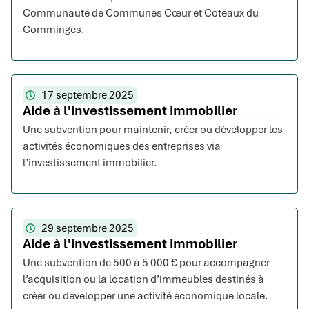
Communauté de Communes Cœur et Coteaux du
Comminges.
17 septembre 2025
Aide à l'investissement immobilier
Une subvention pour maintenir, créer ou développer les
activités économiques des entreprises via
l’investissement immobilier.
29 septembre 2025
Aide à l'investissement immobilier
Une subvention de 500 à 5 000 € pour accompagner
l’acquisition ou la location d’immeubles destinés à
créer ou développer une activité économique locale.