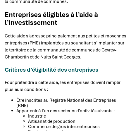
la communauté de communes.
Entreprises éligibles à l’aide à
l’investissement
Cette aide s’adresse principalement aux petites et moyennes
entreprises (PME) implantées ou souhaitant s’implanter sur
le territoire de la communauté de communes de Gevrey-
Chambertin et de Nuits Saint Georges.
Critères d’éligibilité des entreprises
Pour prétendre à cette aide, les entreprises doivent remplir
plusieurs conditions :
Être inscrites au Registre National des Entreprises
(RNE)
Appartenir à l’un des secteurs d’activité suivants :
Industrie
Artisanat de production
Commerce de gros inter-entreprises