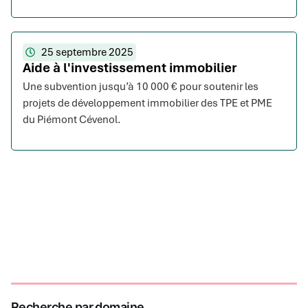
25 septembre 2025
Aide à l'investissement immobilier
Une subvention jusqu’à 10 000 € pour soutenir les
projets de développement immobilier des TPE et PME
du Piémont Cévenol.
Recherche par domaine