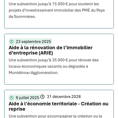
Une subvention jusqu’à 15 000 € pour soutenir les
projets d’investissement immobilier des PME du Pays
de Sommières.
23 septembre 2025
Aide à la rénovation de l’immobilier
d’entreprise (ARIE)
Une subvention jusqu’à 35 000 € pour rénover des
locaux économiques vacants ou dégradés à
Montélimar-Agglomération.
31 décembre 2028
9 juillet 2025
Aide à l'économie territoriale - Création ou
reprise
Une subvention pour accompagner la création ou la