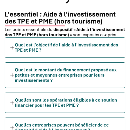
L'essentiel : Aide à l'investissement
des TPE et PME (hors tourisme)
Les points essentiels du
dispositif « Aide à l’investissement
des TPE et PME (hors tourisme) »
sont exposés ci-après.
Quel est l'objectif de l'aide à l'investissement des
TPE et PME ?
Quel est le montant du financement proposé aux
petites et moyennes entreprises pour leurs
investissements ?
Quelles sont les opérations éligibles à ce soutien
financier pour les TPE et PME ?
Quelles entreprises peuvent bénéficier de ce