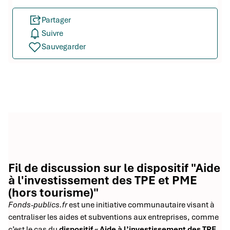
Partager
Suivre
Sauvegarder
Fil de discussion sur le dispositif "Aide
à l'investissement des TPE et PME
(hors tourisme)"
Fonds-publics.fr
est une initiative communautaire visant à
centraliser les aides et subventions aux entreprises, comme
c’est le cas du
dispositif « Aide à l’investissement des TPE