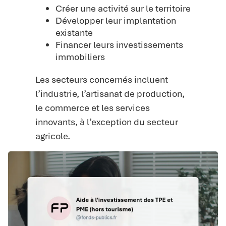
Créer une activité sur le territoire
Développer leur implantation
existante
Financer leurs investissements
immobiliers
Les secteurs concernés incluent
l’industrie, l’artisanat de production,
le commerce et les services
innovants, à l’exception du secteur
agricole.