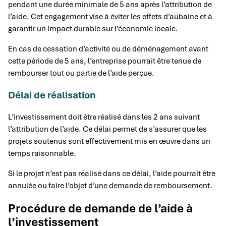
pendant une durée minimale de 5 ans après l’attribution de
l’aide. Cet engagement vise à éviter les effets d’aubaine et à
garantir un impact durable sur l’économie locale.
En cas de cessation d’activité ou de déménagement avant
cette période de 5 ans, l’entreprise pourrait être tenue de
rembourser tout ou partie de l’aide perçue.
Délai de réalisation
L’investissement doit être réalisé dans les 2 ans suivant
l’attribution de l’aide. Ce délai permet de s’assurer que les
projets soutenus sont effectivement mis en œuvre dans un
temps raisonnable.
Si le projet n’est pas réalisé dans ce délai, l’aide pourrait être
annulée ou faire l’objet d’une demande de remboursement.
Procédure de demande de l’aide à
l’investissement