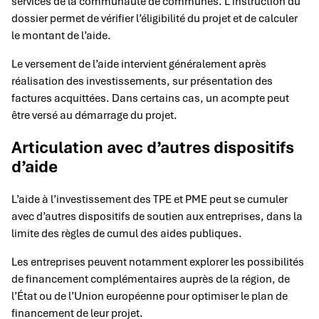
services de la communauté de communes. L’instruction du
dossier permet de vérifier l’éligibilité du projet et de calculer
le montant de l’aide.
Le versement de l’aide intervient généralement après
réalisation des investissements, sur présentation des
factures acquittées. Dans certains cas, un acompte peut
être versé au démarrage du projet.
Articulation avec d’autres dispositifs
d’aide
L’aide à l’investissement des TPE et PME peut se cumuler
avec d’autres dispositifs de soutien aux entreprises, dans la
limite des règles de cumul des aides publiques.
Les entreprises peuvent notamment explorer les possibilités
de financement complémentaires auprès de la région, de
l’État ou de l’Union européenne pour optimiser le plan de
financement de leur projet.