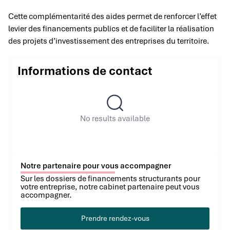
Cette complémentarité des aides permet de renforcer l’effet
levier des financements publics et de faciliter la réalisation
des projets d’investissement des entreprises du territoire.
Informations de contact
No results available
Notre partenaire pour vous accompagner
Sur les dossiers de financements structurants pour
votre entreprise, notre cabinet partenaire peut vous
accompagner.
Prendre rendez-vous