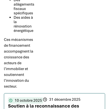
Des
allègements
fiscaux
spécifiques
Des aides à
la
rénovation
énergétique
Ces mécanismes
de financement
accompagnent la
croissance des
acteurs de
l’immobilier et
soutiennent
l’innovation du
secteur.
31 décembre 2025
10 octobre 2025
Soutien à la reconnaissance des