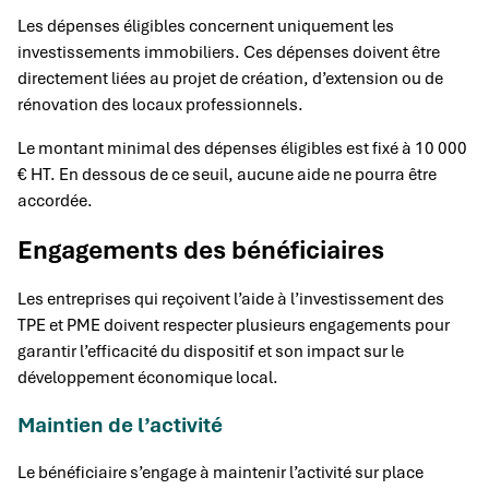
Les dépenses éligibles concernent uniquement les
investissements immobiliers. Ces dépenses doivent être
directement liées au projet de création, d’extension ou de
rénovation des locaux professionnels.
Le montant minimal des dépenses éligibles est fixé à 10 000
€ HT. En dessous de ce seuil, aucune aide ne pourra être
accordée.
Engagements des bénéficiaires
Les entreprises qui reçoivent l’aide à l’investissement des
TPE et PME doivent respecter plusieurs engagements pour
garantir l’efficacité du dispositif et son impact sur le
développement économique local.
Maintien de l’activité
Le bénéficiaire s’engage à maintenir l’activité sur place