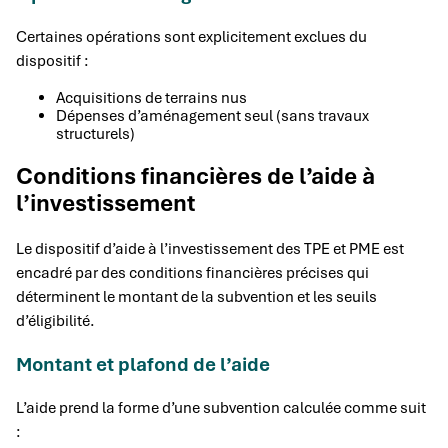
Certaines opérations sont explicitement exclues du
dispositif :
Acquisitions de terrains nus
Dépenses d’aménagement seul (sans travaux
structurels)
Conditions financières de l’aide à
l’investissement
Le dispositif d’aide à l’investissement des TPE et PME est
encadré par des conditions financières précises qui
déterminent le montant de la subvention et les seuils
d’éligibilité.
Montant et plafond de l’aide
L’aide prend la forme d’une subvention calculée comme suit
: