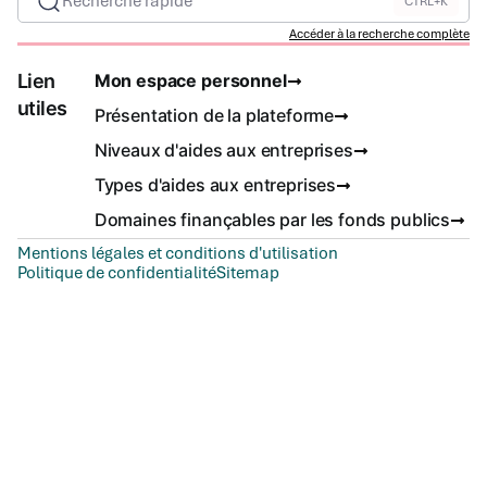
Recherche rapide
CTRL+K
Accéder à la recherche complète
Lien
Mon espace personnel
utiles
Présentation de la plateforme
Niveaux d'aides aux entreprises
Types d'aides aux entreprises
Domaines finançables par les fonds publics
Mentions légales et conditions d'utilisation
Politique de confidentialité
Sitemap