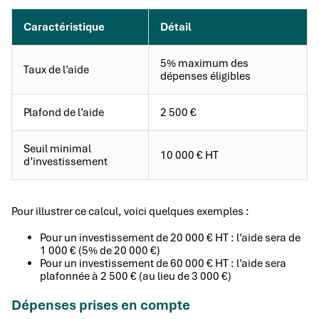
Caractéristique
Détail
5% maximum des
Taux de l’aide
dépenses éligibles
Plafond de l’aide
2 500 €
Seuil minimal
10 000 € HT
d’investissement
Pour illustrer ce calcul, voici quelques exemples :
Pour un investissement de 20 000 € HT : l’aide sera de
1 000 € (5% de 20 000 €)
Pour un investissement de 60 000 € HT : l’aide sera
plafonnée à 2 500 € (au lieu de 3 000 €)
Dépenses prises en compte