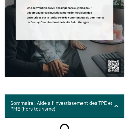
Sommaire : Aide à l'investissement des TPE et
PME (hors tourisme)